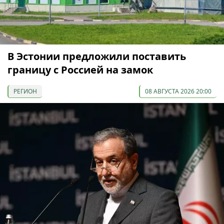
В Эстонии предложили поставить
границу с Россией на замок
РЕГИОН
08 АВГУСТА 2026 20:00