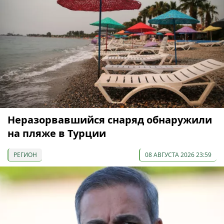
Неразорвавшийся снаряд обнаружили
на пляже в Турции
РЕГИОН
08 АВГУСТА 2026 23:59