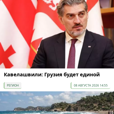
Кавелашвили: Грузия будет единой
РЕГИОН
08 АВГУСТА 2026 14:55