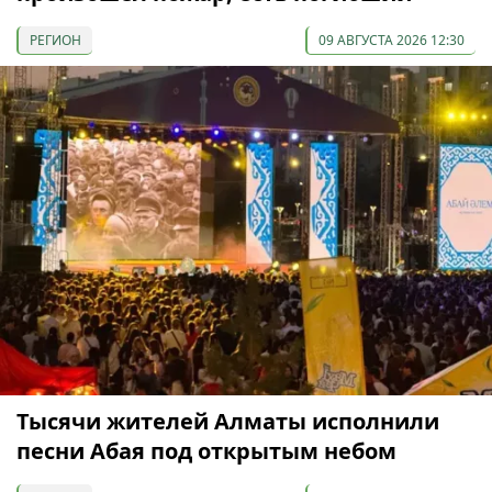
РЕГИОН
09 АВГУСТА 2026 12:30
Тысячи жителей Алматы исполнили
песни Абая под открытым небом