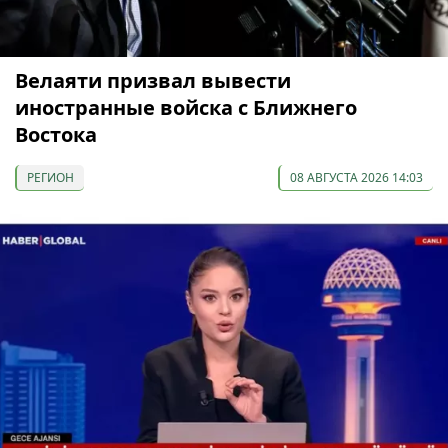
Велаяти призвал вывести
иностранные войска с Ближнего
Востока
РЕГИОН
08 АВГУСТА 2026 14:03