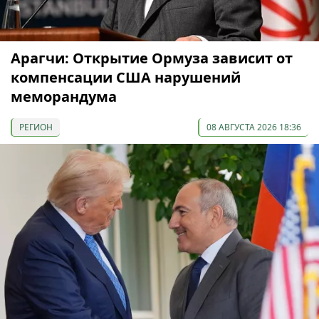
Арагчи: Открытие Ормуза зависит от
компенсации США нарушений
меморандума
РЕГИОН
08 АВГУСТА 2026 18:36