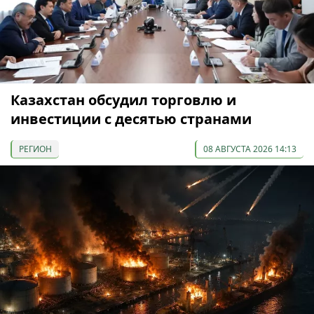
Казахстан обсудил торговлю и
инвестиции с десятью странами
РЕГИОН
08 АВГУСТА 2026 14:13