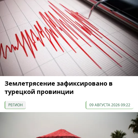
Землетрясение зафиксировано в
турецкой провинции
РЕГИОН
09 АВГУСТА 2026 09:22