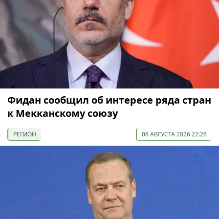
Фидан сообщил об интересе ряда стран
к Мекканскому союзу
РЕГИОН
08 АВГУСТА 2026 22:26