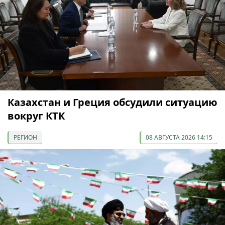
Казахстан и Греция обсудили ситуацию
вокруг КТК
РЕГИОН
08 АВГУСТА 2026 14:15