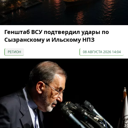
Генштаб ВСУ подтвердил удары по
Сызранскому и Ильскому НПЗ
РЕГИОН
08 АВГУСТА 2026 14:04