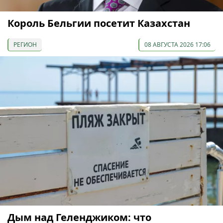
Король Бельгии посетит Казахстан
РЕГИОН
08 АВГУСТА 2026 17:06
Дым над Геленджиком: что