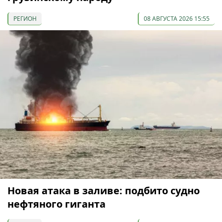
РЕГИОН
08 АВГУСТА 2026 15:55
Новая атака в заливе: подбито судно
нефтяного гиганта