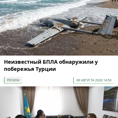
Неизвестный БПЛА обнаружили у
побережья Турции
РЕГИОН
08 АВГУСТА 2026 14:50