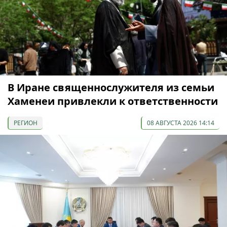
В Иране священнослужителя из семьи
Хаменеи привлекли к ответственности
РЕГИОН
08 АВГУСТА 2026 14:14