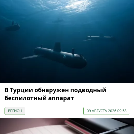
В Турции обнаружен подводный
беспилотный аппарат
РЕГИОН
09 АВГУСТА 2026 09:58