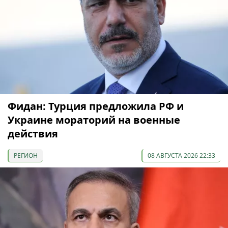
Фидан: Турция предложила РФ и
Украине мораторий на военные
действия
РЕГИОН
08 АВГУСТА 2026 22:33