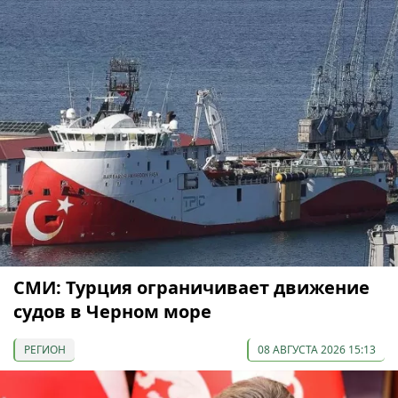
СМИ: Турция ограничивает движение
судов в Черном море
РЕГИОН
08 АВГУСТА 2026 15:13