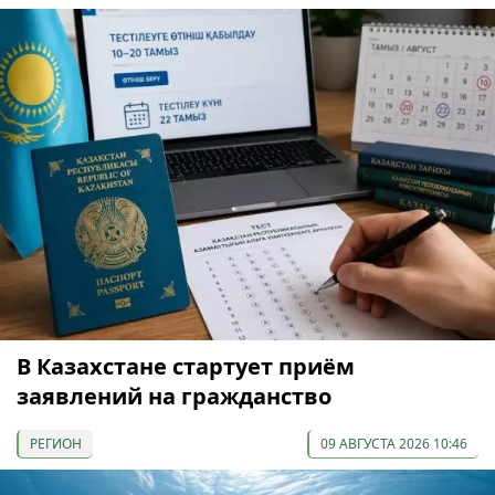
В Казахстане стартует приём
заявлений на гражданство
РЕГИОН
09 АВГУСТА 2026 10:46