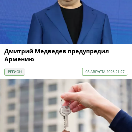
Дмитрий Медведев предупредил
Армению
РЕГИОН
08 АВГУСТА 2026 21:27