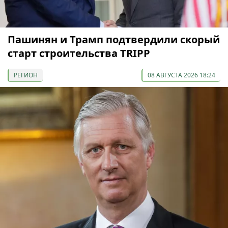
Пашинян и Трамп подтвердили скорый
старт строительства TRIPP
РЕГИОН
08 АВГУСТА 2026 18:24