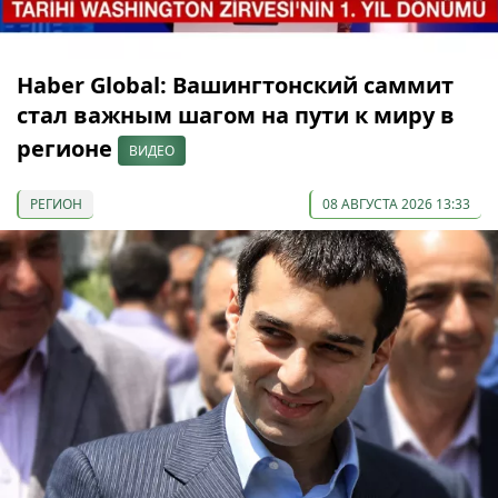
Haber Global: Вашингтонский саммит
стал важным шагом на пути к миру в
регионе
ВИДЕО
РЕГИОН
08 АВГУСТА 2026 13:33