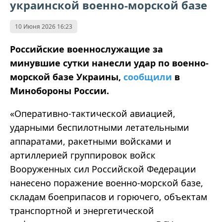
украинской военно-морской базе
10 Июня 2026 16:23
Российские военнослужащие за
минувшие сутки нанесли удар по военно-
морской базе Украины,
сообщили
в
Минобороны России.
«Оперативно-тактической авиацией,
ударными беспилотными летательными
аппаратами, ракетными войсками и
артиллерией группировок войск
Вооруженных сил Российской Федерации
нанесено поражение военно-морской базе,
складам боеприпасов и горючего, объектам
транспортной и энергетической