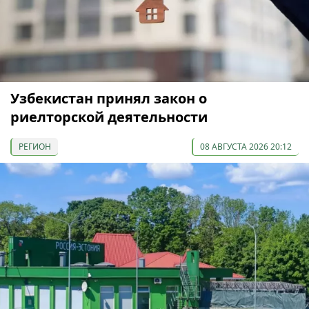
Узбекистан принял закон о
риелторской деятельности
РЕГИОН
08 АВГУСТА 2026 20:12