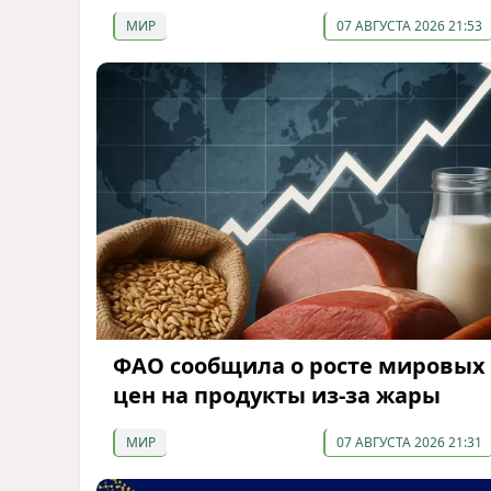
МИР
07 АВГУСТА 2026 21:53
ФАО сообщила о росте мировых
цен на продукты из-за жары
МИР
07 АВГУСТА 2026 21:31