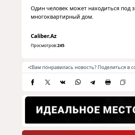
Один человек может находиться под 
многоквартирный дом.
Caliber.Az
Просмотров:
245
Вам понравилась новость? Поделиться в с