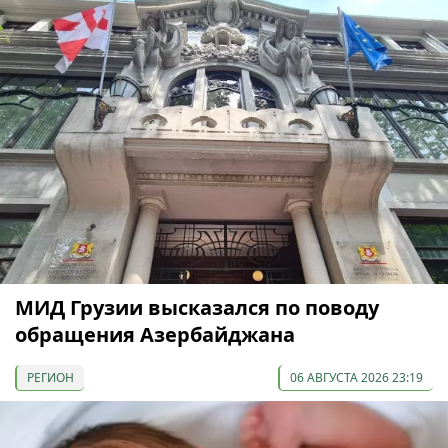
МИД Грузии высказался по поводу
обращения Азербайджана
РЕГИОН
06 АВГУСТА 2026 23:19