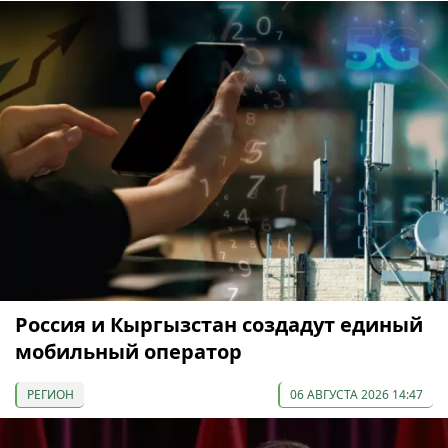
Россия и Кыргызстан создадут единый
мобильный оператор
РЕГИОН
06 АВГУСТА 2026 14:47