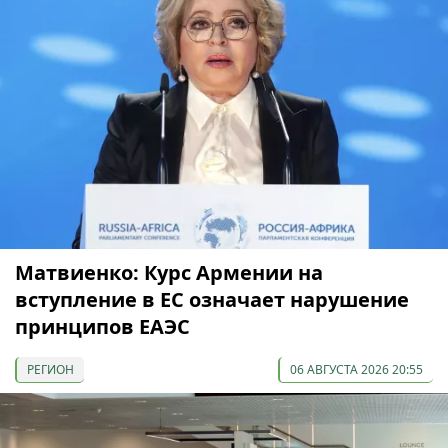
Матвиенко: Курс Армении на
вступление в ЕС означает нарушение
принципов ЕАЭС
РЕГИОН
06 АВГУСТА 2026 20:55