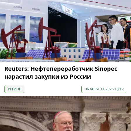
Reuters: Нефтепереработчик Sinopec
нарастил закупки из России
РЕГИОН
06 АВГУСТА 2026 18:19