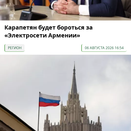
Карапетян будет бороться за
«Электросети Армении»
РЕГИОН
06 АВГУСТА 2026 16:54