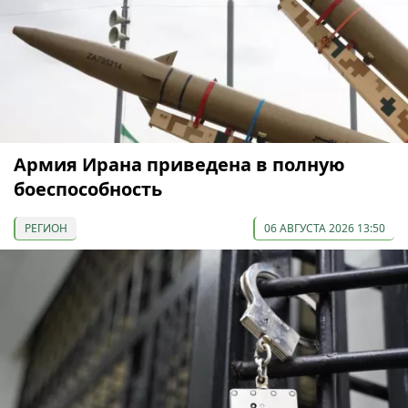
Армия Ирана приведена в полную
боеспособность
РЕГИОН
06 АВГУСТА 2026 13:50