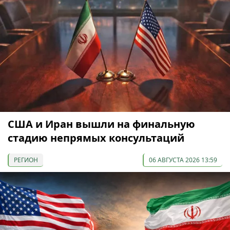
США и Иран вышли на финальную
стадию непрямых консультаций
РЕГИОН
06 АВГУСТА 2026 13:59