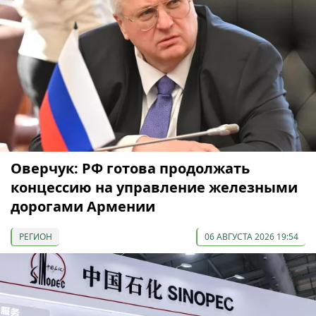
Оверчук: РФ готова продолжать
концессию на управление железными
дорогами Армении
РЕГИОН
06 АВГУСТА 2026 19:54