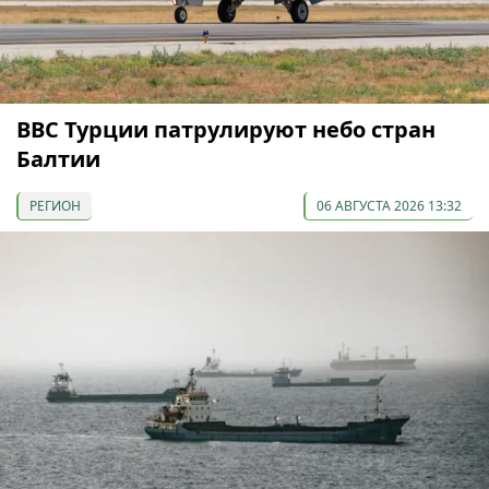
ВВС Турции патрулируют небо стран
Балтии
РЕГИОН
06 АВГУСТА 2026 13:32