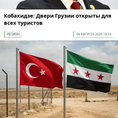
Кобахидзе: Двери Грузии открыты для
всех туристов
РЕГИОН
06 АВГУСТА 2026 16:33