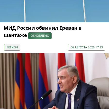
МИД России обвинил Ереван в
шантаже
ОБНОВЛЕНО
РЕГИОН
06 АВГУСТА 2026 17:13