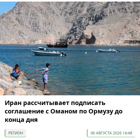
Иран рассчитывает подписать
соглашение с Оманом по Ормузу до
конца дня
РЕГИОН
06 АВГУСТА 2026 14:48