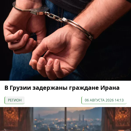
В Грузии задержаны граждане Ирана
РЕГИОН
06 АВГУСТА 2026 14:13