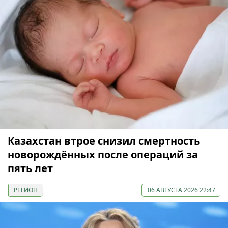
Казахстан втрое снизил смертность
новорождённых после операций за
пять лет
РЕГИОН
06 АВГУСТА 2026 22:47