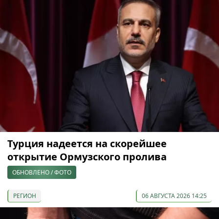
Турция надеется на скорейшее
открытие Ормузского пролива
ОБНОВЛЕНО / ФОТО
РЕГИОН
06 АВГУСТА 2026 14:25