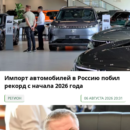
Импорт автомобилей в Россию побил
рекорд с начала 2026 года
РЕГИОН
06 АВГУСТА 2026 20:31