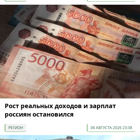
Рост реальных доходов и зарплат
россиян остановился
РЕГИОН
06 АВГУСТА 2026 23:38