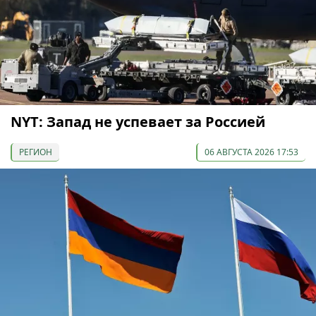
NYT: Запад не успевает за Россией
РЕГИОН
06 АВГУСТА 2026 17:53