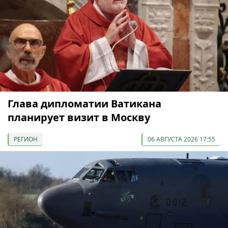
Глава дипломатии Ватикана
планирует визит в Москву
РЕГИОН
06 АВГУСТА 2026 17:55