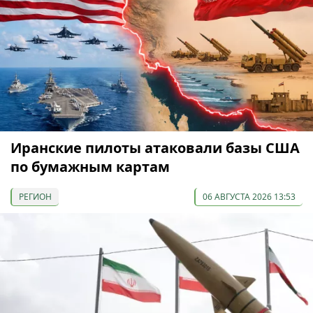
Иранские пилоты атаковали базы США
по бумажным картам
РЕГИОН
06 АВГУСТА 2026 13:53