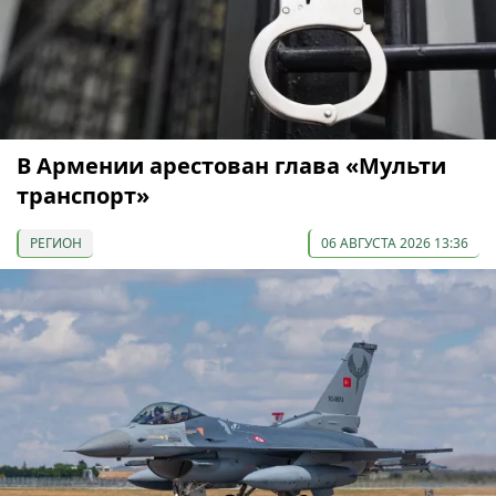
В Армении арестован глава «Мульти
транспорт»
РЕГИОН
06 АВГУСТА 2026 13:36