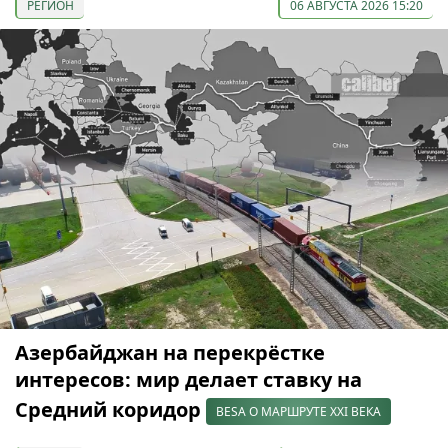
РЕГИОН
06 АВГУСТА 2026 15:20
Азербайджан на перекрёстке
интересов: мир делает ставку на
Средний коридор
BESA О МАРШРУТЕ XXI ВЕКА