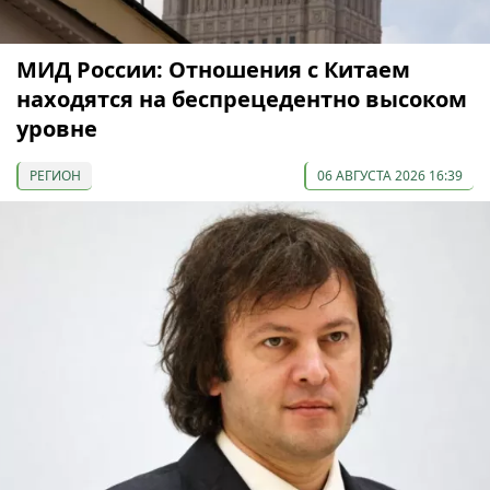
МИД России: Отношения с Китаем
находятся на беспрецедентно высоком
уровне
РЕГИОН
06 АВГУСТА 2026 16:39