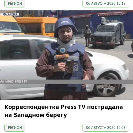
РЕГИОН
06 АВГУСТА 2026 15:18
Корреспондентка Press TV пострадала
на Западном берегу
РЕГИОН
06 АВГУСТА 2026 15:08