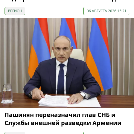
РЕГИОН
06 АВГУСТА 2026 15:21
Пашинян переназначил глав СНБ и
Службы внешней разведки Армении