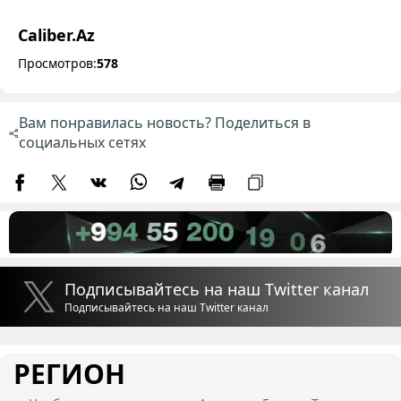
Caliber.Az
Просмотров:
578
Вам понравилась новость? Поделиться в
социальных сетях
Подписывайтесь на наш Twitter канал
Подписывайтесь на наш Twitter канал
РЕГИОН