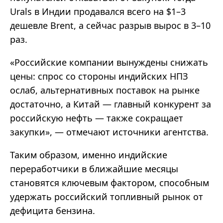
Urals в Индии продавался всего на $1–3
дешевле Brent, а сейчас разрыв вырос в 3–10
раз.
«Российские компании вынуждены снижать
цены: спрос со стороны индийских НПЗ
ослаб, альтернативных поставок на рынке
достаточно, а Китай — главный конкурент за
российскую нефть — также сокращает
закупки», — отмечают источники агентства.
Таким образом, именно индийские
переработчики в ближайшие месяцы
становятся ключевым фактором, способным
удержать российский топливный рынок от
дефицита бензина.