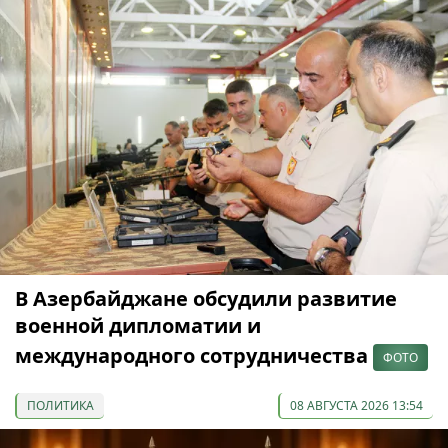
В Азербайджане обсудили развитие
военной дипломатии и
международного сотрудничества
ФОТО
ПОЛИТИКА
08 АВГУСТА 2026 13:54