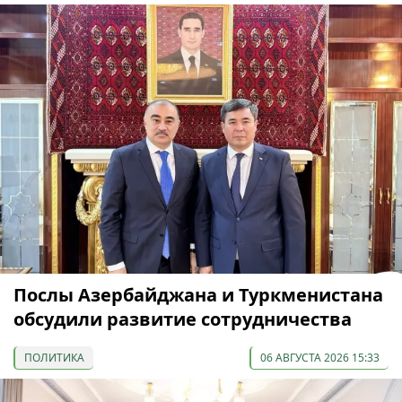
Послы Азербайджана и Туркменистана
обсудили развитие сотрудничества
ПОЛИТИКА
06 АВГУСТА 2026 15:33