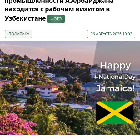
промышленности Азербайджана
находится с рабочим визитом в
Узбекистане
ФОТО
ПОЛИТИКА
06 АВГУСТА 2026 19:02