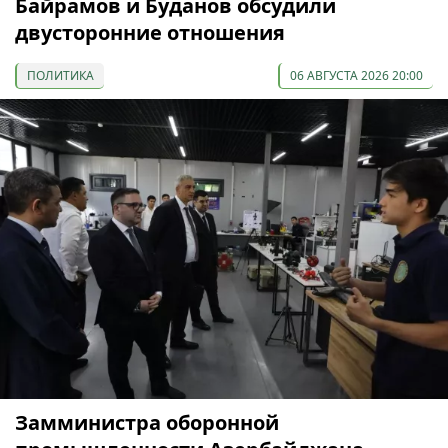
Байрамов и Буданов обсудили
двусторонние отношения
ПОЛИТИКА
06 АВГУСТА 2026 20:00
Замминистра оборонной