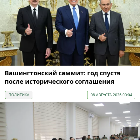
Вашингтонский саммит: год спустя
после исторического соглашения
ПОЛИТИКА
08 АВГУСТА 2026 00:04