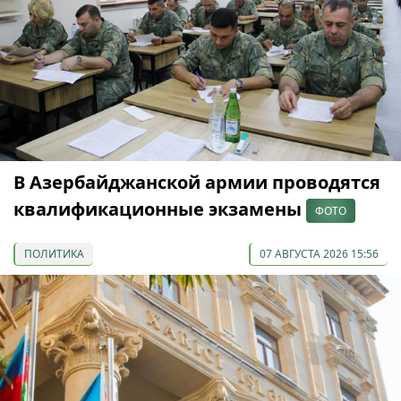
В Азербайджанской армии проводятся
квалификационные экзамены
ФОТО
ПОЛИТИКА
07 АВГУСТА 2026 15:56