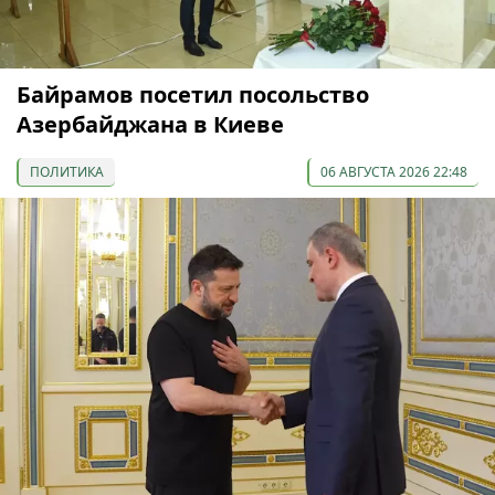
Байрамов посетил посольство
Азербайджана в Киеве
ПОЛИТИКА
06 АВГУСТА 2026 22:48