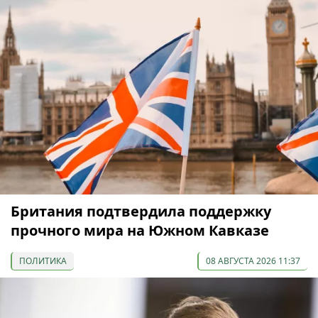
Британия подтвердила поддержку
прочного мира на Южном Кавказе
ПОЛИТИКА
08 АВГУСТА 2026 11:37