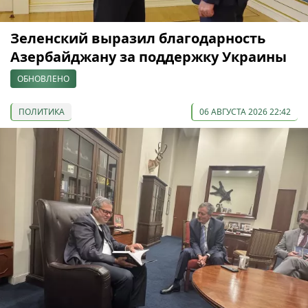
Зеленский выразил благодарность
Азербайджану за поддержку Украины
ОБНОВЛЕНО
ПОЛИТИКА
06 АВГУСТА 2026 22:42