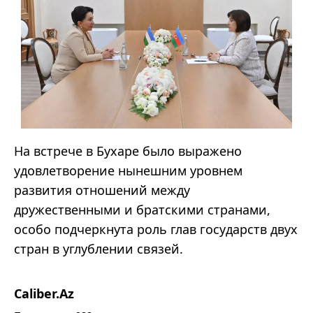
На встрече в Бухаре было выражено
удовлетворение нынешним уровнем
развития отношений между
дружественными и братскими странами,
особо подчеркнута роль глав государств двух
стран в углублении связей.
Caliber.Az