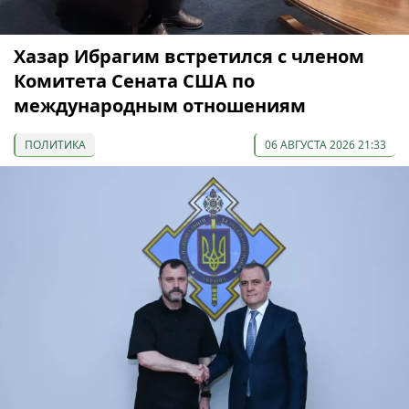
Хазар Ибрагим встретился с членом
Комитета Сената США по
международным отношениям
ПОЛИТИКА
06 АВГУСТА 2026 21:33