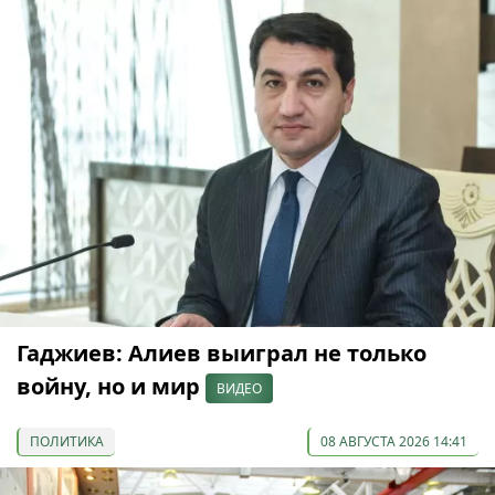
Гаджиев: Алиев выиграл не только
войну, но и мир
ВИДЕО
ПОЛИТИКА
08 АВГУСТА 2026 14:41