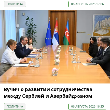
ПОЛИТИКА
06 АВГУСТА 2026 17:06
Вучич о развитии сотрудничества
между Сербией и Азербайджаном
ПОЛИТИКА
06 АВГУСТА 2026 16:35