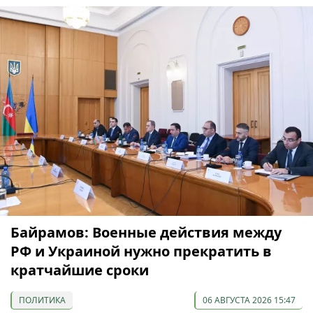
Байрамов: Военные действия между
РФ и Украиной нужно прекратить в
кратчайшие сроки
ПОЛИТИКА
06 АВГУСТА 2026 15:47