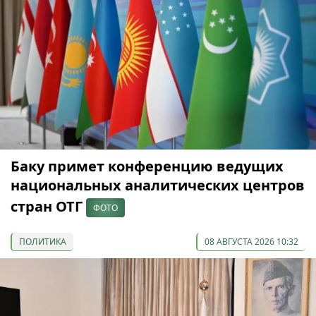
Баку примет конференцию ведущих
национальных аналитических центров
стран ОТГ
ФОТО
ПОЛИТИКА
08 АВГУСТА 2026 10:32