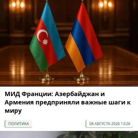
МИД Франции: Азербайджан и
Армения предприняли важные шаги к
миру
ПОЛИТИКА
08 АВГУСТА 2026 13:26