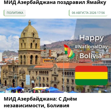
МИД Азербайджана поздравил Ямайку
ПОЛИТИКА
06 АВГУСТА 2026 17:56
МИД Азербайджана: С Днём
независимости, Боливия