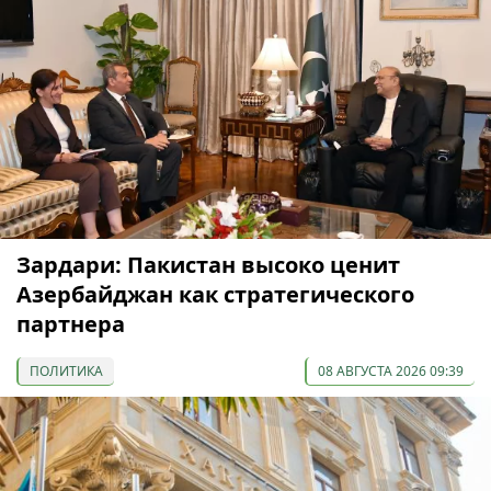
Зардари: Пакистан высоко ценит
Азербайджан как стратегического
партнера
ПОЛИТИКА
08 АВГУСТА 2026 09:39