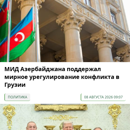
МИД Азербайджана поддержал
мирное урегулирование конфликта в
Грузии
ПОЛИТИКА
08 АВГУСТА 2026 09:07