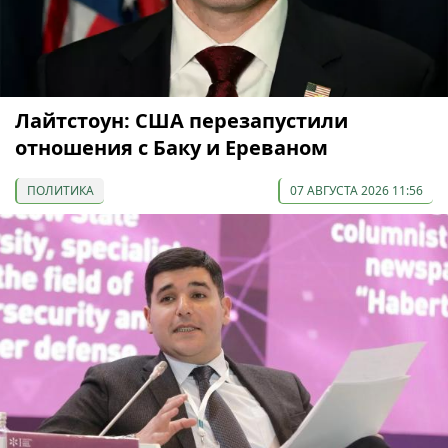
Лайтстоун: США перезапустили
отношения с Баку и Ереваном
ПОЛИТИКА
07 АВГУСТА 2026 11:56