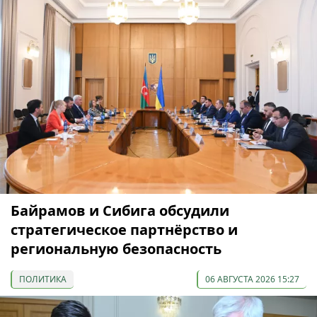
Байрамов и Сибига обсудили
стратегическое партнёрство и
региональную безопасность
ПОЛИТИКА
06 АВГУСТА 2026 15:27