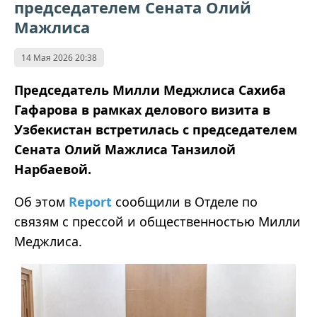
председателем Сената Олий
Мажлиса
14 Мая 2026 20:38
Председатель Милли Меджлиса Сахиба
Гафарова в рамках делового визита в
Узбекистан встретилась с председателем
Сената Олий Мажлиса Танзилой
Нарбаевой.
Об этом
Report
сообщили в Отделе по
связям с прессой и общественностью Милли
Меджлиса.