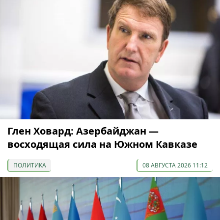
Глен Ховард: Азербайджан —
восходящая сила на Южном Кавказе
ПОЛИТИКА
08 АВГУСТА 2026 11:12