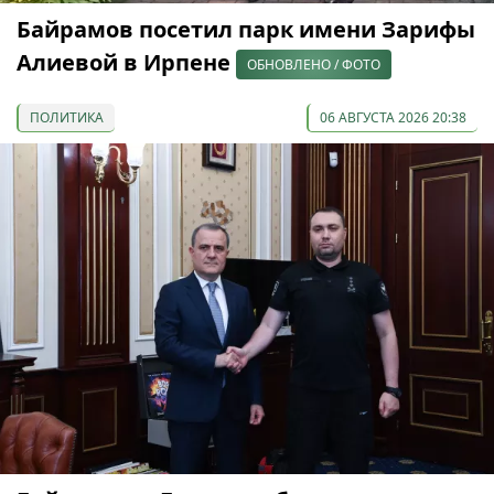
Байрамов посетил парк имени Зарифы
Алиевой в Ирпене
ОБНОВЛЕНО / ФОТО
ПОЛИТИКА
06 АВГУСТА 2026 20:38