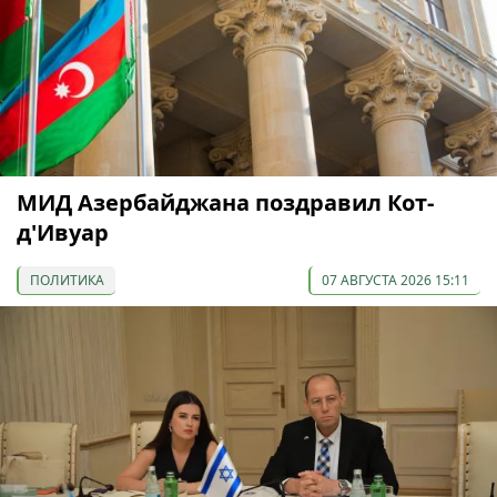
МИД Азербайджана поздравил Кот-
д'Ивуар
ПОЛИТИКА
07 АВГУСТА 2026 15:11