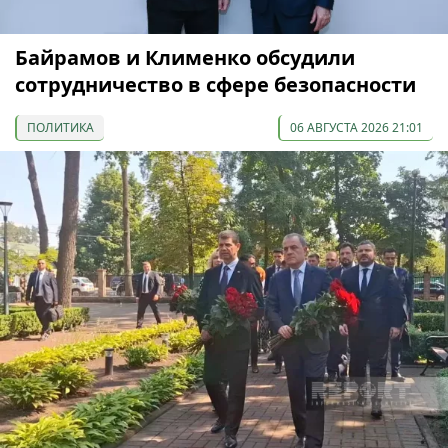
Байрамов и Клименко обсудили
сотрудничество в сфере безопасности
ПОЛИТИКА
06 АВГУСТА 2026 21:01