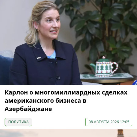
Карлон о многомиллиардных сделках
американского бизнеса в
Азербайджане
ПОЛИТИКА
08 АВГУСТА 2026 12:05