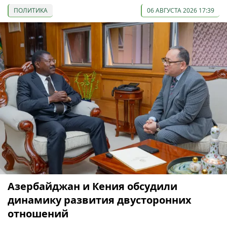
ПОЛИТИКА
06 АВГУСТА 2026 17:39
Азербайджан и Кения обсудили
динамику развития двусторонних
отношений