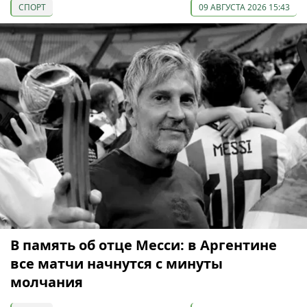
СПОРТ
09 АВГУСТА 2026 15:43
В память об отце Месси: в Аргентине
все матчи начнутся с минуты
молчания