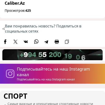
Caliber.Az
Просмотров:
425
Вам понравилась новость? Поделиться в
социальных сетях
Подписывайтесь на наш Instagram
канал
Подписывайтесь на наш Instagram канал
СПОРТ
Самые важные и оперативные спортивные новости