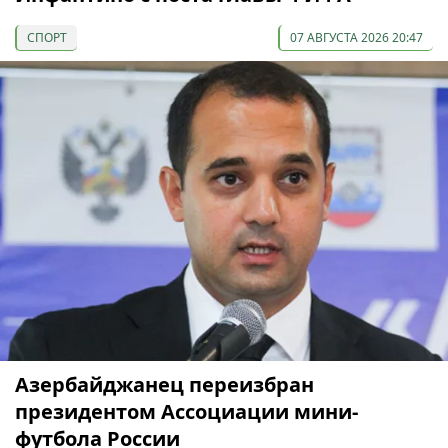
СПОРТ
07 АВГУСТА 2026 20:47
Азербайджанец переизбран
президентом Ассоциации мини-
футбола России