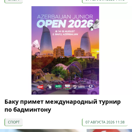
Баку примет международный турнир
по бадминтону
СПОРТ
07 АВГУСТА 2026 11:38