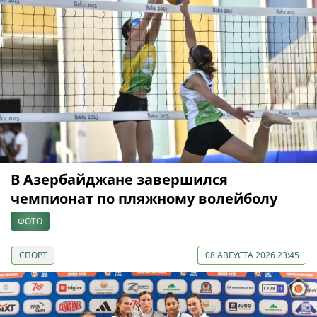
В Азербайджане завершился
чемпионат по пляжному волейболу
ФОТО
СПОРТ
08 АВГУСТА 2026 23:45