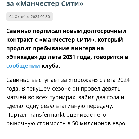
за «Манчестер Сити»
04 Октября 2025 05:30
Савиньо подписал новый долгосрочный
контракт с «Манчестер Сити», который
продлит пребывание вингера на
«Этихаде» до лета 2031 года, говорится в
сообщении
клуба.
Савиньо выступает за «горожан» с лета 2024
года. В текущем сезоне он провел девять
матчей во всех турнирах, забил два гола и
сделал одну результативную передачу.
Портал Transfermarkt оценивает его
рыночную стоимость в 50 миллионов евро.