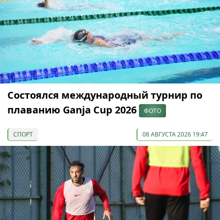
Состоялся международный турнир по
плаванию Ganja Cup 2026
ФОТО
СПОРТ
08 АВГУСТА 2026 19:47