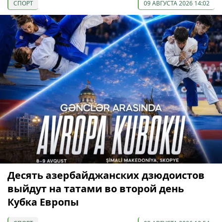
СПОРТ
09 АВГУСТА 2026 14:02
Десять азербайджанских дзюдоистов
выйдут на татами во второй день
Кубка Европы