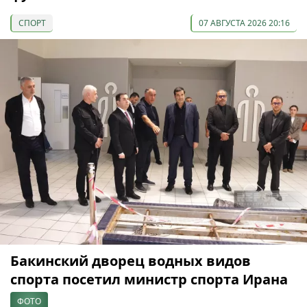
СПОРТ
07 АВГУСТА 2026 20:16
Бакинский дворец водных видов
спорта посетил министр спорта Ирана
ФОТО