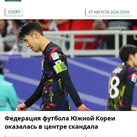
СПОРТ
07 АВГУСТА 2026 20:09
Федерация футбола Южной Кореи
оказалась в центре скандала