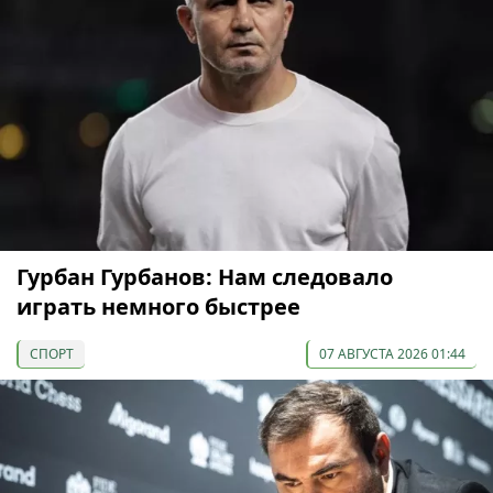
Гурбан Гурбанов: Нам следовало
играть немного быстрее
СПОРТ
07 АВГУСТА 2026 01:44