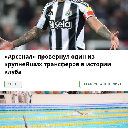
«Арсенал» провернул один из
крупнейших трансферов в истории
клуба
СПОРТ
08 АВГУСТА 2026 20:50