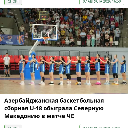
СПОРТ
07 АВГУСТА 2026 16:50
Азербайджанская баскетбольная
сборная U-18 обыграла Северную
Македонию в матче ЧЕ