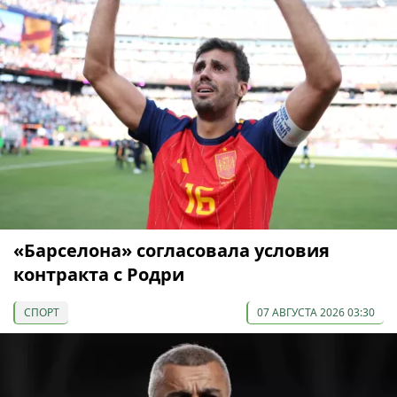
«Барселона» согласовала условия
контракта с Родри
СПОРТ
07 АВГУСТА 2026 03:30