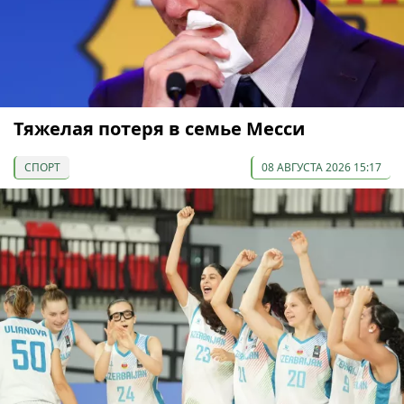
Тяжелая потеря в семье Месси
СПОРТ
08 АВГУСТА 2026 15:17