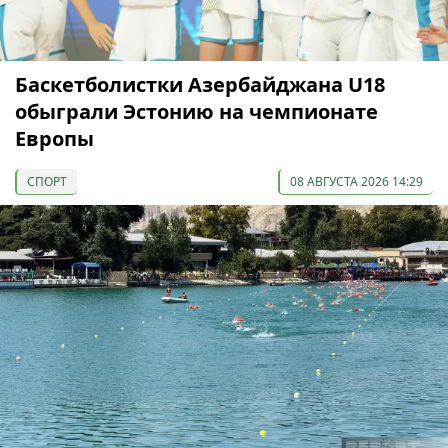
Баскетболистки Азербайджана U18
обыграли Эстонию на чемпионате
Европы
СПОРТ
08 АВГУСТА 2026 14:29