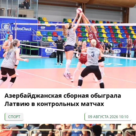
Азербайджанская сборная обыграла
Латвию в контрольных матчах
СПОРТ
09 АВГУСТА 2026 10:10