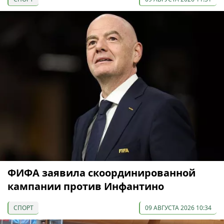
ФИФА заявила скоординированной
кампании против Инфантино
СПОРТ
09 АВГУСТА 2026 10:34