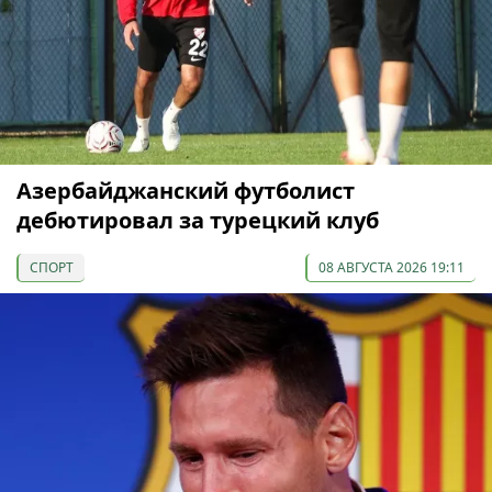
Азербайджанский футболист
дебютировал за турецкий клуб
СПОРТ
08 АВГУСТА 2026 19:11