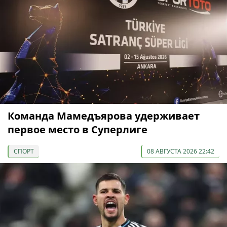
Команда Мамедъярова удерживает
первое место в Суперлиге
СПОРТ
08 АВГУСТА 2026 22:42