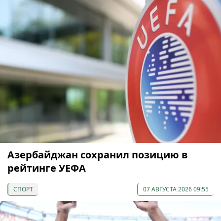
Азербайджан сохранил позицию в
рейтинге УЕФА
СПОРТ
07 АВГУСТА 2026 09:55