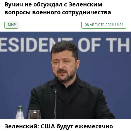
Вучич не обсуждал с Зеленским
вопросы военного сотрудничества
МИР
08 АВГУСТА 2026 16:31
Зеленский: США будут ежемесячно