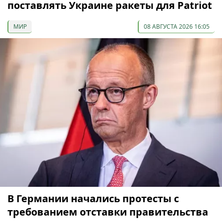
поставлять Украине ракеты для Patriot
МИР
08 АВГУСТА 2026 16:05
В Германии начались протесты с
требованием отставки правительства