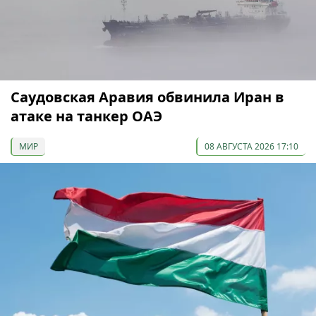
Саудовская Аравия обвинила Иран в
атаке на танкер ОАЭ
МИР
08 АВГУСТА 2026 17:10