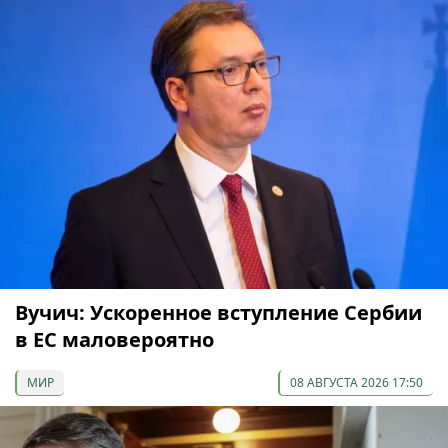
Вучич: Ускоренное вступление Сербии
в ЕС маловероятно
МИР
08 АВГУСТА 2026 17:50