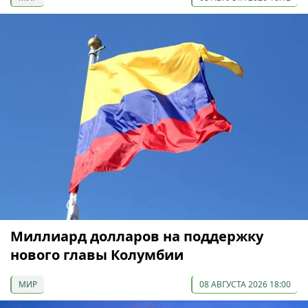
Миллиард долларов на поддержку
нового главы Колумбии
МИР
08 АВГУСТА 2026 18:00