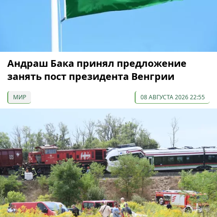
Андраш Бака принял предложение
занять пост президента Венгрии
МИР
08 АВГУСТА 2026 22:55