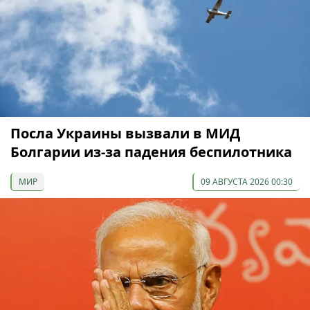
Посла Украины вызвали в МИД
Болгарии из-за падения беспилотника
МИР
09 АВГУСТА 2026 00:30