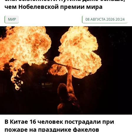
чем Нобелевской премии мира
МИР
08 АВГУСТА 2026 20:24
В Китае 16 человек пострадали при
пожаре на празднике факелов