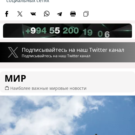
социальных сетях
Подписывайтесь на наш Twitter канал
Подписывайтесь на наш Twitter канал
МИР
Наиболее важные мировые новости