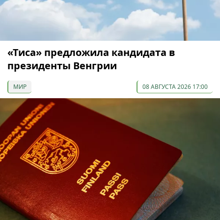
«Тиса» предложила кандидата в
президенты Венгрии
МИР
08 АВГУСТА 2026 17:00