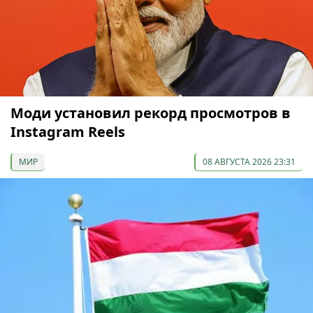
Моди установил рекорд просмотров в
Instagram Reels
МИР
08 АВГУСТА 2026 23:31