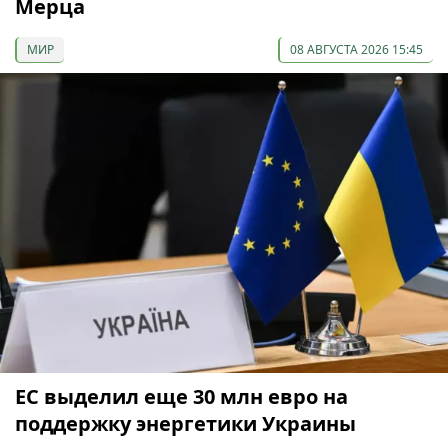
Мерца
МИР
08 АВГУСТА 2026 15:45
ЕС выделил еще 30 млн евро на
поддержку энергетики Украины