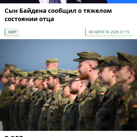
Сын Байдена сообщил о тяжелом
состоянии отца
МИР
08 АВГУСТА 2026 21:15