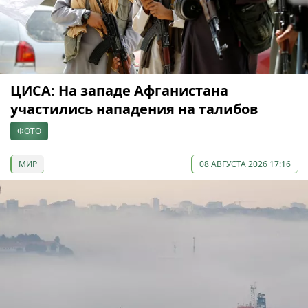
ЦИСА: На западе Афганистана
участились нападения на талибов
ФОТО
МИР
08 АВГУСТА 2026 17:16