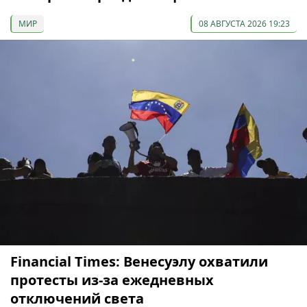
МИР
08 АВГУСТА 2026 19:23
Financial Times: Венесуэлу охватили
протесты из-за ежедневных
отключений света