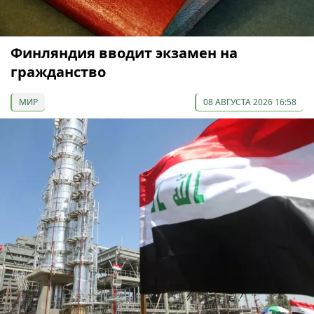
Финляндия вводит экзамен на
гражданство
МИР
08 АВГУСТА 2026 16:58