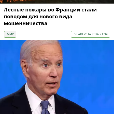
Лесные пожары во Франции стали
поводом для нового вида
мошенничества
МИР
08 АВГУСТА 2026 21:39