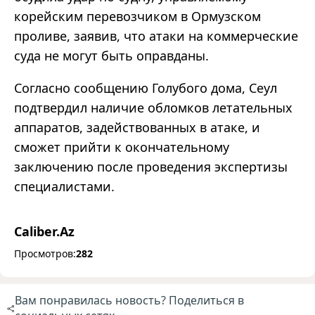
корейским перевозчиком в Ормузском
проливе, заявив, что атаки на коммерческие
суда не могут быть оправданы.
Согласно сообщению Голубого дома, Сеул
подтвердил наличие обломков летательных
аппаратов, задействованных в атаке, и
сможет прийти к окончательному
заключению после проведения экспертизы
специалистами.
Caliber.Az
Просмотров:
282
Вам понравилась новость? Поделиться в