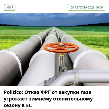
МИР
08 АВГУСТА 2026 19:00
Politico: Отказ ФРГ от закупки газа
угрожает зимнему отопительному
сезону в ЕС