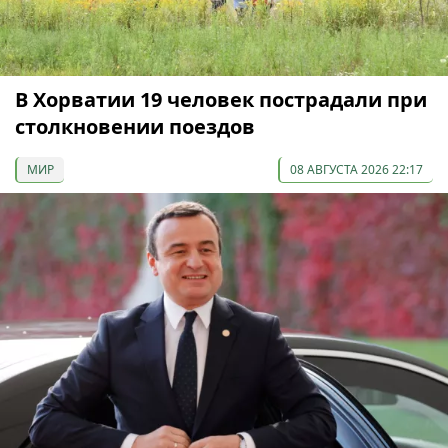
В Хорватии 19 человек пострадали при
столкновении поездов
МИР
08 АВГУСТА 2026 22:17