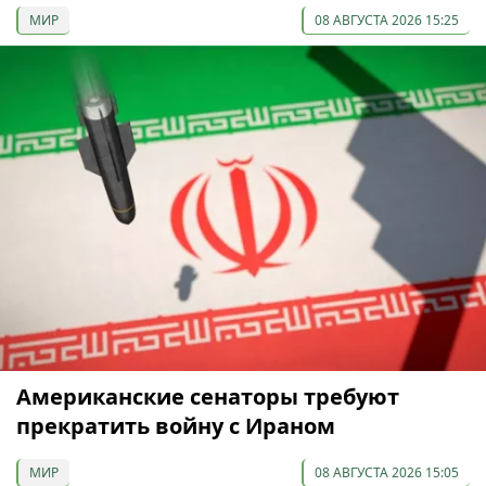
МИР
08 АВГУСТА 2026 15:25
Американские сенаторы требуют
прекратить войну с Ираном
МИР
08 АВГУСТА 2026 15:05