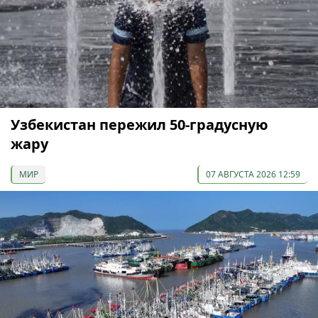
Узбекистан пережил 50-градусную
жару
МИР
07 АВГУСТА 2026 12:59