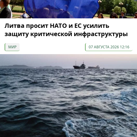
Литва просит НАТО и ЕС усилить
защиту критической инфраструктуры
МИР
07 АВГУСТА 2026 12:16