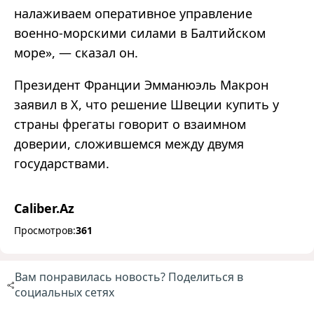
налаживаем оперативное управление
военно-морскими силами в Балтийском
море», — сказал он.
Президент Франции Эмманюэль Макрон
заявил в X, что решение Швеции купить у
страны фрегаты говорит о взаимном
доверии, сложившемся между двумя
государствами.
Caliber.Az
Просмотров:
361
Вам понравилась новость? Поделиться в
социальных сетях