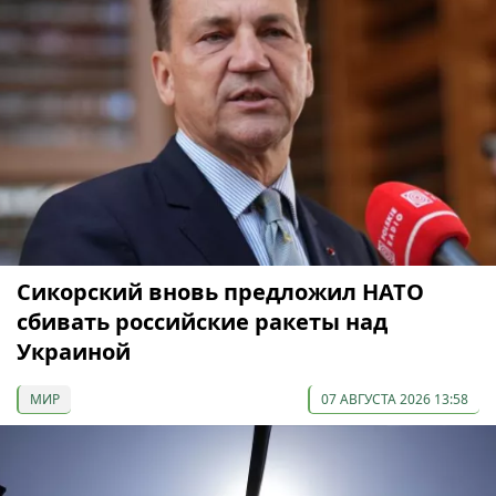
Сикорский вновь предложил НАТО
сбивать российские ракеты над
Украиной
МИР
07 АВГУСТА 2026 13:58