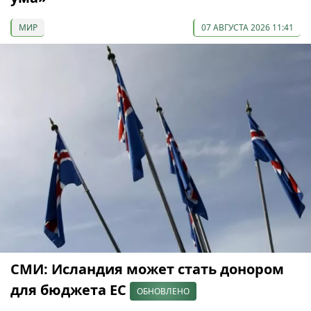
МИР
07 АВГУСТА 2026 11:41
СМИ: Исландия может стать донором
для бюджета ЕС
ОБНОВЛЕНО