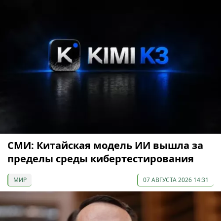
СМИ: Китайская модель ИИ вышла за
пределы среды кибертестирования
МИР
07 АВГУСТА 2026 14:31