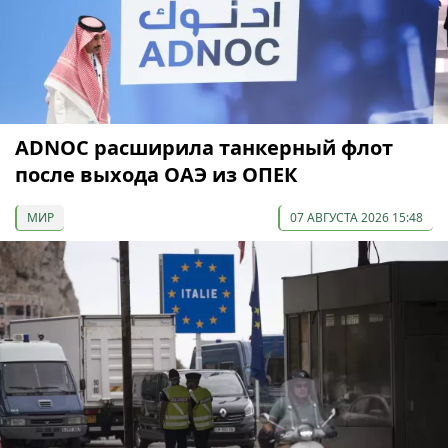
ADNOC расширила танкерный флот
после выхода ОАЭ из ОПЕК
МИР
07 АВГУСТА 2026 15:48