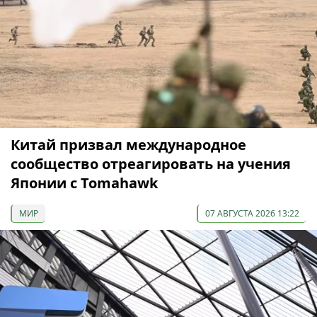
Китай призвал международное
сообщество отреагировать на учения
Японии с Tomahawk
МИР
07 АВГУСТА 2026 13:22