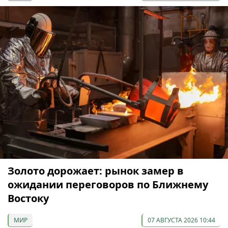
Золото дорожает: рынок замер в
ожидании переговоров по Ближнему
Востоку
МИР
07 АВГУСТА 2026 10:44