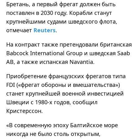
Бретань, а первый фрегат должен быть
поставлен в 2030 году. Корабли станут
крупнейшими судами шведского флота,
отмечает
Reuters
.
На контракт также претендовали британская
Babcock International Group и шведская Saab
AB, а также испанская Navantia.
Приобретение французских фрегатов типа
FDI («фрегат обороны и вмешательства»)
станет крупнейшей военной инвестицией
Швеции с 1980-х годов, сообщил
Кристерссон.
«В современную эпоху Балтийское море
никогда не было столь открытым,