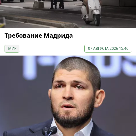
Требование Мадрида
МИР
07 АВГУСТА 2026 15:46