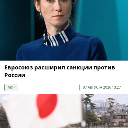
Евросоюз расширил санкции против
России
МИР
07 АВГУСТА 2026 13:27