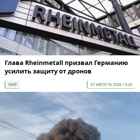
Глава Rheinmetall призвал Германию
усилить защиту от дронов
МИР
07 АВГУСТА 2026 13:20