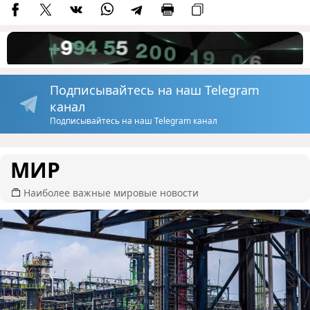
Подписывайтесь на наш Telegram
канал
Подписывайтесь на наш Telegram канал
МИР
Наиболее важные мировые новости