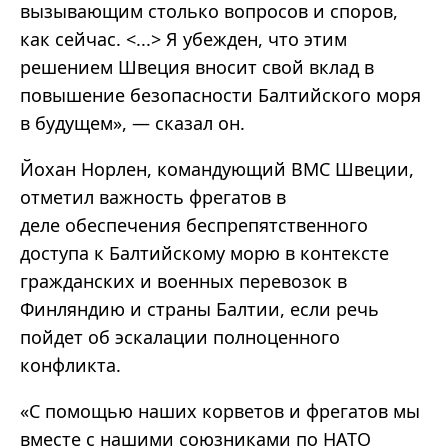
вызывающим столько вопросов и споров,
как сейчас. <...> Я убежден, что этим
решением Швеция вносит свой вклад в
повышение безопасности Балтийского моря
в будущем», — сказал он.
Йохан Норлен, командующий ВМС Швеции,
отметил важность фрегатов в
деле обеспечения беспрепятственного
доступа к Балтийскому морю в контексте
гражданских и военных перевозок в
Финляндию и страны Балтии, если речь
пойдет об эскалации полноценного
конфликта.
«С помощью наших корветов и фрегатов мы
вместе с нашими союзниками по НАТО