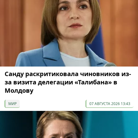
Санду раскритиковала чиновников из-
за визита делегации «Талибана» в
Молдову
МИР
07 АВГУСТА 2026 13:43