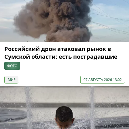
Российский дрон атаковал рынок в
Сумской области: есть пострадавшие
ФОТО
МИР
07 АВГУСТА 2026 13:02