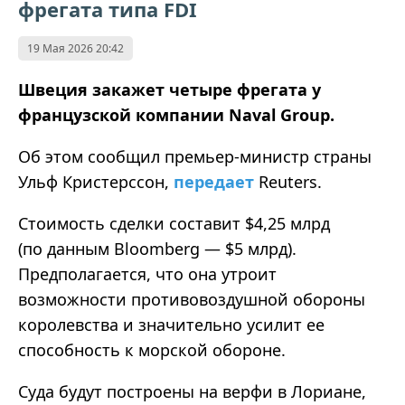
фрегата типа FDI
19 Мая 2026 20:42
Швеция закажет четыре фрегата у
французской компании Naval Group.
Об этом сообщил премьер-министр страны
Ульф Кристерссон,
передает
Reuters.
Стоимость сделки составит $4,25 млрд
(по данным Bloomberg — $5 млрд).
Предполагается, что она утроит
возможности противовоздушной обороны
королевства и значительно усилит ее
способность к морской обороне.
Суда будут построены на верфи в Лориане,