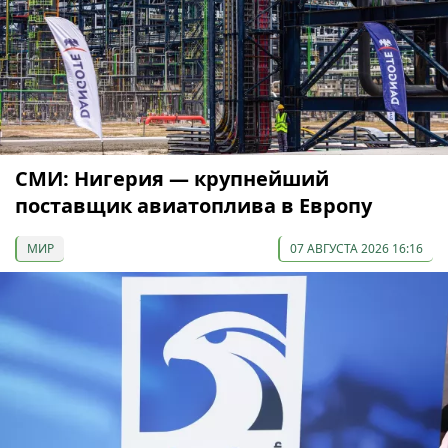
СМИ: Нигерия — крупнейший
поставщик авиатоплива в Европу
МИР
07 АВГУСТА 2026 16:16