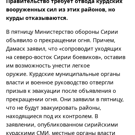
Правительство требует отвода курдских
вооруженных сил из этих районов, но
курды отказываются.
В пятницу Министерство обороны Сирии
объявило о прекращении огня. Причем,
Дамаск заявил, что «сопроводит уходящих
на северо-восток Сирии боевиков», оставив
им возможность унести легкое
оружие. Курдские муниципальные органы
власти и военное руководство отвергли
призыв к эвакуации после объявления о
прекращении огня. Они заявили в пятницу,
что не будут эвакуировать районы,
находящиеся под их контролем. В
заявлении, опубликованном сирийскими
курдскими СМИ, местные органы власти