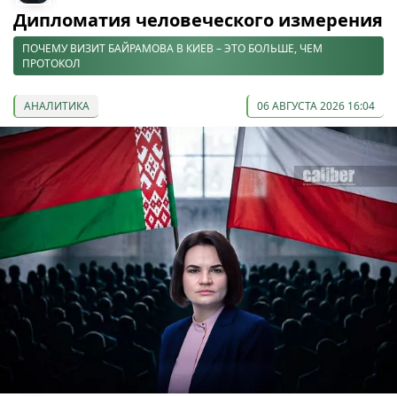
Дипломатия человеческого измерения
ПОЧЕМУ ВИЗИТ БАЙРАМОВА В КИЕВ – ЭТО БОЛЬШЕ, ЧЕМ
ПРОТОКОЛ
АНАЛИТИКА
06 АВГУСТА 2026 16:04