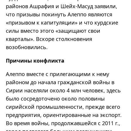
районов Ашрафия и Шейх-Масуд заявили,
что призывы покинуть Алеппо являются
«призывом к капитуляции» и что курдские
силы вместо этого «защищают свои
кварталы». Вскоре столкновения
возобновились.
Причины конфликта
Алеппо вместе с прилегающими к нему
районом до начала гражданской войны в
Сирии населяли около 4 млн человек, здесь
было сосредоточено около половины
сирийской промышленности, прежде всего
предприятия, ориентированные на экспорт.
Во время войны, продолжавшейся с 2011 г.,