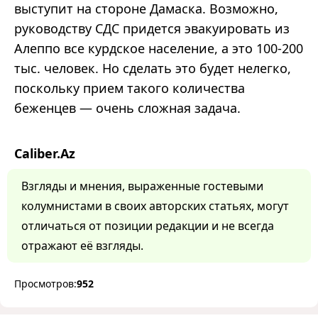
выступит на стороне Дамаска. Возможно,
руководству СДС придется эвакуировать из
Алеппо все курдское население, а это 100-200
тыс. человек. Но сделать это будет нелегко,
поскольку прием такого количества
беженцев — очень сложная задача.
Caliber.Az
Взгляды и мнения, выраженные гостевыми
колумнистами в своих авторских статьях, могут
отличаться от позиции редакции и не всегда
отражают её взгляды.
Просмотров:
952