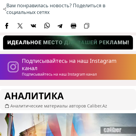
Вам понравилась новость? Поделиться в
социальных сетях
Подписывайтесь на наш Instagram
канал
Подписывайтесь на наш Instagram канал
АНАЛИТИКА
Аналитические материалы авторов Caliber.Az