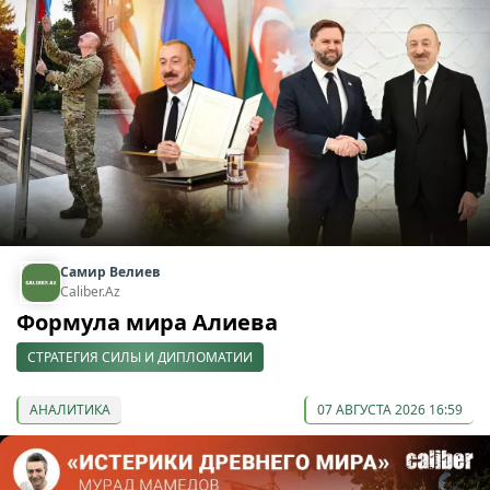
Самир Велиев
Caliber.Az
Формула мира Алиева
СТРАТЕГИЯ СИЛЫ И ДИПЛОМАТИИ
АНАЛИТИКА
07 АВГУСТА 2026 16:59