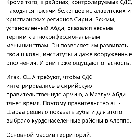
Кроме того, в районах, контролируемых СДС,
находятся тысячи беженцев из алавитских и
христианских регионов Сирии. Режим,
установленный Абди, оказался весьма
терпим к этноконфессиональным
меньшинствам. Он позволяет им развивать
свои школы, институты и даже вооруженные
ополчения. И они тоже ощущают опасность.
Итак, США требуют, чтобы СДС
интегрировались в сирийскую
правительственную армию, а Мазлум Абди
тянет время. Поэтому правительство аш-
Шараа решило показать зубы и для этого
выбрало курдонаселенные районы в Алеппо.
Основной массив территорий,