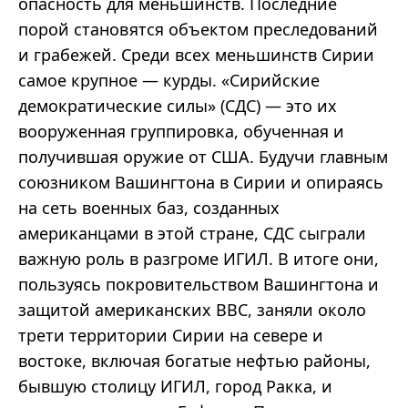
опасность для меньшинств. Последние
порой становятся объектом преследований
и грабежей. Среди всех меньшинств Сирии
самое крупное — курды. «Сирийские
демократические силы» (СДС) — это их
вооруженная группировка, обученная и
получившая оружие от США. Будучи главным
союзником Вашингтона в Сирии и опираясь
на сеть военных баз, созданных
американцами в этой стране, СДС сыграли
важную роль в разгроме ИГИЛ. В итоге они,
пользуясь покровительством Вашингтона и
защитой американских ВВС, заняли около
трети территории Сирии на севере и
востоке, включая богатые нефтью районы,
бывшую столицу ИГИЛ, город Ракка, и