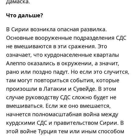
Дамаска.
Что дальше?
В Сирии возникла опасная развилка.
Основные вооруженные подразделения СДС
не вмешиваются в эти сражения. Это
означает, что курдонаселенные кварталы
Алеппо оказались в окружении, а значит,
рано или поздно падут. Но если это случится,
там могут повториться события, которые
произошли в Латакии и Сувейде. В этом
случае руководству СДС сложно будет не
вмешиваться. Если же оно вмешается,
начнется полномасштабная война между
курдскими СДС и правительством Сирии. В
этой войне Турция тем или иным способом