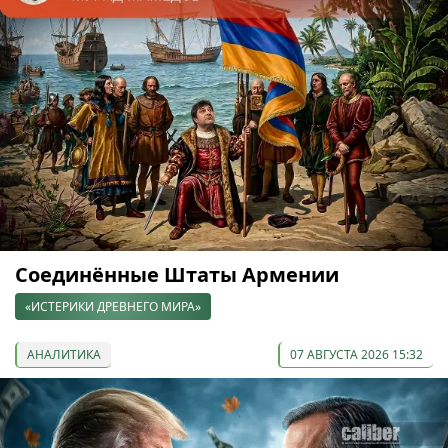
Соединённые Штаты Армении
«ИСТЕРИКИ ДРЕВНЕГО МИРА»
АНАЛИТИКА
07 АВГУСТА 2026 15:32