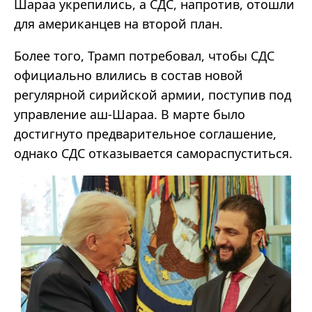
Шараа укрепились, а СДС, напротив, отошли
для американцев на второй план.
Более того, Трамп потребовал, чтобы СДС
официально влились в состав новой
регулярной сирийской армии, поступив под
управление аш-Шараа. В марте было
достигнуто предварительное соглашение,
однако СДС отказывается самораспуститься.