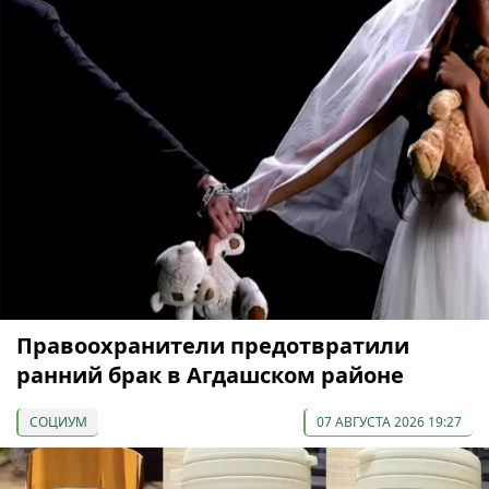
Правоохранители предотвратили
ранний брак в Агдашском районе
СОЦИУМ
07 АВГУСТА 2026 19:27