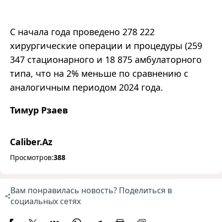
С начала года проведено 278 222
хирургические операции и процедуры (259
347 стационарного и 18 875 амбулаторного
типа, что на 2% меньше по сравнению с
аналогичным периодом 2024 года.
Тимур Рзаев
Caliber.Az
Просмотров:
388
Вам понравилась новость? Поделиться в
социальных сетях