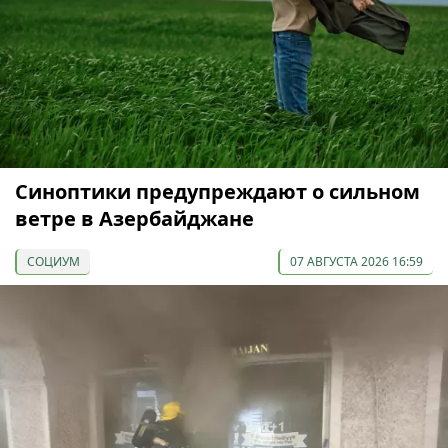
Синоптики предупреждают о сильном
ветре в Азербайджане
СОЦИУМ
07 АВГУСТА 2026 16:59