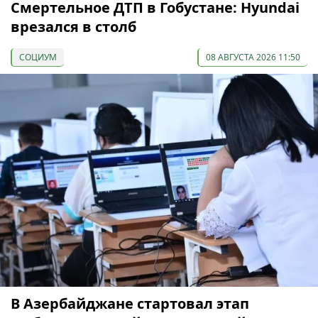
Смертельное ДТП в Гобустане: Hyundai
врезался в столб
СОЦИУМ
08 АВГУСТА 2026 11:50
В Азербайджане стартовал этап