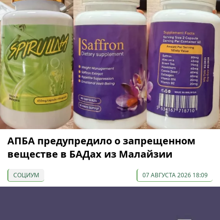
АПБА предупредило о запрещенном
веществе в БАДах из Малайзии
СОЦИУМ
07 АВГУСТА 2026 18:09