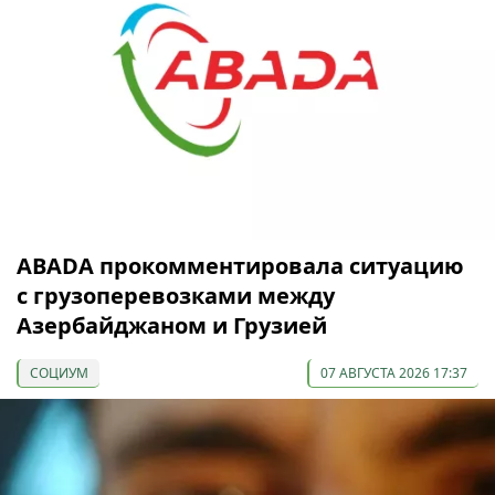
ABADA прокомментировала ситуацию
с грузоперевозками между
Азербайджаном и Грузией
СОЦИУМ
07 АВГУСТА 2026 17:37