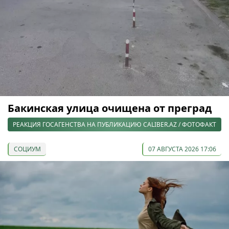
Бакинская улица очищена от преград
РЕАКЦИЯ ГОСАГЕНСТВА НА ПУБЛИКАЦИЮ CALIBER.AZ / ФОТОФАКТ
СОЦИУМ
07 АВГУСТА 2026 17:06