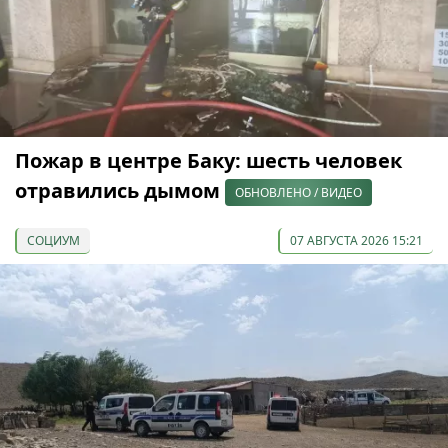
Пожар в центре Баку: шесть человек
отравились дымом
ОБНОВЛЕНО / ВИДЕО
СОЦИУМ
07 АВГУСТА 2026 15:21