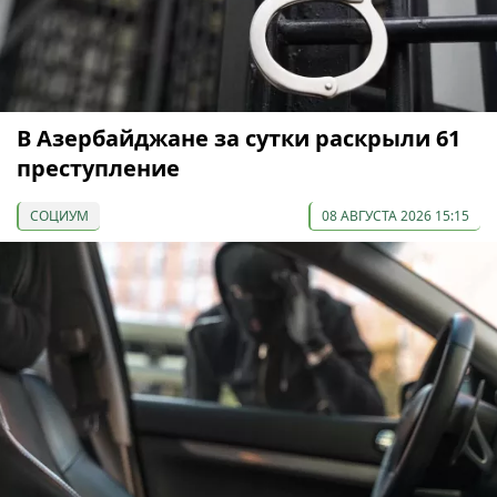
В Азербайджане за сутки раскрыли 61
преступление
СОЦИУМ
08 АВГУСТА 2026 15:15