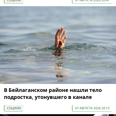
СОЦИУМ
07 АВГУСТА 2026 20:47
В Бейлаганском районе нашли тело
подростка, утонувшего в канале
СОЦИУМ
07 АВГУСТА 2026 20:13