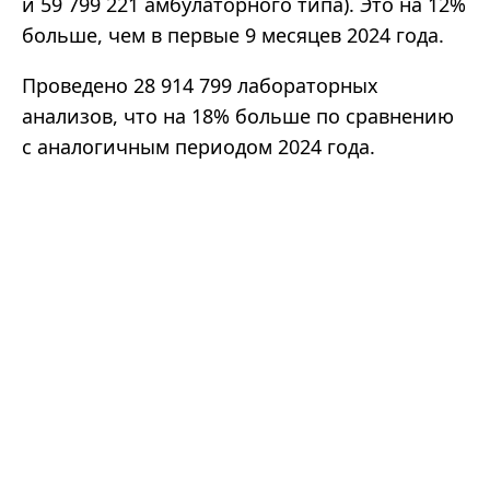
и 59 799 221 амбулаторного типа). Это на 12%
больше, чем в первые 9 месяцев 2024 года.
Проведено 28 914 799 лабораторных
анализов, что на 18% больше по сравнению
с аналогичным периодом 2024 года.