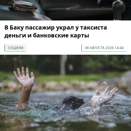
В Баку пассажир украл у таксиста
деньги и банковские карты
СОЦИУМ
08 АВГУСТА 2026 14:44