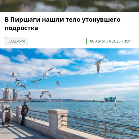
В Пиршаги нашли тело утонувшего
подростка
СОЦИУМ
08 АВГУСТА 2026 13:21