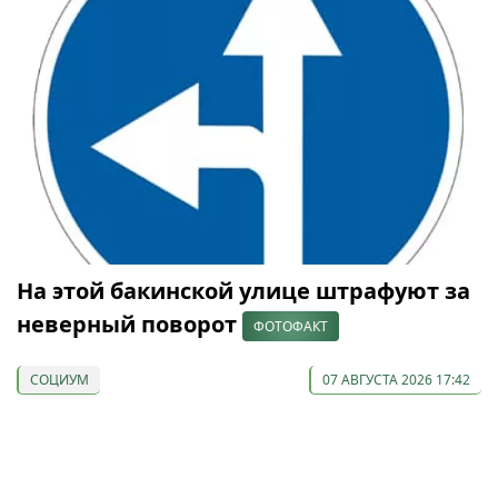
На этой бакинской улице штрафуют за
неверный поворот
ФОТОФАКТ
СОЦИУМ
07 АВГУСТА 2026 17:42