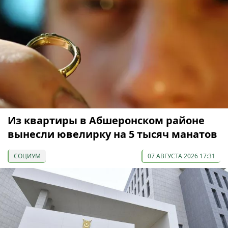
Из квартиры в Абшеронском районе
вынесли ювелирку на 5 тысяч манатов
СОЦИУМ
07 АВГУСТА 2026 17:31