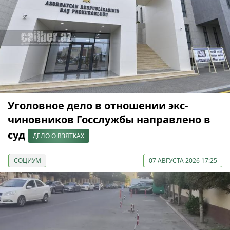
Уголовное дело в отношении экс-
чиновников Госслужбы направлено в
суд
ДЕЛО О ВЗЯТКАХ
СОЦИУМ
07 АВГУСТА 2026 17:25