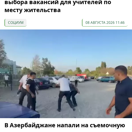
выбора вакансий для учителей по
месту жительства
СОЦИУМ
08 АВГУСТА 2026 11:46
В Азербайджане напали на съемочную