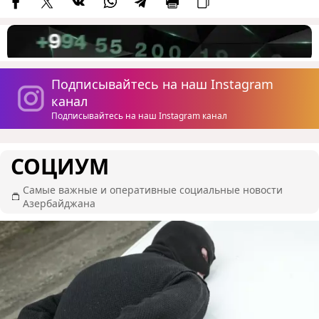
Подписывайтесь на наш Instagram
канал
Подписывайтесь на наш Instagram канал
СОЦИУМ
Самые важные и оперативные социальные новости
Азербайджана