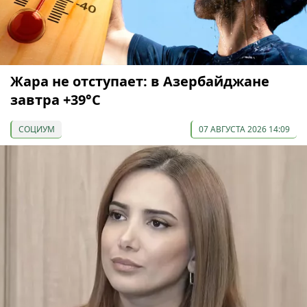
Жара не отступает: в Азербайджане
завтра +39°С
СОЦИУМ
07 АВГУСТА 2026 14:09