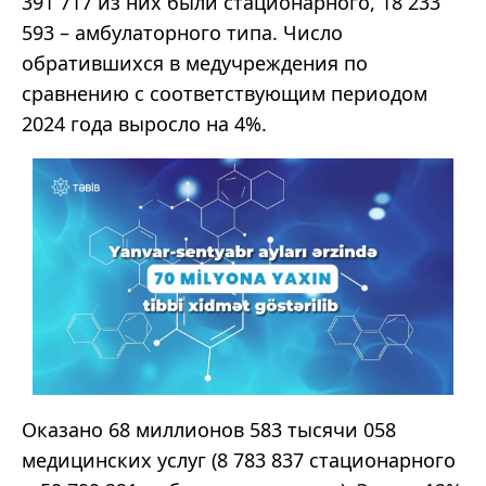
391 717 из них были стационарного, 18 233
593 – амбулаторного типа. Число
обратившихся в медучреждения по
сравнению с соответствующим периодом
2024 года выросло на 4%.
Оказано 68 миллионов 583 тысячи 058
медицинских услуг (8 783 837 стационарного