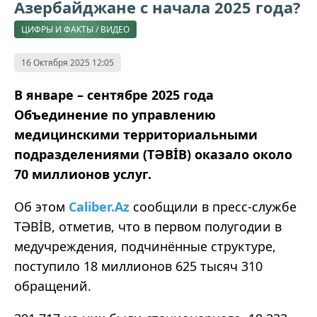
Азербайджане с начала 2025 года?
ЦИФРЫ И ФАКТЫ / ВИДЕО
16 Октября 2025 12:05
В январе – сентябре 2025 года
Объединение по управлению
медицинскими территориальными
подразделениями (TƏBİB) оказало около
70 миллионов услуг.
Об этом
Caliber.Az
сообщили в пресс-службе
TƏBİB, отметив, что в первом полугодии в
медучреждения, подчинённые структуре,
поступило 18 миллионов 625 тысяч 310
обращений.