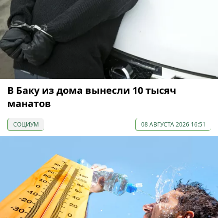
В Баку из дома вынесли 10 тысяч
манатов
СОЦИУМ
08 АВГУСТА 2026 16:51