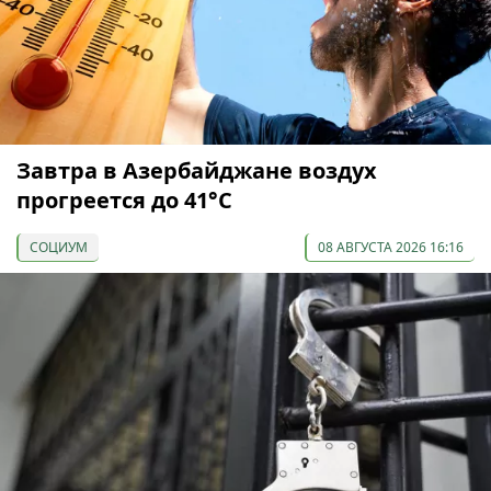
Завтра в Азербайджане воздух
прогреется до 41°С
СОЦИУМ
08 АВГУСТА 2026 16:16