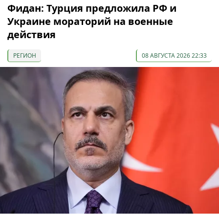
Фидан: Турция предложила РФ и
Украине мораторий на военные
действия
РЕГИОН
08 АВГУСТА 2026 22:33