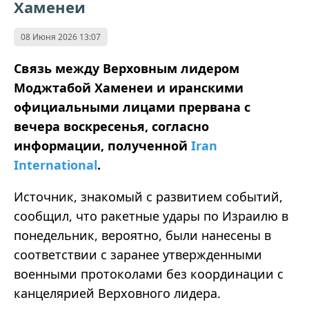
Хаменеи
08 Июня 2026 13:07
Связь между Верховным лидером
Моджтабой Хаменеи и иранскими
официальными лицами прервана с
вечера воскресенья, согласно
информации, полученной
Iran
International
.
Источник, знакомый с развитием событий,
сообщил, что ракетные удары по Израилю в
понедельник, вероятно, были нанесены в
соответствии с заранее утвержденными
военными протоколами без координации с
канцелярией Верховного лидера.