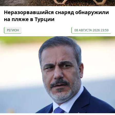
Неразорвавшийся снаряд обнаружили
на пляже в Турции
РЕГИОН
08 АВГУСТА 2026 23:59