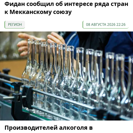
Фидан сообщил об интересе ряда стран
к Мекканскому союзу
РЕГИОН
08 АВГУСТА 2026 22:26
Производителей алкоголя в