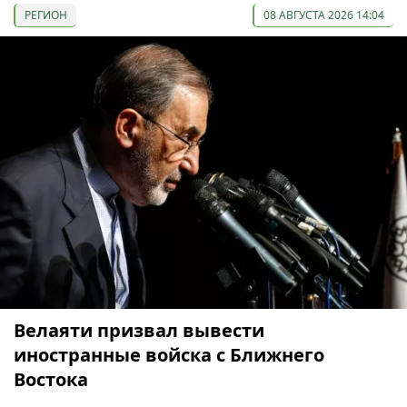
РЕГИОН
08 АВГУСТА 2026 14:04
Велаяти призвал вывести
иностранные войска с Ближнего
Востока