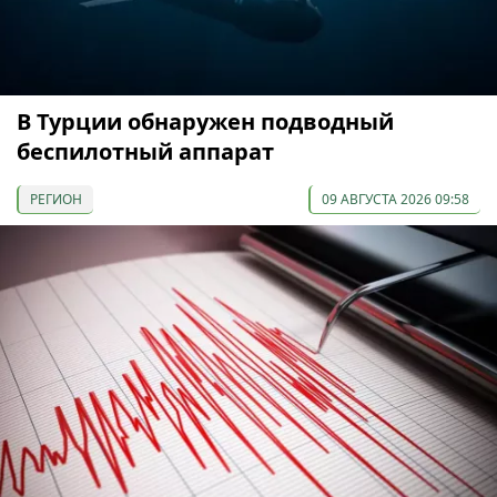
В Турции обнаружен подводный
беспилотный аппарат
РЕГИОН
09 АВГУСТА 2026 09:58