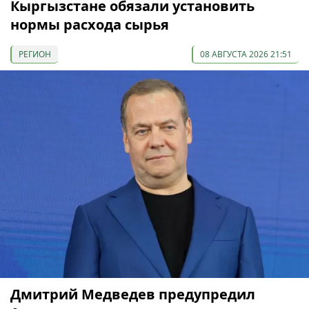
Кыргызстане обязали установить
нормы расхода сырья
РЕГИОН
08 АВГУСТА 2026 21:51
Дмитрий Медведев предупредил