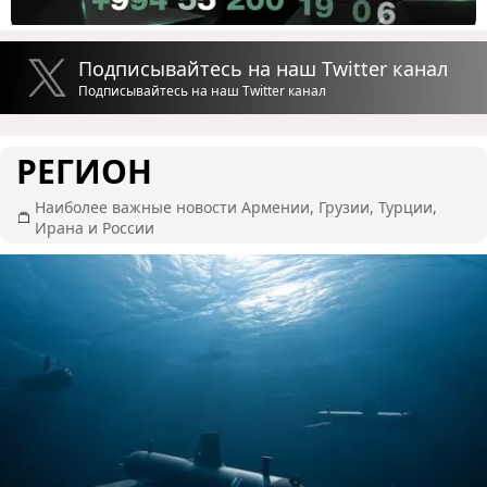
Подписывайтесь на наш Twitter канал
Подписывайтесь на наш Twitter канал
РЕГИОН
Наиболее важные новости Армении, Грузии, Турции,
Ирана и России