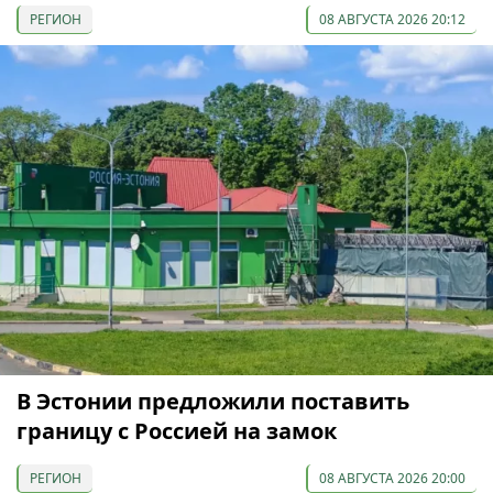
РЕГИОН
08 АВГУСТА 2026 20:12
В Эстонии предложили поставить
границу с Россией на замок
РЕГИОН
08 АВГУСТА 2026 20:00