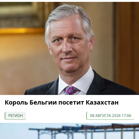
Король Бельгии посетит Казахстан
РЕГИОН
08 АВГУСТА 2026 17:06