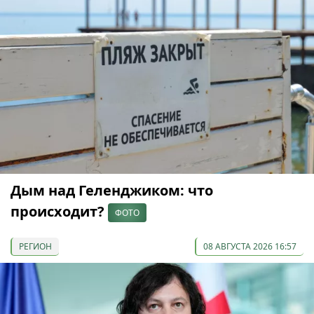
Дым над Геленджиком: что
происходит?
ФОТО
РЕГИОН
08 АВГУСТА 2026 16:57