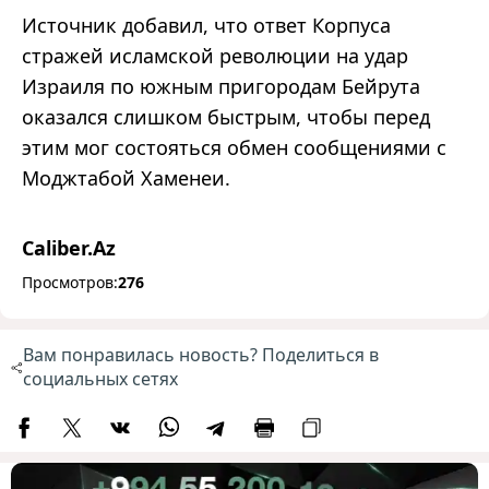
Источник добавил, что ответ Корпуса
стражей исламской революции на удар
Израиля по южным пригородам Бейрута
оказался слишком быстрым, чтобы перед
этим мог состояться обмен сообщениями с
Моджтабой Хаменеи.
Caliber.Az
Просмотров:
276
Вам понравилась новость? Поделиться в
социальных сетях