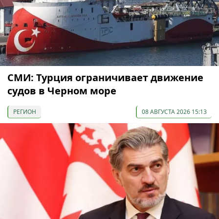
СМИ: Турция ограничивает движение
судов в Черном море
РЕГИОН
08 АВГУСТА 2026 15:13