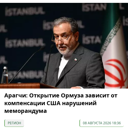
Арагчи: Открытие Ормуза зависит от
компенсации США нарушений
меморандума
РЕГИОН
08 АВГУСТА 2026 18:36