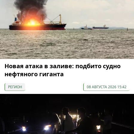
Новая атака в заливе: подбито судно
нефтяного гиганта
РЕГИОН
08 АВГУСТА 2026 15:42