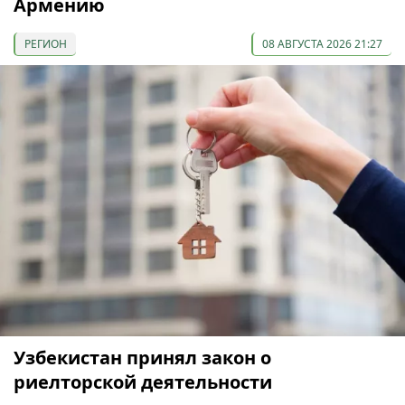
Армению
РЕГИОН
08 АВГУСТА 2026 21:27
Узбекистан принял закон о
риелторской деятельности