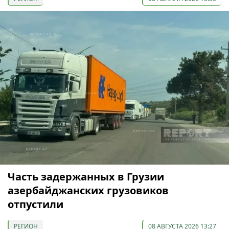
Часть задержанных в Грузии
азербайджанских грузовиков
отпустили
РЕГИОН
08 АВГУСТА 2026 13:27