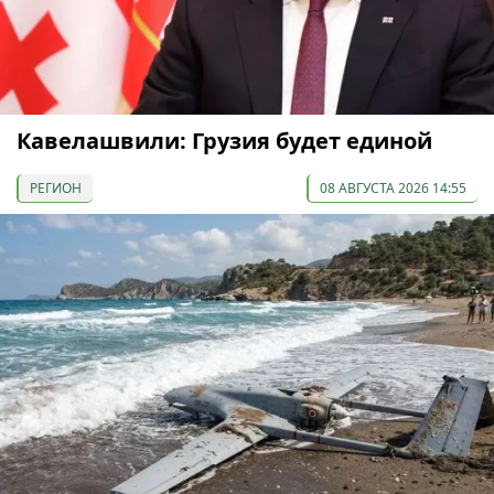
Кавелашвили: Грузия будет единой
РЕГИОН
08 АВГУСТА 2026 14:55