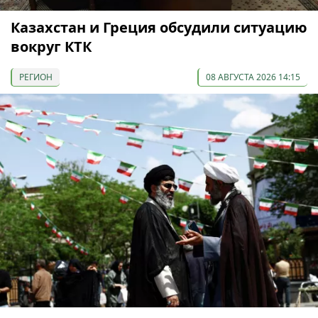
Казахстан и Греция обсудили ситуацию
вокруг КТК
РЕГИОН
08 АВГУСТА 2026 14:15