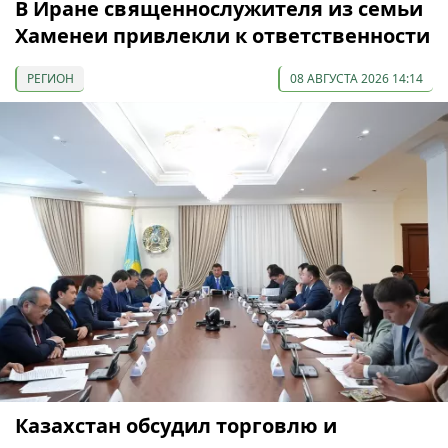
В Иране священнослужителя из семьи
Хаменеи привлекли к ответственности
РЕГИОН
08 АВГУСТА 2026 14:14
Казахстан обсудил торговлю и