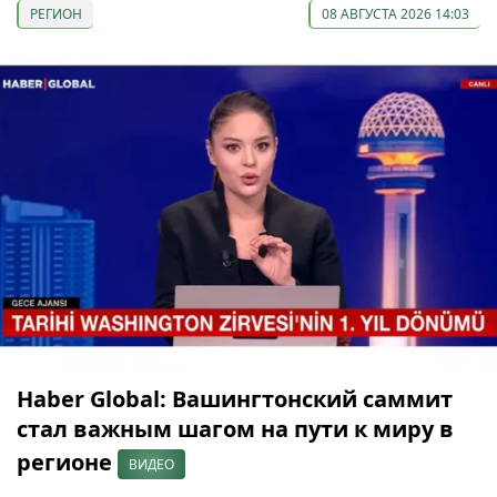
РЕГИОН
08 АВГУСТА 2026 14:03
Haber Global: Вашингтонский саммит
стал важным шагом на пути к миру в
регионе
ВИДЕО