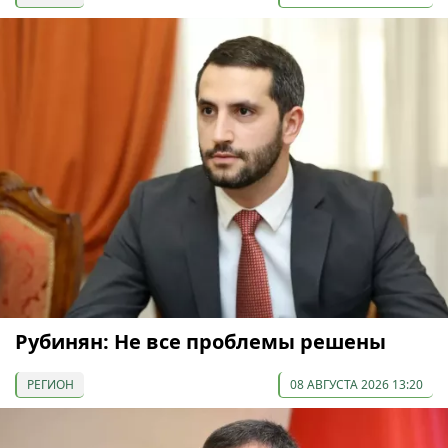
Рубинян: Не все проблемы решены
РЕГИОН
08 АВГУСТА 2026 13:20