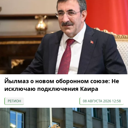
Йылмаз о новом оборонном союзе: Не
исключаю подключения Каира
РЕГИОН
08 АВГУСТА 2026 12:58