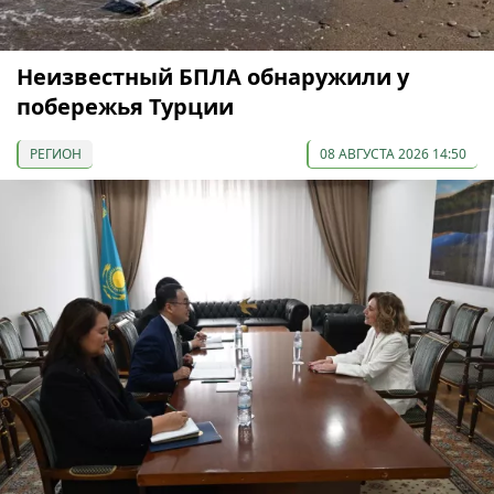
Неизвестный БПЛА обнаружили у
побережья Турции
РЕГИОН
08 АВГУСТА 2026 14:50