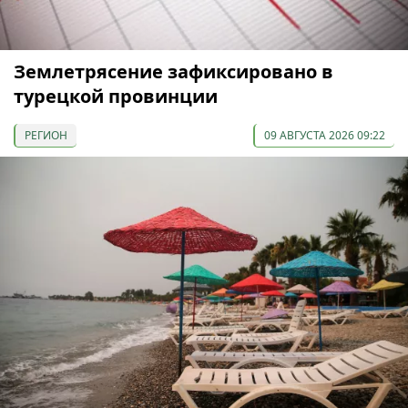
Землетрясение зафиксировано в
турецкой провинции
РЕГИОН
09 АВГУСТА 2026 09:22