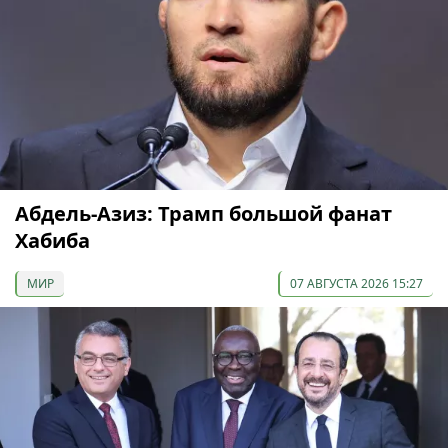
Абдель-Азиз: Трамп большой фанат
Хабиба
МИР
07 АВГУСТА 2026 15:27