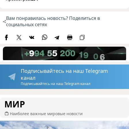
Вам понравилась новость? Поделиться в
социальных сетях
Подписывайтесь на наш Telegram
канал
Подписывайтесь на наш Telegram канал
МИР
Наиболее важные мировые новости