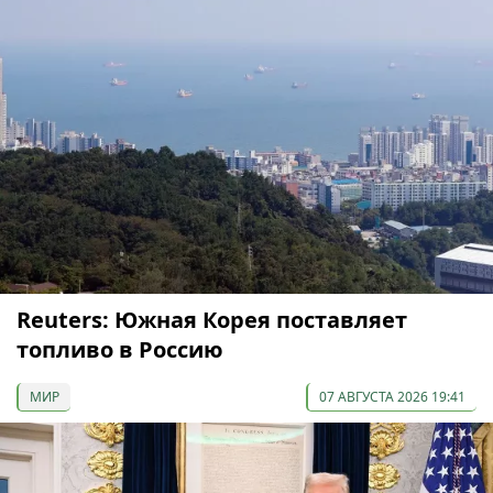
Reuters: Южная Корея поставляет
топливо в Россию
МИР
07 АВГУСТА 2026 19:41