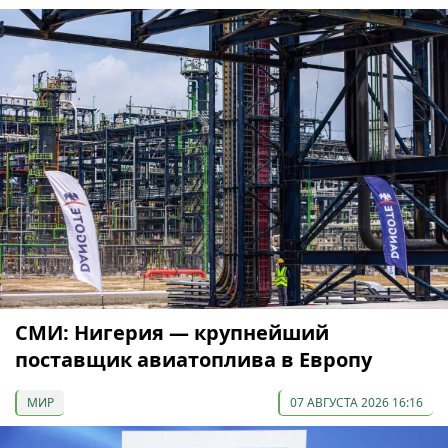
СМИ: Нигерия — крупнейший
поставщик авиатоплива в Европу
МИР
07 АВГУСТА 2026 16:16