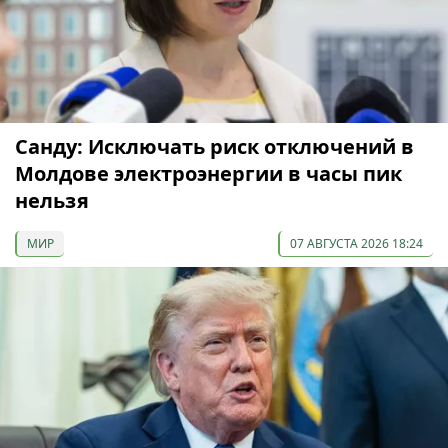
Санду: Исключать риск отключений в
Молдове электроэнергии в часы пик
нельзя
МИР
07 АВГУСТА 2026 18:24