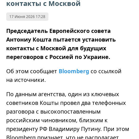
контакты с Москвой
17 Июня 2026 17:28
Председатель Европейского совета
Антониу Кошта пытается установить
контакты с Москвой для будущих
переговоров с Россией по Украине.
Об этом сообщает
Bloomberg
со ссылкой
на источники.
По данным агентства, один из ключевых
советников Кошты провел два телефонных
разговора с высокопоставленным
российским чиновником, близким к
президенту РФ Владимиру Путину. При этом
Bloomberg признает, что не располагает