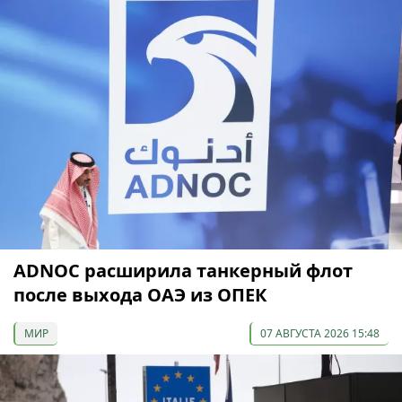
ADNOC расширила танкерный флот
после выхода ОАЭ из ОПЕК
МИР
07 АВГУСТА 2026 15:48