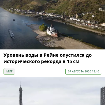
Уровень воды в Рейне опустился до
исторического рекорда в 15 см
МИР
07 АВГУСТА 2026 18:46