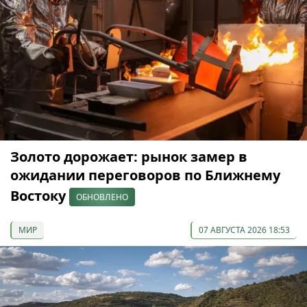
Золото дорожает: рынок замер в
ожидании переговоров по Ближнему
Востоку
ОБНОВЛЕНО
МИР
07 АВГУСТА 2026 18:53