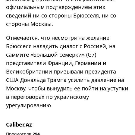
официальным подтверждением этих
сведений ни со стороны Брюсселя, ни со
стороны Москвы.
Отмечается, что несмотря на желание
Брюсселя наладить диалог с Россией, на
саммите «Большой семерки» (G7)
представители Франции, Германии и
Великобритании призывали президента
США Дональда Трампа усилить давление на
Москву, чтобы вынудить ее пойти на уступки
в переговорах по украинскому
урегулированию.
Caliber.Az
Просмотров:
294