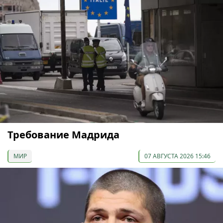
Требование Мадрида
МИР
07 АВГУСТА 2026 15:46