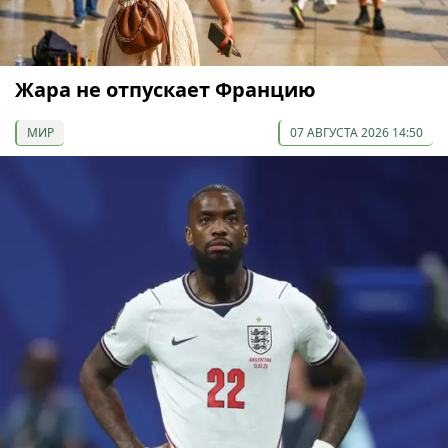
Жара не отпускает Францию
МИР
07 АВГУСТА 2026 14:50