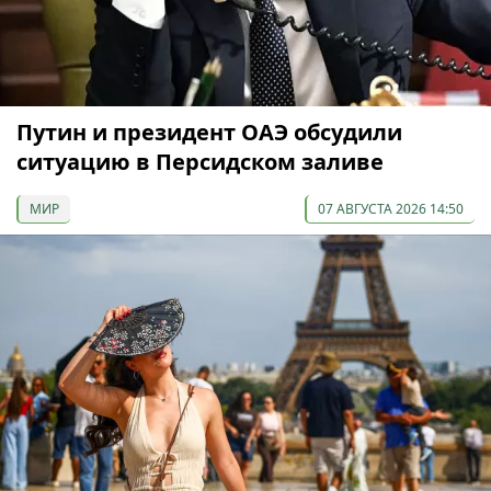
Путин и президент ОАЭ обсудили
ситуацию в Персидском заливе
МИР
07 АВГУСТА 2026 14:50