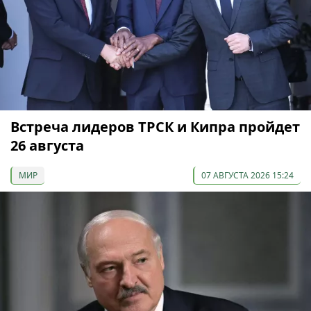
Встреча лидеров ТРСК и Кипра пройдет
26 августа
МИР
07 АВГУСТА 2026 15:24