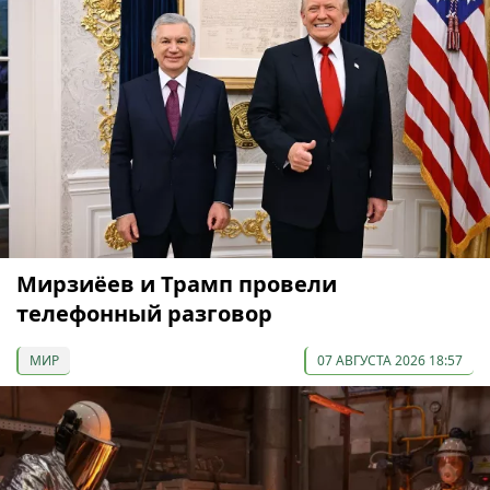
Мирзиёев и Трамп провели
телефонный разговор
МИР
07 АВГУСТА 2026 18:57