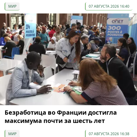
МИР
07 АВГУСТА 2026 16:40
Безработица во Франции достигла
максимума почти за шесть лет
МИР
07 АВГУСТА 2026 16:38