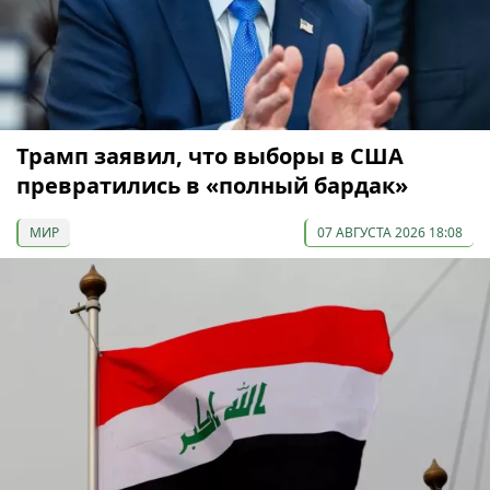
Трамп заявил, что выборы в США
превратились в «полный бардак»
МИР
07 АВГУСТА 2026 18:08