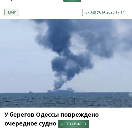
МИР
07 АВГУСТА 2026 17:14
У берегов Одессы повреждено
очередное судно
ФОТО / ВИДЕО