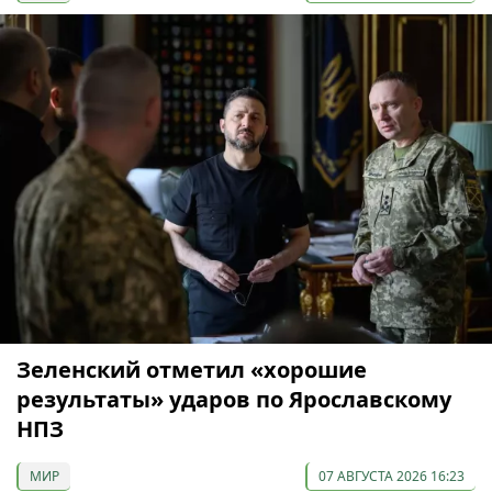
Зеленский отметил «хорошие
результаты» ударов по Ярославскому
НПЗ
МИР
07 АВГУСТА 2026 16:23