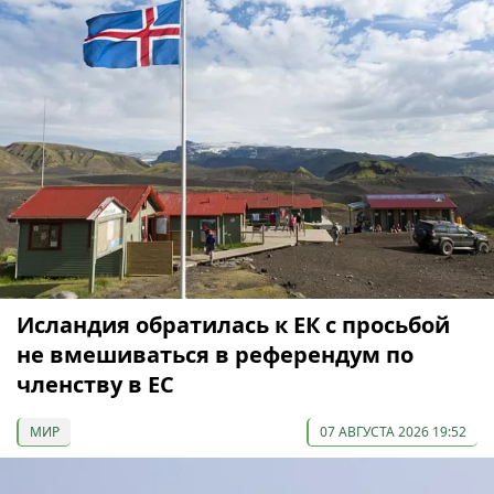
Исландия обратилась к ЕК с просьбой
не вмешиваться в референдум по
членству в ЕС
МИР
07 АВГУСТА 2026 19:52