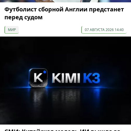
Футболист сборной Англии предстанет
перед судом
МИР
07 АВГУСТА 2026 14:40