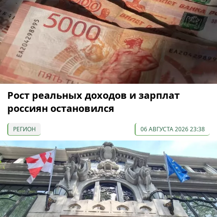
Рост реальных доходов и зарплат
россиян остановился
РЕГИОН
06 АВГУСТА 2026 23:38