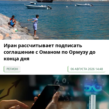
Иран рассчитывает подписать
соглашение с Оманом по Ормузу до
конца дня
РЕГИОН
06 АВГУСТА 2026 14:48