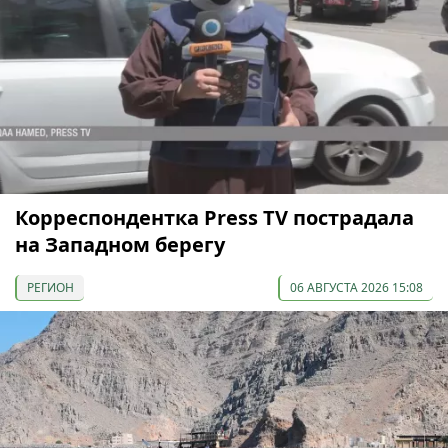
Корреспондентка Press TV пострадала
на Западном берегу
РЕГИОН
06 АВГУСТА 2026 15:08