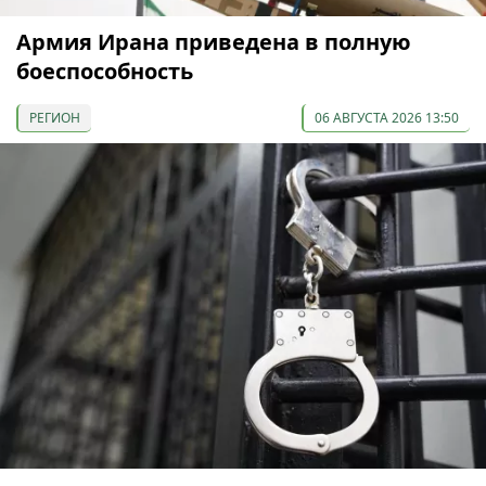
Армия Ирана приведена в полную
боеспособность
РЕГИОН
06 АВГУСТА 2026 13:50