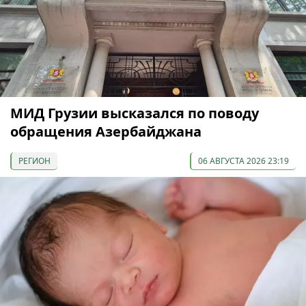
МИД Грузии высказался по поводу
обращения Азербайджана
РЕГИОН
06 АВГУСТА 2026 23:19