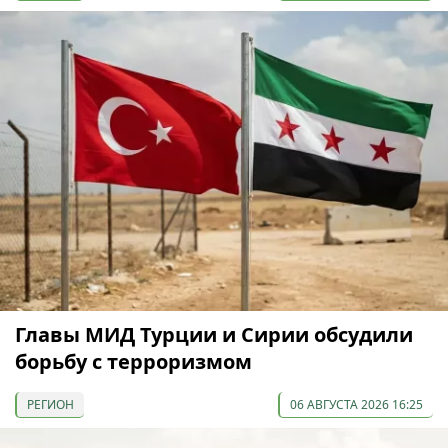
Главы МИД Турции и Сирии обсудили
борьбу с терроризмом
РЕГИОН
06 АВГУСТА 2026 16:25