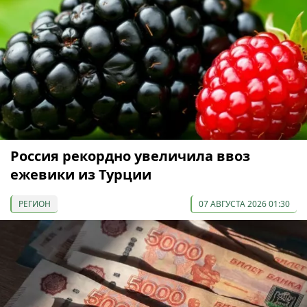
Россия рекордно увеличила ввоз
ежевики из Турции
РЕГИОН
07 АВГУСТА 2026 01:30