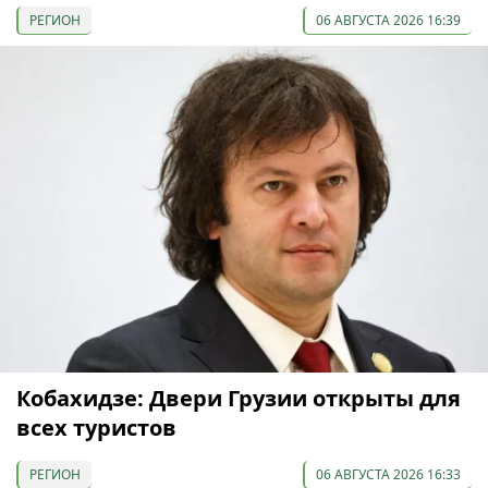
РЕГИОН
06 АВГУСТА 2026 16:39
Кобахидзе: Двери Грузии открыты для
всех туристов
РЕГИОН
06 АВГУСТА 2026 16:33