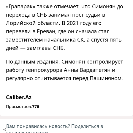
«Грапарак» также отмечает, что Симонян до
перехода в СНБ занимал пост судьи в
Лорийской области. В 2021 году его
перевели в Ереван, где он сначала стал
заместителем начальника СК, а спустя пять
дней — замглавы СНБ.
По данным издания, Симонян контролирует
работу генпрокурора Анны Вардапетян и
регулярно отчитывается перед Пашиняном.
Caliber.Az
Просмотров:
776
Вам понравилась новость? Поделиться в
социальных сетях