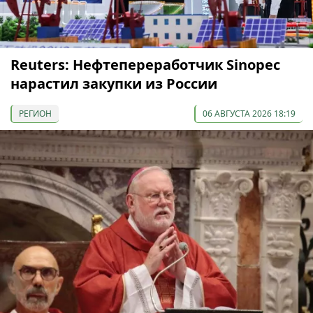
Reuters: Нефтепереработчик Sinopec
нарастил закупки из России
РЕГИОН
06 АВГУСТА 2026 18:19