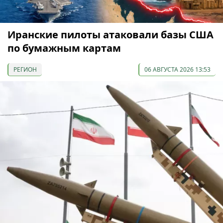
Иранские пилоты атаковали базы США
по бумажным картам
РЕГИОН
06 АВГУСТА 2026 13:53