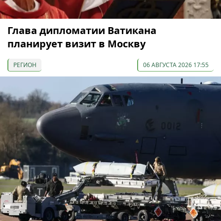
Глава дипломатии Ватикана
планирует визит в Москву
РЕГИОН
06 АВГУСТА 2026 17:55