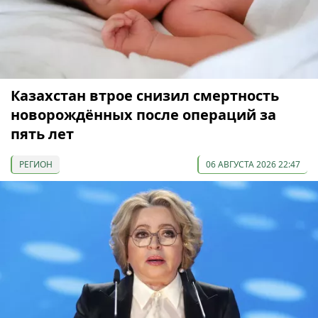
Казахстан втрое снизил смертность
новорождённых после операций за
пять лет
РЕГИОН
06 АВГУСТА 2026 22:47