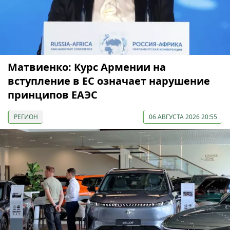
Матвиенко: Курс Армении на
вступление в ЕС означает нарушение
принципов ЕАЭС
РЕГИОН
06 АВГУСТА 2026 20:55