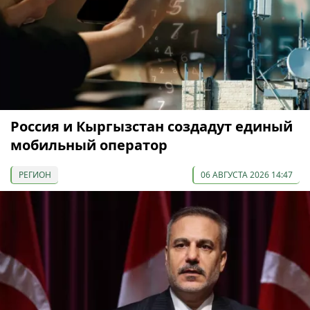
Россия и Кыргызстан создадут единый
мобильный оператор
РЕГИОН
06 АВГУСТА 2026 14:47