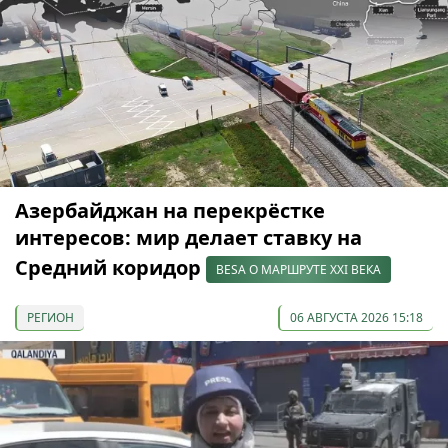
Азербайджан на перекрёстке
интересов: мир делает ставку на
Средний коридор
BESA О МАРШРУТЕ XXI ВЕКА
РЕГИОН
06 АВГУСТА 2026 15:18