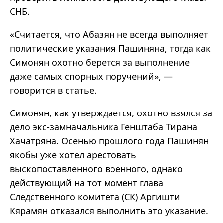
СНБ.
«Считается, что Абазян не всегда выполняет
политические указания Пашиняна, тогда как
Симонян охотно берется за выполнение
даже самых спорных поручений», —
говорится в статье.
Симонян, как утверждается, охотно взялся за
дело экс-замначальника Генштаба Тирана
Хачатряна. Осенью прошлого года Пашинян
якобы уже хотел арестовать
выскопоставленного военного, однако
действующий на тот момент глава
Следственного комитета (СК) Аргишти
Кярамян отказался выполнить это указание.