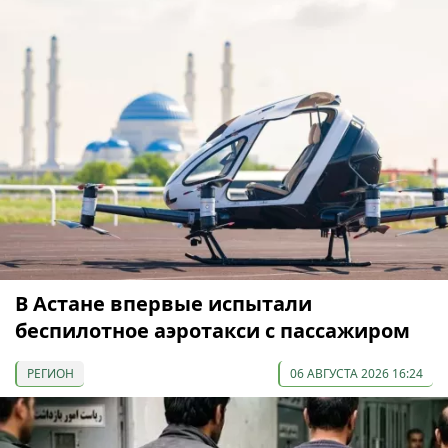
В Астане впервые испытали
беспилотное аэротакси с пассажиром
РЕГИОН
06 АВГУСТА 2026 16:24