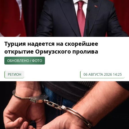
Турция надеется на скорейшее
открытие Ормузского пролива
ОБНОВЛЕНО / ФОТО
РЕГИОН
06 АВГУСТА 2026 14:25