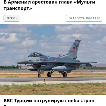
В Армении арестован глава «Мульти
транспорт»
РЕГИОН
06 АВГУСТА 2026 13:36
ВВС Турции патрулируют небо стран