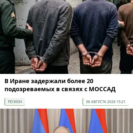
В Иране задержали более 20
подозреваемых в связях с МОССАД
РЕГИОН
06 АВГУСТА 2026 15:21