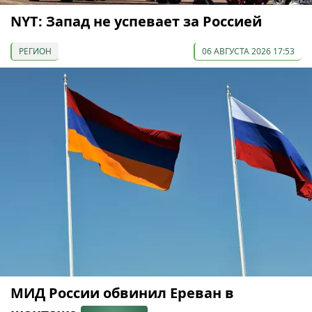
NYT: Запад не успевает за Россией
РЕГИОН
06 АВГУСТА 2026 17:53
МИД России обвинил Ереван в