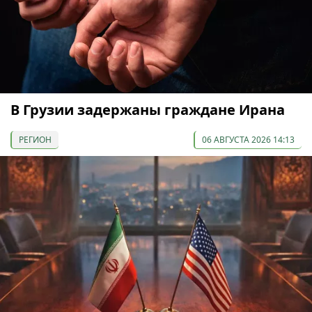
В Грузии задержаны граждане Ирана
РЕГИОН
06 АВГУСТА 2026 14:13