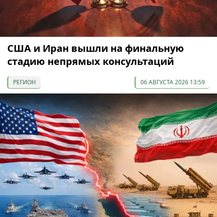
США и Иран вышли на финальную
стадию непрямых консультаций
РЕГИОН
06 АВГУСТА 2026 13:59