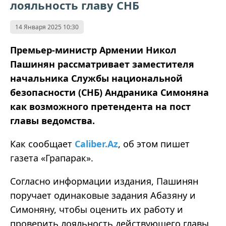
лояльность главу СНБ
14 Января 2025 10:30
Премьер-министр Армении Никол
Пашинян рассматривает заместителя
начальника Службы национальной
безопасности (СНБ) Андраника Симоняна
как возможного претендента на пост
главы ведомства.
Как сообщает
Caliber.Az
, об этом пишет
газета «Грапарак».
Согласно информации издания, Пашинян
поручает одинаковые задания Абазяну и
Симоняну, чтобы оценить их работу и
проверить лояльность действующего главы