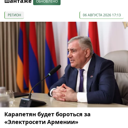
шантаже
ОБНОВЛЕНО
РЕГИОН
06 АВГУСТА 2026 17:13
Карапетян будет бороться за
«Электросети Армении»