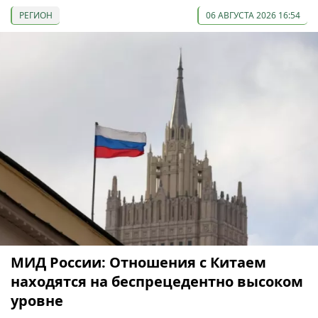
РЕГИОН
06 АВГУСТА 2026 16:54
МИД России: Отношения с Китаем
находятся на беспрецедентно высоком
уровне