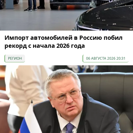
Импорт автомобилей в Россию побил
рекорд с начала 2026 года
РЕГИОН
06 АВГУСТА 2026 20:31