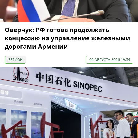
Оверчук: РФ готова продолжать
концессию на управление железными
дорогами Армении
РЕГИОН
06 АВГУСТА 2026 19:54