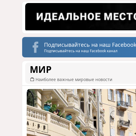
Подписывайтесь на наш Facebook
Подписывайтесь на наш Facebook канал
МИР
Наиболее важные мировые новости