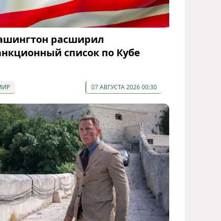
ашингтон расширил
анкционный список по Кубе
МИР
07 АВГУСТА 2026 00:30