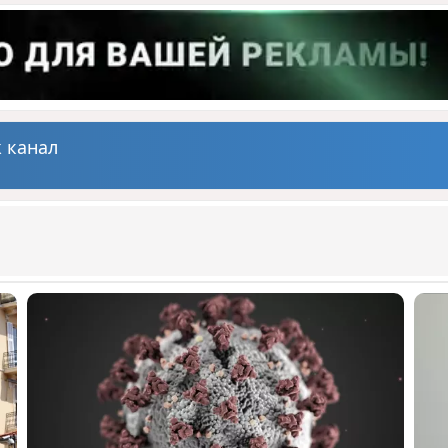
 канал