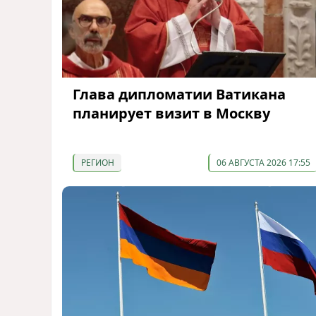
Глава дипломатии Ватикана
планирует визит в Москву
РЕГИОН
06 АВГУСТА 2026 17:55