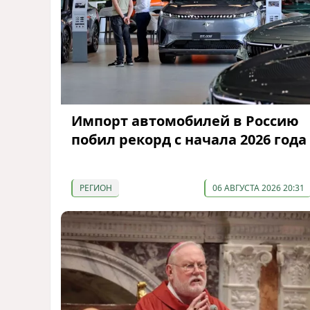
Импорт автомобилей в Россию
побил рекорд с начала 2026 года
РЕГИОН
06 АВГУСТА 2026 20:31