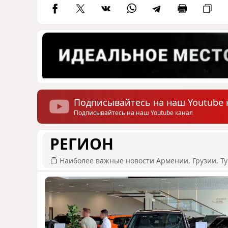
Подписывайтесь на наш Youtube 
Подписывайтесь на наш Youtube канал
РЕГИОН
Наиболее важные новости Армении, Грузии, Ту