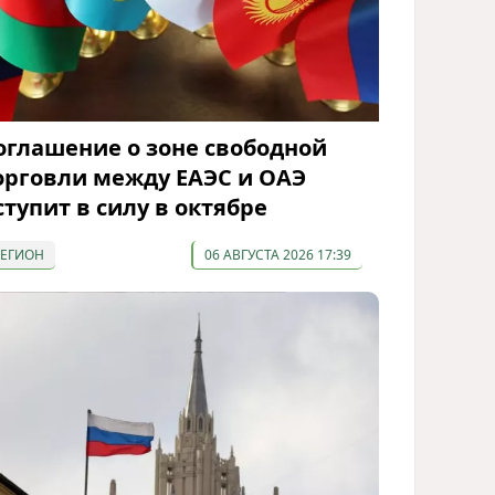
оглашение о зоне свободной
орговли между ЕАЭС и ОАЭ
ступит в силу в октябре
РЕГИОН
06 АВГУСТА 2026 17:39