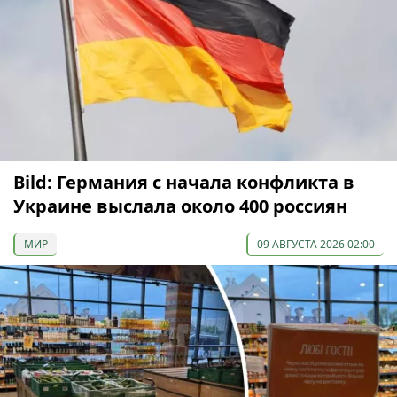
Bild: Германия с начала конфликта в
Украине выслала около 400 россиян
МИР
09 АВГУСТА 2026 02:00