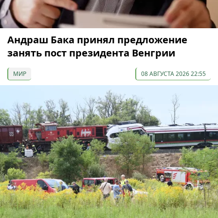
Андраш Бака принял предложение
занять пост президента Венгрии
МИР
08 АВГУСТА 2026 22:55