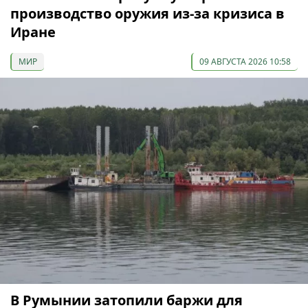
производство оружия из-за кризиса в
Иране
МИР
09 АВГУСТА 2026 10:58
В Румынии затопили баржи для