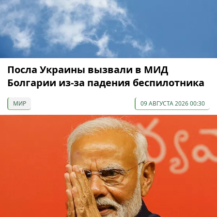
Посла Украины вызвали в МИД
Болгарии из-за падения беспилотника
МИР
09 АВГУСТА 2026 00:30