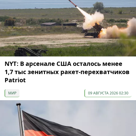
NYT: В арсенале США осталось менее
1,7 тыс зенитных ракет-перехватчиков
Patriot
МИР
09 АВГУСТА 2026 02:30