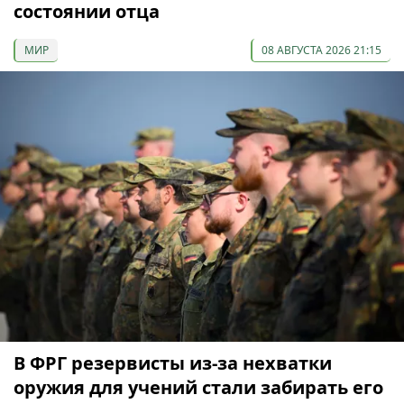
состоянии отца
МИР
08 АВГУСТА 2026 21:15
В ФРГ резервисты из-за нехватки
оружия для учений стали забирать его