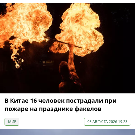
В Китае 16 человек пострадали при
пожаре на празднике факелов
МИР
08 АВГУСТА 2026 19:23