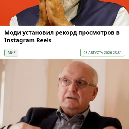
Моди установил рекорд просмотров в
Instagram Reels
МИР
08 АВГУСТА 2026 23:31