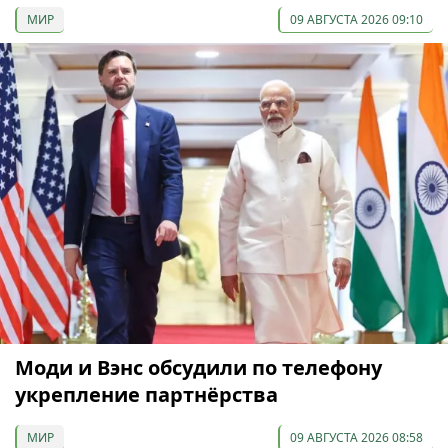
МИР
09 АВГУСТА 2026 09:10
Моди и Вэнс обсудили по телефону
укрепление партнёрства
МИР
09 АВГУСТА 2026 08:58