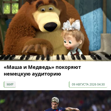
«Маша и Медведь» покоряют
немецкую аудиторию
МИР
09 АВГУСТА 2026 04:30