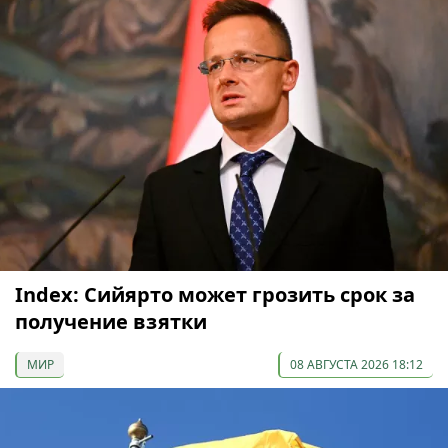
Index: Сийярто может грозить срок за
получение взятки
МИР
08 АВГУСТА 2026 18:12