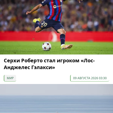
Серхи Роберто стал игроком «Лос-
Анджелес Гэлакси»
МИР
09 АВГУСТА 2026 03:30