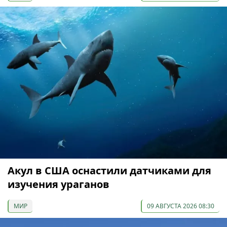
Акул в США оснастили датчиками для
изучения ураганов
МИР
09 АВГУСТА 2026 08:30