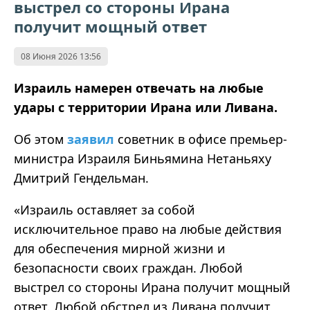
выстрел со стороны Ирана
получит мощный ответ
08 Июня 2026 13:56
Израиль намерен отвечать на любые
удары с территории Ирана или Ливана.
Об этом
заявил
советник в офисе премьер-
министра Израиля Биньямина Нетаньяху
Дмитрий Гендельман.
«Израиль оставляет за собой
исключительное право на любые действия
для обеспечения мирной жизни и
безопасности своих граждан. Любой
выстрел со стороны Ирана получит мощный
ответ. Любой обстрел из Ливана получит