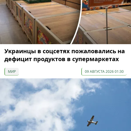
Украинцы в соцсетях пожаловались на
дефицит продуктов в супермаркетах
МИР
09 АВГУСТА 2026 01:30