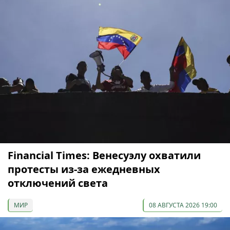
Financial Times: Венесуэлу охватили
протесты из-за ежедневных
отключений света
МИР
08 АВГУСТА 2026 19:00