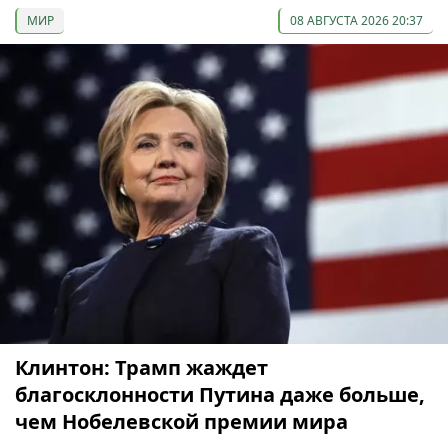
МИР
08 АВГУСТА 2026 20:37
Клинтон: Трамп жаждет
благосклонности Путина даже больше,
чем Нобелевской премии мира