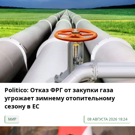
Politico: Отказ ФРГ от закупки газа
угрожает зимнему отопительному
сезону в ЕС
МИР
08 АВГУСТА 2026 18:24