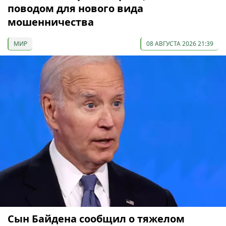
поводом для нового вида
мошенничества
МИР
08 АВГУСТА 2026 21:39
Сын Байдена сообщил о тяжелом