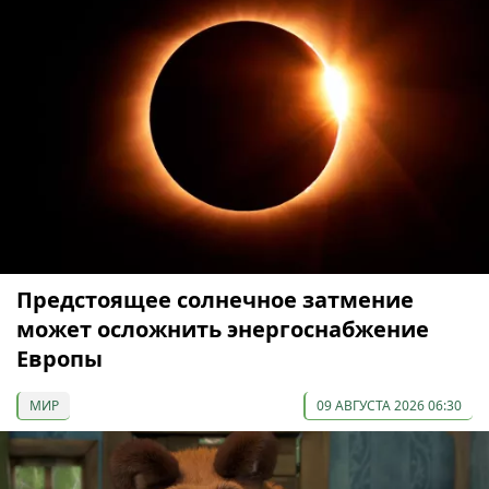
Предстоящее солнечное затмение
может осложнить энергоснабжение
Европы
МИР
09 АВГУСТА 2026 06:30