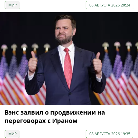
МИР
08 АВГУСТА 2026 20:24
Вэнс заявил о продвижении на
переговорах с Ираном
МИР
08 АВГУСТА 2026 19:35