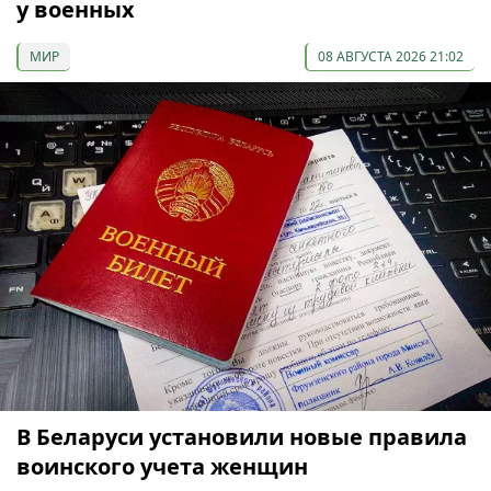
у военных
МИР
08 АВГУСТА 2026 21:02
В Беларуси установили новые правила
воинского учета женщин