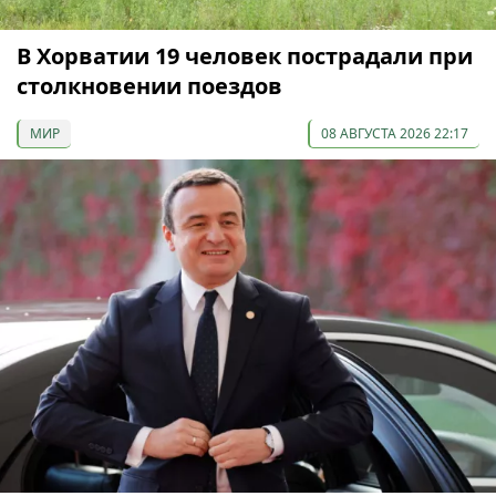
В Хорватии 19 человек пострадали при
столкновении поездов
МИР
08 АВГУСТА 2026 22:17