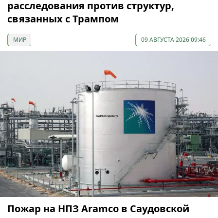
расследования против структур,
связанных с Трампом
МИР
09 АВГУСТА 2026 09:46
Пожар на НПЗ Aramco в Саудовской