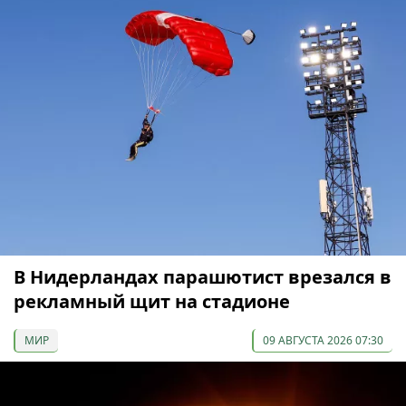
В Нидерландах парашютист врезался в
рекламный щит на стадионе
МИР
09 АВГУСТА 2026 07:30