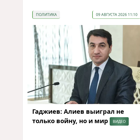
ПОЛИТИКА
09 АВГУСТА 2026 11:10
Гаджиев: Алиев выиграл не
только войну, но и мир
ВИДЕО