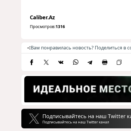
Caliber.Az
Просмотров:
1316
Вам понравилась новость? Поделиться в с
Подписывайтесь на наш Twitter к
Подписывайтесь на наш Twitter канал