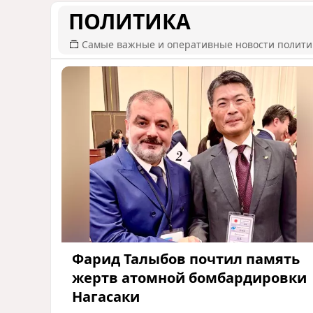
ПОЛИТИКА
Самые важные и оперативные новости полит
Фарид Талыбов почтил память
жертв атомной бомбардировки
Нагасаки