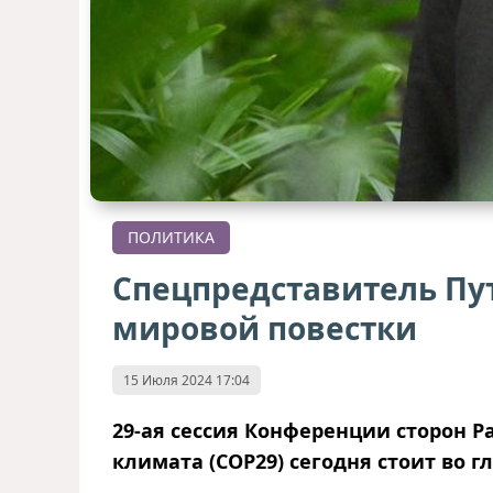
ПОЛИТИКА
Спецпредставитель Пут
мировой повестки
15 Июля 2024 17:04
29-ая сессия Конференции сторон 
климата (COP29) сегодня стоит во г