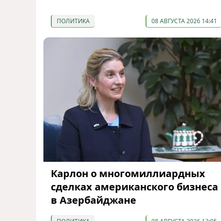
ПОЛИТИКА
08 АВГУСТА 2026 14:41
Карлон о многомиллиардных
сделках американского бизнеса
в Азербайджане