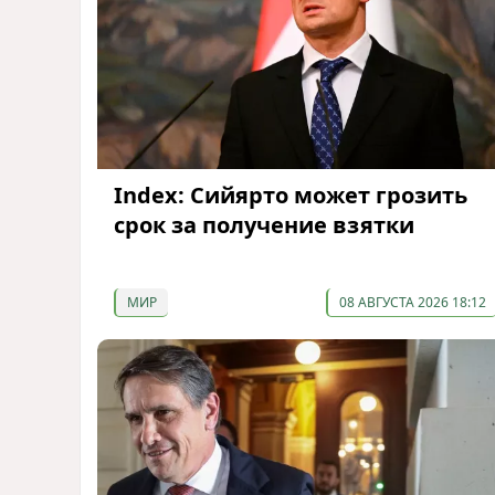
Index: Сийярто может грозить
срок за получение взятки
МИР
08 АВГУСТА 2026 18:12