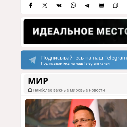
Подписывайтесь на наш Telegram
Подписывайтесь на наш Telegram канал
МИР
Наиболее важные мировые новости