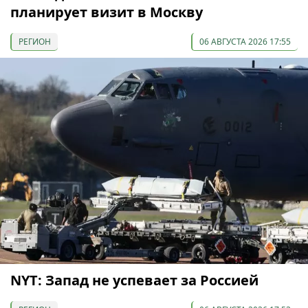
планирует визит в Москву
РЕГИОН
06 АВГУСТА 2026 17:55
NYT: Запад не успевает за Россией