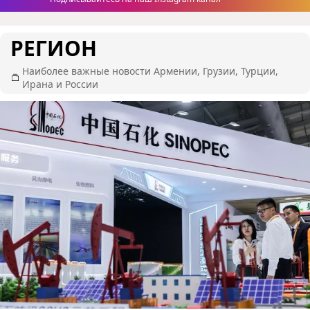
РЕГИОН
Наиболее важные новости Армении, Грузии, Турции,
Ирана и России