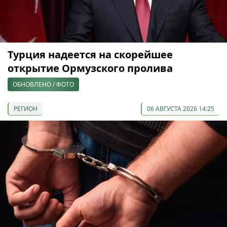
Турция надеется на скорейшее
открытие Ормузского пролива
ОБНОВЛЕНО / ФОТО
РЕГИОН
06 АВГУСТА 2026 14:25