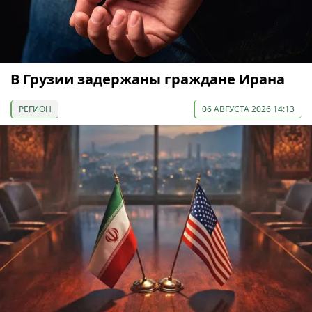
В Грузии задержаны граждане Ирана
РЕГИОН
06 АВГУСТА 2026 14:13