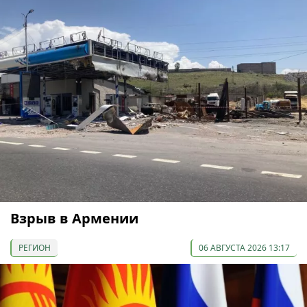
Взрыв в Армении
РЕГИОН
06 АВГУСТА 2026 13:17