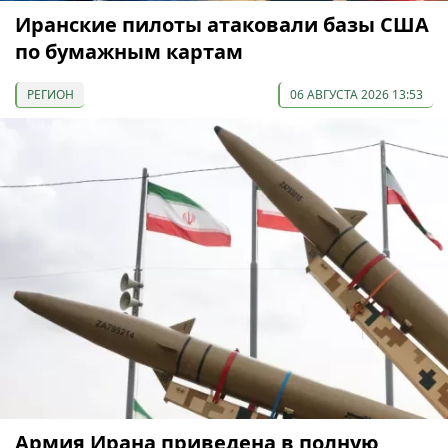
Иранские пилоты атаковали базы США
по бумажным картам
РЕГИОН
06 АВГУСТА 2026 13:53
Армия Ирана приведена в полную