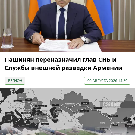
Пашинян переназначил глав СНБ и
Службы внешней разведки Армении
РЕГИОН
06 АВГУСТА 2026 15:20