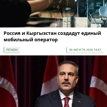
Россия и Кыргызстан создадут единый
мобильный оператор
РЕГИОН
06 АВГУСТА 2026 14:47