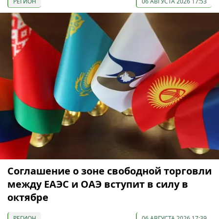
РЕГИОН
06 АВГУСТА 2026 17:53
Соглашение о зоне свободной торговли
между ЕАЭС и ОАЭ вступит в силу в
октябре
РЕГИОН
06 АВГУСТА 2026 17:39