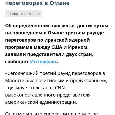
переговорах в Омане
27 Апреля 2025 10:12
Об определенном прогрессе, достигнутом
на прошедшем в Омане третьем раунде
переговоров по иранской ядерной
программе между США и Ираном,
заявили представители двух стран,
сообщает
Интерфакс
.
«Сегодняшний третий раунд переговоров в
Маскате был позитивным и продуктивным»,
- цитирует телеканал CNN
высокопоставленного представителя
американской администрации.
Он отметил, что «предстоит еще многое