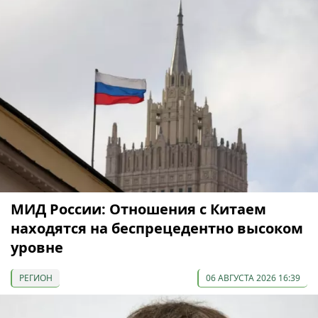
МИД России: Отношения с Китаем
находятся на беспрецедентно высоком
уровне
РЕГИОН
06 АВГУСТА 2026 16:39