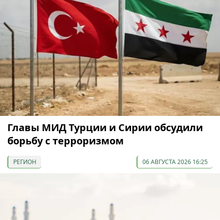
Главы МИД Турции и Сирии обсудили
борьбу с терроризмом
РЕГИОН
06 АВГУСТА 2026 16:25