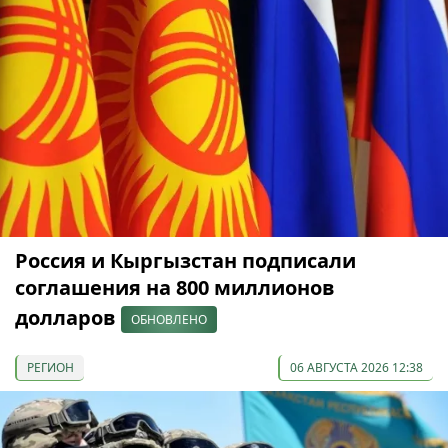
Россия и Кыргызстан подписали
соглашения на 800 миллионов
долларов
ОБНОВЛЕНО
РЕГИОН
06 АВГУСТА 2026 12:38