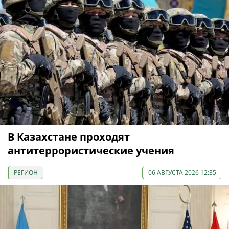
В Казахстане проходят
антитеррористические учения
РЕГИОН
06 АВГУСТА 2026 12:35