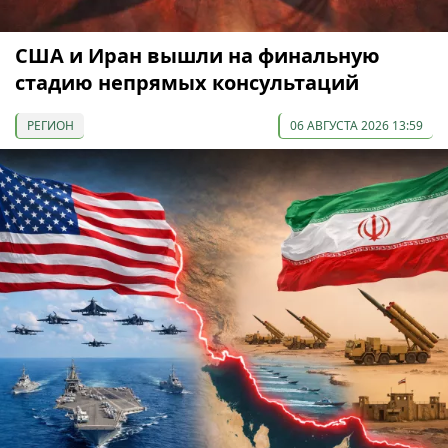
США и Иран вышли на финальную
стадию непрямых консультаций
РЕГИОН
06 АВГУСТА 2026 13:59