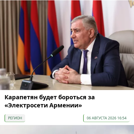
Карапетян будет бороться за
«Электросети Армении»
РЕГИОН
06 АВГУСТА 2026 16:54