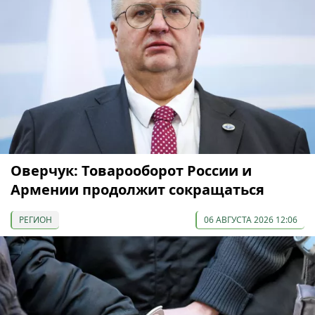
Оверчук: Товарооборот России и
Армении продолжит сокращаться
РЕГИОН
06 АВГУСТА 2026 12:06