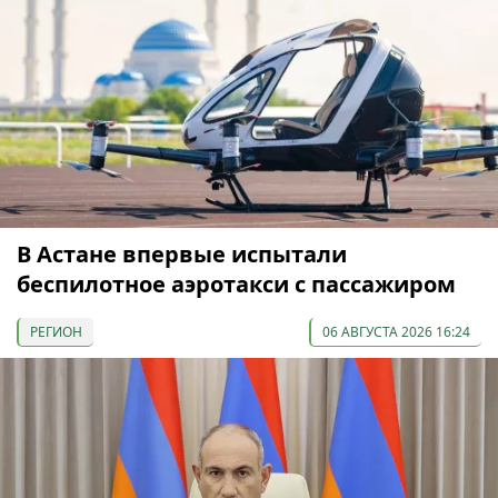
В Астане впервые испытали
беспилотное аэротакси с пассажиром
РЕГИОН
06 АВГУСТА 2026 16:24