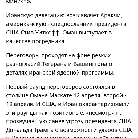
министр.
Иранскую делегацию возглавляет Аракчи,
американскую - спецпосланник президента
США Стив Уиткофф. Оман выступает в
качестве посредника.
Переговоры проходят на фоне резких
разногласий Тегерана и Вашингтона о
деталях иранской ядерной программы.
Первый раунд переговоров состоялся в
столице Омана Маскате 12 апреля, второй -
19 апреля. И США, и Иран охарактеризовали
эти раунды как позитивные, «несмотря на
прозвучавшую ранее угрозу президента США
Дональда Трампа о возможности ударов США