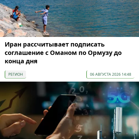
Иран рассчитывает подписать
соглашение с Оманом по Ормузу до
конца дня
РЕГИОН
06 АВГУСТА 2026 14:48