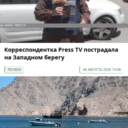
Корреспондентка Press TV пострадала
на Западном берегу
РЕГИОН
06 АВГУСТА 2026 15:08