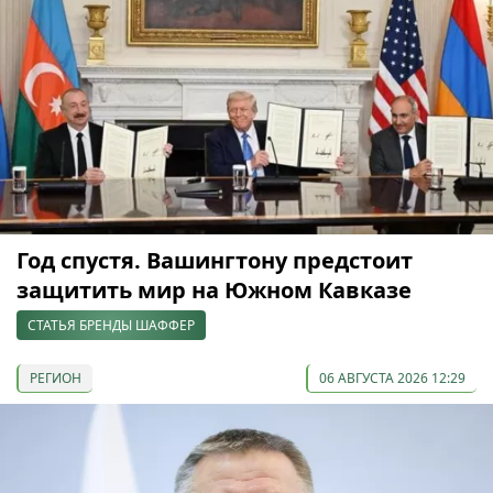
Год спустя. Вашингтону предстоит
защитить мир на Южном Кавказе
СТАТЬЯ БРЕНДЫ ШАФФЕР
РЕГИОН
06 АВГУСТА 2026 12:29