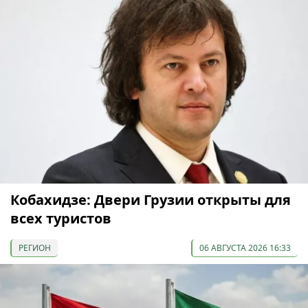
Кобахидзе: Двери Грузии открыты для
всех туристов
РЕГИОН
06 АВГУСТА 2026 16:33