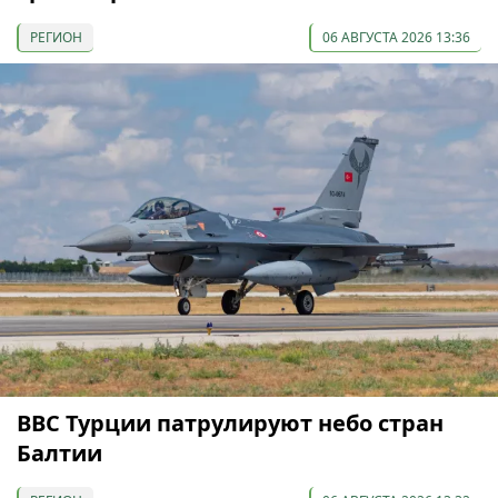
РЕГИОН
06 АВГУСТА 2026 13:36
ВВС Турции патрулируют небо стран
Балтии