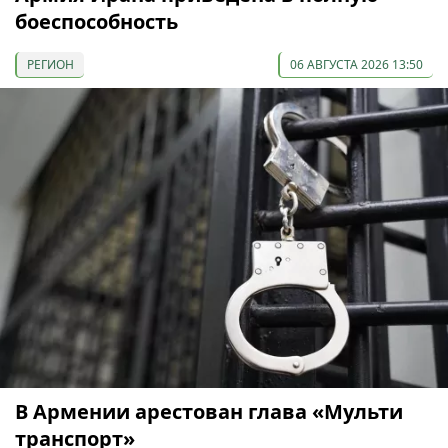
боеспособность
РЕГИОН
06 АВГУСТА 2026 13:50
В Армении арестован глава «Мульти
транспорт»