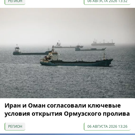
РЕГИОН
06 АВГУСТА 2026 13:32
Иран и Оман согласовали ключевые
условия открытия Ормузского пролива
РЕГИОН
06 АВГУСТА 2026 13:26