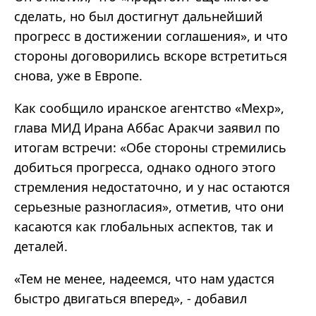
сделать, но был достигнут дальнейший
прогресс в достижении соглашения», и что
стороны договорились вскоре встретиться
снова, уже в Европе.
Как сообщило иранское агентство «Мехр»,
глава МИД Ирана Аббас Аракчи заявил по
итогам встречи: «Обе стороны стремились
добиться прогресса, однако одного этого
стремления недостаточно, и у нас остаются
серьезные разногласия», отметив, что они
касаются как глобальных аспектов, так и
деталей.
«Тем не менее, надеемся, что нам удастся
быстро двигаться вперед», - добавил