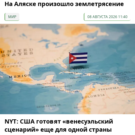
На Аляске произошло землетрясение
МИР
08 АВГУСТА 2026 11:40
NYT: США готовят «венесуэльский
сценарий» еще для одной страны