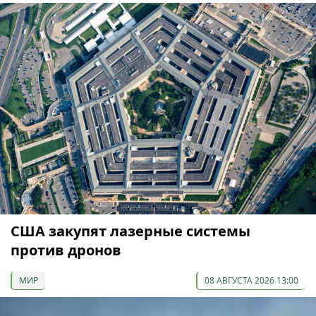
США закупят лазерные системы
против дронов
МИР
08 АВГУСТА 2026 13:00