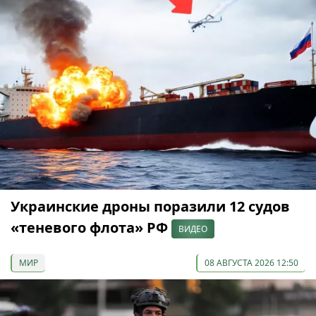
Украинские дроны поразили 12 судов
«теневого флота» РФ
ВИДЕО
МИР
08 АВГУСТА 2026 12:50