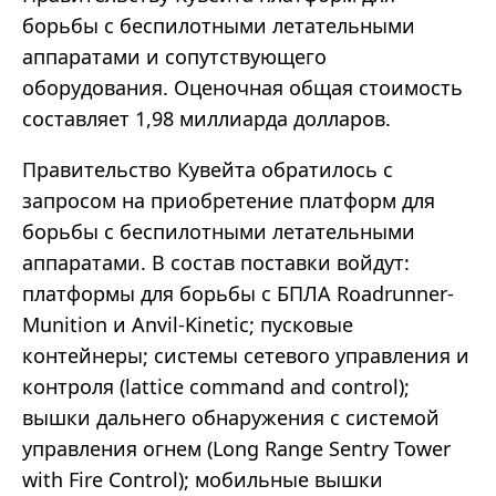
борьбы с беспилотными летательными
аппаратами и сопутствующего
оборудования. Оценочная общая стоимость
составляет 1,98 миллиарда долларов.
Правительство Кувейта обратилось с
запросом на приобретение платформ для
борьбы с беспилотными летательными
аппаратами. В состав поставки войдут:
платформы для борьбы с БПЛА Roadrunner-
Munition и Anvil-Kinetic; пусковые
контейнеры; системы сетевого управления и
контроля (lattice command and control);
вышки дальнего обнаружения с системой
управления огнем (Long Range Sentry Tower
with Fire Control); мобильные вышки