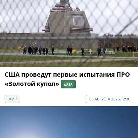
США проведут первые испытания ПРО
«Золотой купол»
ДАТА
МИР
08 АВГУСТА 2026 12:30