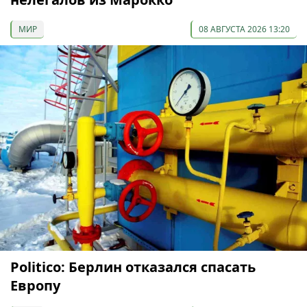
МИР
08 АВГУСТА 2026 13:20
Politico: Берлин отказался спасать
Европу