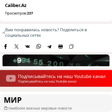
Caliber.Az
Просмотров:
237
Вам понравилась новость? Поделиться в
социальных сетях
Подписывайтесь на наш Youtube канал
Подписывайтесь на наш Youtube канал
МИР
Наиболее важные мировые новости