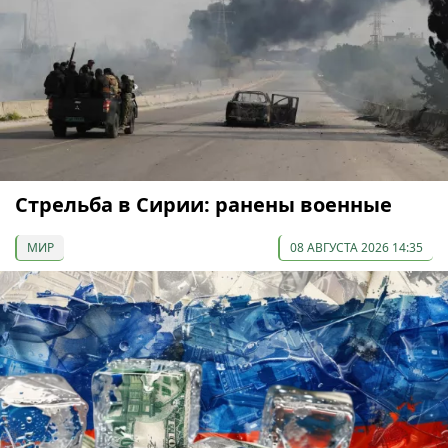
Стрельба в Сирии: ранены военные
МИР
08 АВГУСТА 2026 14:35