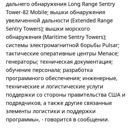
дальнего обнаружения Long Range Sentry
Tower-82 Mobile; вышки обнаружения
увеличенной дальности (Extended Range
Sentry Towers); вышки морского
обнаружения (Maritime Sentry Towers);
системы электромагнитной борьбы Pulsar;
тактические оперативные центры Menace;
генераторы; техническая документация;
обучение персонала; разработка
программного обеспечения; инженерные,
технические и логистические услуги
поддержки со стороны правительства США и
подрядчиков, а также другие связанные
элементы логистики и поддержки
программы», - говорится в сообщении.