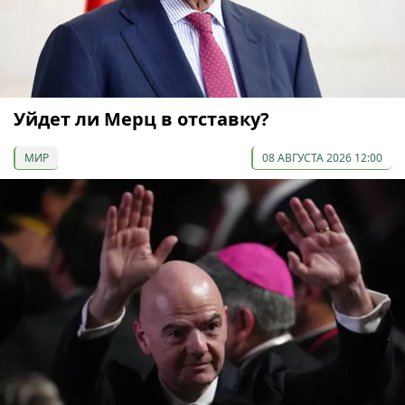
Уйдет ли Мерц в отставку?
МИР
08 АВГУСТА 2026 12:00