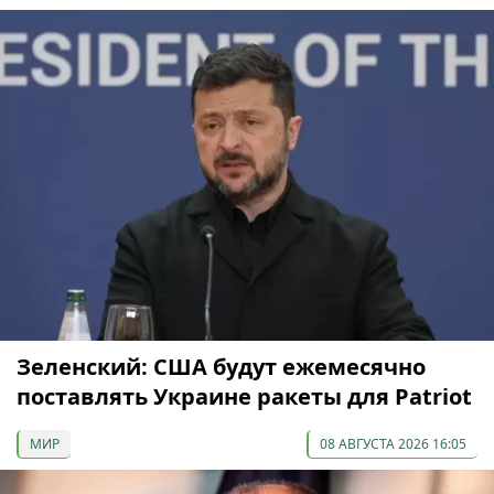
Зеленский: США будут ежемесячно
поставлять Украине ракеты для Patriot
МИР
08 АВГУСТА 2026 16:05