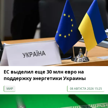
ЕС выделил еще 30 млн евро на
поддержку энергетики Украины
МИР
08 АВГУСТА 2026 15:25