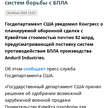
систем борьбы с БПЛА
06 Июня 2026 13:53
Госдепартамент США уведомил Конгресс о
планируемой оборонной сделке с
Кувейтом стоимостью почтио $2 млрд,
предусматривающей поставку систем
противодействия БПЛА производства
Anduril Industries.
Об этом
сообщает
пресс-служба
Госдепартамента США.
«Государственный департамент США принял
решение об одобрении возможной
зарубежной военной продажи
Правительству Кувейта платформ для