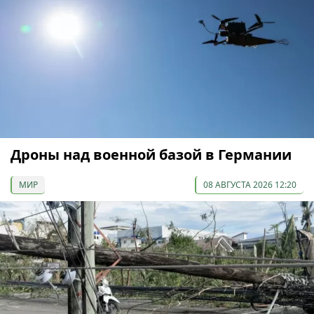
Дроны над военной базой в Германии
МИР
08 АВГУСТА 2026 12:20