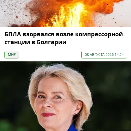
БПЛА взорвался возле компрессорной
станции в Болгарии
МИР
08 АВГУСТА 2026 14:24