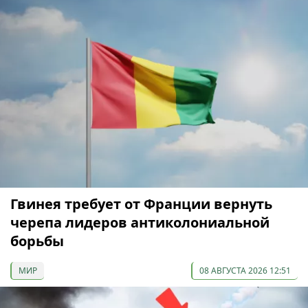
Гвинея требует от Франции вернуть
черепа лидеров антиколониальной
борьбы
МИР
08 АВГУСТА 2026 12:51