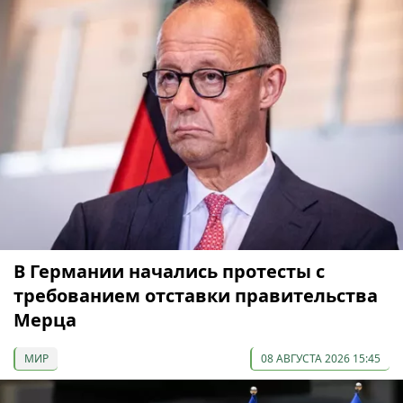
В Германии начались протесты с
требованием отставки правительства
Мерца
МИР
08 АВГУСТА 2026 15:45