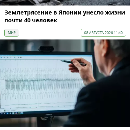
Землетрясение в Японии унесло жизни
почти 40 человек
МИР
08 АВГУСТА 2026 11:40