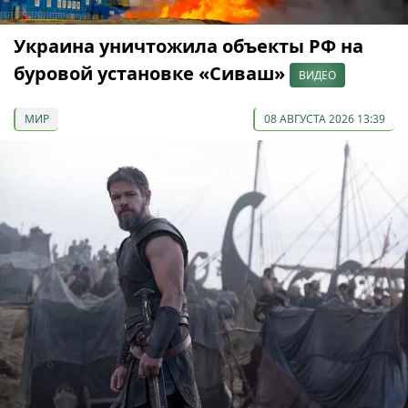
Украина уничтожила объекты РФ на
буровой установке «Сиваш»
ВИДЕО
МИР
08 АВГУСТА 2026 13:39