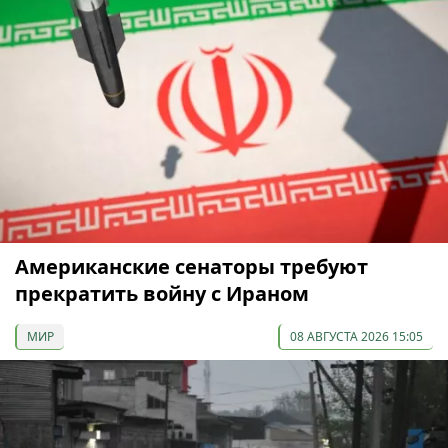
Американские сенаторы требуют
прекратить войну с Ираном
МИР
08 АВГУСТА 2026 15:05