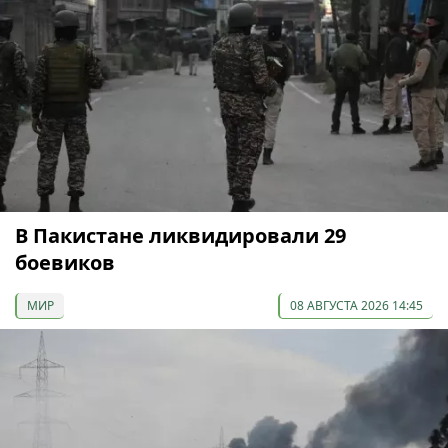
В Пакистане ликвидировали 29
боевиков
МИР
08 АВГУСТА 2026 14:45