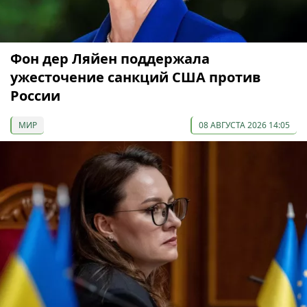
Фон дер Ляйен поддержала
ужесточение санкций США против
России
МИР
08 АВГУСТА 2026 14:05