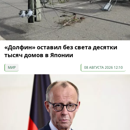
«Долфин» оставил без света десятки
тысяч домов в Японии
МИР
08 АВГУСТА 2026 12:10