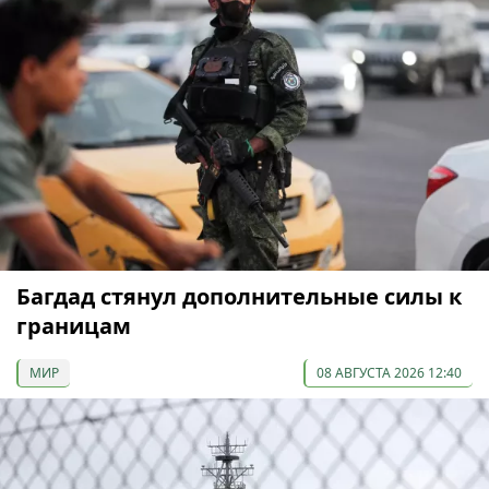
Багдад стянул дополнительные силы к
границам
МИР
08 АВГУСТА 2026 12:40