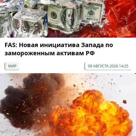
FAS: Новая инициатива Запада по
замороженным активам РФ
МИР
08 АВГУСТА 2026 14:25