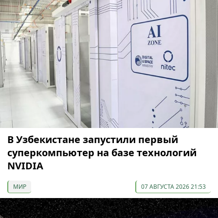
В Узбекистане запустили первый
суперкомпьютер на базе технологий
NVIDIA
МИР
07 АВГУСТА 2026 21:53