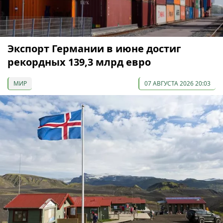
Экспорт Германии в июне достиг
рекордных 139,3 млрд евро
МИР
07 АВГУСТА 2026 20:03