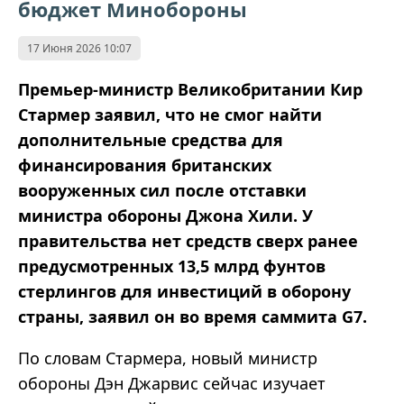
бюджет Минобороны
17 Июня 2026 10:07
Премьер-министр Великобритании Кир
Стармер заявил, что не смог найти
дополнительные средства для
финансирования британских
вооруженных сил после отставки
министра обороны Джона Хили. У
правительства нет средств сверх ранее
предусмотренных 13,5 млрд фунтов
стерлингов для инвестиций в оборону
страны, заявил он во время саммита G7.
По словам Стармера, новый министр
обороны Дэн Джарвис сейчас изучает