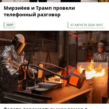
Мирзиёев и Трамп провели
телефонный разговор
МИР
07 АВГУСТА 2026 18:57