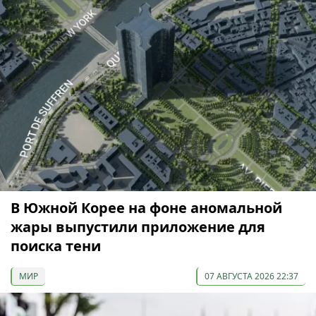
В Южной Корее на фоне аномальной
жары выпустили приложение для
поиска тени
МИР
07 АВГУСТА 2026 22:37