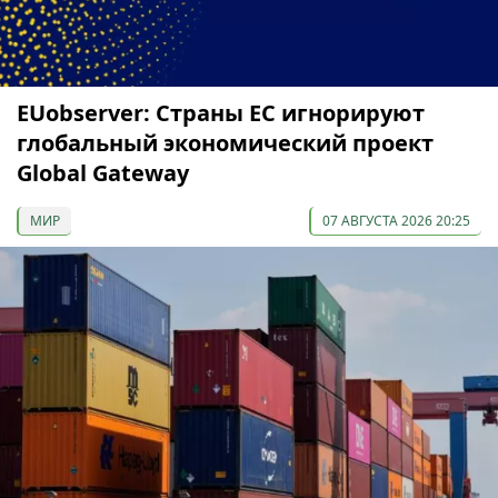
EUobserver: Страны ЕС игнорируют
глобальный экономический проект
Global Gateway
МИР
07 АВГУСТА 2026 20:25