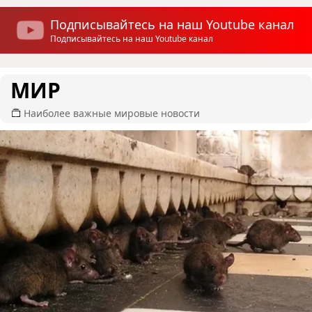
Подписывайтесь на наш Youtube канал
Подписывайтесь на наш Youtube канал
МИР
Наиболее важные мировые новости