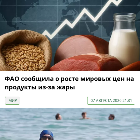
ФАО сообщила о росте мировых цен на
продукты из-за жары
МИР
07 АВГУСТА 2026 21:31