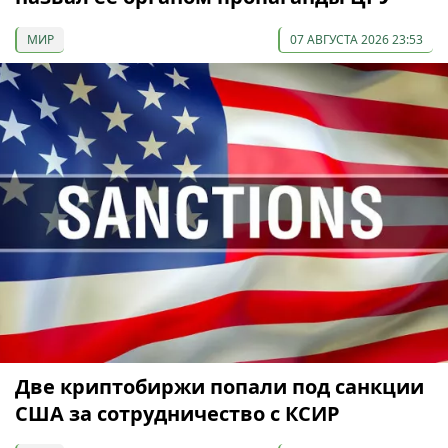
МИР
07 АВГУСТА 2026 23:53
Две криптобиржи попали под санкции
США за сотрудничество с КСИР