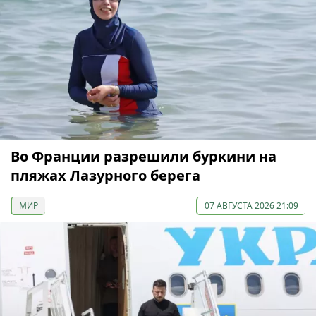
Во Франции разрешили буркини на
пляжах Лазурного берега
МИР
07 АВГУСТА 2026 21:09