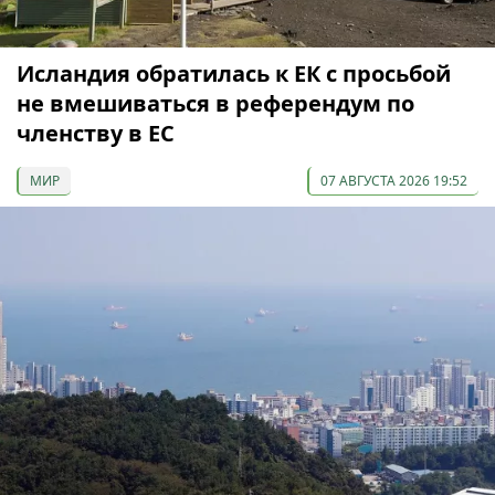
Исландия обратилась к ЕК с просьбой
не вмешиваться в референдум по
членству в ЕС
МИР
07 АВГУСТА 2026 19:52