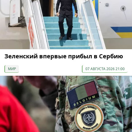
Зеленский впервые прибыл в Сербию
МИР
07 АВГУСТА 2026 21:00