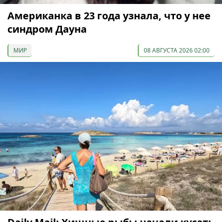
Американка в 23 года узнала, что у нее
синдром Дауна
МИР
08 АВГУСТА 2026 02:00