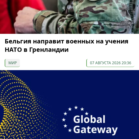
Бельгия направит военных на учения
НАТО в Гренландии
МИР
07 АВГУСТА 2026 20:36