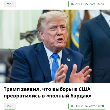
МИР
07 АВГУСТА 2026 18:24
Трамп заявил, что выборы в США
превратились в «полный бардак»
МИР
07 АВГУСТА 2026 18:08