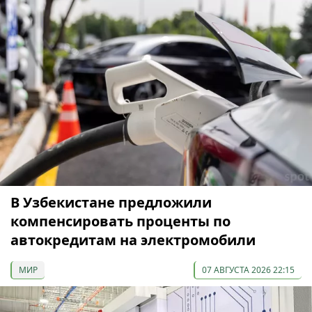
В Узбекистане предложили
компенсировать проценты по
автокредитам на электромобили
МИР
07 АВГУСТА 2026 22:15