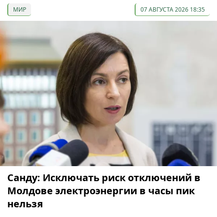
МИР
07 АВГУСТА 2026 18:35
Санду: Исключать риск отключений в
Молдове электроэнергии в часы пик
нельзя