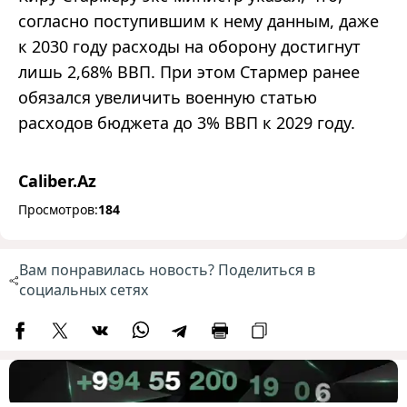
согласно поступившим к нему данным, даже
к 2030 году расходы на оборону достигнут
лишь 2,68% ВВП. При этом Стармер ранее
обязался увеличить военную статью
расходов бюджета до 3% ВВП к 2029 году.
Caliber.Az
Просмотров:
184
Вам понравилась новость? Поделиться в
социальных сетях