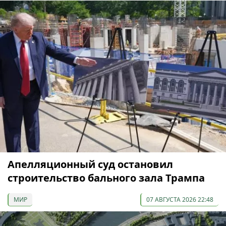
Апелляционный суд остановил
строительство бального зала Трампа
МИР
07 АВГУСТА 2026 22:48