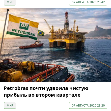
МИР
07 АВГУСТА 2026 23:42
Petrobras почти удвоила чистую
прибыль во втором квартале
МИР
07 АВГУСТА 2026 23:20