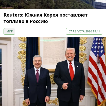
Reuters: Южная Корея поставляет
топливо в Россию
МИР
07 АВГУСТА 2026 19:41