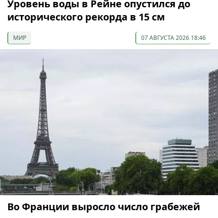
Уровень воды в Рейне опустился до
исторического рекорда в 15 см
МИР
07 АВГУСТА 2026 18:46
Во Франции выросло число грабежей