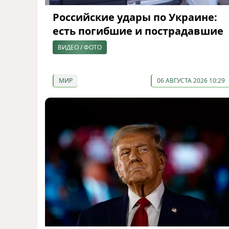
Российские удары по Украине:
есть погибшие и пострадавшие
ВИДЕО / ФОТО
МИР
06 АВГУСТА 2026 10:29