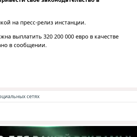
кой на пресс-релиз инстанции.
жна выплатить 320 200 000 евро в качестве
ано в сообщении.
оциальных сетях