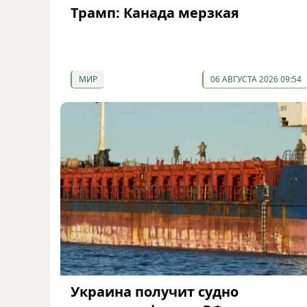
Трамп: Канада мерзкая
МИР
06 АВГУСТА 2026 09:54
Украина получит судно