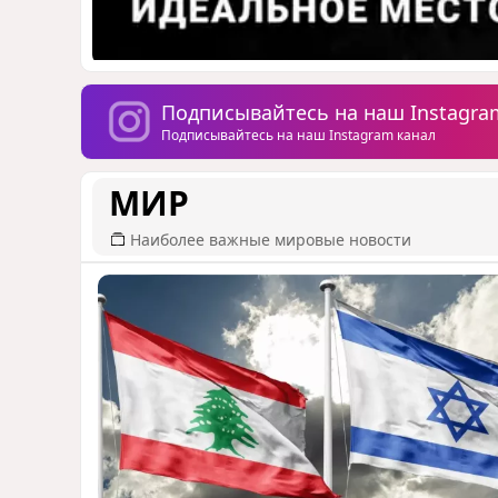
Подписывайтесь на наш Instagra
Подписывайтесь на наш Instagram канал
МИР
Наиболее важные мировые новости