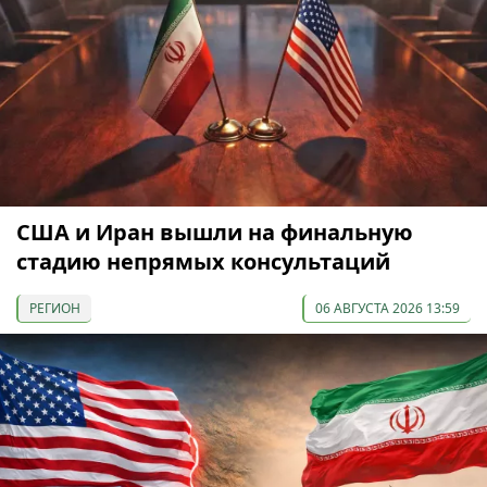
США и Иран вышли на финальную
стадию непрямых консультаций
РЕГИОН
06 АВГУСТА 2026 13:59