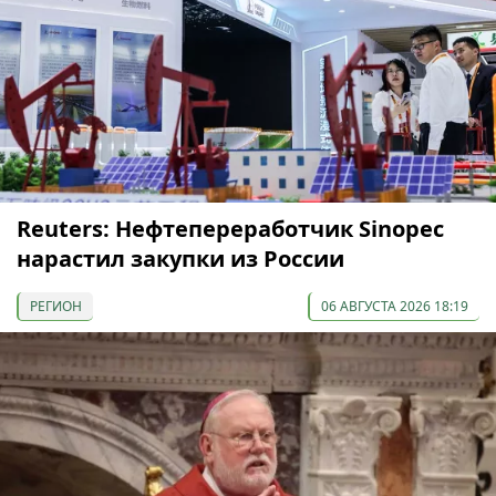
Reuters: Нефтепереработчик Sinopec
нарастил закупки из России
РЕГИОН
06 АВГУСТА 2026 18:19