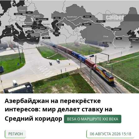
Азербайджан на перекрёстке
интересов: мир делает ставку на
Средний коридор
BESA О МАРШРУТЕ XXI ВЕКА
РЕГИОН
06 АВГУСТА 2026 15:18