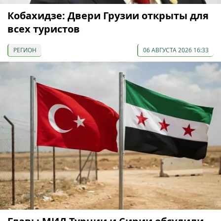
Кобахидзе: Двери Грузии открыты для
всех туристов
РЕГИОН
06 АВГУСТА 2026 16:33