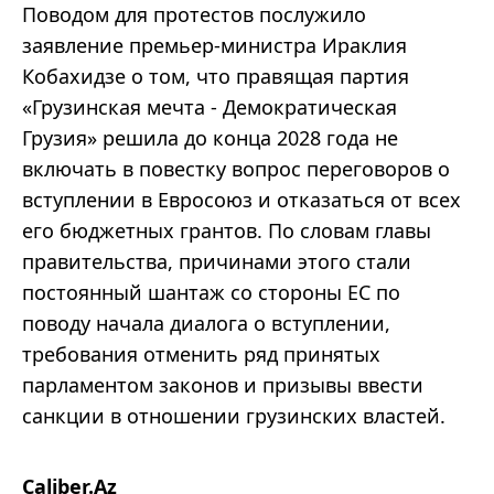
Поводом для протестов послужило
заявление премьер-министра Ираклия
Кобахидзе о том, что правящая партия
«Грузинская мечта - Демократическая
Грузия» решила до конца 2028 года не
включать в повестку вопрос переговоров о
вступлении в Евросоюз и отказаться от всех
его бюджетных грантов. По словам главы
правительства, причинами этого стали
постоянный шантаж со стороны ЕС по
поводу начала диалога о вступлении,
требования отменить ряд принятых
парламентом законов и призывы ввести
санкции в отношении грузинских властей.
Caliber.Az