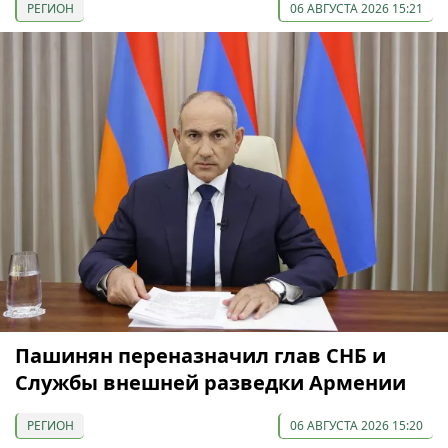
РЕГИОН
06 АВГУСТА 2026 15:21
Пашинян переназначил глав СНБ и
Службы внешней разведки Армении
РЕГИОН
06 АВГУСТА 2026 15:20