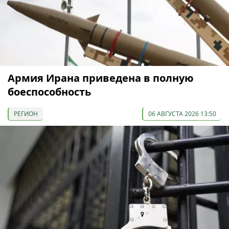
Армия Ирана приведена в полную
боеспособность
РЕГИОН
06 АВГУСТА 2026 13:50