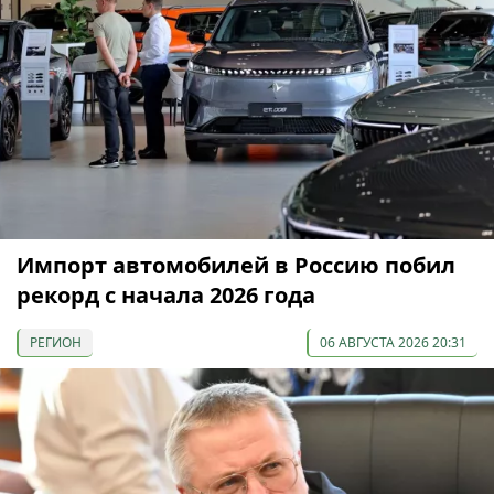
Импорт автомобилей в Россию побил
рекорд с начала 2026 года
РЕГИОН
06 АВГУСТА 2026 20:31