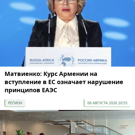
Матвиенко: Курс Армении на
вступление в ЕС означает нарушение
принципов ЕАЭС
РЕГИОН
06 АВГУСТА 2026 20:55