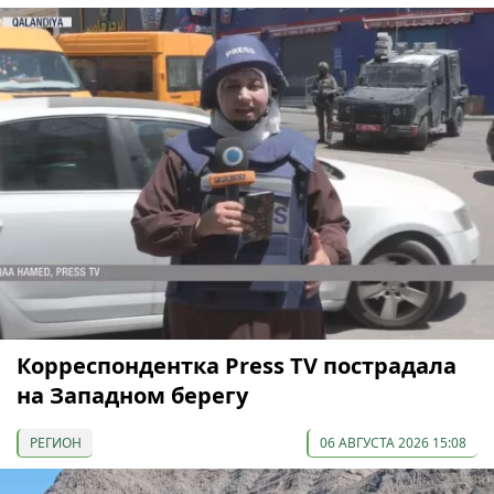
Корреспондентка Press TV пострадала
на Западном берегу
РЕГИОН
06 АВГУСТА 2026 15:08