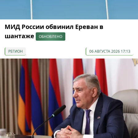
МИД России обвинил Ереван в
шантаже
ОБНОВЛЕНО
РЕГИОН
06 АВГУСТА 2026 17:13