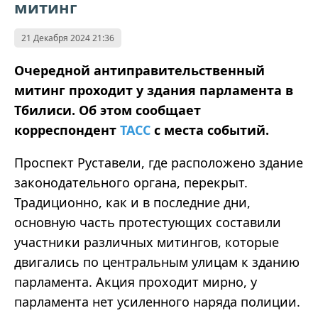
митинг
21 Декабря 2024 21:36
Очередной антиправительственный
митинг проходит у здания парламента в
Тбилиси. Об этом сообщает
корреспондент
ТАСС
с места событий.
Проспект Руставели, где расположено здание
законодательного органа, перекрыт.
Традиционно, как и в последние дни,
основную часть протестующих составили
участники различных митингов, которые
двигались по центральным улицам к зданию
парламента. Акция проходит мирно, у
парламента нет усиленного наряда полиции.