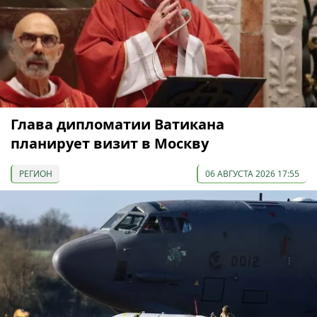
Глава дипломатии Ватикана
планирует визит в Москву
РЕГИОН
06 АВГУСТА 2026 17:55