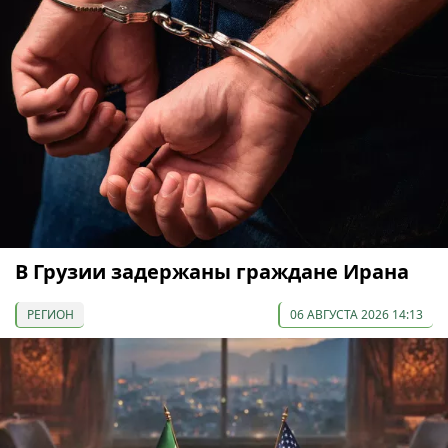
В Грузии задержаны граждане Ирана
РЕГИОН
06 АВГУСТА 2026 14:13