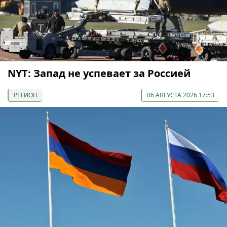
NYT: Запад не успевает за Россией
РЕГИОН
06 АВГУСТА 2026 17:53