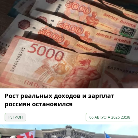
Рост реальных доходов и зарплат
россиян остановился
РЕГИОН
06 АВГУСТА 2026 23:38