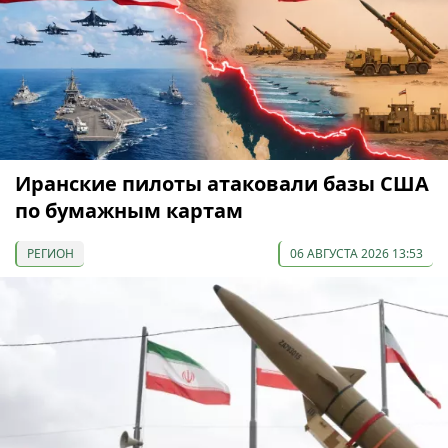
Иранские пилоты атаковали базы США
по бумажным картам
РЕГИОН
06 АВГУСТА 2026 13:53