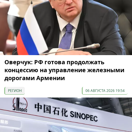
Оверчук: РФ готова продолжать
концессию на управление железными
дорогами Армении
РЕГИОН
06 АВГУСТА 2026 19:54