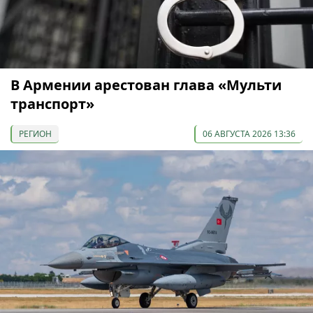
В Армении арестован глава «Мульти
транспорт»
РЕГИОН
06 АВГУСТА 2026 13:36