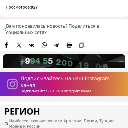
Просмотров:
927
Вам понравилась новость? Поделиться в
социальных сетях
Подписывайтесь на наш Instagram
канал
Подписывайтесь на наш Instagram канал
РЕГИОН
Наиболее важные новости Армении, Грузии, Турции,
Ирана и России