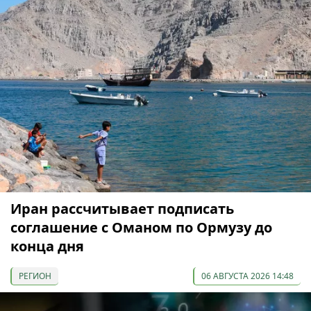
Иран рассчитывает подписать
соглашение с Оманом по Ормузу до
конца дня
РЕГИОН
06 АВГУСТА 2026 14:48