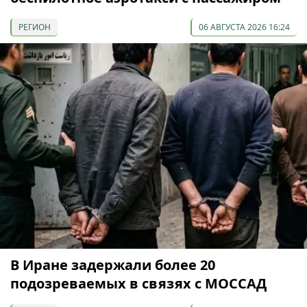
РЕГИОН
06 АВГУСТА 2026 16:24
В Иране задержали более 20
подозреваемых в связях с МОССАД