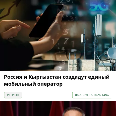
Россия и Кыргызстан создадут единый
мобильный оператор
РЕГИОН
06 АВГУСТА 2026 14:47