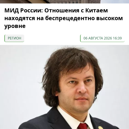
МИД России: Отношения с Китаем
находятся на беспрецедентно высоком
уровне
РЕГИОН
06 АВГУСТА 2026 16:39