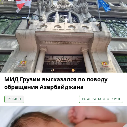
МИД Грузии высказался по поводу
обращения Азербайджана
РЕГИОН
06 АВГУСТА 2026 23:19