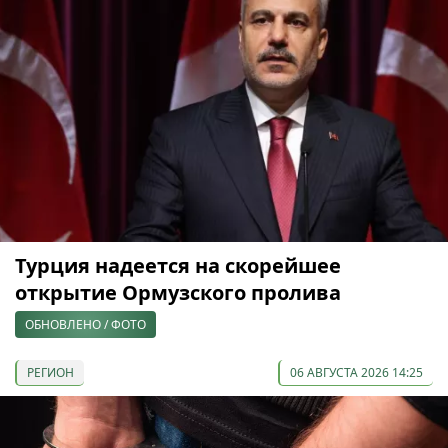
Турция надеется на скорейшее
открытие Ормузского пролива
ОБНОВЛЕНО / ФОТО
РЕГИОН
06 АВГУСТА 2026 14:25