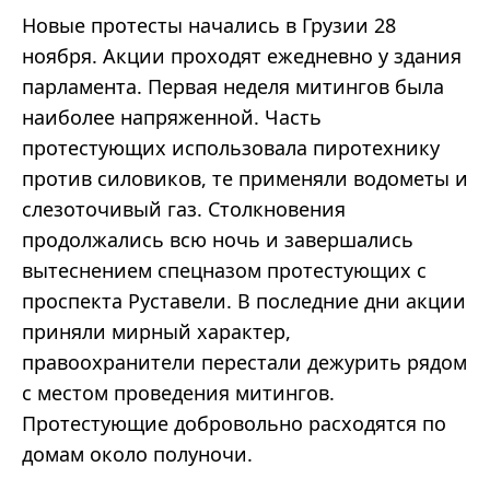
Новые протесты начались в Грузии 28
ноября. Акции проходят ежедневно у здания
парламента. Первая неделя митингов была
наиболее напряженной. Часть
протестующих использовала пиротехнику
против силовиков, те применяли водометы и
слезоточивый газ. Столкновения
продолжались всю ночь и завершались
вытеснением спецназом протестующих с
проспекта Руставели. В последние дни акции
приняли мирный характер,
правоохранители перестали дежурить рядом
с местом проведения митингов.
Протестующие добровольно расходятся по
домам около полуночи.