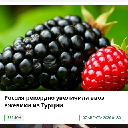
Россия рекордно увеличила ввоз
ежевики из Турции
РЕГИОН
07 АВГУСТА 2026 01:30