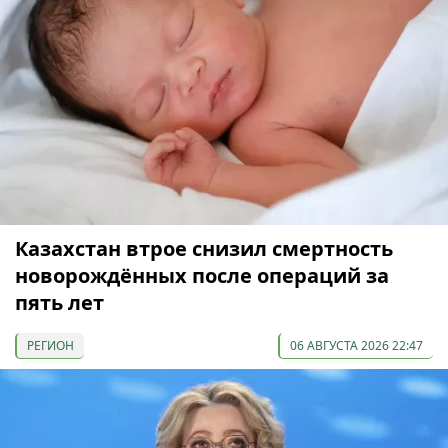
Казахстан втрое снизил смертность
новорождённых после операций за
пять лет
РЕГИОН
06 АВГУСТА 2026 22:47