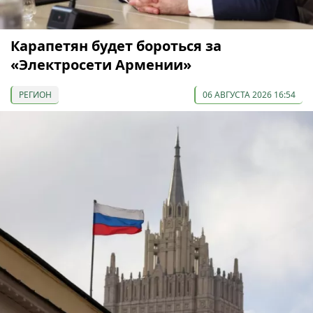
Карапетян будет бороться за
«Электросети Армении»
РЕГИОН
06 АВГУСТА 2026 16:54