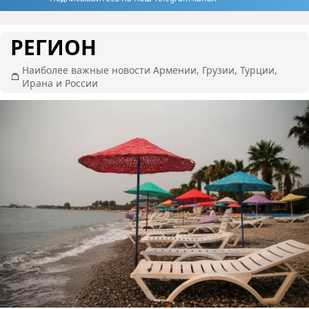
РЕГИОН
Наиболее важные новости Армении, Грузии, Турции,
Ирана и России