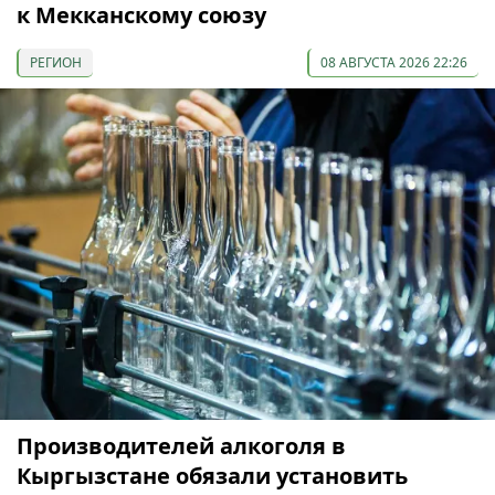
к Мекканскому союзу
РЕГИОН
08 АВГУСТА 2026 22:26
Производителей алкоголя в
Кыргызстане обязали установить