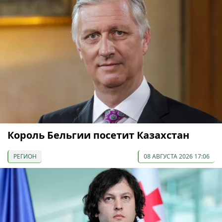
Король Бельгии посетит Казахстан
РЕГИОН
08 АВГУСТА 2026 17:06