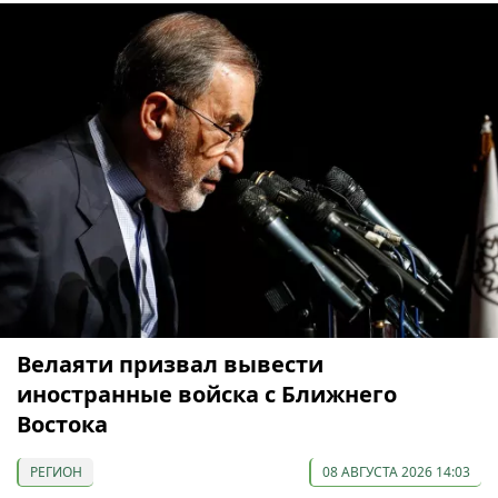
Велаяти призвал вывести
иностранные войска с Ближнего
Востока
РЕГИОН
08 АВГУСТА 2026 14:03