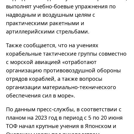
выполнят учебно-боевые упражнения по
надводным и воздушным целям с
практическими ракетными и
артиллерийскими стрельбами.
Также сообщается, что на учениях
корабельные тактические группы совместно
с морской авиацией «отработают
организацию противовоздушной обороны
отрядов кораблей, а также вопросы
организации материально-технического
обеспечения сил в море».
По данным пресс-службы, в соответствии с
планом на 2023 год в период с 5 по 20 июня
ТОФ начал крупные учения в Японском и