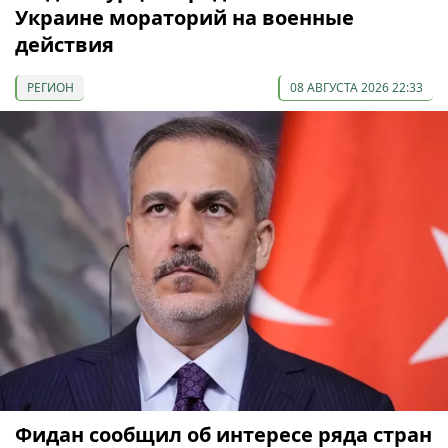
Украине мораторий на военные
действия
РЕГИОН
08 АВГУСТА 2026 22:33
Фидан сообщил об интересе ряда стран