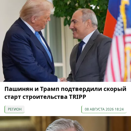
Пашинян и Трамп подтвердили скорый
старт строительства TRIPP
РЕГИОН
08 АВГУСТА 2026 18:24