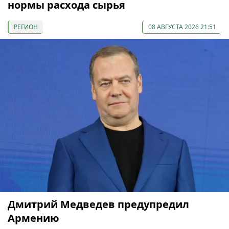
нормы расхода сырья
РЕГИОН
08 АВГУСТА 2026 21:51
Дмитрий Медведев предупредил
Армению