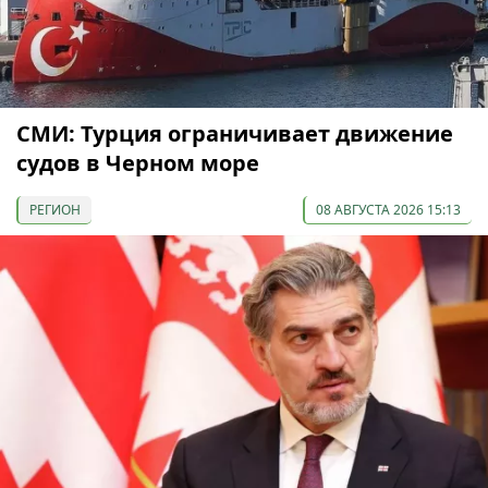
СМИ: Турция ограничивает движение
судов в Черном море
РЕГИОН
08 АВГУСТА 2026 15:13