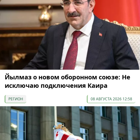
Йылмаз о новом оборонном союзе: Не
исключаю подключения Каира
РЕГИОН
08 АВГУСТА 2026 12:58