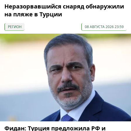
Неразорвавшийся снаряд обнаружили
на пляже в Турции
РЕГИОН
08 АВГУСТА 2026 23:59
Фидан: Турция предложила РФ и