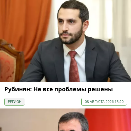
Рубинян: Не все проблемы решены
РЕГИОН
08 АВГУСТА 2026 13:20