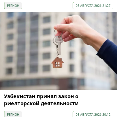
РЕГИОН
08 АВГУСТА 2026 21:27
Узбекистан принял закон о
риелторской деятельности
РЕГИОН
08 АВГУСТА 2026 20:12