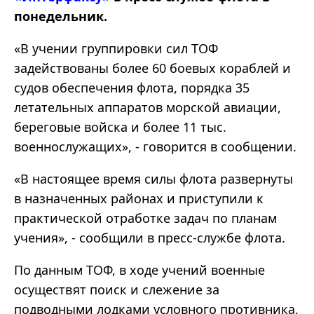
понедельник.
«В учении группировки сил ТОФ
задействованы более 60 боевых кораблей и
судов обеспечения флота, порядка 35
летательных аппаратов морской авиации,
береговые войска и более 11 тыс.
военнослужащих», - говорится в сообщении.
«В настоящее время силы флота развернуты
в назначенных районах и приступили к
практической отработке задач по планам
учения», - сообщили в пресс-службе флота.
По данным ТОФ, в ходе учений военные
осуществят поиск и слежение за
подводными лодками условного противника,