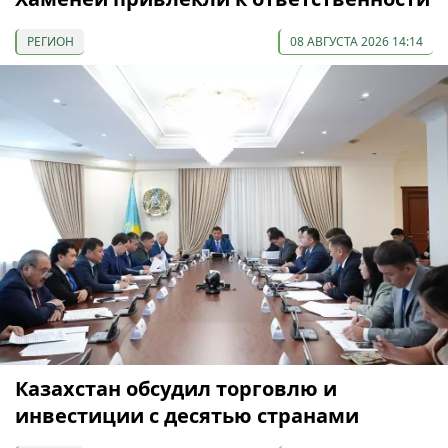
РЕГИОН
08 АВГУСТА 2026 14:14
Казахстан обсудил торговлю и
инвестиции с десятью странами