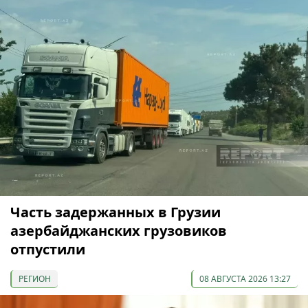
Часть задержанных в Грузии
азербайджанских грузовиков
отпустили
РЕГИОН
08 АВГУСТА 2026 13:27