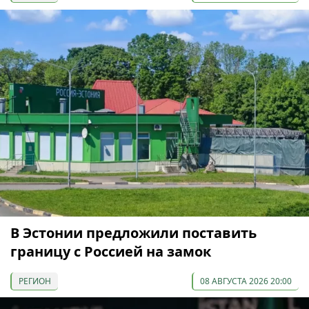
В Эстонии предложили поставить
границу с Россией на замок
РЕГИОН
08 АВГУСТА 2026 20:00