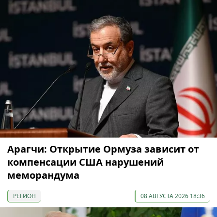
Арагчи: Открытие Ормуза зависит от
компенсации США нарушений
меморандума
РЕГИОН
08 АВГУСТА 2026 18:36