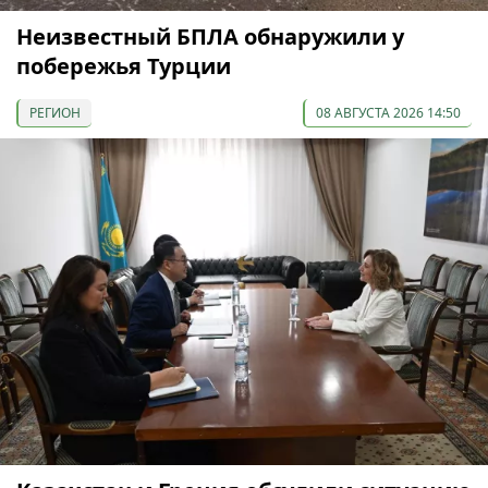
Неизвестный БПЛА обнаружили у
побережья Турции
РЕГИОН
08 АВГУСТА 2026 14:50