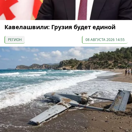
Кавелашвили: Грузия будет единой
РЕГИОН
08 АВГУСТА 2026 14:55