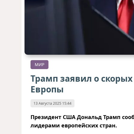
МИР
Трамп заявил о скорых
Европы
13 Августа 2025 15:44
Президент США Дональд Трамп сооб
лидерами европейских стран.