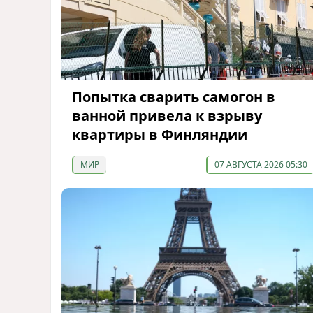
Попытка сварить самогон в
ванной привела к взрыву
квартиры в Финляндии
МИР
07 АВГУСТА 2026 05:30