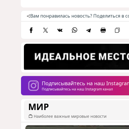
Вам понравилась новость? Поделиться в с
Подписывайтесь на наш Instagra
Подписывайтесь на наш Instagram канал
МИР
Наиболее важные мировые новости