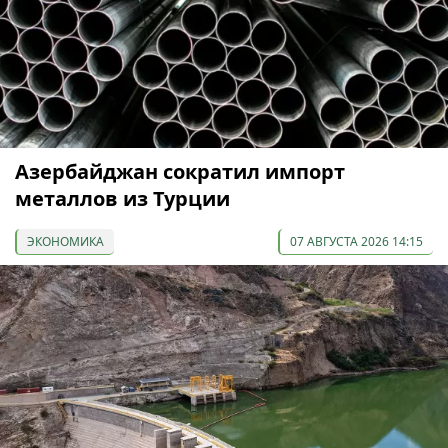
Азербайджан сократил импорт
металлов из Турции
ЭКОНОМИКА
07 АВГУСТА 2026 14:15