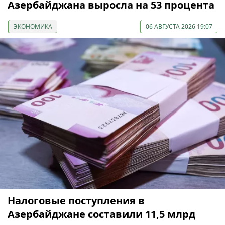
Азербайджана выросла на 53 процента
ЭКОНОМИКА
06 АВГУСТА 2026 19:07
Налоговые поступления в
Азербайджане составили 11,5 млрд