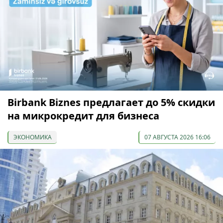
Birbank Biznes предлагает до 5% скидки
на микрокредит для бизнеса
ЭКОНОМИКА
07 АВГУСТА 2026 16:06