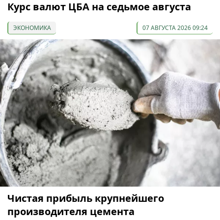
Курс валют ЦБА на седьмое августа
ЭКОНОМИКА
07 АВГУСТА 2026 09:24
Чистая прибыль крупнейшего
производителя цемента