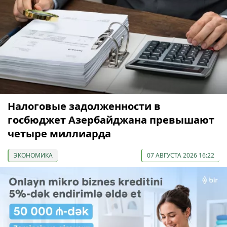
Налоговые задолженности в
госбюджет Азербайджана превышают
четыре миллиарда
ЭКОНОМИКА
07 АВГУСТА 2026 16:22