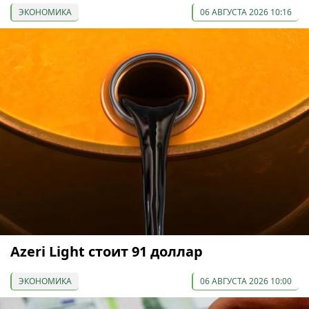
ЭКОНОМИКА
06 АВГУСТА 2026 10:16
Azeri Light стоит 91 доллар
ЭКОНОМИКА
06 АВГУСТА 2026 10:00