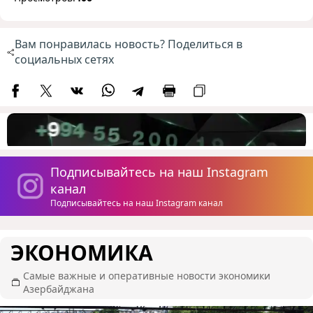
Вам понравилась новость? Поделиться в
социальных сетях
Подписывайтесь на наш Instagram
канал
Подписывайтесь на наш Instagram канал
ЭКОНОМИКА
Самые важные и оперативные новости экономики
Азербайджана