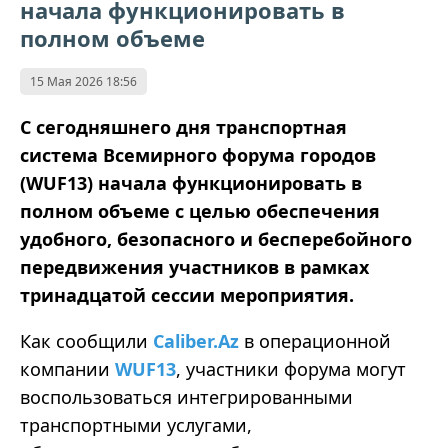
начала функционировать в
полном объеме
15 Мая 2026 18:56
С сегодняшнего дня транспортная
система Всемирного форума городов
(WUF13) начала функционировать в
полном объеме с целью обеспечения
удобного, безопасного и бесперебойного
передвижения участников в рамках
тринадцатой сессии мероприятия.
Как сообщили
Caliber.Az
в операционной
компании
WUF13
, участники форума могут
воспользоваться интегрированными
транспортными услугами,