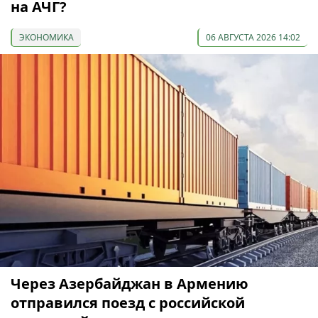
на АЧГ?
ЭКОНОМИКА
06 АВГУСТА 2026 14:02
Через Азербайджан в Армению
отправился поезд с российской