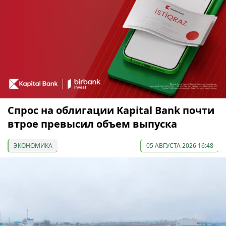
Спрос на облигации Kapital Bank почти
втрое превысил объем выпуска
ЭКОНОМИКА
05 АВГУСТА 2026 16:48