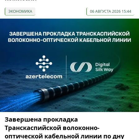
ЭКОНОМИКА
06 АВГУСТА 2026 15:44
Завершена прокладка
Транскаспийской волоконно-
оптической кабельной линии по дну