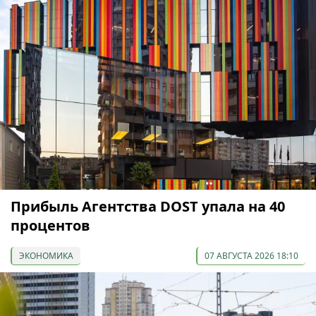
Прибыль Агентства DOST упала на 40
процентов
ЭКОНОМИКА
07 АВГУСТА 2026 18:10