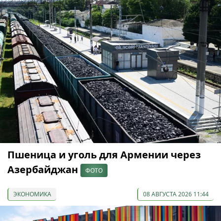
Пшеница и уголь для Армении через
Азербайджан
ФОТО
ЭКОНОМИКА
08 АВГУСТА 2026 11:44