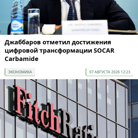
Джаббаров отметил достижения
цифровой трансформации SOCAR
Carbamide
ЭКОНОМИКА
07 АВГУСТА 2026 12:23