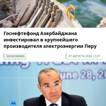
Госнефтефонд Азербайджана
инвестировал в крупнейшего
производителя электроэнергии Перу
ЭКОНОМИКА
07 АВГУСТА 2026 12:27