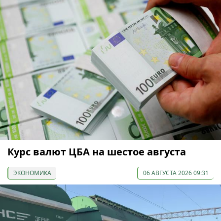
Курс валют ЦБА на шестое августа
ЭКОНОМИКА
06 АВГУСТА 2026 09:31