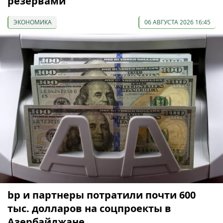
резервами
ЭКОНОМИКА
06 АВГУСТА 2026 16:45
bp и партнеры потратили почти 600
тыс. долларов на соцпроекты в
Азербайджане