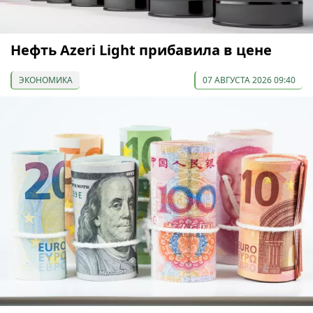
Нефть Azeri Light прибавила в цене
ЭКОНОМИКА
07 АВГУСТА 2026 09:40