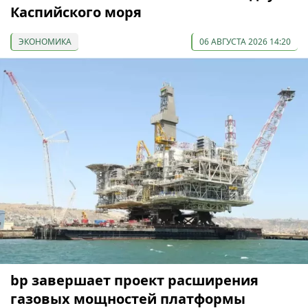
Каспийского моря
ЭКОНОМИКА
06 АВГУСТА 2026 14:20
bp завершает проект расширения
газовых мощностей платформы