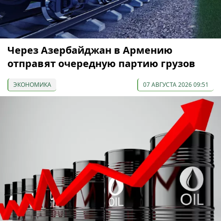
Через Азербайджан в Армению
отправят очередную партию грузов
ЭКОНОМИКА
07 АВГУСТА 2026 09:51