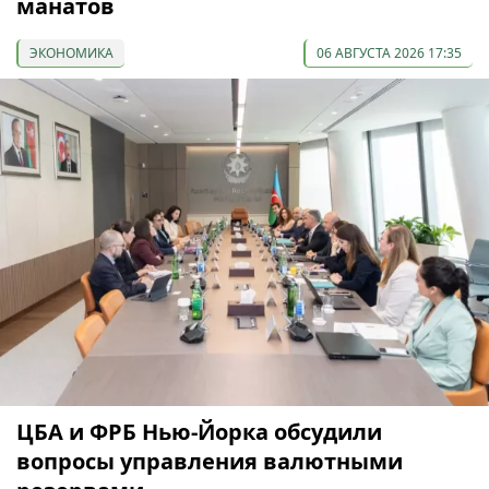
манатов
ЭКОНОМИКА
06 АВГУСТА 2026 17:35
ЦБА и ФРБ Нью-Йорка обсудили
вопросы управления валютными