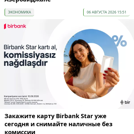
ЭКОНОМИКА
06 АВГУСТА 2026 15:51
Закажите карту Birbank Star уже
сегодня и снимайте наличные без
комиссии