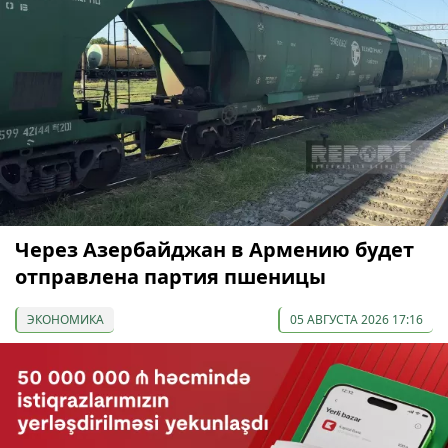
Через Азербайджан в Армению будет
отправлена партия пшеницы
ЭКОНОМИКА
05 АВГУСТА 2026 17:16