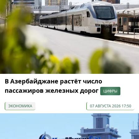
В Азербайджане растёт число
пассажиров железных дорог
ЦИФРЫ
ЭКОНОМИКА
07 АВГУСТА 2026 17:50