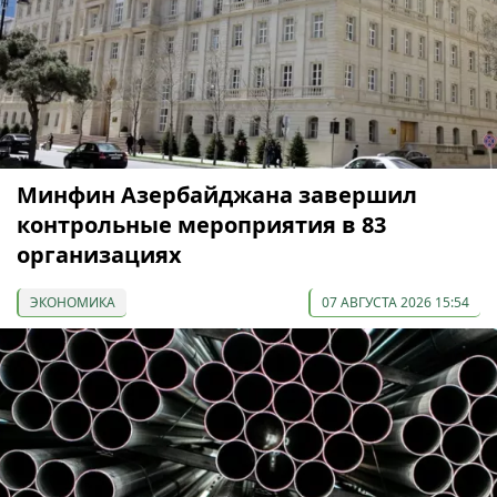
Минфин Азербайджана завершил
контрольные мероприятия в 83
организациях
ЭКОНОМИКА
07 АВГУСТА 2026 15:54