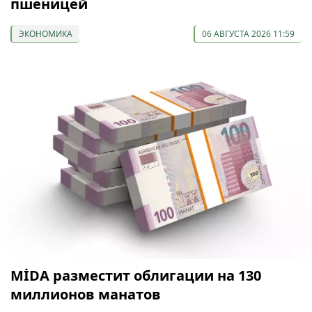
пшеницей
ЭКОНОМИКА
06 АВГУСТА 2026 11:59
МİDA разместит облигации на 130
миллионов манатов