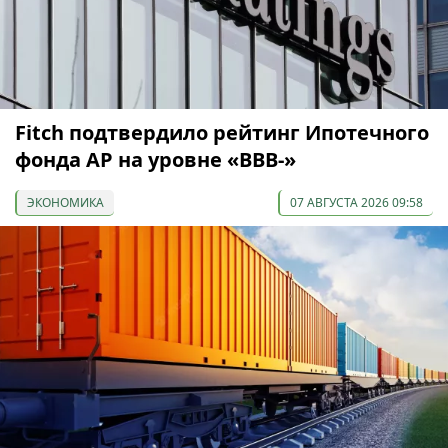
Fitch подтвердило рейтинг Ипотечного
фонда АР на уровне «BBB-»
ЭКОНОМИКА
07 АВГУСТА 2026 09:58