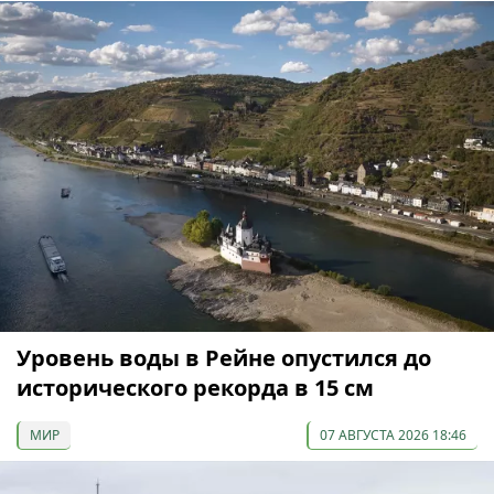
Уровень воды в Рейне опустился до
исторического рекорда в 15 см
МИР
07 АВГУСТА 2026 18:46