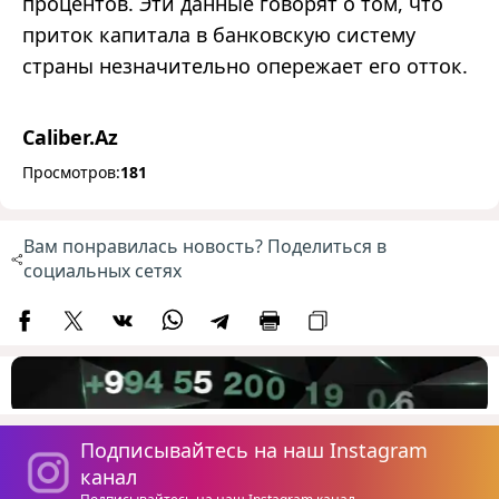
процентов. Эти данные говорят о том, что
приток капитала в банковскую систему
страны незначительно опережает его отток.
Caliber.Az
Просмотров:
181
Вам понравилась новость? Поделиться в
социальных сетях
Подписывайтесь на наш Instagram
канал