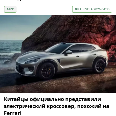
МИР
08 АВГУСТА 2026 04:30
Китайцы официально представили
электрический кроссовер, похожий на
Ferrari