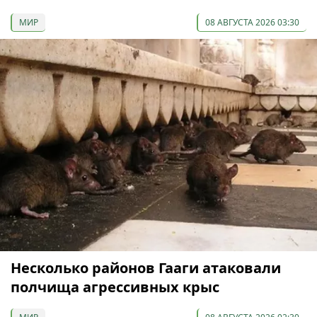
МИР
08 АВГУСТА 2026 03:30
Несколько районов Гааги атаковали
полчища агрессивных крыс