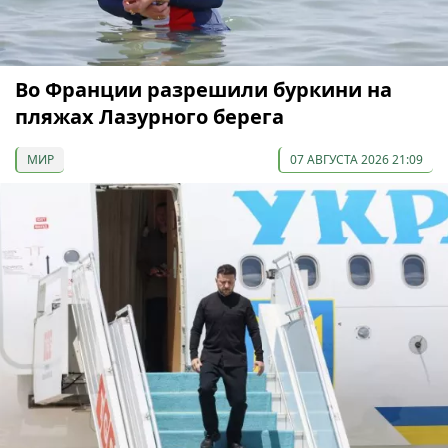
Во Франции разрешили буркини на
пляжах Лазурного берега
МИР
07 АВГУСТА 2026 21:09