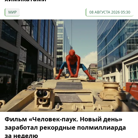
МИР
08 АВГУСТА 2026 05:30
Фильм «Человек-паук. Новый день»
заработал рекордные полмиллиарда
за неделю