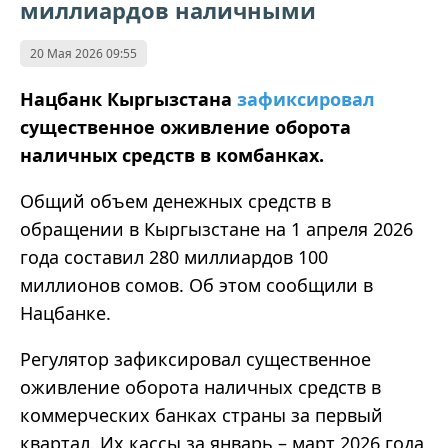
миллиардов наличными
20 Мая 2026 09:55
Нацбанк Кыргызстана
зафиксировал
существенное оживление оборота
наличных средств в комбанках.
Общий объем денежных средств в
обращении в Кыргызстане на 1 апреля 2026
года составил 280 миллиардов 100
миллионов сомов. Об этом сообщили в
Нацбанке.
Регулятор зафиксировал существенное
оживление оборота наличных средств в
коммерческих банках страны за первый
квартал. Их кассы за январь – март 2026 года