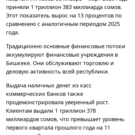
приняли 1 триллион 383 миллиарда сомов.
Этот показатель вырос на 13 процентов по
сравнению с аналогичным периодом 2025
года.
Традиционно основные финансовые потоки
аккумулируют финансовые учреждения в
Бишкеке. Они обслуживают торговлю и
деловую активность всей республики.
Выдача наличных денег из касс
коммерческих банков также
продемонстрировала уверенный рост.
Клиентам выдали 1 триллион 378
миллиардов сомов, что превышает уровень
первого квартала прошлого года на 11