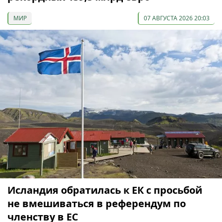
МИР
07 АВГУСТА 2026 20:03
Исландия обратилась к ЕК с просьбой
не вмешиваться в референдум по
членству в ЕС