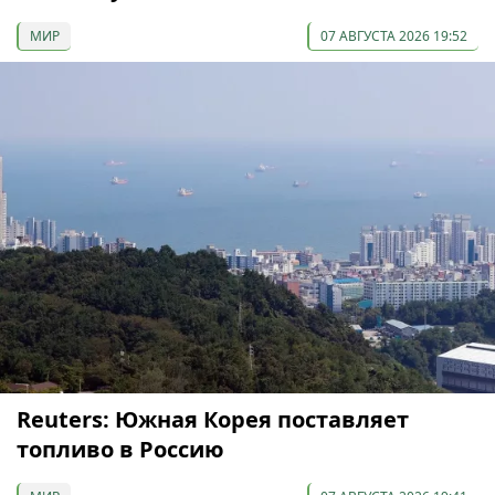
МИР
07 АВГУСТА 2026 19:52
Reuters: Южная Корея поставляет
топливо в Россию