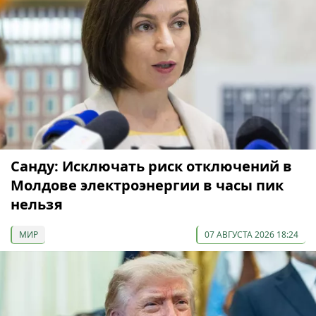
Санду: Исключать риск отключений в
Молдове электроэнергии в часы пик
нельзя
МИР
07 АВГУСТА 2026 18:24