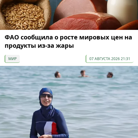
ФАО сообщила о росте мировых цен на
продукты из-за жары
МИР
07 АВГУСТА 2026 21:31