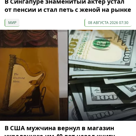
В Сингапуре знаменитый актер устал
от пенсии и стал петь с женой на рынке
МИР
08 АВГУСТА 2026 07:30
В США мужчина вернул в магазин