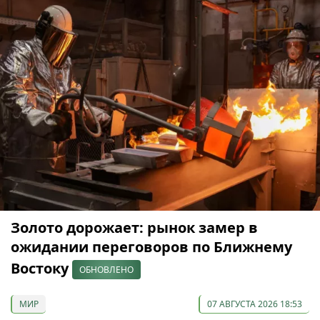
Золото дорожает: рынок замер в
ожидании переговоров по Ближнему
Востоку
ОБНОВЛЕНО
МИР
07 АВГУСТА 2026 18:53