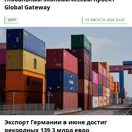
Global Gateway
МИР
07 АВГУСТА 2026 20:25
Экспорт Германии в июне достиг
рекордных 139,3 млрд евро