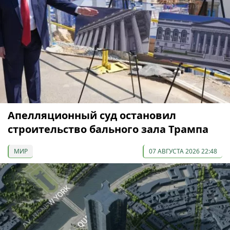
Апелляционный суд остановил
строительство бального зала Трампа
МИР
07 АВГУСТА 2026 22:48