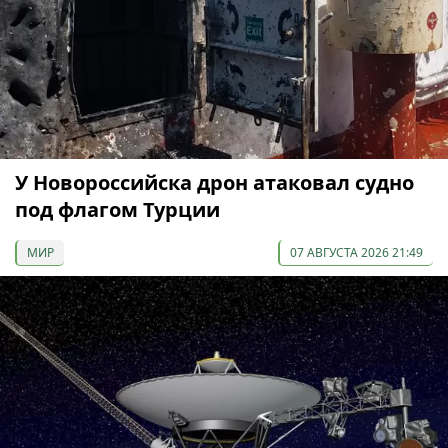
У Новороссийска дрон атаковал судно
под флагом Турции
МИР
07 АВГУСТА 2026 21:49