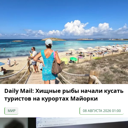
Daily Mail: Хищные рыбы начали кусать
туристов на курортах Майорки
МИР
08 АВГУСТА 2026 01:00