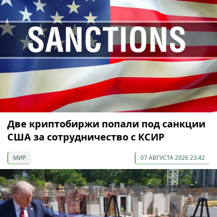
Две криптобиржи попали под санкции
США за сотрудничество с КСИР
МИР
07 АВГУСТА 2026 23:42