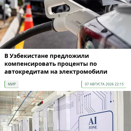
В Узбекистане предложили
компенсировать проценты по
автокредитам на электромобили
МИР
07 АВГУСТА 2026 22:15