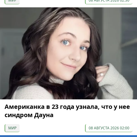
МИР
08 АВГУСТА 2026 02:30
Американка в 23 года узнала, что у нее
синдром Дауна
МИР
08 АВГУСТА 2026 02:00