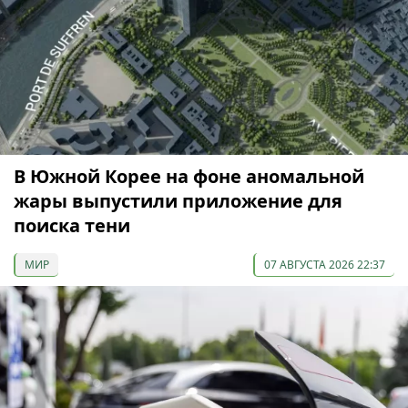
В Южной Корее на фоне аномальной
жары выпустили приложение для
поиска тени
МИР
07 АВГУСТА 2026 22:37