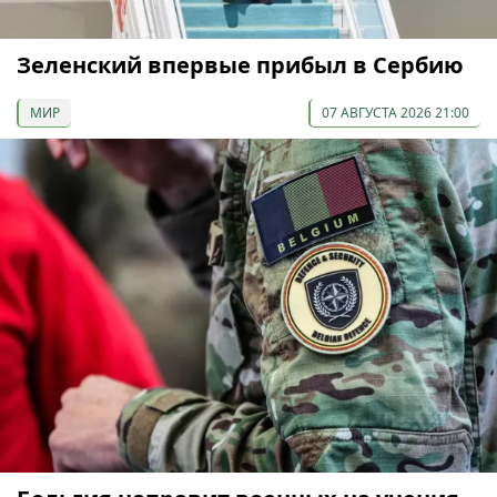
Зеленский впервые прибыл в Сербию
МИР
07 АВГУСТА 2026 21:00