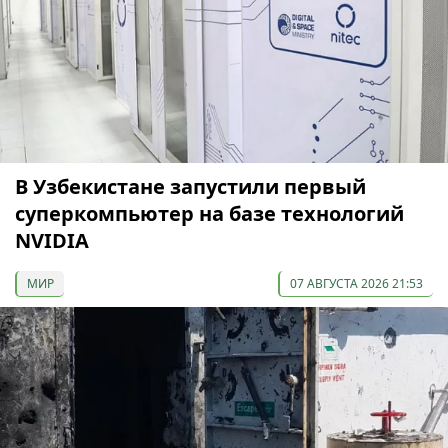
В Узбекистане запустили первый
суперкомпьютер на базе технологий
NVIDIA
МИР
07 АВГУСТА 2026 21:53