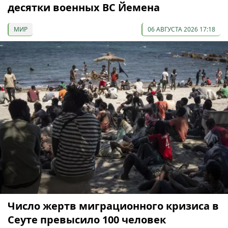
десятки военных ВС Йемена
МИР
06 АВГУСТА 2026 17:18
Число жертв миграционного кризиса в
Сеуте превысило 100 человек