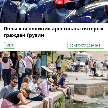
Польская полиция арестовала пятерых
граждан Грузии
МИР
06 АВГУСТА 2026 19:31