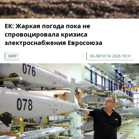
ЕК: Жаркая погода пока не
спровоцировала кризиса
электроснабжения Евросоюза
МИР
06 АВГУСТА 2026 18:31