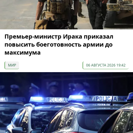
Премьер-министр Ирака приказал
повысить боеготовность армии до
максимума
МИР
06 АВГУСТА 2026 19:42