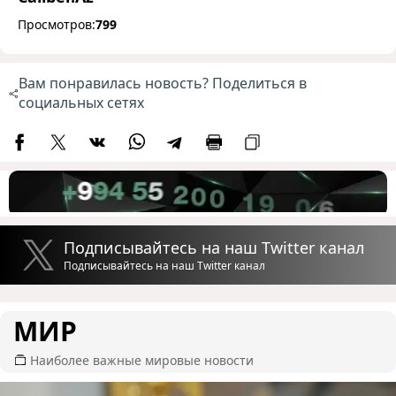
Просмотров:
799
Вам понравилась новость? Поделиться в
социальных сетях
Подписывайтесь на наш Twitter канал
Подписывайтесь на наш Twitter канал
МИР
Наиболее важные мировые новости