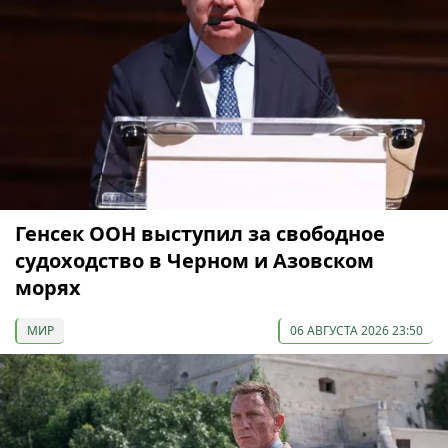
Генсек ООН выступил за свободное
судоходство в Черном и Азовском
морях
МИР
06 АВГУСТА 2026 23:50