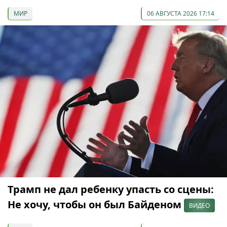
МИР
06 АВГУСТА 2026 17:14
Трамп не дал ребенку упасть со сцены:
Не хочу, чтобы он был Байденом
ВИДЕО