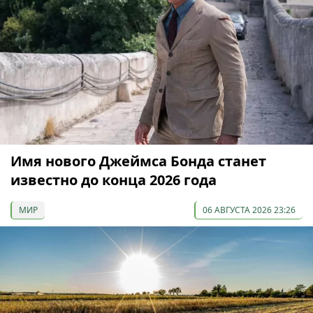
Имя нового Джеймса Бонда станет
известно до конца 2026 года
МИР
06 АВГУСТА 2026 23:26