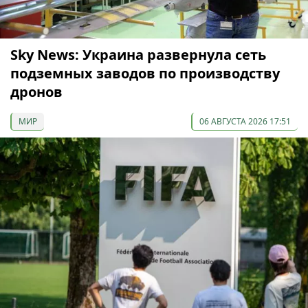
Sky News: Украина развернула сеть
подземных заводов по производству
дронов
МИР
06 АВГУСТА 2026 17:51