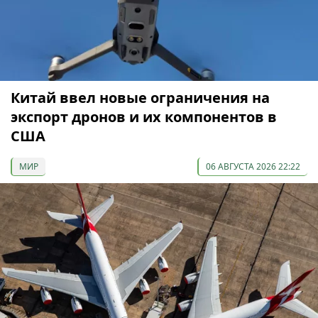
Китай ввел новые ограничения на
экспорт дронов и их компонентов в
США
МИР
06 АВГУСТА 2026 22:22