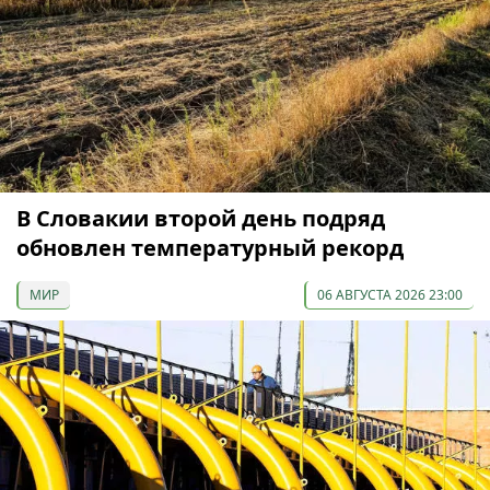
В Словакии второй день подряд
обновлен температурный рекорд
МИР
06 АВГУСТА 2026 23:00