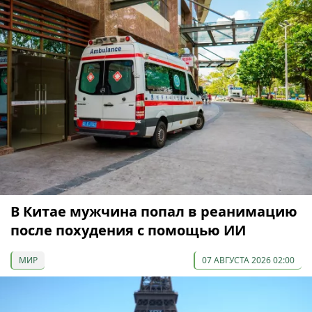
В Китае мужчина попал в реанимацию
после похудения с помощью ИИ
МИР
07 АВГУСТА 2026 02:00