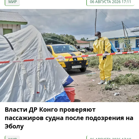
МИР
06 АВГУСТА 2026 17:11
Власти ДР Конго проверяют
пассажиров судна после подозрения на
Эболу