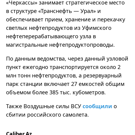
«Черкассы» занимает стратегическое место
в структуре «Транснефть — Урал» и
обеспечивает прием, хранение и перекачку
светлых нефтепродуктов из Уфимского
нефтеперерабатывающего узла в
магистральные нефтепродуктопроводы.
По данным ведомства, через данный узловой
пункт ежегодно транспортируется около 2
млн тонн нефтепродуктов, а резервуарный
парк станции включает 27 емкостей общим
объемом более 385 тыс. кубометров.
Также Воздушные силы ВСУ
сообщили
о
сбитии российского самолета.
Caliber.Az