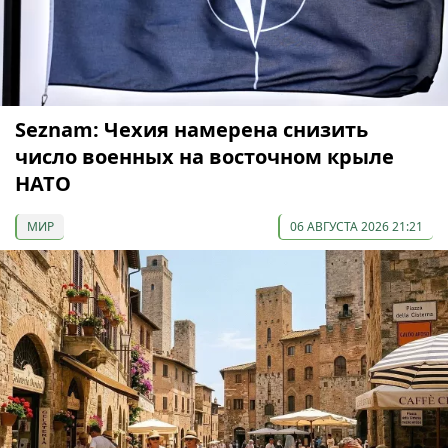
Seznam: Чехия намерена снизить
число военных на восточном крыле
НАТО
МИР
06 АВГУСТА 2026 21:21