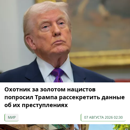
Охотник за золотом нацистов
попросил Трампа рассекретить данные
об их преступлениях
МИР
07 АВГУСТА 2026 02:30