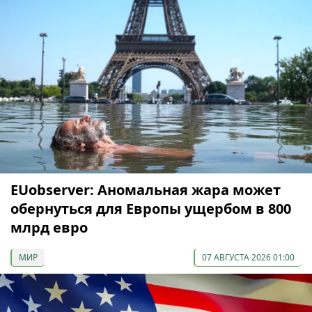
EUobserver: Аномальная жара может
обернуться для Европы ущербом в 800
млрд евро
МИР
07 АВГУСТА 2026 01:00