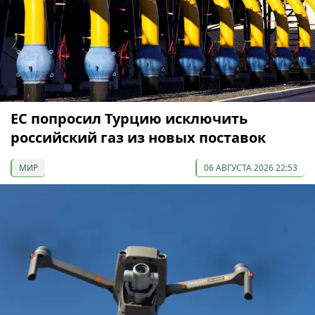
ЕС попросил Турцию исключить
российский газ из новых поставок
МИР
06 АВГУСТА 2026 22:53