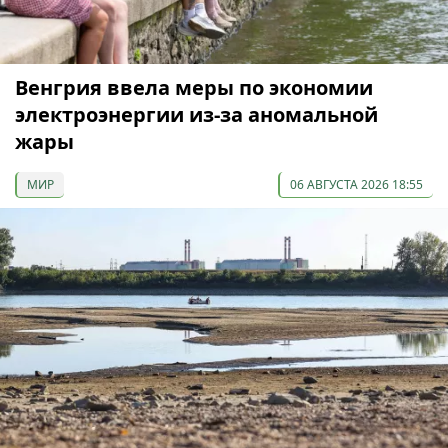
Венгрия ввела меры по экономии
электроэнергии из-за аномальной
жары
МИР
06 АВГУСТА 2026 18:55