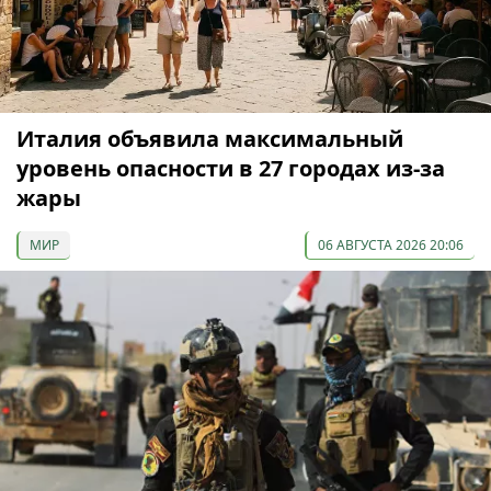
Италия объявила максимальный
уровень опасности в 27 городах из-за
жары
МИР
06 АВГУСТА 2026 20:06