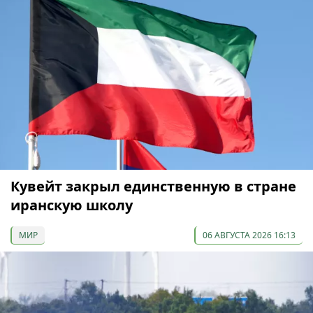
Кувейт закрыл единственную в стране
иранскую школу
МИР
06 АВГУСТА 2026 16:13