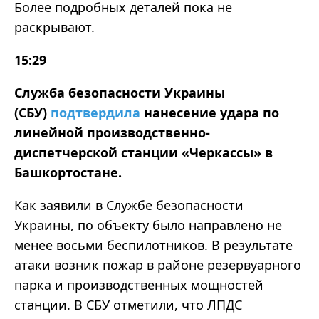
Более подробных деталей пока не
раскрывают.
15:29
Служба безопасности Украины
(СБУ)
подтвердила
нанесение удара по
линейной производственно-
диспетчерской станции «Черкассы» в
Башкортостане.
Как заявили в Службе безопасности
Украины, по объекту было направлено не
менее восьми беспилотников. В результате
атаки возник пожар в районе резервуарного
парка и производственных мощностей
станции. В СБУ отметили, что ЛПДС