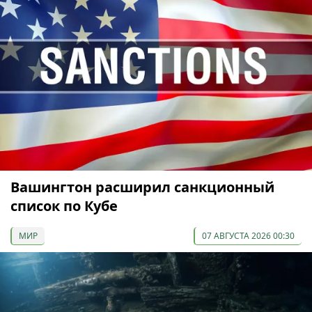
Вашингтон расширил санкционный
список по Кубе
МИР
07 АВГУСТА 2026 00:30