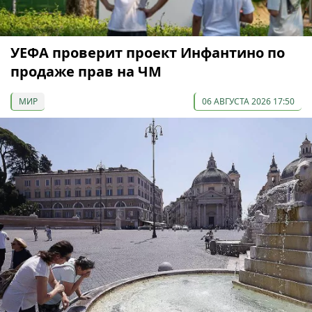
УЕФА проверит проект Инфантино по
продаже прав на ЧМ
МИР
06 АВГУСТА 2026 17:50