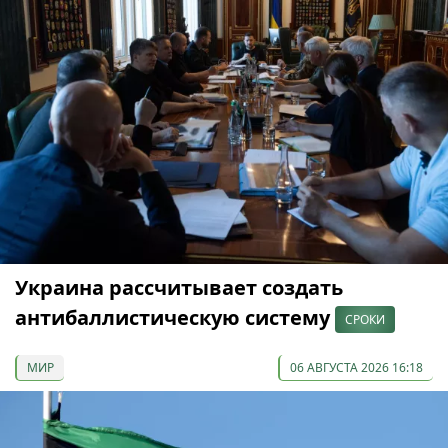
Украина рассчитывает создать
антибаллистическую систему
СРОКИ
МИР
06 АВГУСТА 2026 16:18