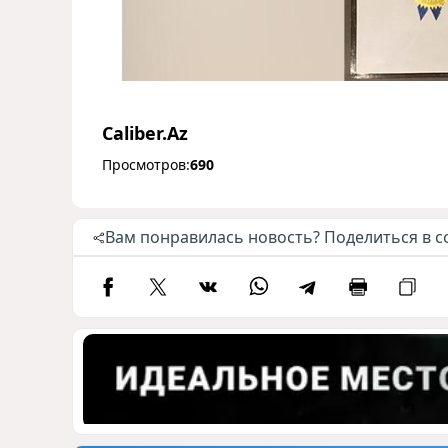
Caliber.Az
Просмотров:
690
Вам понравилась новость? Поделиться в с