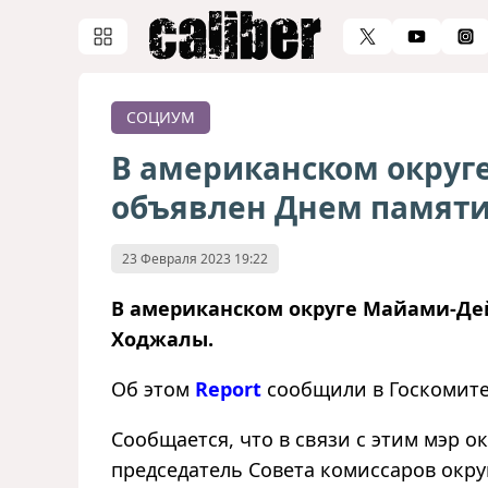
СОЦИУМ
В американском округ
объявлен Днем памят
23 Февраля 2023 19:22
В американском округе Майами-Де
Ходжалы.
Об этом
Report
сообщили в Госкомите
Сообщается, что в связи с этим мэр 
председатель Совета комиссаров окру