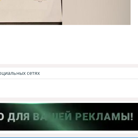
оциальных сетях