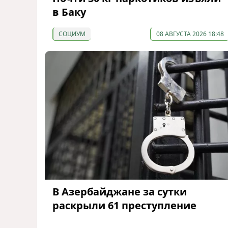
в Баку
СОЦИУМ
08 АВГУСТА 2026 18:48
В Азербайджане за сутки
раскрыли 61 преступление