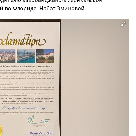
 во Флориде, Набат Эминовой.