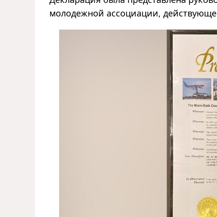
молодежной ассоциации, действующей