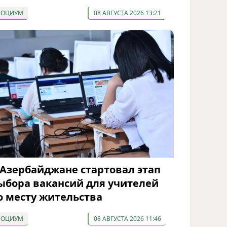
СОЦИУМ
08 АВГУСТА 2026 13:21
 Азербайджане стартовал этап
ыбора вакансий для учителей
о месту жительства
СОЦИУМ
08 АВГУСТА 2026 11:46