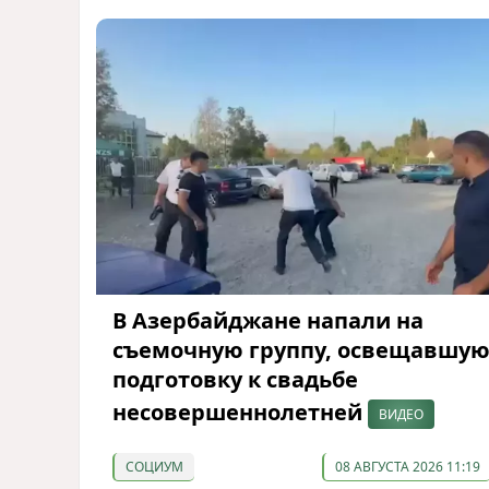
В Азербайджане напали на
съемочную группу, освещавшу
подготовку к свадьбе
несовершеннолетней
ВИДЕО
СОЦИУМ
08 АВГУСТА 2026 11:19