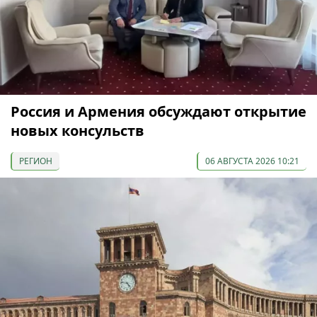
Россия и Армения обсуждают открытие
новых консульств
РЕГИОН
06 АВГУСТА 2026 10:21