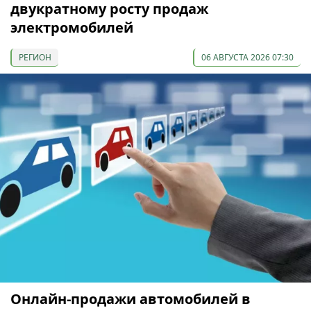
двукратному росту продаж
электромобилей
РЕГИОН
06 АВГУСТА 2026 07:30
Онлайн-продажи автомобилей в