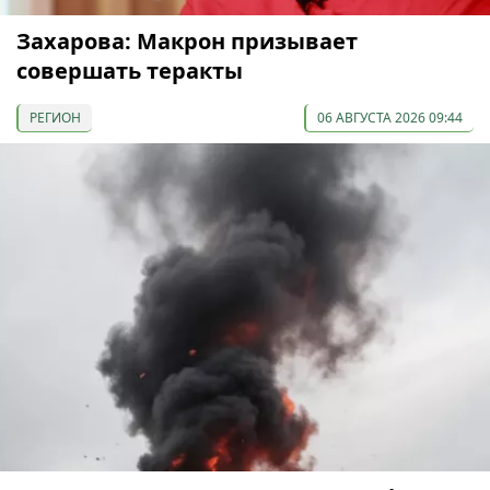
Захарова: Макрон призывает
совершать теракты
РЕГИОН
06 АВГУСТА 2026 09:44