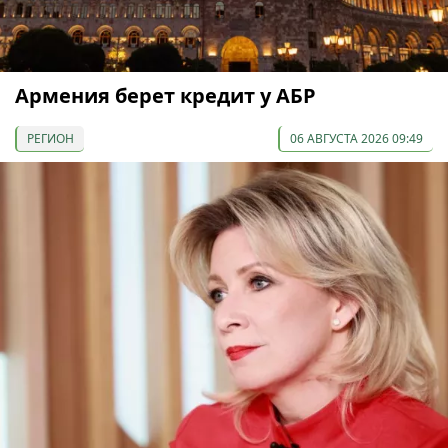
Армения берет кредит у АБР
РЕГИОН
06 АВГУСТА 2026 09:49