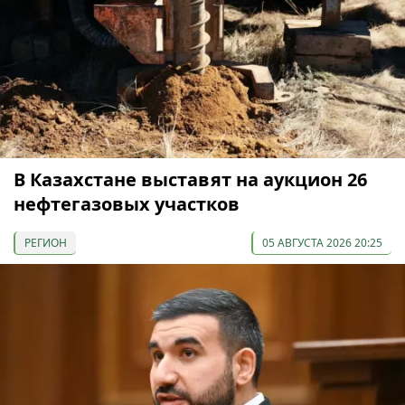
В Казахстане выставят на аукцион 26
нефтегазовых участков
РЕГИОН
05 АВГУСТА 2026 20:25