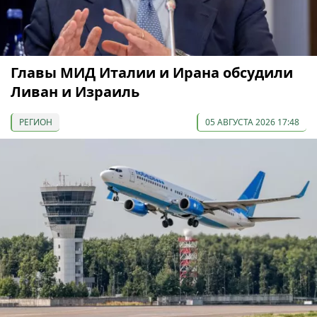
Главы МИД Италии и Ирана обсудили
Ливан и Израиль
РЕГИОН
05 АВГУСТА 2026 17:48