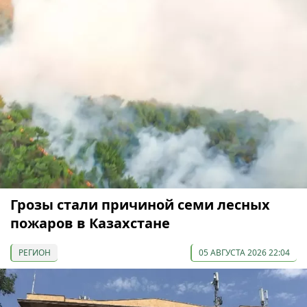
Грозы стали причиной семи лесных
пожаров в Казахстане
РЕГИОН
05 АВГУСТА 2026 22:04