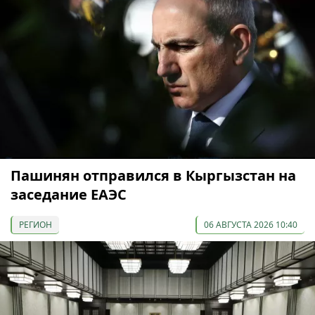
Пашинян отправился в Кыргызстан на
заседание ЕАЭС
РЕГИОН
06 АВГУСТА 2026 10:40