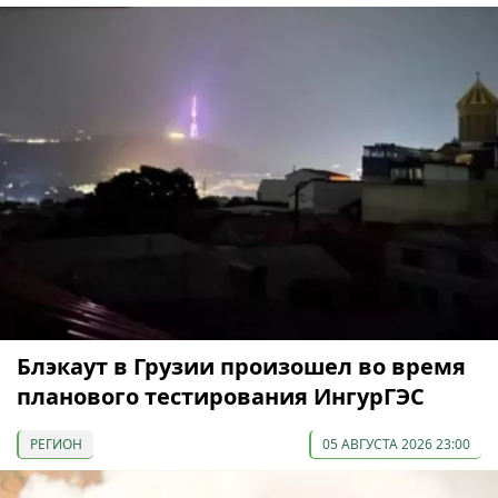
Блэкаут в Грузии произошел во время
планового тестирования ИнгурГЭС
РЕГИОН
05 АВГУСТА 2026 23:00