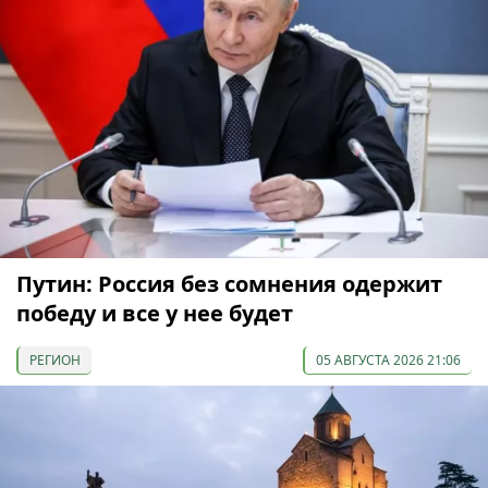
Путин: Россия без сомнения одержит
победу и все у нее будет
РЕГИОН
05 АВГУСТА 2026 21:06