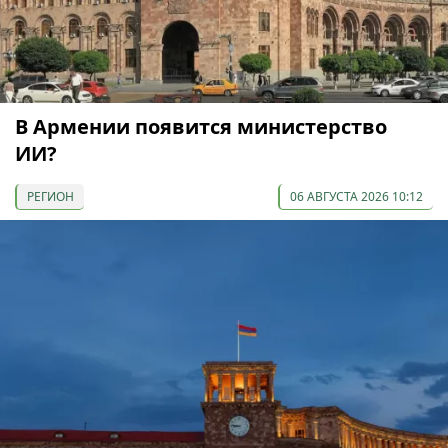
В Армении появится министерство
ИИ?
РЕГИОН
06 АВГУСТА 2026 10:12