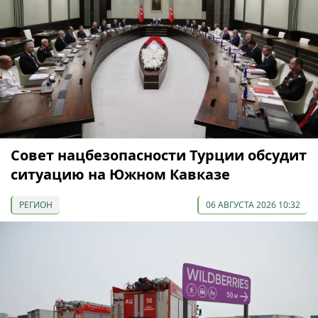
Совет нацбезопасности Турции обсудит
ситуацию на Южном Кавказе
РЕГИОН
06 АВГУСТА 2026 10:32