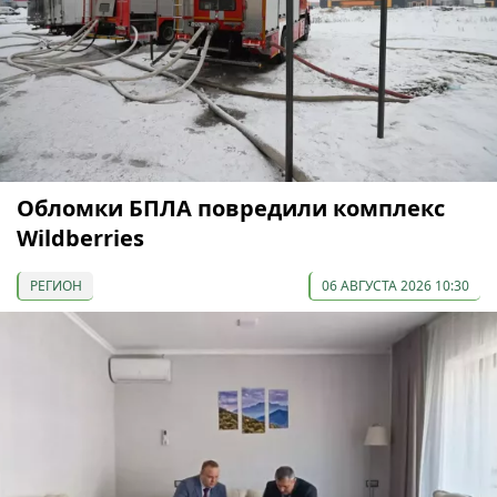
Обломки БПЛА повредили комплекс
Wildberries
РЕГИОН
06 АВГУСТА 2026 10:30