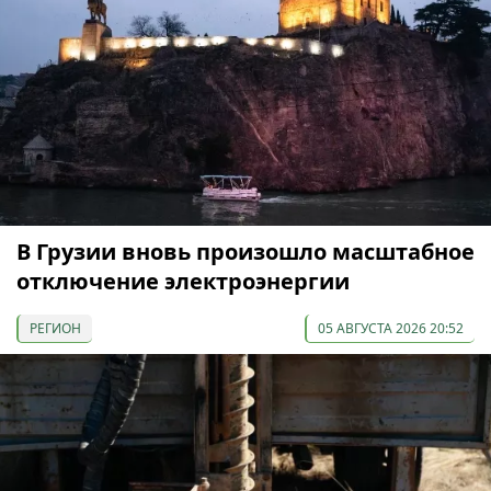
В Грузии вновь произошло масштабное
отключение электроэнергии
РЕГИОН
05 АВГУСТА 2026 20:52