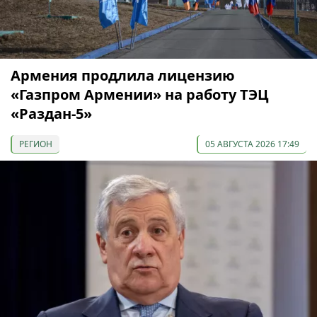
Армения продлила лицензию
«Газпром Армении» на работу ТЭЦ
«Раздан-5»
РЕГИОН
05 АВГУСТА 2026 17:49