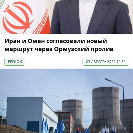
Иран и Оман согласовали новый
маршрут через Ормузский пролив
РЕГИОН
05 АВГУСТА 2026 19:30