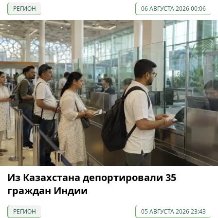
РЕГИОН
06 АВГУСТА 2026 00:06
Из Казахстана депортировали 35
граждан Индии
РЕГИОН
05 АВГУСТА 2026 23:43