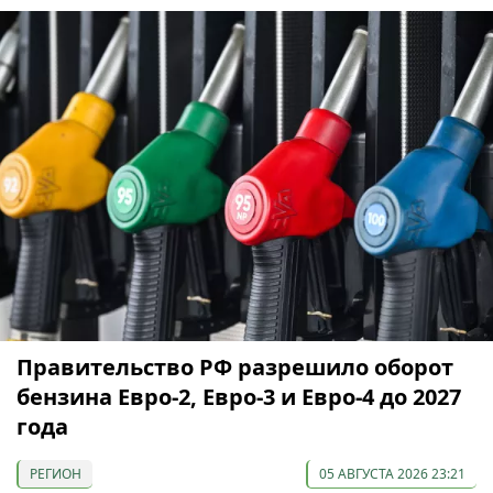
Правительство РФ разрешило оборот
бензина Евро-2, Евро-3 и Евро-4 до 2027
года
РЕГИОН
05 АВГУСТА 2026 23:21