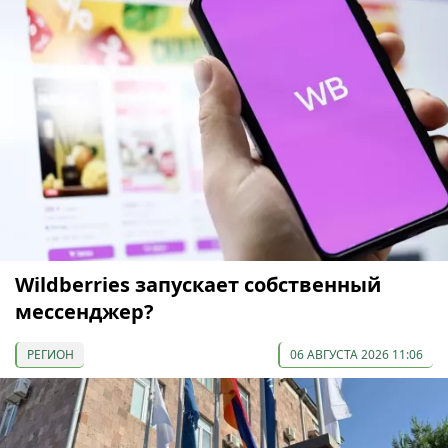
Wildberries запускает собственный
мессенджер?
РЕГИОН
06 АВГУСТА 2026 11:06