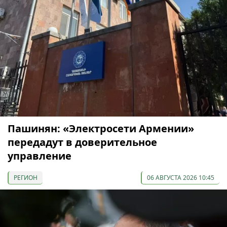
Пашинян: «Электросети Армении»
передадут в доверительное
управление
РЕГИОН
06 АВГУСТА 2026 10:45