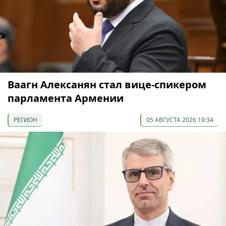
Ваагн Алексанян стал вице-спикером
парламента Армении
РЕГИОН
05 АВГУСТА 2026 19:34