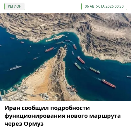
РЕГИОН
06 АВГУСТА 2026 00:30
Иран сообщил подробности
функционирования нового маршрута
через Ормуз