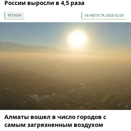
России выросли в 4,5 раза
РЕГИОН
06 АВГУСТА 2026 02:00
Алматы вошел в число городов с
самым загрязненным воздухом