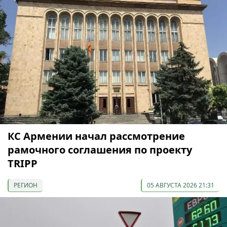
КС Армении начал рассмотрение
рамочного соглашения по проекту
TRIPP
РЕГИОН
05 АВГУСТА 2026 21:31