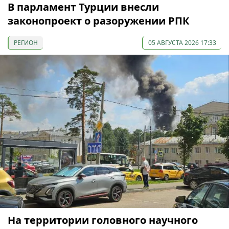
В парламент Турции внесли
законопроект о разоружении РПК
РЕГИОН
05 АВГУСТА 2026 17:33
На территории головного научного