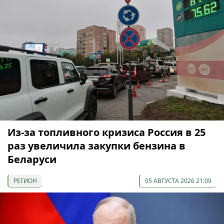
Из-за топливного кризиса Россия в 25
раз увеличила закупки бензина в
Беларуси
РЕГИОН
05 АВГУСТА 2026 21:09