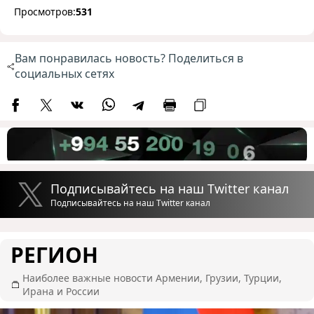
Просмотров:
531
Вам понравилась новость? Поделиться в
социальных сетях
Подписывайтесь на наш Twitter канал
Подписывайтесь на наш Twitter канал
РЕГИОН
Наиболее важные новости Армении, Грузии, Турции,
Ирана и России