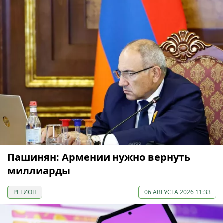
Пашинян: Армении нужно вернуть
миллиарды
РЕГИОН
06 АВГУСТА 2026 11:33