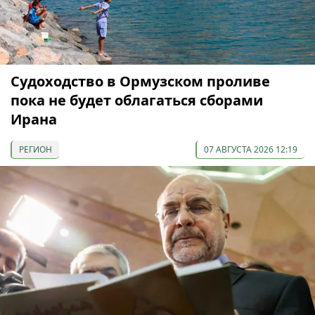
Судоходство в Ормузском проливе
пока не будет облагаться сборами
Ирана
РЕГИОН
07 АВГУСТА 2026 12:19