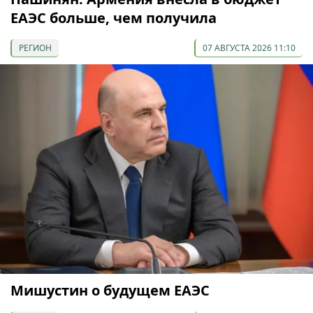
ЕАЭС больше, чем получила
РЕГИОН
07 АВГУСТА 2026 11:10
Мишустин о будущем ЕАЭС