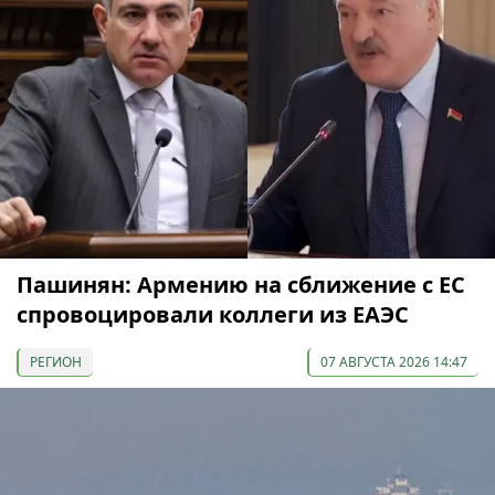
Пашинян: Армению на сближение с ЕС
спровоцировали коллеги из ЕАЭС
РЕГИОН
07 АВГУСТА 2026 14:47