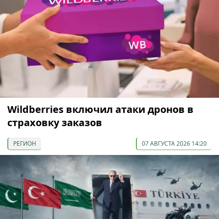
Wildberries включил атаки дронов в
страховку заказов
РЕГИОН
07 АВГУСТА 2026 14:20