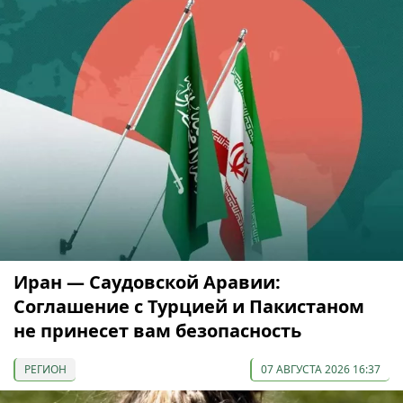
Иран — Саудовской Аравии:
Соглашение с Турцией и Пакистаном
не принесет вам безопасность
РЕГИОН
07 АВГУСТА 2026 16:37