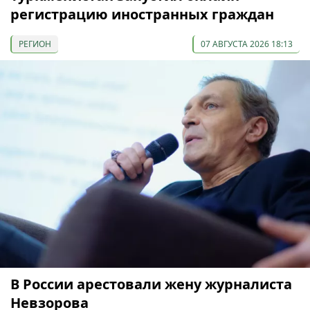
регистрацию иностранных граждан
РЕГИОН
07 АВГУСТА 2026 18:13
В России арестовали жену журналиста
Невзорова