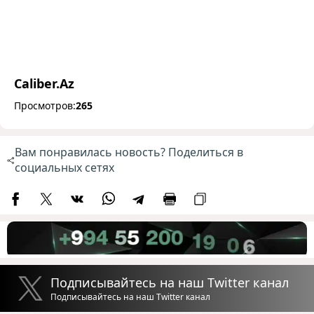
Caliber.Az
Просмотров:
265
Вам понравилась новость? Поделиться в
социальных сетях
Подписывайтесь на наш Twitter канал
Подписывайтесь на наш Twitter канал