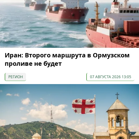
Иран: Второго маршрута в Ормузском
проливе не будет
РЕГИОН
07 АВГУСТА 2026 13:05