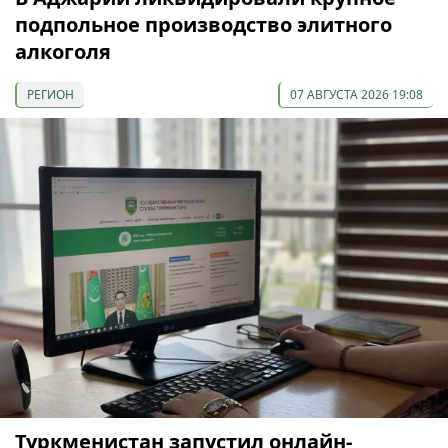
подпольное производство элитного
алкоголя
РЕГИОН
07 АВГУСТА 2026 19:08
Туркменистан запустил онлайн-