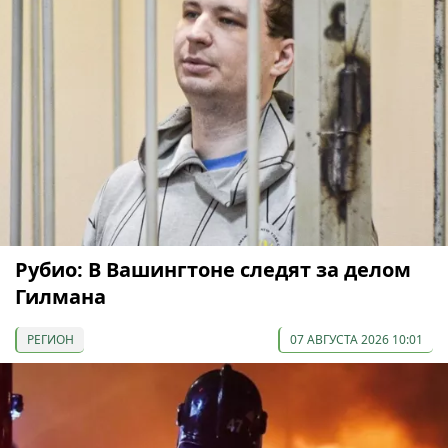
Рубио: В Вашингтоне следят за делом
Гилмана
РЕГИОН
07 АВГУСТА 2026 10:01