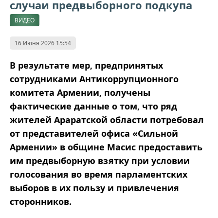
случаи предвыборного подкупа
ВИДЕО
16 Июня 2026 15:54
В результате мер, предпринятых
сотрудниками Антикоррупционного
комитета Армении, получены
фактические данные о том, что ряд
жителей Араратской области потребовал
от представителей офиса «Сильной
Армении» в общине Масис предоставить
им предвыборную взятку при условии
голосования во время парламентских
выборов в их пользу и привлечения
сторонников.