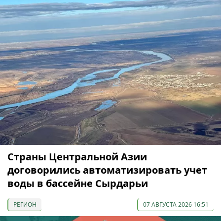
Страны Центральной Азии
договорились автоматизировать учет
воды в бассейне Сырдарьи
РЕГИОН
07 АВГУСТА 2026 16:51