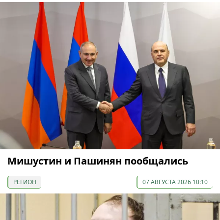
Мишустин и Пашинян пообщались
РЕГИОН
07 АВГУСТА 2026 10:10