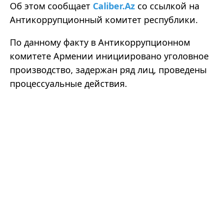
Об этом сообщает
Caliber.Az
со ссылкой на
Антикоррупционный комитет республики.
По данному факту в Антикоррупционном
комитете Армении инициировано уголовное
производство, задержан ряд лиц, проведены
процессуальные действия.