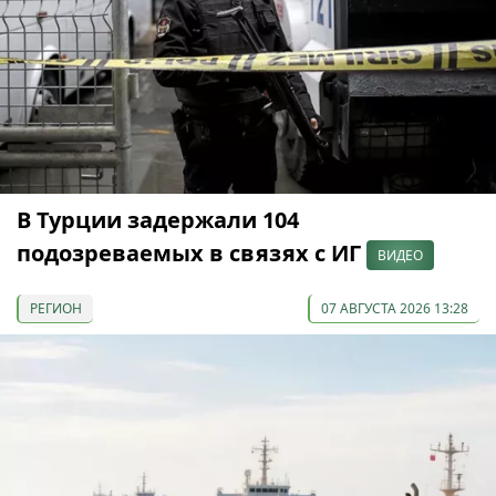
В Турции задержали 104
подозреваемых в связях с ИГ
ВИДЕО
РЕГИОН
07 АВГУСТА 2026 13:28