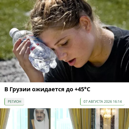
В Грузии ожидается до +45°С
РЕГИОН
07 АВГУСТА 2026 16:14