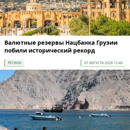
Валютные резервы Нацбанка Грузии
побили исторический рекорд
РЕГИОН
07 АВГУСТА 2026 12:40