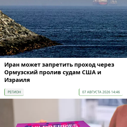
Иран может запретить проход через
Ормузский пролив судам США и
Израиля
РЕГИОН
07 АВГУСТА 2026 14:46