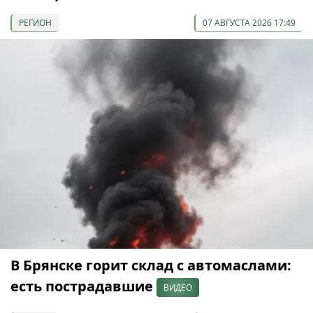
РЕГИОН
07 АВГУСТА 2026 17:49
В Брянске горит склад с автомаслами:
есть пострадавшие
ВИДЕО