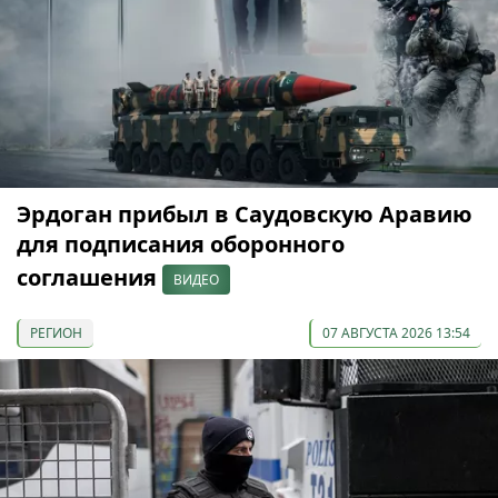
Эрдоган прибыл в Саудовскую Аравию
для подписания оборонного
соглашения
ВИДЕО
РЕГИОН
07 АВГУСТА 2026 13:54