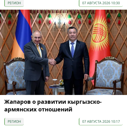
РЕГИОН
07 АВГУСТА 2026 10:30
Жапаров о развитии кыргызско-
армянских отношений
РЕГИОН
07 АВГУСТА 2026 10:17