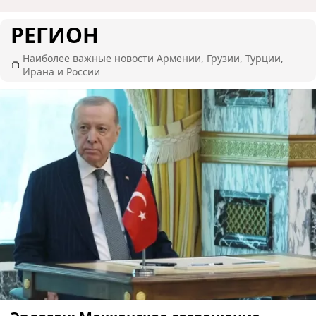
РЕГИОН
Наиболее важные новости Армении, Грузии, Турции,
Ирана и России