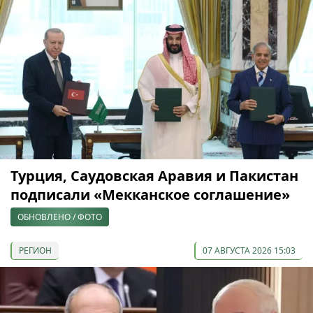
Турция, Саудовская Аравия и Пакистан
подписали «Мекканское соглашение»
ОБНОВЛЕНО / ФОТО
РЕГИОН
07 АВГУСТА 2026 15:03