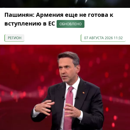
Пашинян: Армения еще не готова к
вступлению в ЕС
ОБНОВЛЕНО
РЕГИОН
07 АВГУСТА 2026 11:32