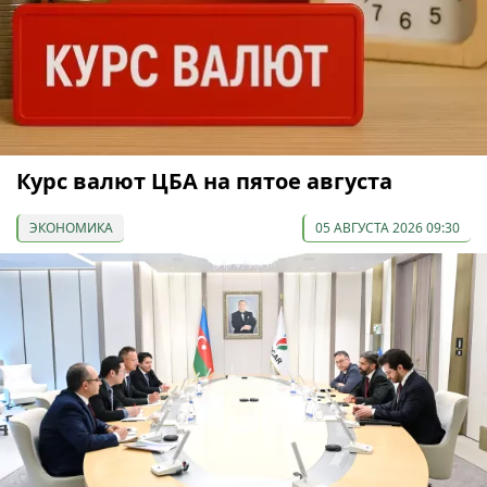
Курс валют ЦБА на пятое августа
ЭКОНОМИКА
05 АВГУСТА 2026 09:30