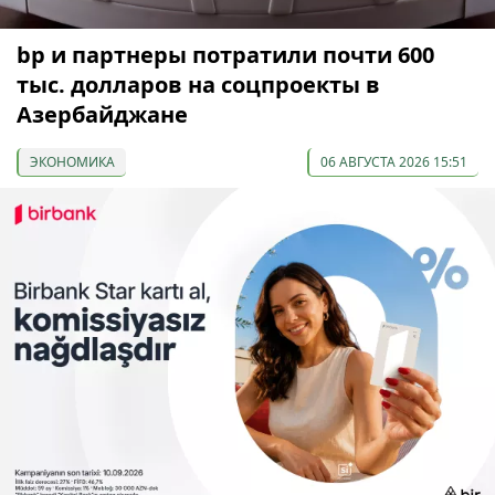
bp и партнеры потратили почти 600
тыс. долларов на соцпроекты в
Азербайджане
ЭКОНОМИКА
06 АВГУСТА 2026 15:51