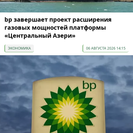
bp завершает проект расширения
газовых мощностей платформы
«Центральный Азери»
ЭКОНОМИКА
06 АВГУСТА 2026 14:15