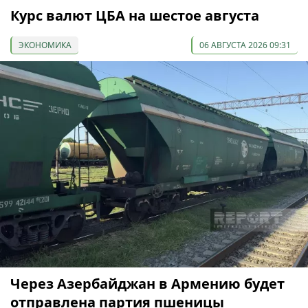
Курс валют ЦБА на шестое августа
ЭКОНОМИКА
06 АВГУСТА 2026 09:31
Через Азербайджан в Армению будет
отправлена партия пшеницы