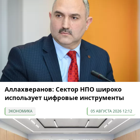
Аллахверанов: Сектор НПО широко
использует цифровые инструменты
ЭКОНОМИКА
05 АВГУСТА 2026 12:12