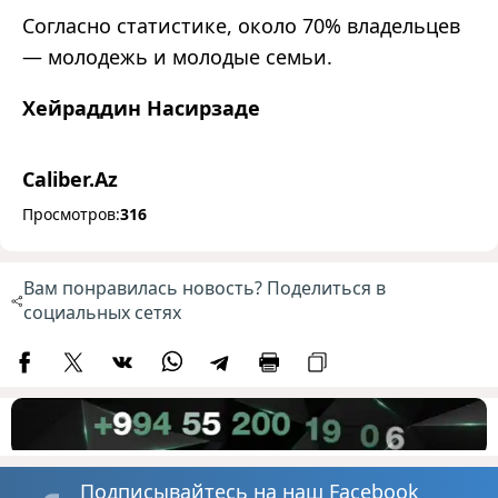
Согласно статистике, около 70% владельцев
—
молодежь и молодые семьи.
Хейраддин Насирзаде
Caliber.Az
Просмотров:
316
Вам понравилась новость? Поделиться в
социальных сетях
Подписывайтесь на наш Facebook