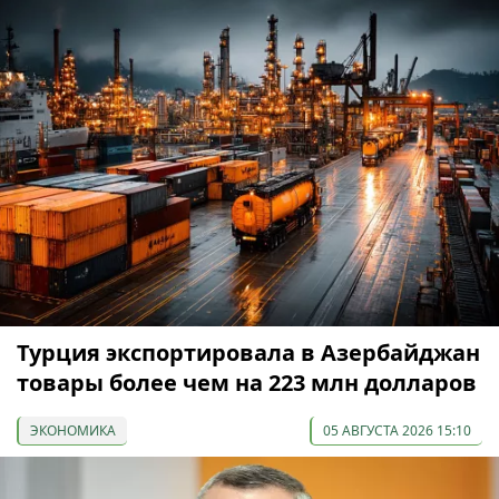
Турция экспортировала в Азербайджан
товары более чем на 223 млн долларов
ЭКОНОМИКА
05 АВГУСТА 2026 15:10