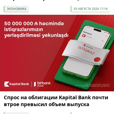
ЭКОНОМИКА
05 АВГУСТА 2026 17:16
Спрос на облигации Kapital Bank почти
втрое превысил объем выпуска