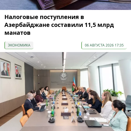
Налоговые поступления в
Азербайджане составили 11,5 млрд
манатов
ЭКОНОМИКА
06 АВГУСТА 2026 17:35