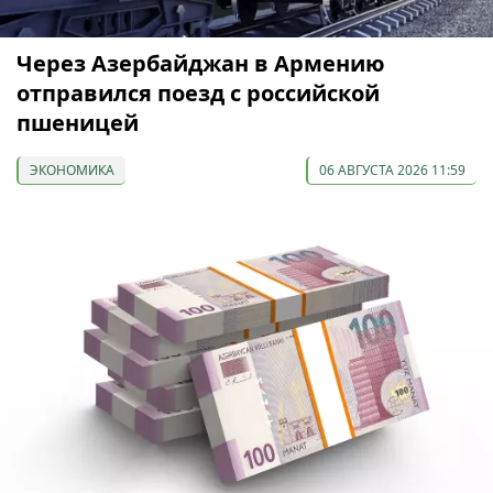
Через Азербайджан в Армению
отправился поезд с российской
пшеницей
ЭКОНОМИКА
06 АВГУСТА 2026 11:59