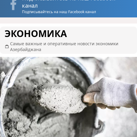
канал
Подписывайтесь на наш Facebook канал
ЭКОНОМИКА
Самые важные и оперативные новости экономики
Азербайджана