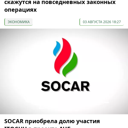
скажутся на повседневных законных
операциях
ЭКОНОМИКА
03 АВГУСТА 2026 18:27
SOCAR приобрела долю участия