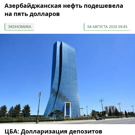
Азербайджанская нефть подешевела
на пять долларов
ЭКОНОМИКА
04 АВГУСТА 2026 09:45
ЦБА: Долларизация депозитов