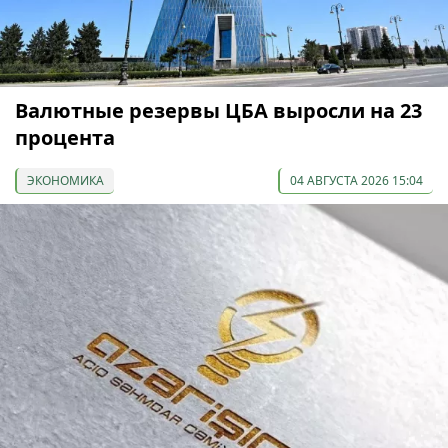
Валютные резервы ЦБА выросли на 23
процента
ЭКОНОМИКА
04 АВГУСТА 2026 15:04