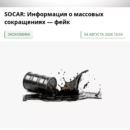
SOCAR: Информация о массовых
сокращениях — фейк
ЭКОНОМИКА
04 АВГУСТА 2026 10:03