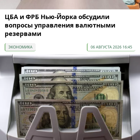
ЦБА и ФРБ Нью-Йорка обсудили
вопросы управления валютными
резервами
ЭКОНОМИКА
06 АВГУСТА 2026 16:45