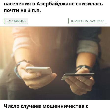
населения в Азербайджане снизилась
почти на 3 п.п.
ЭКОНОМИКА
03 АВГУСТА 2026 19:27
Число случаев мошенничества с