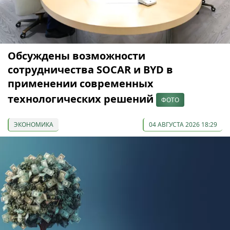
Обсуждены возможности
сотрудничества SOCAR и BYD в
применении современных
технологических решений
ФОТО
ЭКОНОМИКА
04 АВГУСТА 2026 18:29