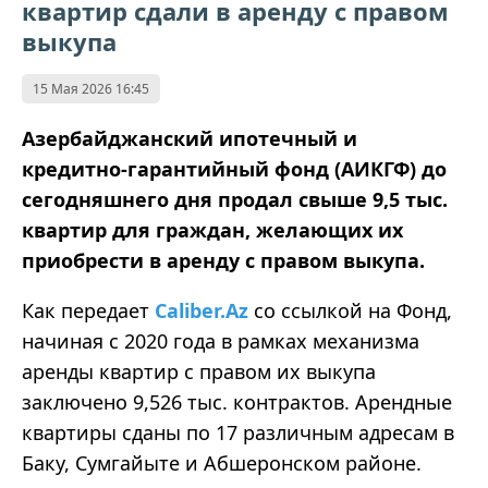
квартир сдали в аренду с правом
выкупа
15 Мая 2026 16:45
Азербайджанский ипотечный и
кредитно-гарантийный фонд (АИКГФ) до
сегодняшнего дня продал свыше 9,5 тыс.
квартир для граждан, желающих их
приобрести в аренду с правом выкупа.
Как передает
Caliber.Az
со ссылкой на Фонд,
начиная с 2020 года в рамках механизма
аренды квартир с правом их выкупа
заключено 9,526 тыс. контрактов. Арендные
квартиры сданы по 17 различным адресам в
Баку, Сумгайыте и Абшеронском районе.