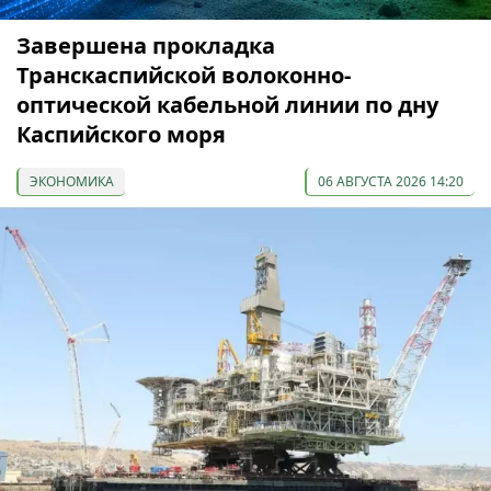
Завершена прокладка
Транскаспийской волоконно-
оптической кабельной линии по дну
Каспийского моря
ЭКОНОМИКА
06 АВГУСТА 2026 14:20