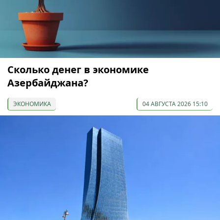
Сколько денег в экономике
Азербайджана?
ЭКОНОМИКА
04 АВГУСТА 2026 15:10