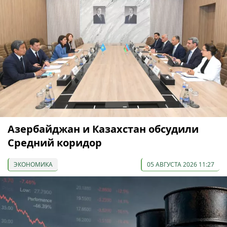
Азербайджан и Казахстан обсудили
Средний коридор
ЭКОНОМИКА
05 АВГУСТА 2026 11:27