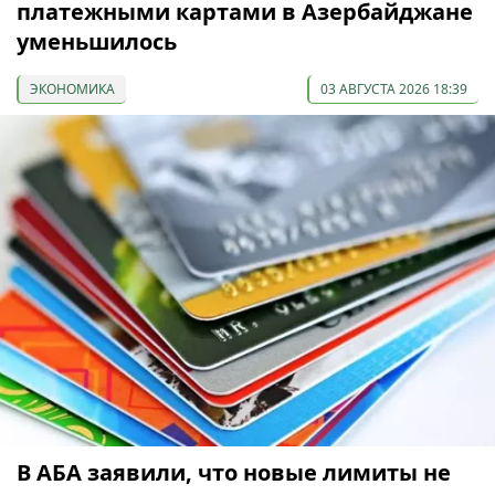
платежными картами в Азербайджане
уменьшилось
ЭКОНОМИКА
03 АВГУСТА 2026 18:39
В АБА заявили, что новые лимиты не