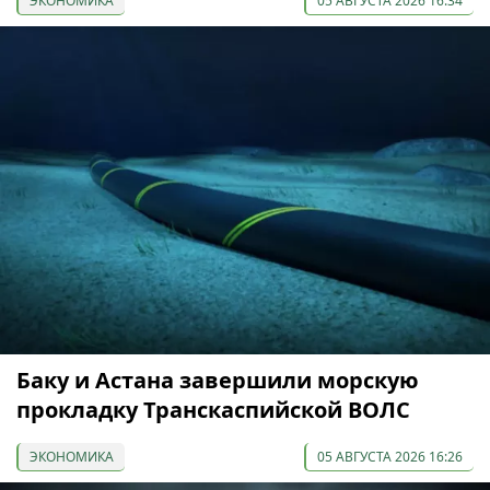
ЭКОНОМИКА
05 АВГУСТА 2026 16:34
Баку и Астана завершили морскую
прокладку Транскаспийской ВОЛС
ЭКОНОМИКА
05 АВГУСТА 2026 16:26