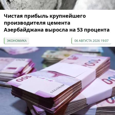
Чистая прибыль крупнейшего
производителя цемента
Азербайджана выросла на 53 процента
ЭКОНОМИКА
06 АВГУСТА 2026 19:07