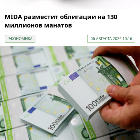
МİDA разместит облигации на 130
миллионов манатов
ЭКОНОМИКА
06 АВГУСТА 2026 10:16