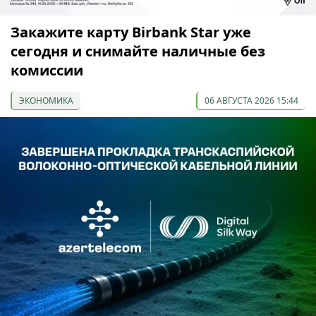
Закажите карту Birbank Star уже
сегодня и снимайте наличные без
комиссии
ЭКОНОМИКА
06 АВГУСТА 2026 15:44