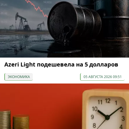
Azeri Light подешевела на 5 долларов
ЭКОНОМИКА
05 АВГУСТА 2026 09:51