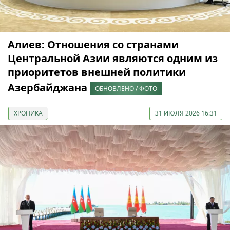
Алиев: Отношения со странами
Центральной Азии являются одним из
приоритетов внешней политики
Азербайджана
ОБНОВЛЕНО / ФОТО
ХРОНИКА
31 ИЮЛЯ 2026 16:31