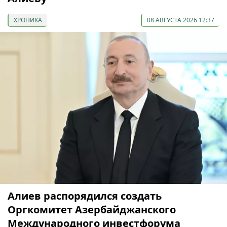
ХРОНИКА
08 АВГУСТА 2026 12:37
Алиев распорядился создать
Оргкомитет Азербайджанского
Международного инвестфорума