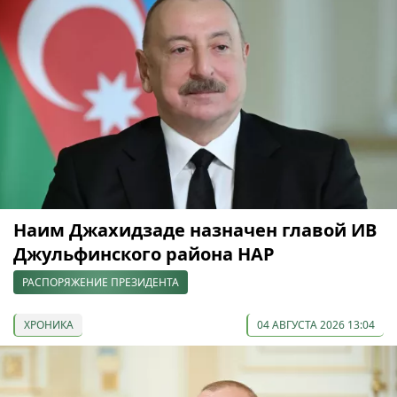
Наим Джахидзаде назначен главой ИВ
Джульфинского района НАР
РАСПОРЯЖЕНИЕ ПРЕЗИДЕНТА
ХРОНИКА
04 АВГУСТА 2026 13:04