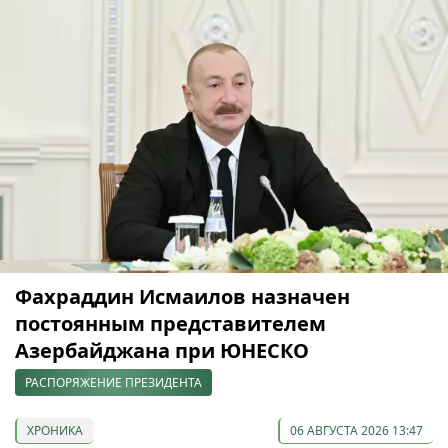
Фахраддин Исмаилов назначен
постоянным представителем
Азербайджана при ЮНЕСКО
РАСПОРЯЖЕНИЕ ПРЕЗИДЕНТА
ХРОНИКА
06 АВГУСТА 2026 13:47