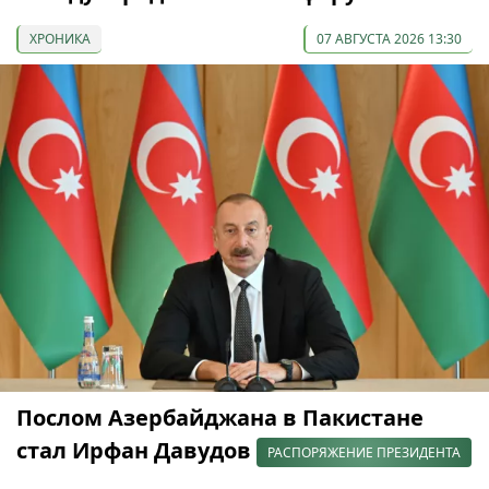
ХРОНИКА
07 АВГУСТА 2026 13:30
Послом Азербайджана в Пакистане
стал Ирфан Давудов
РАСПОРЯЖЕНИЕ ПРЕЗИДЕНТА