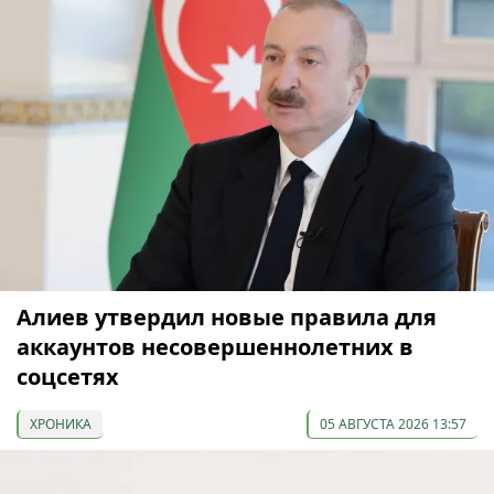
Алиев утвердил новые правила для
аккаунтов несовершеннолетних в
соцсетях
ХРОНИКА
05 АВГУСТА 2026 13:57