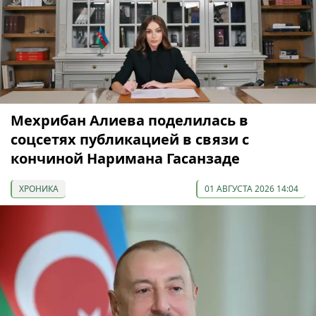
Мехрибан Алиева поделилась в
соцсетях публикацией в связи с
кончиной Наримана Гасанзаде
ХРОНИКА
01 АВГУСТА 2026 14:04