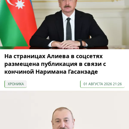
На страницах Алиева в соцсетях
размещена публикация в связи с
кончиной Наримана Гасанзаде
ХРОНИКА
01 АВГУСТА 2026 21:26