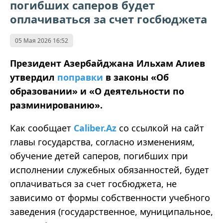
погибших саперов будет
оплачиваться за счет госбюджета
05 Мая 2026 16:52
Президент Азербайджана Ильхам Алиев
утвердил
поправки
в законы «Об
образовании» и «О деятельности по
разминированию».
Как сообщает
Caliber.Az
со ссылкой на сайт
главы государства, согласно изменениям,
обучение детей саперов, погибших при
исполнении служебных обязанностей, будет
оплачиваться за счет госбюджета, не
зависимо от формы собственности учебного
заведения (государственное, муниципальное,