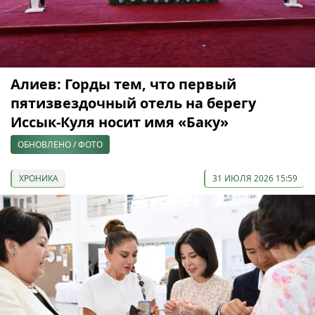
Алиев: Горды тем, что первый
пятизвездочный отель на берегу
Иссык-Куля носит имя «Баку»
ОБНОВЛЕНО / ФОТО
ХРОНИКА
31 ИЮЛЯ 2026 15:59