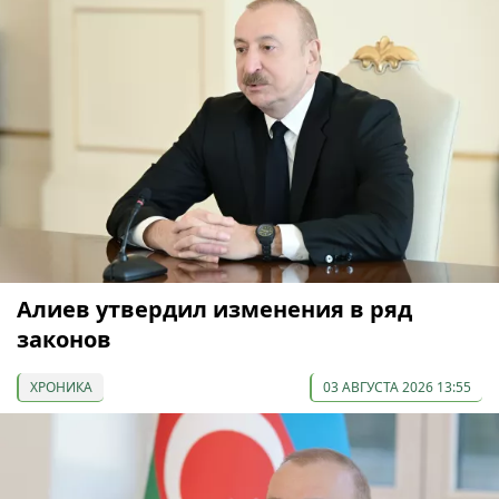
Алиев утвердил изменения в ряд
законов
ХРОНИКА
03 АВГУСТА 2026 13:55