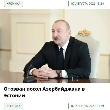
ХРОНИКА
07 АВГУСТА 2026 13:24
Отозван посол Азербайджана в
Эстонии
ХРОНИКА
07 АВГУСТА 2026 13:19