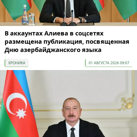
В аккаунтах Алиева в соцсетях
размещена публикация, посвященная
Дню азербайджанского языка
ХРОНИКА
01 АВГУСТА 2026 09:07