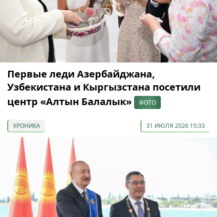
Первые леди Азербайджана,
Узбекистана и Кыргызстана посетили
центр «Алтын Балалык»
ФОТО
ХРОНИКА
31 ИЮЛЯ 2026 15:33