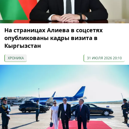
На страницах Алиева в соцсетях
опубликованы кадры визита в
Кыргызстан
ХРОНИКА
31 ИЮЛЯ 2026 20:10