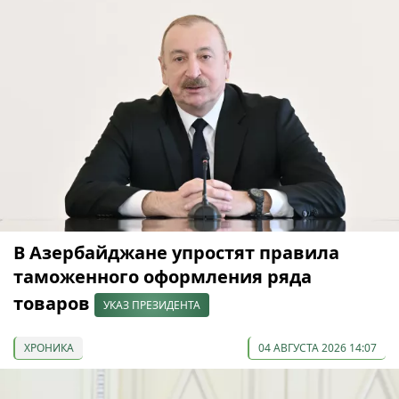
В Азербайджане упростят правила
таможенного оформления ряда
товаров
УКАЗ ПРЕЗИДЕНТА
ХРОНИКА
04 АВГУСТА 2026 14:07