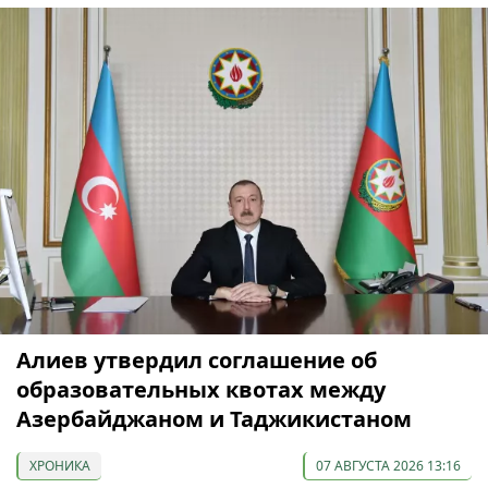
Алиев утвердил соглашение об
образовательных квотах между
Азербайджаном и Таджикистаном
ХРОНИКА
07 АВГУСТА 2026 13:16