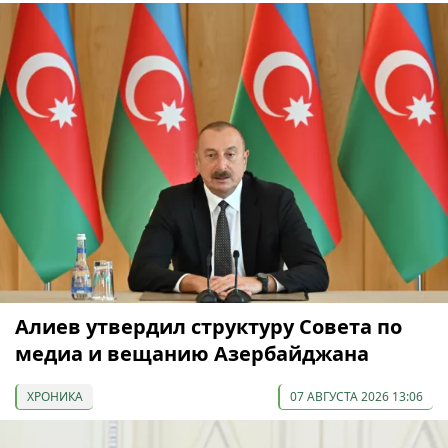
Алиев утвердил структуру Совета по
медиа и вещанию Азербайджана
ХРОНИКА
07 АВГУСТА 2026 13:06