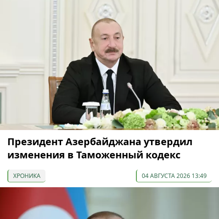
Президент Азербайджана утвердил
изменения в Таможенный кодекс
ХРОНИКА
04 АВГУСТА 2026 13:49