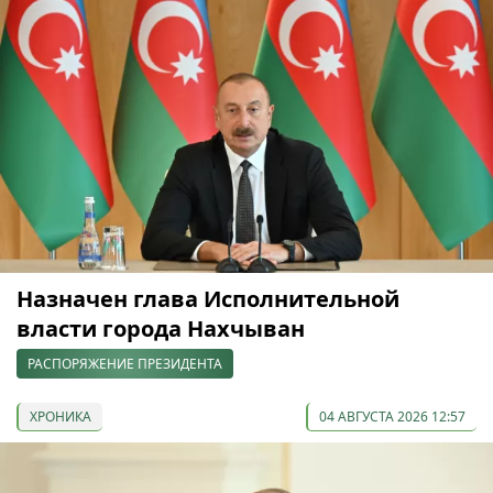
Назначен глава Исполнительной
власти города Нахчыван
РАСПОРЯЖЕНИЕ ПРЕЗИДЕНТА
ХРОНИКА
04 АВГУСТА 2026 12:57