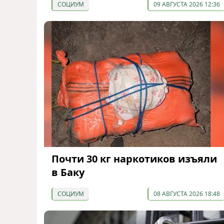
СОЦИУМ
09 АВГУСТА 2026 12:36
Почти 30 кг наркотиков изъяли
в Баку
СОЦИУМ
08 АВГУСТА 2026 18:48