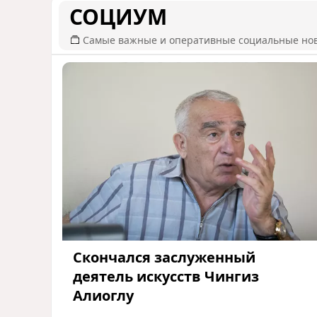
СОЦИУМ
Самые важные и оперативные социальные но
Скончался заслуженный
деятель искусств Чингиз
Алиоглу