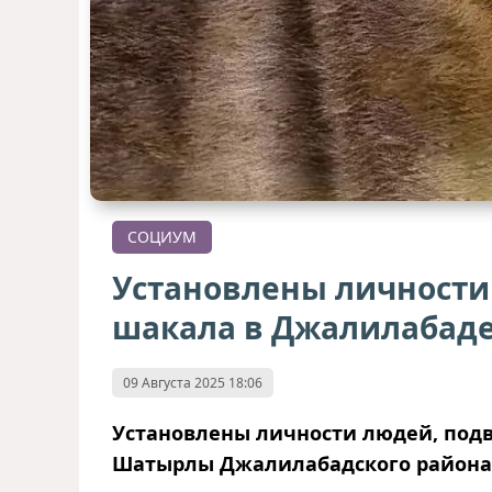
СОЦИУМ
Установлены личности
шакала в Джалилабад
09 Августа 2025 18:06
Установлены личности людей, под
Шатырлы Джалилабадского района