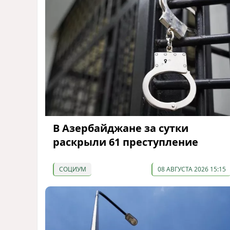
В Азербайджане за сутки
раскрыли 61 преступление
СОЦИУМ
08 АВГУСТА 2026 15:15