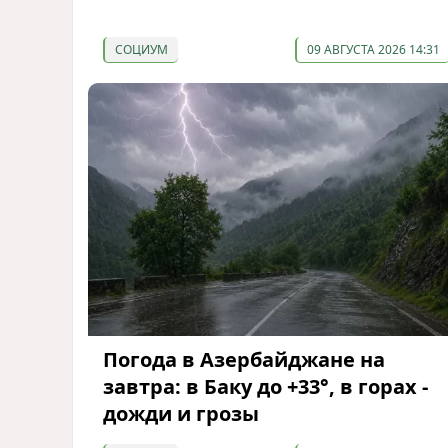
СОЦИУМ
09 АВГУСТА 2026 14:31
Погода в Азербайджане на
завтра: в Баку до +33°, в горах -
дожди и грозы