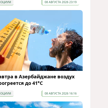
СОЦИУМ
08 АВГУСТА 2026 23:19
автра в Азербайджане воздух
рогреется до 41°С
СОЦИУМ
08 АВГУСТА 2026 16:16