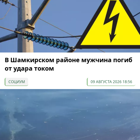
В Шамкирском районе мужчина погиб
от удара током
СОЦИУМ
09 АВГУСТА 2026 18:56