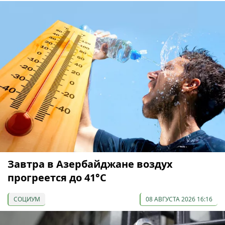
Завтра в Азербайджане воздух
прогреется до 41°С
СОЦИУМ
08 АВГУСТА 2026 16:16