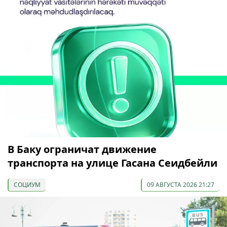
В Баку ограничат движение
транспорта на улице Гасана Сеидбейли
СОЦИУМ
09 АВГУСТА 2026 21:27