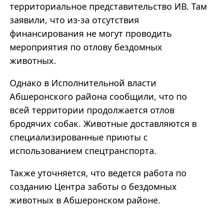
территориальное представительство ИВ. Там
заявили, что из-за отсутствия
финансирования не могут проводить
мероприятия по отлову бездомных
животных.
Однако в Исполнительной власти
Абшеронского района сообщили, что по
всей территории продолжается отлов
бродячих собак. Животные доставляются в
специализированные приюты с
использованием спецтранспорта.
Также уточняется, что ведется работа по
созданию Центра заботы о бездомных
животных в Абшеронском районе.