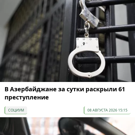
В Азербайджане за сутки раскрыли 61
преступление
СОЦИУМ
08 АВГУСТА 2026 15:15