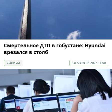
Смертельное ДТП в Гобустане: Hyundai
врезался в столб
СОЦИУМ
08 АВГУСТА 2026 11:50