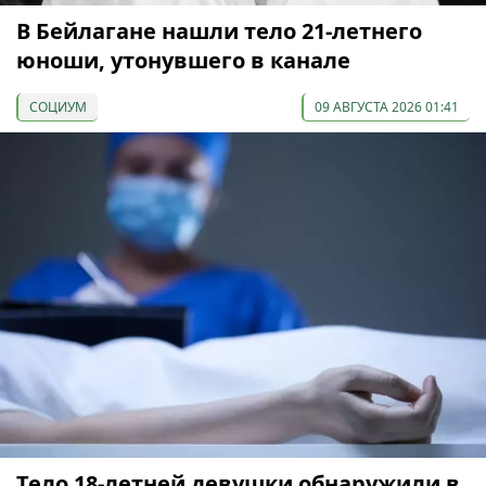
В Бейлагане нашли тело 21-летнего
юноши, утонувшего в канале
СОЦИУМ
09 АВГУСТА 2026 01:41
Тело 18-летней девушки обнаружили в