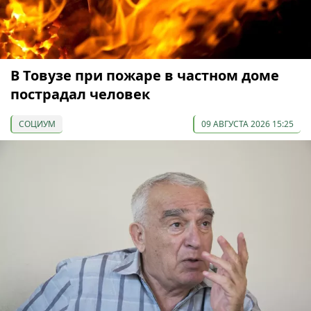
В Товузе при пожаре в частном доме
пострадал человек
СОЦИУМ
09 АВГУСТА 2026 15:25