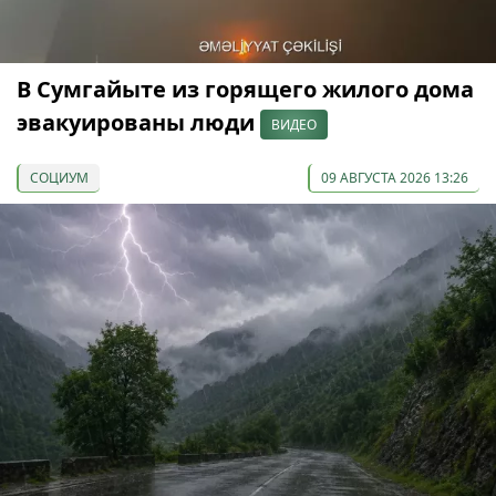
В Сумгайыте из горящего жилого дома
эвакуированы люди
ВИДЕО
СОЦИУМ
09 АВГУСТА 2026 13:26