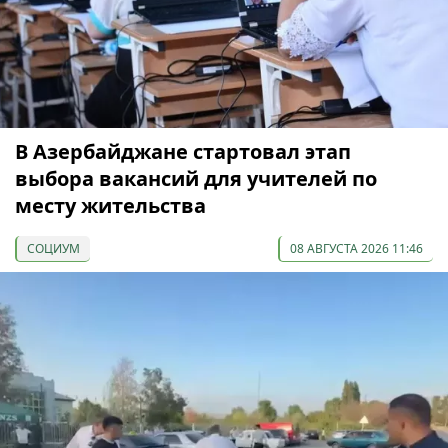
В Азербайджане стартовал этап
выбора вакансий для учителей по
месту жительства
СОЦИУМ
08 АВГУСТА 2026 11:46