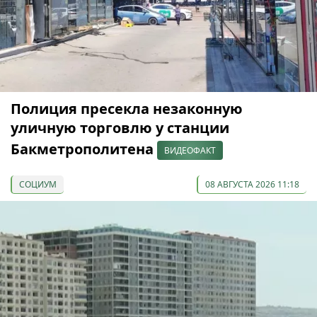
Полиция пресекла незаконную
уличную торговлю у станции
Бакметрополитена
ВИДЕОФАКТ
СОЦИУМ
08 АВГУСТА 2026 11:18