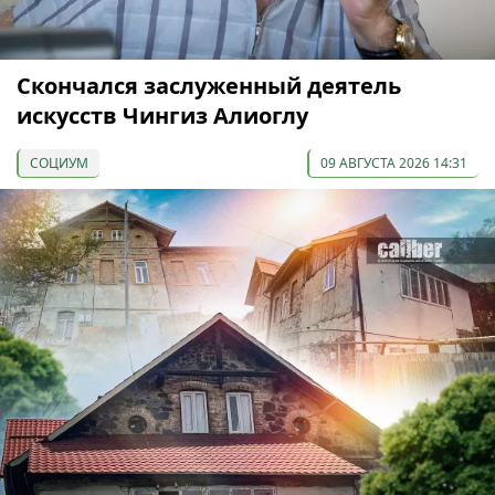
Скончался заслуженный деятель
искусств Чингиз Алиоглу
СОЦИУМ
09 АВГУСТА 2026 14:31