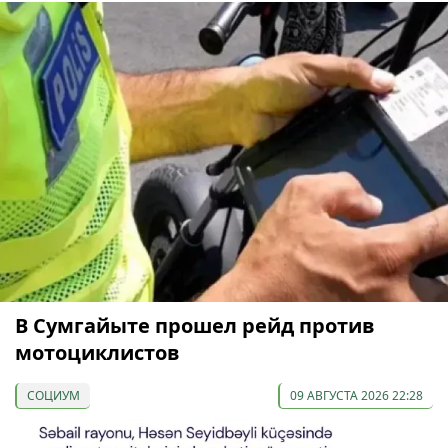
В Сумгайыте прошел рейд против
мотоциклистов
СОЦИУМ
09 АВГУСТА 2026 22:28