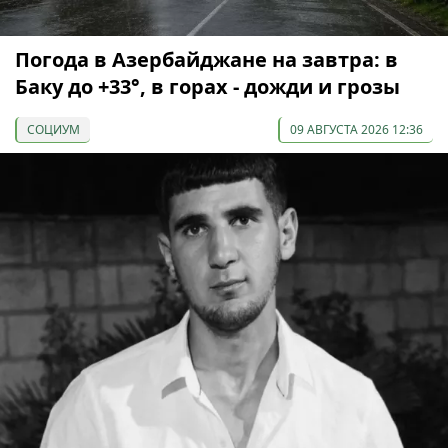
Погода в Азербайджане на завтра: в
Баку до +33°, в горах - дожди и грозы
СОЦИУМ
09 АВГУСТА 2026 12:36