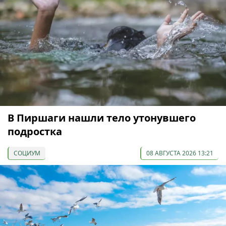
В Пиршаги нашли тело утонувшего
подростка
СОЦИУМ
08 АВГУСТА 2026 13:21