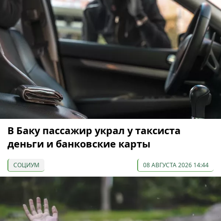
В Баку пассажир украл у таксиста
деньги и банковские карты
СОЦИУМ
08 АВГУСТА 2026 14:44