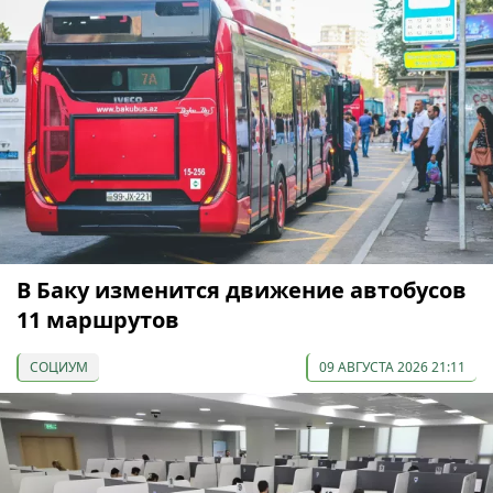
В Баку изменится движение автобусов
11 маршрутов
СОЦИУМ
09 АВГУСТА 2026 21:11