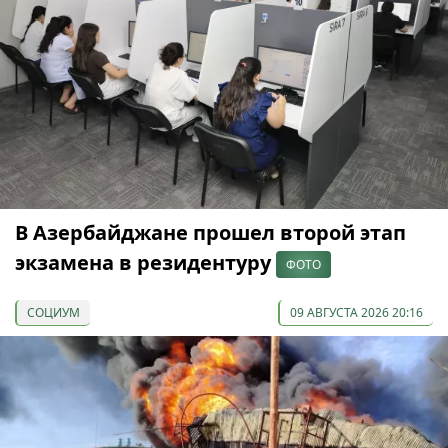
В Азербайджане прошел второй этап
экзамена в резидентуру
ФОТО
СОЦИУМ
09 АВГУСТА 2026 20:16