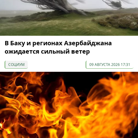
В Баку и регионах Азербайджана
ожидается сильный ветер
СОЦИУМ
09 АВГУСТА 2026 17:31