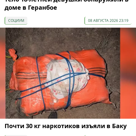
доме в Геранбое
СОЦИУМ
08 АВГУСТА 2026 23:19
Почти 30 кг наркотиков изъяли в Баку