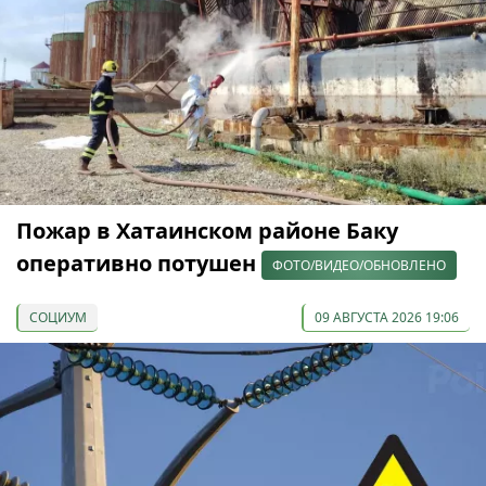
Пожар в Хатаинском районе Баку
оперативно потушен
ФОТО/ВИДЕО/ОБНОВЛЕНО
СОЦИУМ
09 АВГУСТА 2026 19:06