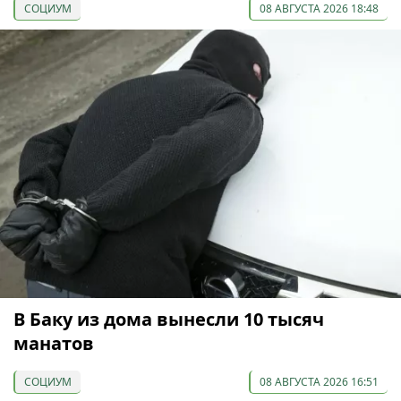
СОЦИУМ
08 АВГУСТА 2026 18:48
В Баку из дома вынесли 10 тысяч
манатов
СОЦИУМ
08 АВГУСТА 2026 16:51