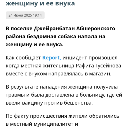
женщину и ее внука
24 Июня 2025 19:14
В поселке Джейранбатан Абшеронского
района бездомная собака напала на
женщину и ее внука.
Как сообщает
Report
,
инцидент произошел,
когда местная жительница Рафига Гусейнова
вместе с внуком направлялась в магазин.
В результате нападения женщина получила
травмы и была доставлена в больницу, где ей
ввели вакцину против бешенства.
По факту происшествия жители обратились
в местный муниципалитет и