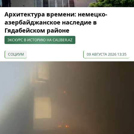
Архитектура времени: немецко-
азербайджанское наследие в
Гядабейском районе
ЭКСКУРС В ИСТОРИЮ НА CALIBER.AZ
СОЦИУМ
09 АВГУСТА 2026 13:35