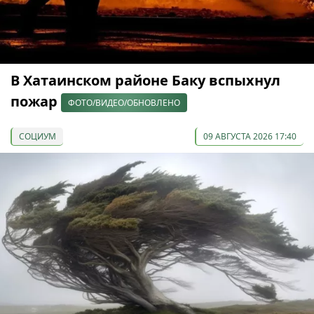
В Хатаинском районе Баку вспыхнул
пожар
ФОТО/ВИДЕО/ОБНОВЛЕНО
СОЦИУМ
09 АВГУСТА 2026 17:40