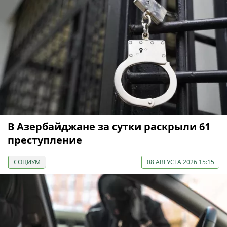
В Азербайджане за сутки раскрыли 61
преступление
СОЦИУМ
08 АВГУСТА 2026 15:15