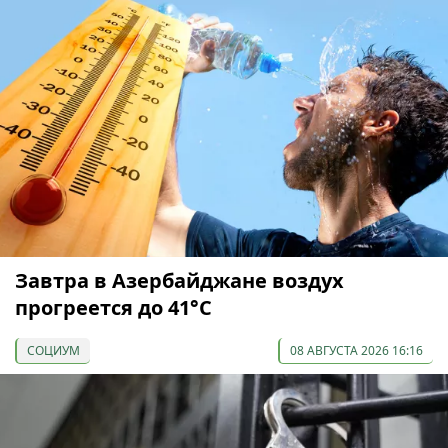
Завтра в Азербайджане воздух
прогреется до 41°С
СОЦИУМ
08 АВГУСТА 2026 16:16