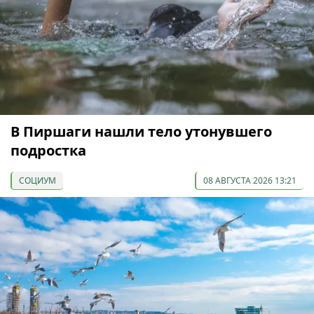
В Пиршаги нашли тело утонувшего
подростка
СОЦИУМ
08 АВГУСТА 2026 13:21