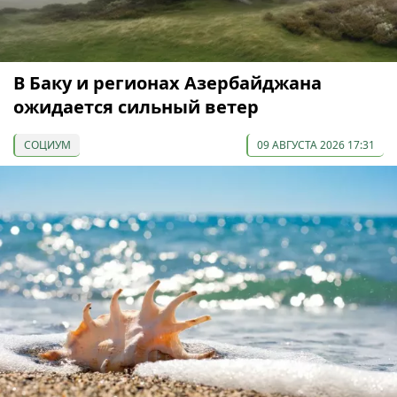
В Баку и регионах Азербайджана
ожидается сильный ветер
СОЦИУМ
09 АВГУСТА 2026 17:31