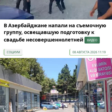
В Азербайджане напали на съемочную
группу, освещавшую подготовку к
свадьбе несовершеннолетней
ВИДЕО
СОЦИУМ
08 АВГУСТА 2026 11:19