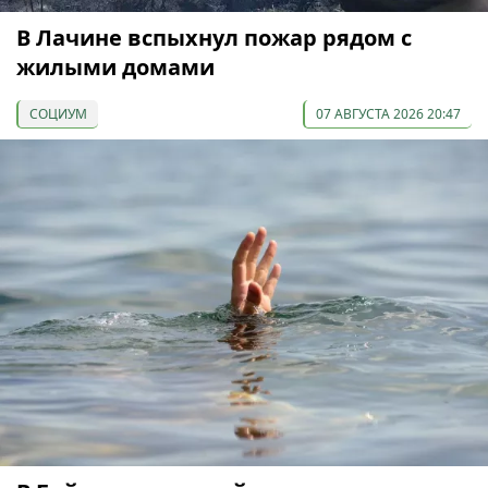
В Лачине вспыхнул пожар рядом с
жилыми домами
СОЦИУМ
07 АВГУСТА 2026 20:47