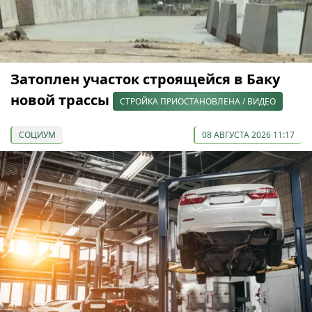
Затоплен участок строящейся в Баку
новой трассы
СТРОЙКА ПРИОСТАНОВЛЕНА / ВИДЕО
СОЦИУМ
08 АВГУСТА 2026 11:17