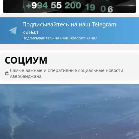
Подписывайтесь на наш Telegram
канал
Подписывайтесь на наш Telegram канал
СОЦИУМ
Самые важные и оперативные социальные новости
Азербайджана