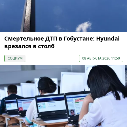
Смертельное ДТП в Гобустане: Hyundai
врезался в столб
СОЦИУМ
08 АВГУСТА 2026 11:50