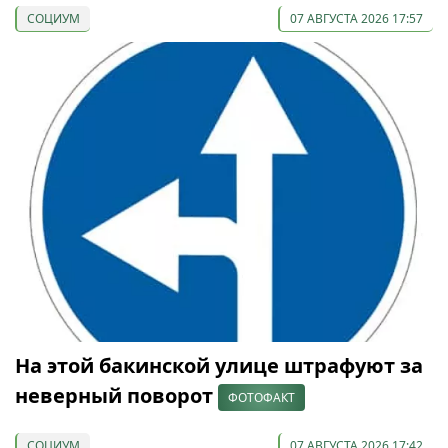
СОЦИУМ
07 АВГУСТА 2026 17:57
На этой бакинской улице штрафуют за
неверный поворот
ФОТОФАКТ
СОЦИУМ
07 АВГУСТА 2026 17:42