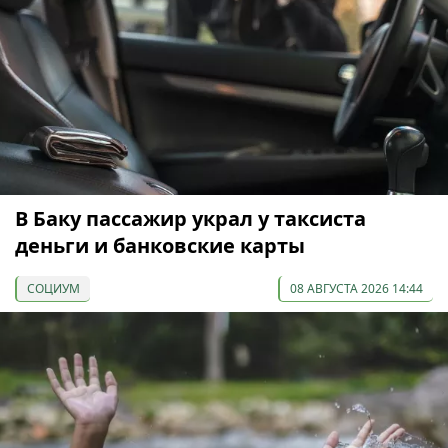
В Баку пассажир украл у таксиста
деньги и банковские карты
СОЦИУМ
08 АВГУСТА 2026 14:44