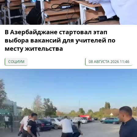
В Азербайджане стартовал этап
выбора вакансий для учителей по
месту жительства
СОЦИУМ
08 АВГУСТА 2026 11:46