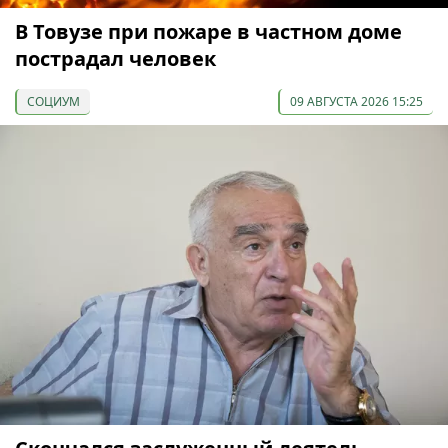
В Товузе при пожаре в частном доме
пострадал человек
СОЦИУМ
09 АВГУСТА 2026 15:25