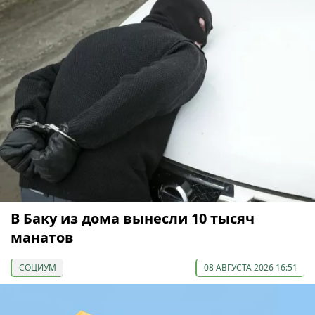
В Баку из дома вынесли 10 тысяч
манатов
СОЦИУМ
08 АВГУСТА 2026 16:51