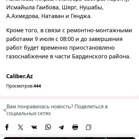
Исмайыла Гаибова, Шярг, Нушабы,
А.Ахмедова, Натаван и Гянджа.
Кроме того, в связи с ремонтно-монтажными
работами 9 июля с 08:00 и до завершения
работ будет временно приостановлено
газоснабжение в части Бардинского района.
Caliber.Az
Просмотров:
444
Вам понравилась новость? Поделиться в
социальных сетях