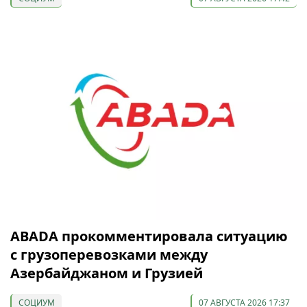
ABADA прокомментировала ситуацию
с грузоперевозками между
Азербайджаном и Грузией
СОЦИУМ
07 АВГУСТА 2026 17:37