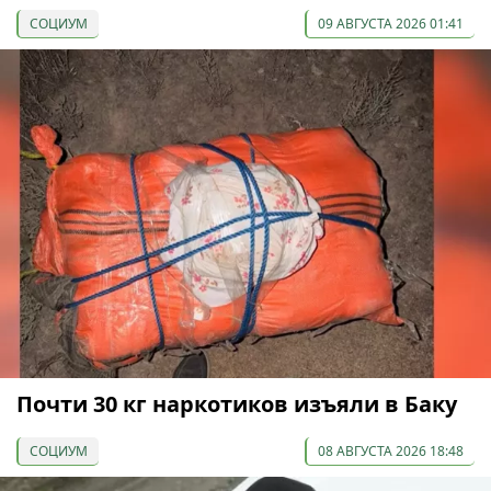
СОЦИУМ
09 АВГУСТА 2026 01:41
Почти 30 кг наркотиков изъяли в Баку
СОЦИУМ
08 АВГУСТА 2026 18:48