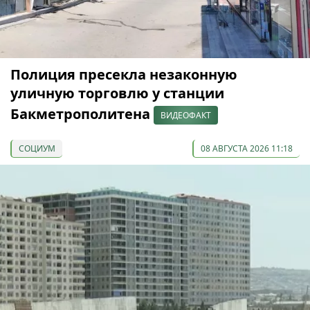
Полиция пресекла незаконную
уличную торговлю у станции
Бакметрополитена
ВИДЕОФАКТ
СОЦИУМ
08 АВГУСТА 2026 11:18