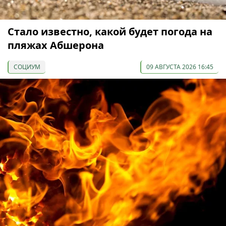
Стало известно, какой будет погода на
пляжах Абшерона
СОЦИУМ
09 АВГУСТА 2026 16:45