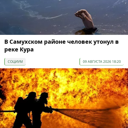
В Самухском районе человек утонул в
реке Кура
СОЦИУМ
09 АВГУСТА 2026 18:20