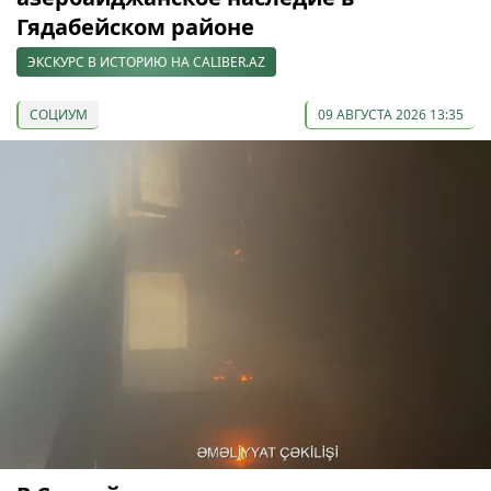
Гядабейском районе
ЭКСКУРС В ИСТОРИЮ НА CALIBER.AZ
СОЦИУМ
09 АВГУСТА 2026 13:35