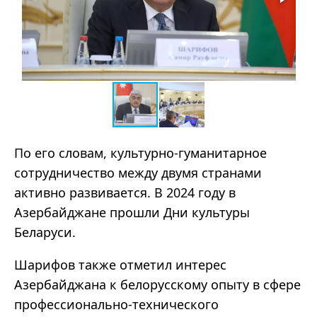
По его словам, культурно-гуманитарное
сотрудничество между двумя странами
активно развивается. В 2024 году в
Азербайджане прошли Дни культуры
Беларуси.
Шарифов также отметил интерес
Азербайджана к белорусскому опыту в сфере
профессионально-технического