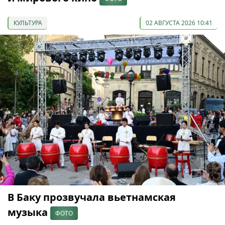
КУЛЬТУРА
02 АВГУСТА 2026 10:41
В Баку прозвучала вьетнамская
музыка
ФОТО