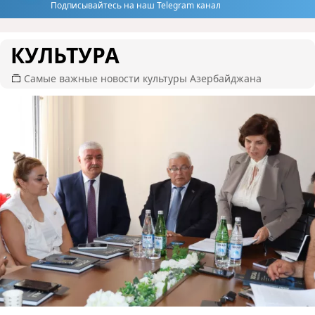
Подписывайтесь на наш Telegram канал
КУЛЬТУРА
Самые важные новости культуры Азербайджана