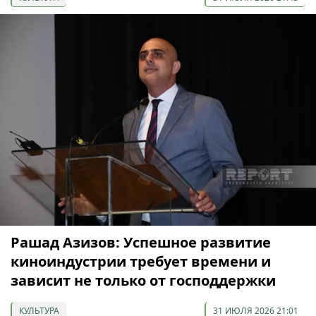
Рашад Азизов: Успешное развитие
киноиндустрии требует времени и
зависит не только от господдержки
КУЛЬТУРА
31 ИЮЛЯ 2026 21:01