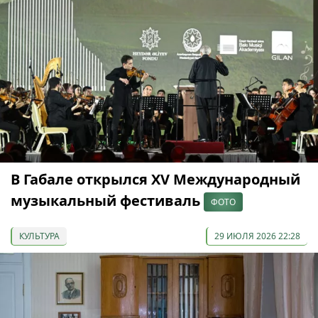
В Габале открылся XV Международный
музыкальный фестиваль
ФОТО
КУЛЬТУРА
29 ИЮЛЯ 2026 22:28