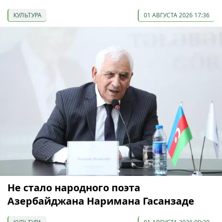
КУЛЬТУРА
01 АВГУСТА 2026 17:36
Не стало народного поэта
Азербайджана Наримана Гасанзаде