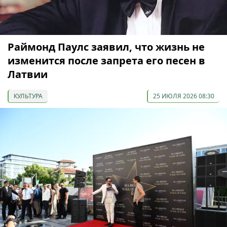
Раймонд Паулс заявил, что жизнь не
изменится после запрета его песен в
Латвии
КУЛЬТУРА
25 ИЮЛЯ 2026 08:30