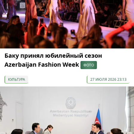
Баку принял юбилейный сезон
Azerbaijan Fashion Week
ФОТО
КУЛЬТУРА
27 ИЮЛЯ 2026 23:13