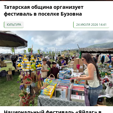
Татарская община организует
фестиваль в поселке Бузовна
КУЛЬТУРА
24 ИЮЛЯ 2026 14:41
Национальный фестиваль «Яйлаг» в