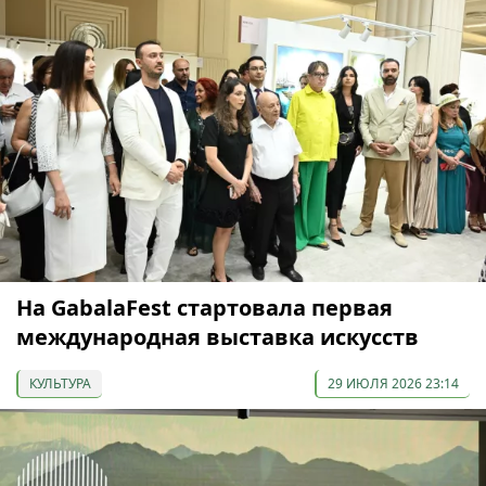
На GabalaFest стартовала первая
международная выставка искусств
КУЛЬТУРА
29 ИЮЛЯ 2026 23:14