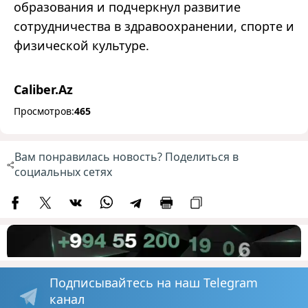
образования и подчеркнул развитие
сотрудничества в здравоохранении, спорте и
физической культуре.
Caliber.Az
Просмотров:
465
Вам понравилась новость? Поделиться в
социальных сетях
Подписывайтесь на наш Telegram
канал