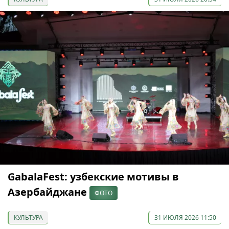
GabalaFest: узбекские мотивы в
Азербайджане
ФОТО
КУЛЬТУРА
31 ИЮЛЯ 2026 11:50