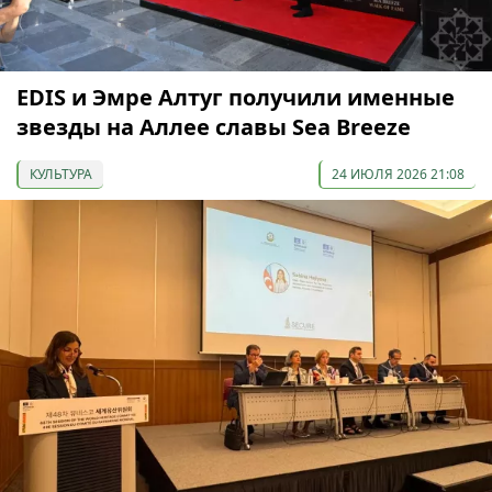
EDIS и Эмре Алтуг получили именные
звезды на Аллее славы Sea Breeze
КУЛЬТУРА
24 ИЮЛЯ 2026 21:08