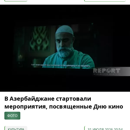
В Азербайджане стартовали
мероприятия, посвященные Дню кино
ФОТО
КУЛЬТУРА
31 ИЮЛЯ 2026 20:54