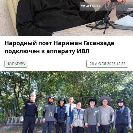
Народный поэт Нариман Гасанзаде
подключен к аппарату ИВЛ
КУЛЬТУРА
26 ИЮЛЯ 2026 12:33