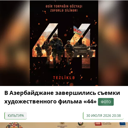
В Азербайджане завершились съемки
художественного фильма «44»
ФОТО
КУЛЬТУРА
30 ИЮЛЯ 2026 20:38