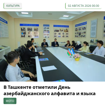
КУЛЬТУРА
02 АВГУСТА 2026 00:30
В Ташкенте отметили День
азербайджанского алфавита и языка
ФОТО