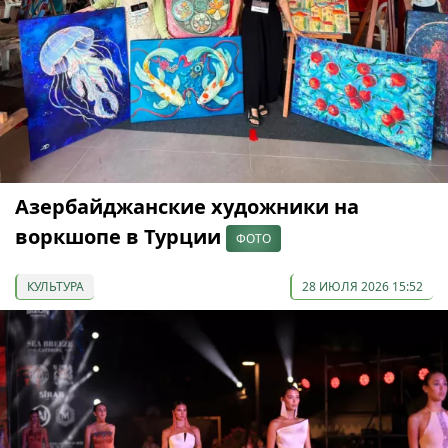
Азербайджанские художники на
воркшопе в Турции
ФОТО
КУЛЬТУРА
28 ИЮЛЯ 2026 15:52