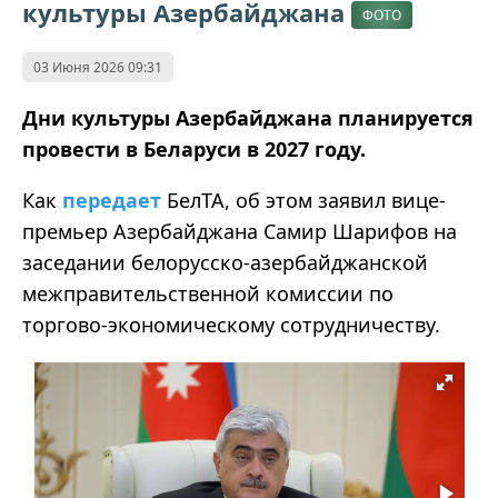
культуры Азербайджана
ФОТО
03 Июня 2026 09:31
Дни культуры Азербайджана планируется
провести в Беларуси в 2027 году.
Как
передает
БелТА, об этом заявил вице-
премьер Азербайджана Самир Шарифов на
заседании белорусско-азербайджанской
межправительственной комиссии по
торгово-экономическому сотрудничеству.