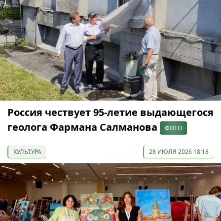
Россия чествует 95-летие выдающегося
геолога Фармана Салманова
ФОТО
КУЛЬТУРА
28 ИЮЛЯ 2026 18:18