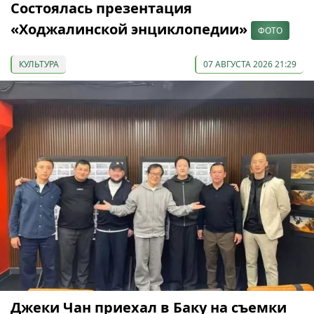
Состоялась презентация
«Ходжалинской энциклопедии»
ФОТО
КУЛЬТУРА
07 АВГУСТА 2026 21:29
Джеки Чан приехал в Баку на съемки