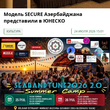
Модель SECURE Азербайджана
представили в ЮНЕСКО
КУЛЬТУРА
24 ИЮЛЯ 2026 15:01