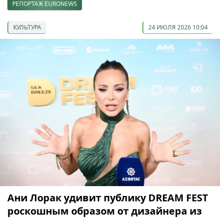
РЕПОРТАЖ EURONEWS
КУЛЬТУРА
24 ИЮЛЯ 2026 10:04
Ани Лорак удивит публику DREAM FEST
роскошным образом от дизайнера из