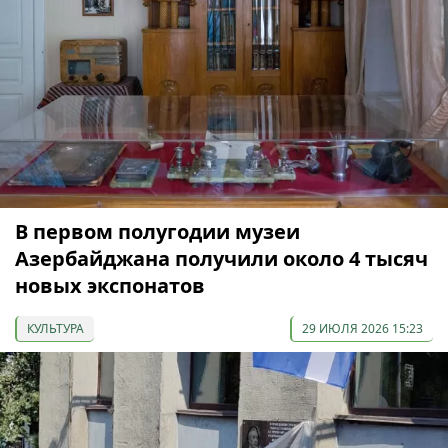
В первом полугодии музеи
Азербайджана получили около 4 тысяч
новых экспонатов
КУЛЬТУРА
29 ИЮЛЯ 2026 15:23