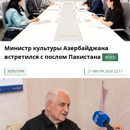
Министр культуры Азербайджана
встретился с послом Пакистана
ФОТО
КУЛЬТУРА
27 ИЮЛЯ 2026 22:11