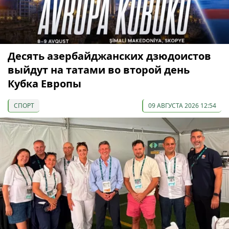
Десять азербайджанских дзюдоистов
выйдут на татами во второй день
Кубка Европы
СПОРТ
09 АВГУСТА 2026 12:54