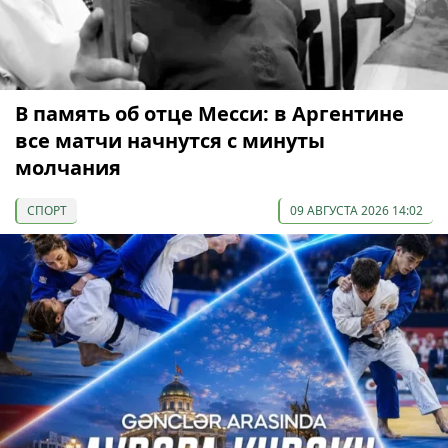
В память об отце Месси: в Аргентине
все матчи начнутся с минуты
молчания
СПОРТ
09 АВГУСТА 2026 14:02