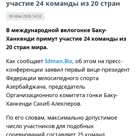
участие 24 команды из 20 стран
09 Мая 2026 14:52
В международной велогонке Баку-
Ханкенди примут участие 24 команды из
20 стран мира.
Как сообщает
İdman.Biz
, об этом на пресс-
конференции заявил первый вице-президент
Федерации велосипедного спорта
Азербайджана, председатель
Организационного комитета гонки Баку-
Ханкенди Сахиб Алекперов.
По его словам, максимально допустимое
число участников для подобных
соревнований составляет 25 команд.