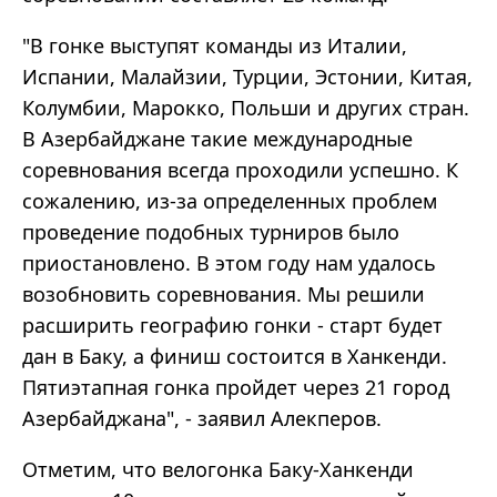
"В гонке выступят команды из Италии,
Испании, Малайзии, Турции, Эстонии, Китая,
Колумбии, Марокко, Польши и других стран.
В Азербайджане такие международные
соревнования всегда проходили успешно. К
сожалению, из-за определенных проблем
проведение подобных турниров было
приостановлено. В этом году нам удалось
возобновить соревнования. Мы решили
расширить географию гонки - старт будет
дан в Баку, а финиш состоится в Ханкенди.
Пятиэтапная гонка пройдет через 21 город
Азербайджана", - заявил Алекперов.
Отметим, что велогонка Баку-Ханкенди