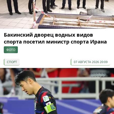
Бакинский дворец водных видов
спорта посетил министр спорта Ирана
ФОТО
СПОРТ
07 АВГУСТА 2026 20:09