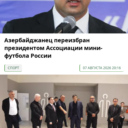
Азербайджанец переизбран
президентом Ассоциации мини-
футбола России
СПОРТ
07 АВГУСТА 2026 20:16