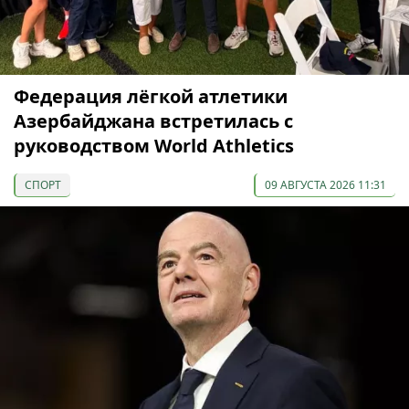
Федерация лёгкой атлетики
Азербайджана встретилась с
руководством World Athletics
СПОРТ
09 АВГУСТА 2026 11:31