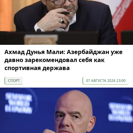
Ахмад Дунья Мали: Азербайджан уже
давно зарекомендовал себя как
спортивная держава
СПОРТ
07 АВГУСТА 2026 23:00