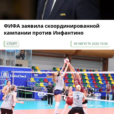
ФИФА заявила скоординированной
кампании против Инфантино
СПОРТ
09 АВГУСТА 2026 10:34