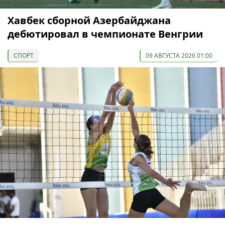
Хавбек сборной Азербайджана
дебютировал в чемпионате Венгрии
СПОРТ
09 АВГУСТА 2026 01:00