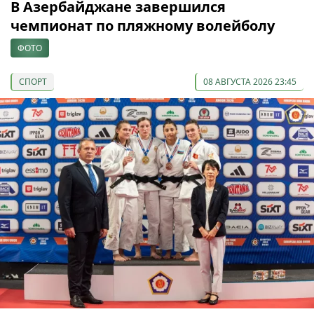
В Азербайджане завершился
чемпионат по пляжному волейболу
ФОТО
СПОРТ
08 АВГУСТА 2026 23:45