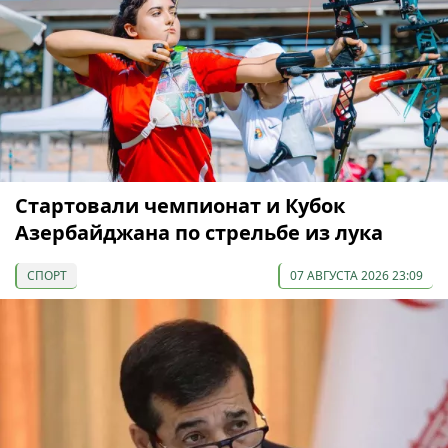
Cтартовали чемпионат и Кубок
Азербайджана по стрельбе из лука
СПОРТ
07 АВГУСТА 2026 23:09