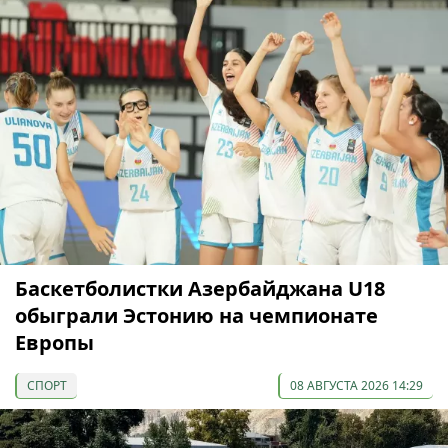
Баскетболистки Азербайджана U18
обыграли Эстонию на чемпионате
Европы
СПОРТ
08 АВГУСТА 2026 14:29