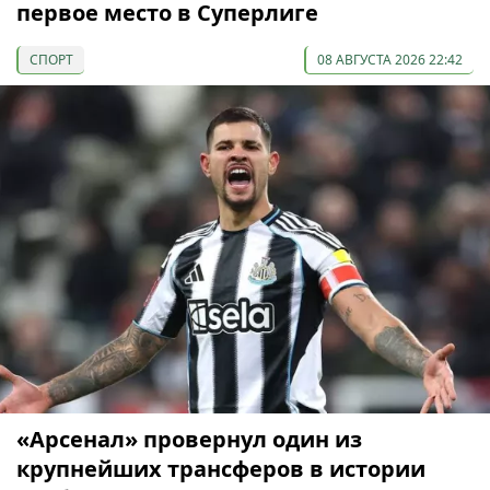
первое место в Суперлиге
СПОРТ
08 АВГУСТА 2026 22:42
«Арсенал» провернул один из
крупнейших трансферов в истории