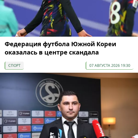
Федерация футбола Южной Кореи
оказалась в центре скандала
СПОРТ
07 АВГУСТА 2026 19:30