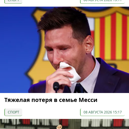
Тяжелая потеря в семье Месси
СПОРТ
08 АВГУСТА 2026 15:17