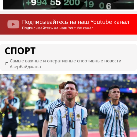
Подписывайтесь на наш Youtube канал
Подписывайтесь на наш Youtube канал
СПОРТ
Самые важные и оперативные спортивные новости
Азербайджана