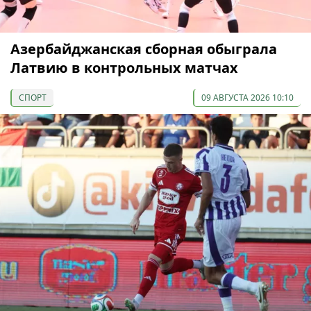
Азербайджанская сборная обыграла
Латвию в контрольных матчах
СПОРТ
09 АВГУСТА 2026 10:10