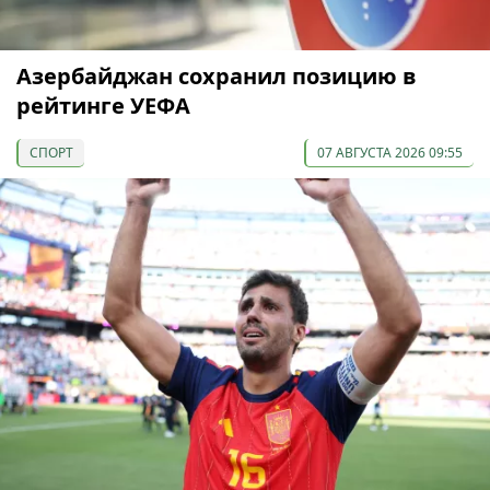
Азербайджан сохранил позицию в
рейтинге УЕФА
СПОРТ
07 АВГУСТА 2026 09:55