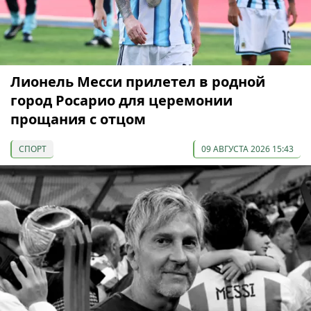
Лионель Месси прилетел в родной
город Росарио для церемонии
прощания с отцом
СПОРТ
09 АВГУСТА 2026 15:43