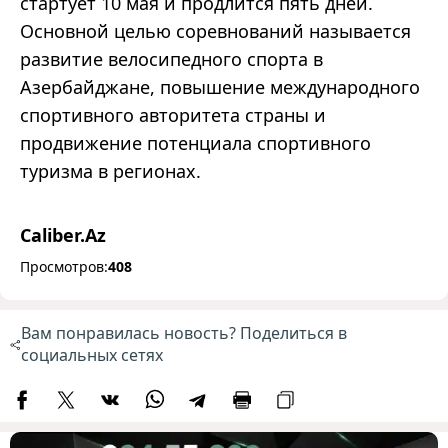
стартует 10 мая и продлится пять дней.
Основной целью соревнований называется
развитие велосипедного спорта в
Азербайджане, повышение международного
спортивного авторитета страны и
продвижение потенциала спортивного
туризма в регионах.
Caliber.Az
Просмотров:
408
Вам понравилась новость? Поделиться в
социальных сетях