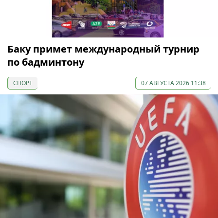
Баку примет международный турнир
по бадминтону
СПОРТ
07 АВГУСТА 2026 11:38