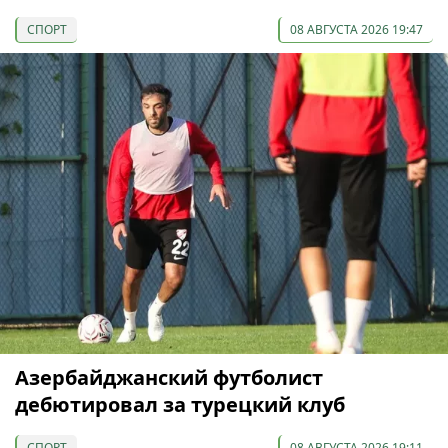
СПОРТ
08 АВГУСТА 2026 19:47
Азербайджанский футболист
дебютировал за турецкий клуб
СПОРТ
08 АВГУСТА 2026 19:11