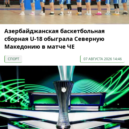
Азербайджанская баскетбольная
сборная U-18 обыграла Северную
Македонию в матче ЧЕ
СПОРТ
07 АВГУСТА 2026 14:46