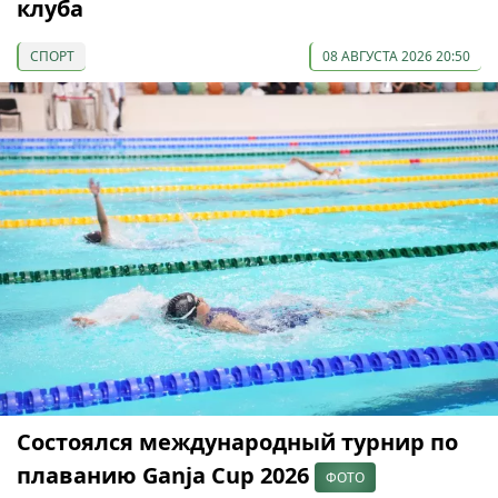
клуба
СПОРТ
08 АВГУСТА 2026 20:50
Состоялся международный турнир по
плаванию Ganja Cup 2026
ФОТО