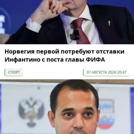
Норвегия первой потребуют отставки
Инфантино с поста главы ФИФА
СПОРТ
07 АВГУСТА 2026 20:47