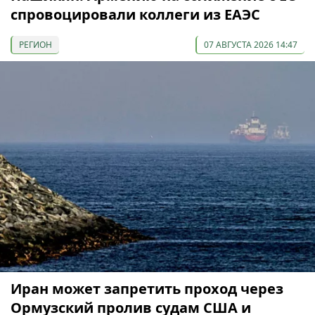
спровоцировали коллеги из ЕАЭС
РЕГИОН
07 АВГУСТА 2026 14:47
Иран может запретить проход через
Ормузский пролив судам США и