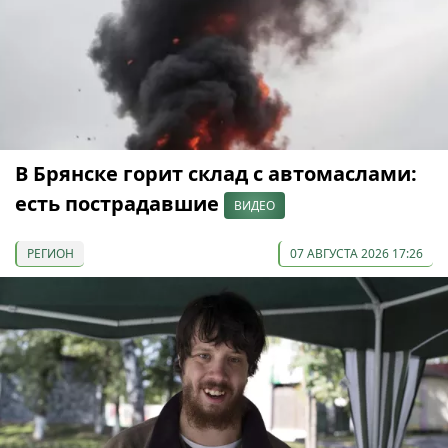
В Брянске горит склад с автомаслами:
есть пострадавшие
ВИДЕО
РЕГИОН
07 АВГУСТА 2026 17:26