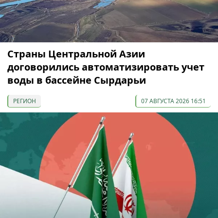
Страны Центральной Азии
договорились автоматизировать учет
воды в бассейне Сырдарьи
РЕГИОН
07 АВГУСТА 2026 16:51