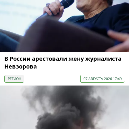
В России арестовали жену журналиста
Невзорова
РЕГИОН
07 АВГУСТА 2026 17:49