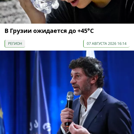
В Грузии ожидается до +45°С
РЕГИОН
07 АВГУСТА 2026 16:14