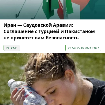
Иран — Саудовской Аравии:
Соглашение с Турцией и Пакистаном
не принесет вам безопасность
РЕГИОН
07 АВГУСТА 2026 16:37