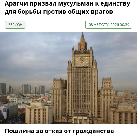
Арагчи призвал мусульман к единству
для борьбы против общих врагов
РЕГИОН
08 АВГУСТА 2026 00:30
Пошлина за отказ от гражданства