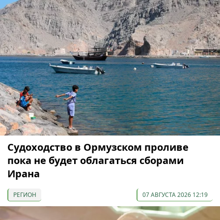
Судоходство в Ормузском проливе
пока не будет облагаться сборами
Ирана
РЕГИОН
07 АВГУСТА 2026 12:19