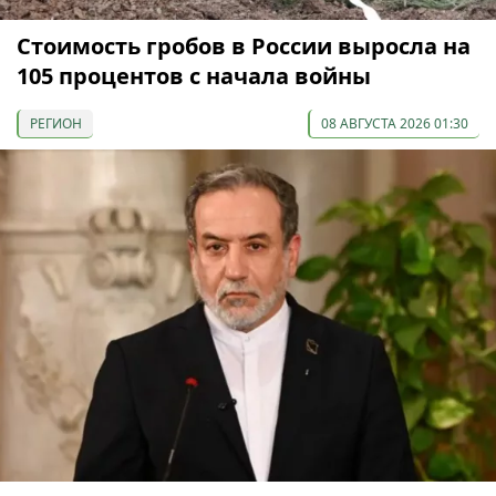
Стоимость гробов в России выросла на
105 процентов с начала войны
РЕГИОН
08 АВГУСТА 2026 01:30