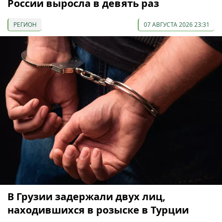
России выросла в девять раз
РЕГИОН
07 АВГУСТА 2026 23:31
В Грузии задержали двух лиц,
находившихся в розыске в Турции