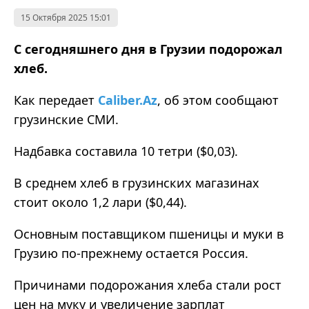
15 Октября 2025 15:01
С сегодняшнего дня в Грузии подорожал
хлеб.
Как
передает
Caliber.Az
,
об этом сообщают
грузинские СМИ
.
Надбавка составила 10 тетри ($0,03).
В среднем хлеб в грузинских магазинах
стоит около 1,2 лари ($0,44).
Основным поставщиком пшеницы и муки в
Грузию по-прежнему остается Россия.
Причинами подорожания хлеба стали рост
цен на муку и увеличение зарплат