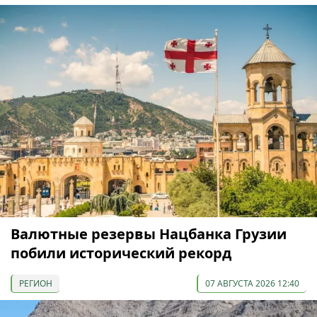
Валютные резервы Нацбанка Грузии
побили исторический рекорд
РЕГИОН
07 АВГУСТА 2026 12:40