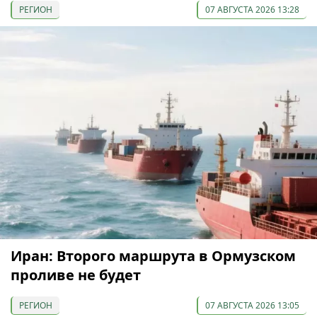
РЕГИОН
07 АВГУСТА 2026 13:28
Иран: Второго маршрута в Ормузском
проливе не будет
РЕГИОН
07 АВГУСТА 2026 13:05