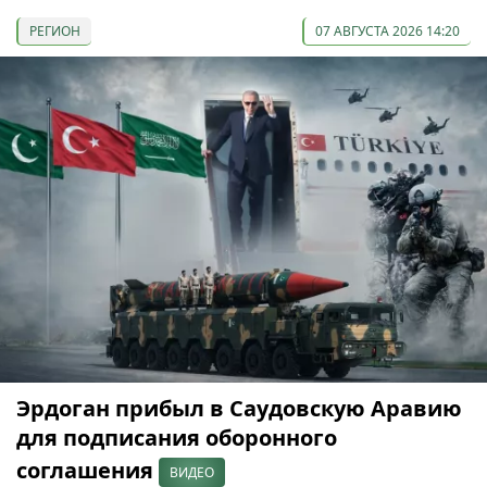
РЕГИОН
07 АВГУСТА 2026 14:20
Эрдоган прибыл в Саудовскую Аравию
для подписания оборонного
соглашения
ВИДЕО