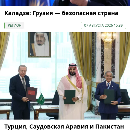
Каладзе: Грузия — безопасная страна
РЕГИОН
07 АВГУСТА 2026 15:39
Турция, Саудовская Аравия и Пакистан