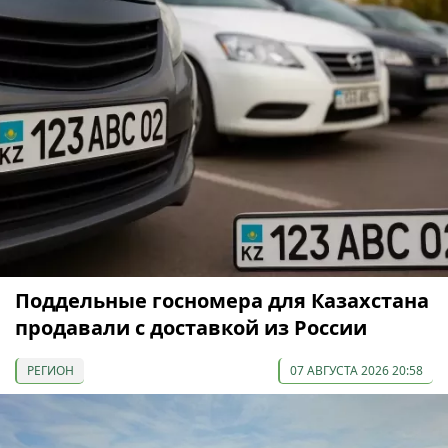
Поддельные госномера для Казахстана
продавали с доставкой из России
РЕГИОН
07 АВГУСТА 2026 20:58