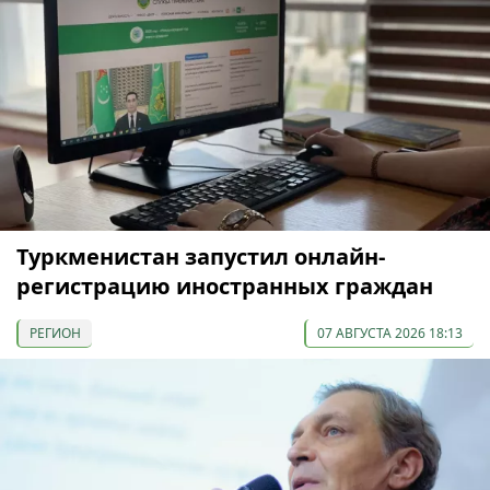
Туркменистан запустил онлайн-
регистрацию иностранных граждан
РЕГИОН
07 АВГУСТА 2026 18:13