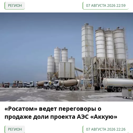
РЕГИОН
07 АВГУСТА 2026 22:59
«Росатом» ведет переговоры о
продаже доли проекта АЭС «Аккую»
РЕГИОН
07 АВГУСТА 2026 22:26