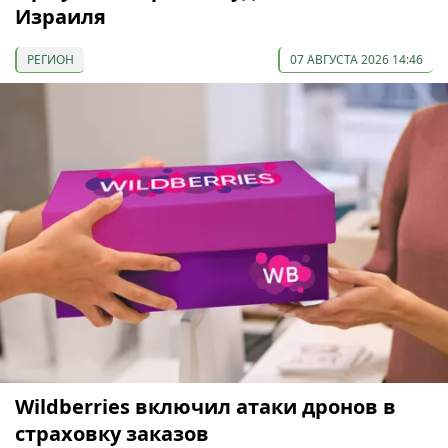
Израиля
РЕГИОН
07 АВГУСТА 2026 14:46
Wildberries включил атаки дронов в
страховку заказов