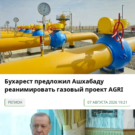
Бухарест предложил Ашхабаду
реанимировать газовый проект AGRI
РЕГИОН
07 АВГУСТА 2026 19:21