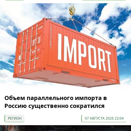
Объем параллельного импорта в
Россию существенно сократился
РЕГИОН
07 АВГУСТА 2026 22:04