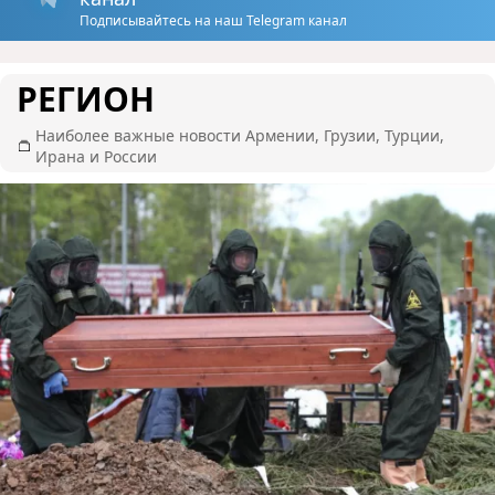
Подписывайтесь на наш Telegram канал
РЕГИОН
Наиболее важные новости Армении, Грузии, Турции,
Ирана и России