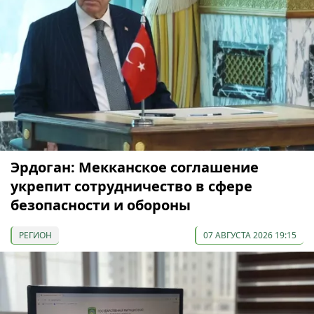
Эрдоган: Мекканское соглашение
укрепит сотрудничество в сфере
безопасности и обороны
РЕГИОН
07 АВГУСТА 2026 19:15