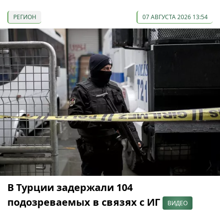
РЕГИОН
07 АВГУСТА 2026 13:54
В Турции задержали 104
подозреваемых в связях с ИГ
ВИДЕО