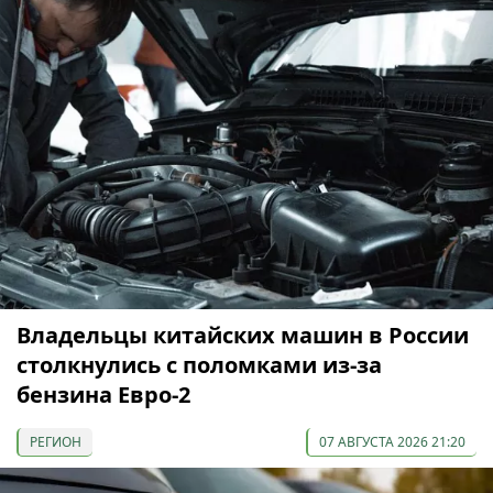
Владельцы китайских машин в России
столкнулись с поломками из-за
бензина Евро-2
РЕГИОН
07 АВГУСТА 2026 21:20