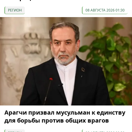
РЕГИОН
08 АВГУСТА 2026 01:30
Арагчи призвал мусульман к единству
для борьбы против общих врагов