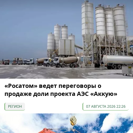
«Росатом» ведет переговоры о
продаже доли проекта АЭС «Аккую»
РЕГИОН
07 АВГУСТА 2026 22:26