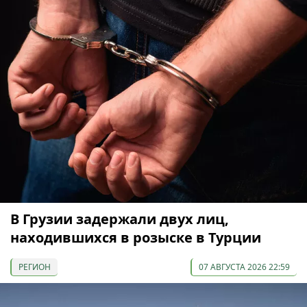
В Грузии задержали двух лиц,
находившихся в розыске в Турции
РЕГИОН
07 АВГУСТА 2026 22:59