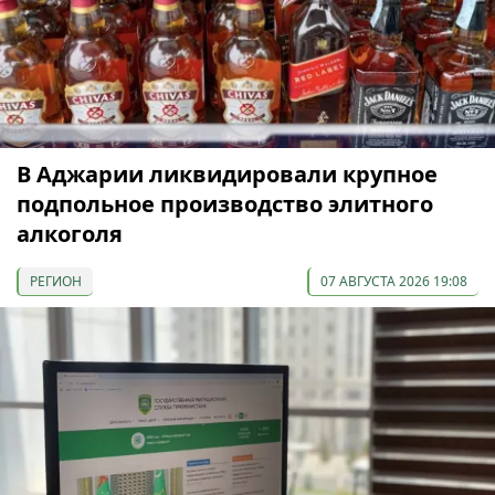
В Аджарии ликвидировали крупное
подпольное производство элитного
алкоголя
РЕГИОН
07 АВГУСТА 2026 19:08