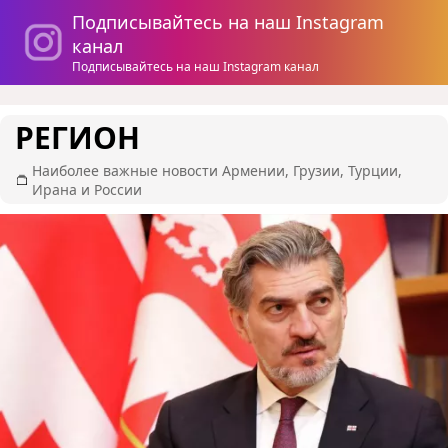
Подписывайтесь на наш Instagram
канал
Подписывайтесь на наш Instagram канал
РЕГИОН
Наиболее важные новости Армении, Грузии, Турции,
Ирана и России