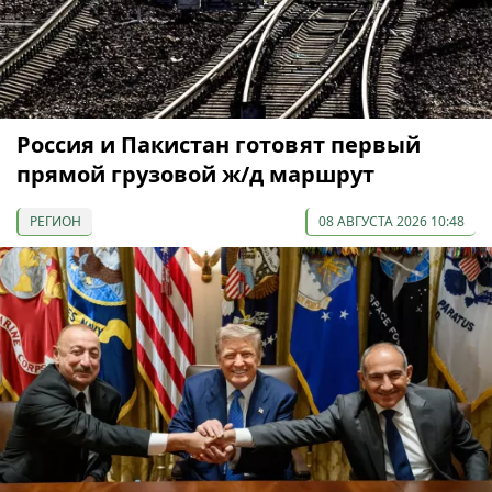
Россия и Пакистан готовят первый
прямой грузовой ж/д маршрут
РЕГИОН
08 АВГУСТА 2026 10:48