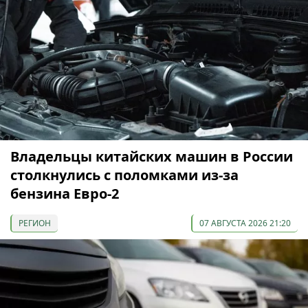
Владельцы китайских машин в России
столкнулись с поломками из-за
бензина Евро-2
РЕГИОН
07 АВГУСТА 2026 21:20