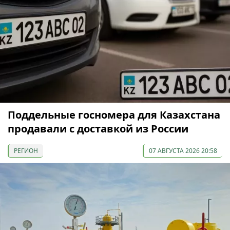
Поддельные госномера для Казахстана
продавали с доставкой из России
РЕГИОН
07 АВГУСТА 2026 20:58