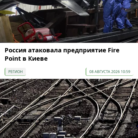
Россия атаковала предприятие Fire
Point в Киеве
РЕГИОН
08 АВГУСТА 2026 10:59