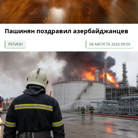
Пашинян поздравил азербайджанцев
РЕГИОН
08 АВГУСТА 2026 09:50