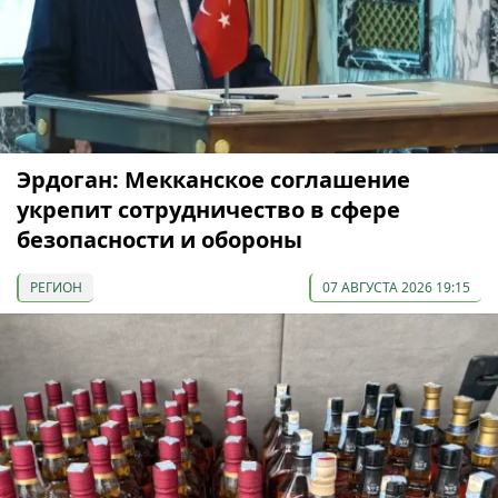
Эрдоган: Мекканское соглашение
укрепит сотрудничество в сфере
безопасности и обороны
РЕГИОН
07 АВГУСТА 2026 19:15