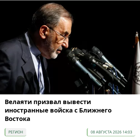
Велаяти призвал вывести
иностранные войска с Ближнего
Востока
РЕГИОН
08 АВГУСТА 2026 14:03