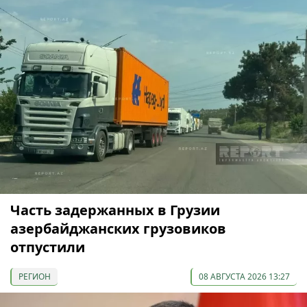
Часть задержанных в Грузии
азербайджанских грузовиков
отпустили
РЕГИОН
08 АВГУСТА 2026 13:27