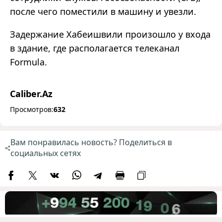
после чего поместили в машину и увезли.
Задержание Хабеишвили произошло у входа
в здание, где располагается телеканал
Formula.
Caliber.Az
Просмотров:
632
Вам понравилась новость? Поделиться в
социальных сетях