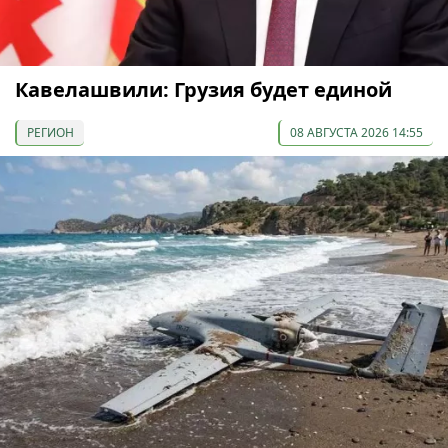
Кавелашвили: Грузия будет единой
РЕГИОН
08 АВГУСТА 2026 14:55