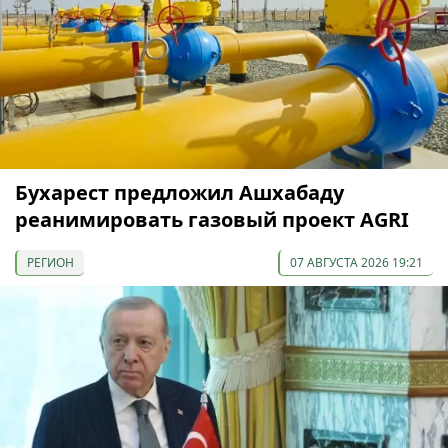
Бухарест предложил Ашхабаду
реанимировать газовый проект AGRI
РЕГИОН
07 АВГУСТА 2026 19:21