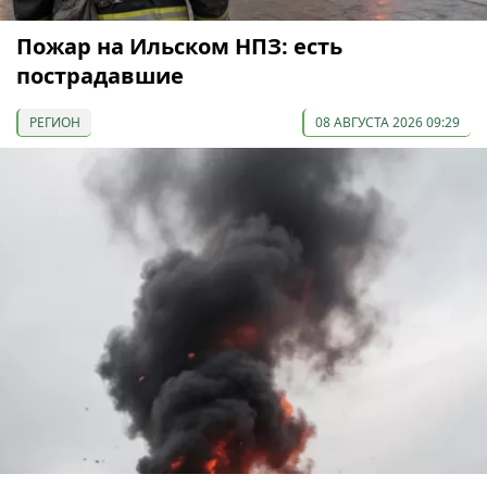
Пожар на Ильском НПЗ: есть
пострадавшие
РЕГИОН
08 АВГУСТА 2026 09:29