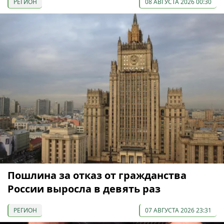
РЕГИОН
08 АВГУСТА 2026 00:30
Пошлина за отказ от гражданства
России выросла в девять раз
РЕГИОН
07 АВГУСТА 2026 23:31