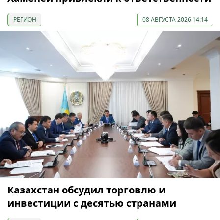
РЕГИОН
08 АВГУСТА 2026 14:14
Казахстан обсудил торговлю и
инвестиции с десятью странами