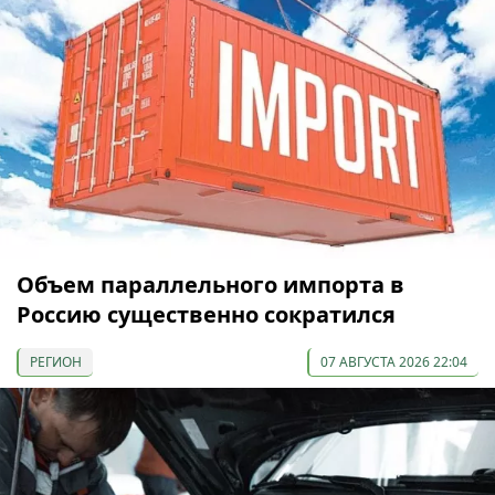
Объем параллельного импорта в
Россию существенно сократился
РЕГИОН
07 АВГУСТА 2026 22:04