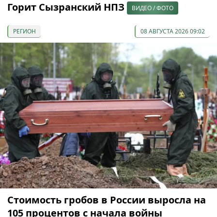
Горит Сызранский НПЗ
ВИДЕО / ФОТО
РЕГИОН
08 АВГУСТА 2026 09:02
Стоимость гробов в России выросла на
105 процентов с начала войны