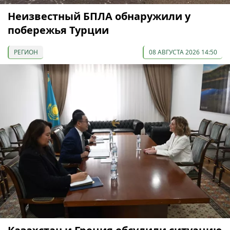
Неизвестный БПЛА обнаружили у
побережья Турции
РЕГИОН
08 АВГУСТА 2026 14:50