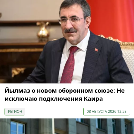
Йылмаз о новом оборонном союзе: Не
исключаю подключения Каира
РЕГИОН
08 АВГУСТА 2026 12:58