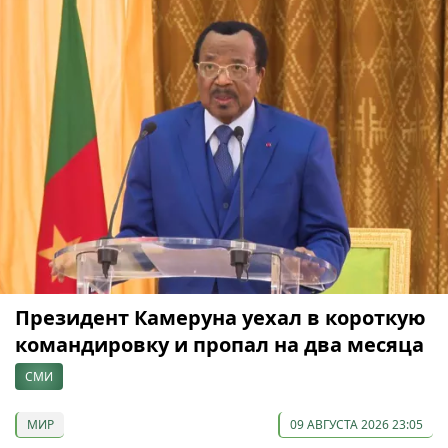
Президент Камеруна уехал в короткую
командировку и пропал на два месяца
СМИ
МИР
09 АВГУСТА 2026 23:05