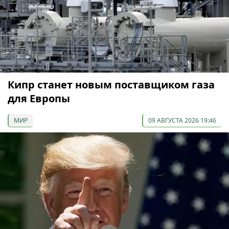
Кипр станет новым поставщиком газа
для Европы
МИР
09 АВГУСТА 2026 19:46