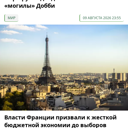
«могилы» Добби
МИР
09 АВГУСТА 2026 23:55
Власти Франции призвали к жесткой
бюджетной экономии до выборов