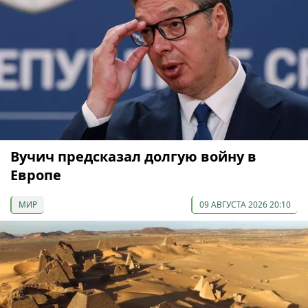
Вучич предсказал долгую войну в
Европе
МИР
09 АВГУСТА 2026 20:10