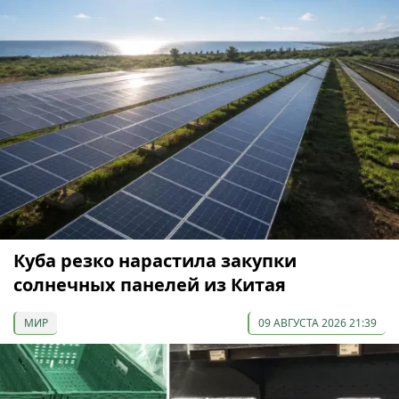
Куба резко нарастила закупки
солнечных панелей из Китая
МИР
09 АВГУСТА 2026 21:39