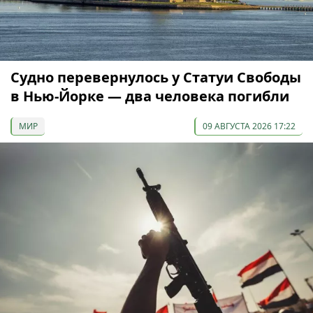
Судно перевернулось у Статуи Свободы
в Нью-Йорке — два человека погибли
МИР
09 АВГУСТА 2026 17:22