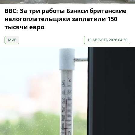
ВВС: За три работы Бэнкси британские
налогоплательщики заплатили 150
тысячи евро
МИР
10 АВГУСТА 2026 04:30