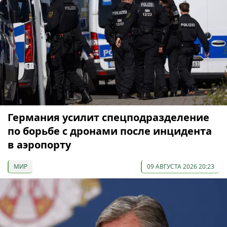
Германия усилит спецподразделение
по борьбе с дронами после инцидента
в аэропорту
МИР
09 АВГУСТА 2026 20:23