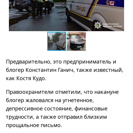
Предварительно, это предприниматель и
блогер Константин Ганич, также известный,
как Костя Кудо.
Правоохранители отметили, что накануне
блогер жаловался на угнетенное,
депрессивное состояние, финансовые
трудности, а также отправил близким
прощальное письмо.