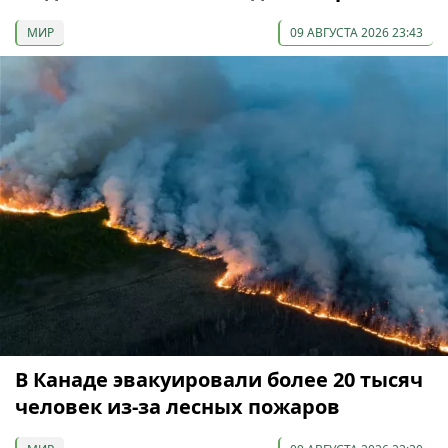
МИР
09 АВГУСТА 2026 23:43
В Канаде эвакуировали более 20 тысяч
человек из-за лесных пожаров