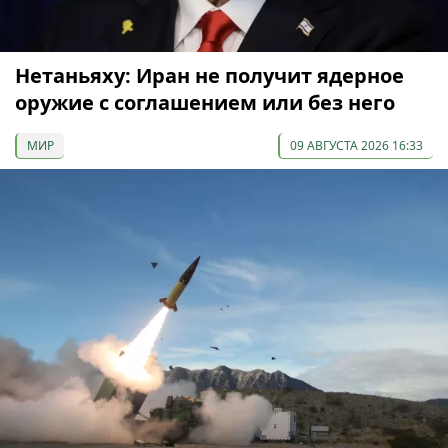
Нетаньяху: Иран не получит ядерное
оружие с соглашением или без него
МИР
09 АВГУСТА 2026 16:33