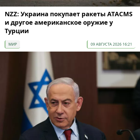
NZZ: Украина покупает ракеты ATACMS
и другое американское оружие у
Турции
МИР
09 АВГУСТА 2026 16:21