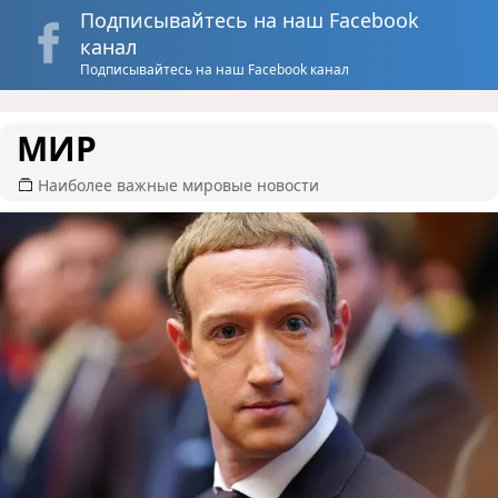
Подписывайтесь на наш Facebook
канал
Подписывайтесь на наш Facebook канал
МИР
Наиболее важные мировые новости