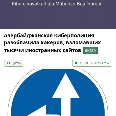
Азербайджанская киберполиция
разоблачила хакеров, взломавших
тысячи иностранных сайтов
ВИДЕО
СОЦИУМ
07 АВГУСТА 2026 17:57