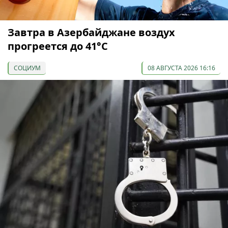
Завтра в Азербайджане воздух
прогреется до 41°С
СОЦИУМ
08 АВГУСТА 2026 16:16