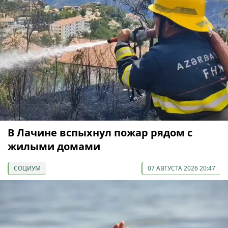
В Лачине вспыхнул пожар рядом с
жилыми домами
СОЦИУМ
07 АВГУСТА 2026 20:47