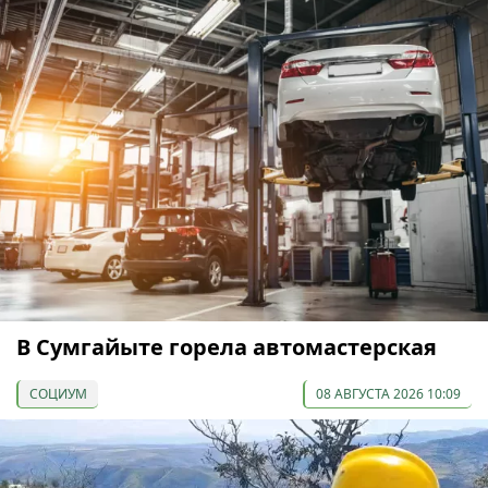
В Сумгайыте горела автомастерская
СОЦИУМ
08 АВГУСТА 2026 10:09