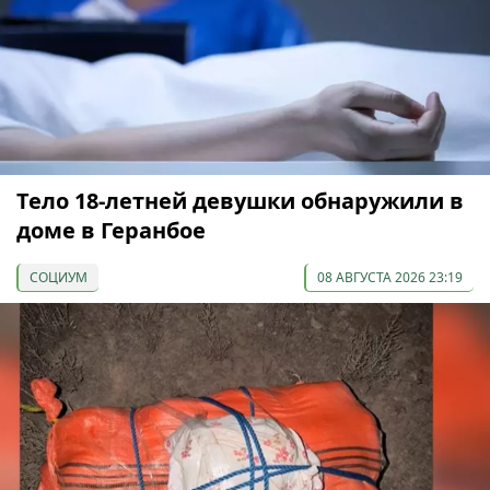
Тело 18-летней девушки обнаружили в
доме в Геранбое
СОЦИУМ
08 АВГУСТА 2026 23:19