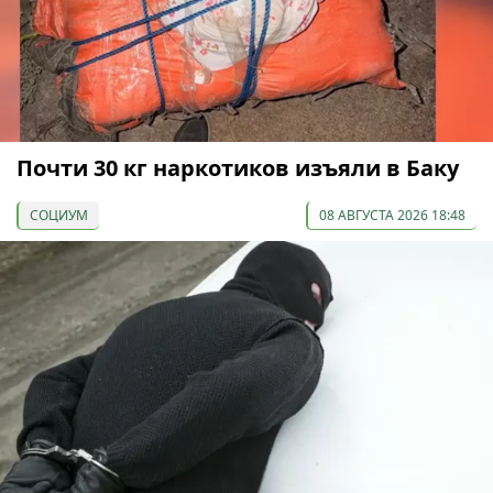
Почти 30 кг наркотиков изъяли в Баку
СОЦИУМ
08 АВГУСТА 2026 18:48