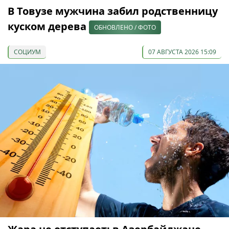
В Товузе мужчина забил родственницу
куском дерева
ОБНОВЛЕНО / ФОТО
СОЦИУМ
07 АВГУСТА 2026 15:09