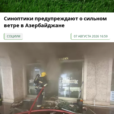
Синоптики предупреждают о сильном
ветре в Азербайджане
СОЦИУМ
07 АВГУСТА 2026 16:59