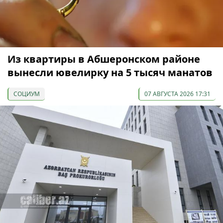
Из квартиры в Абшеронском районе
вынесли ювелирку на 5 тысяч манатов
СОЦИУМ
07 АВГУСТА 2026 17:31