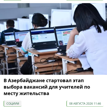
В Азербайджане стартовал этап
выбора вакансий для учителей по
месту жительства
СОЦИУМ
08 АВГУСТА 2026 11:46