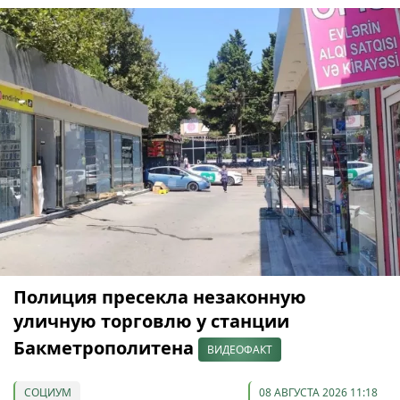
Полиция пресекла незаконную
уличную торговлю у станции
Бакметрополитена
ВИДЕОФАКТ
СОЦИУМ
08 АВГУСТА 2026 11:18