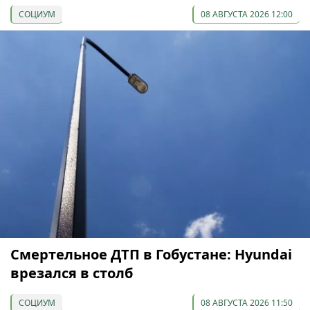
СОЦИУМ
08 АВГУСТА 2026 12:00
Смертельное ДТП в Гобустане: Hyundai
врезался в столб
СОЦИУМ
08 АВГУСТА 2026 11:50