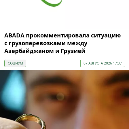
ABADA прокомментировала ситуацию
с грузоперевозками между
Азербайджаном и Грузией
СОЦИУМ
07 АВГУСТА 2026 17:37