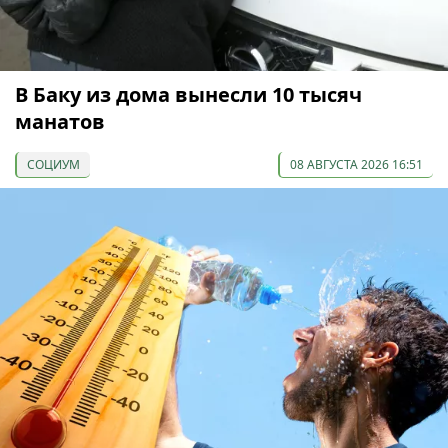
В Баку из дома вынесли 10 тысяч
манатов
СОЦИУМ
08 АВГУСТА 2026 16:51