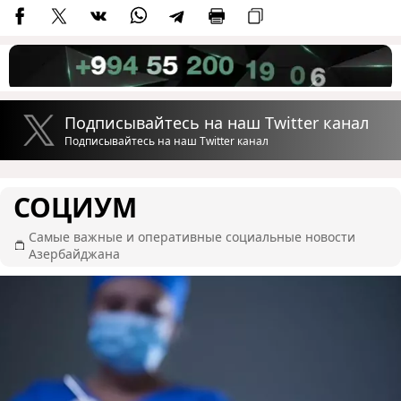
Подписывайтесь на наш Twitter канал
Подписывайтесь на наш Twitter канал
СОЦИУМ
Самые важные и оперативные социальные новости
Азербайджана