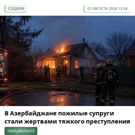
СОЦИУМ
07 АВГУСТА 2026 12:54
В Азербайджане пожилые супруги
стали жертвами тяжкого преступления
ОФИЦИАЛЬНО