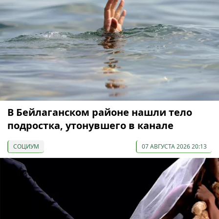
В Бейлаганском районе нашли тело
подростка, утонувшего в канале
СОЦИУМ
07 АВГУСТА 2026 20:13