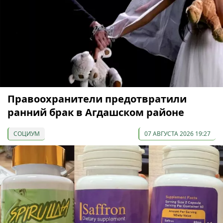
Правоохранители предотвратили
ранний брак в Агдашском районе
СОЦИУМ
07 АВГУСТА 2026 19:27