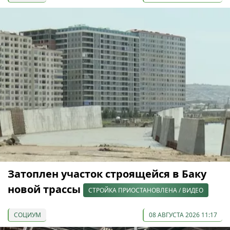
Затоплен участок строящейся в Баку
новой трассы
СТРОЙКА ПРИОСТАНОВЛЕНА / ВИДЕО
СОЦИУМ
08 АВГУСТА 2026 11:17