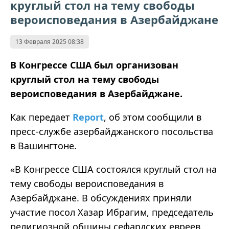
круглый стол на тему свободы
вероисповедания в Азербайджане
13 Февраля 2025 08:38
В Конгрессе США был организован
круглый стол на тему свободы
вероисповедания в Азербайджане.
Как передает
Report
, об этом сообщили в
пресс-службе азербайджанского посольства
в Вашингтоне.
«В Конгрессе США состоялся круглый стол на
тему свободы вероисповедания в
Азербайджане. В обсуждениях приняли
участие посол Хазар Ибрагим, председатель
религиозной общины сефардских евреев