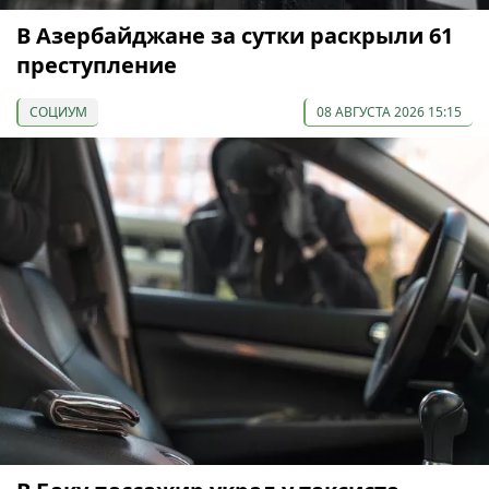
В Азербайджане за сутки раскрыли 61
преступление
СОЦИУМ
08 АВГУСТА 2026 15:15