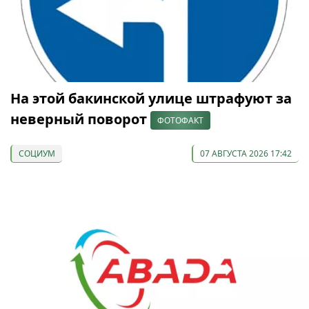
На этой бакинской улице штрафуют за
неверный поворот
ФОТОФАКТ
СОЦИУМ
07 АВГУСТА 2026 17:42