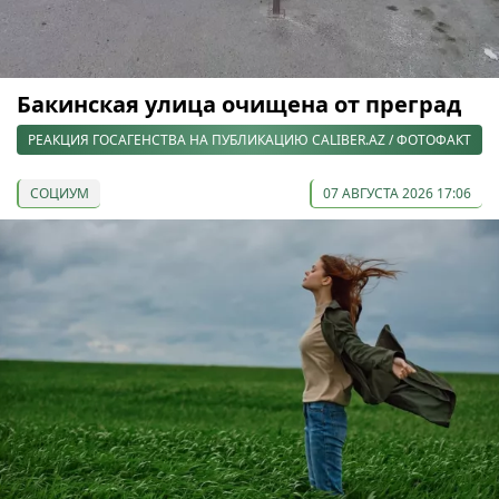
Бакинская улица очищена от преград
РЕАКЦИЯ ГОСАГЕНСТВА НА ПУБЛИКАЦИЮ CALIBER.AZ / ФОТОФАКТ
СОЦИУМ
07 АВГУСТА 2026 17:06