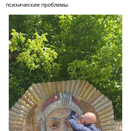
психические проблемы.