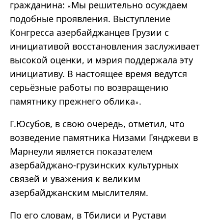
гражданина:
Мы решительно осуждаем
«
подобные проявления. Выступление
Конгресса азербайджанцев Грузии с
инициативой восстановления заслуживает
высокой оценки, и мэрия поддержала эту
инициативу. В настоящее время ведутся
серьёзные работы по возвращению
памятнику прежнего облика
.
»
Г.Юсубов, в свою очередь, отметил, что
возведение памятника Низами Гянджеви в
Марнеули является показателем
азербайджано-грузинских культурных
связей и уважения к великим
азербайджанским мыслителям.
По его словам, в Тбилиси и Рустави