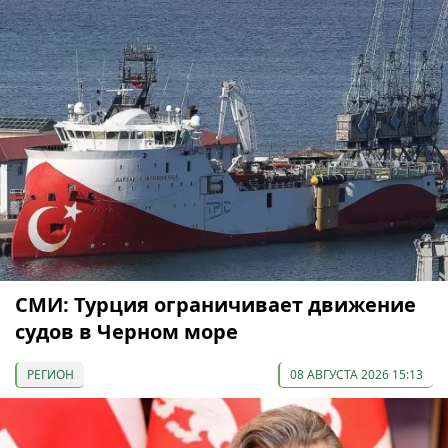
СМИ: Турция ограничивает движение
судов в Черном море
РЕГИОН
08 АВГУСТА 2026 15:13