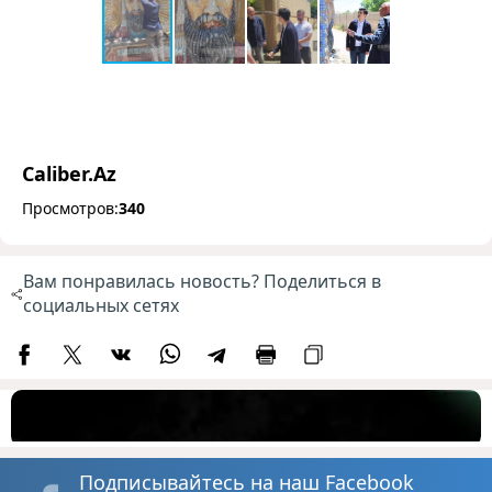
Caliber.Az
Просмотров:
340
Вам понравилась новость? Поделиться в
социальных сетях
Подписывайтесь на наш Facebook