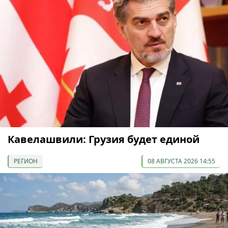
Кавелашвили: Грузия будет единой
РЕГИОН
08 АВГУСТА 2026 14:55