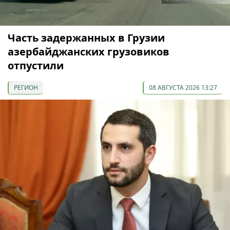
Часть задержанных в Грузии
азербайджанских грузовиков
отпустили
РЕГИОН
08 АВГУСТА 2026 13:27