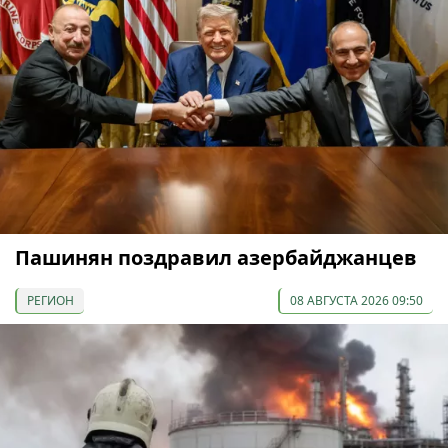
Пашинян поздравил азербайджанцев
РЕГИОН
08 АВГУСТА 2026 09:50