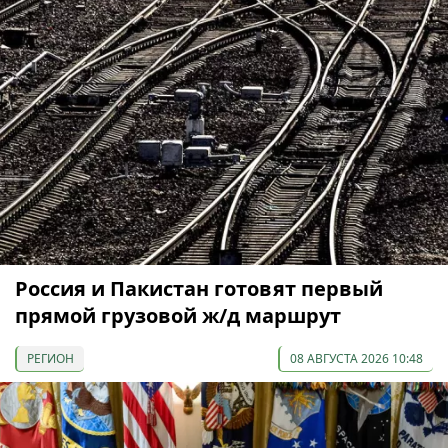
Россия и Пакистан готовят первый
прямой грузовой ж/д маршрут
РЕГИОН
08 АВГУСТА 2026 10:48