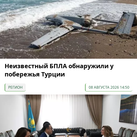
Неизвестный БПЛА обнаружили у
побережья Турции
РЕГИОН
08 АВГУСТА 2026 14:50