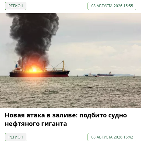
РЕГИОН
08 АВГУСТА 2026 15:55
Новая атака в заливе: подбито судно
нефтяного гиганта
РЕГИОН
08 АВГУСТА 2026 15:42