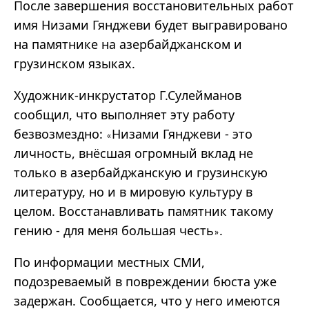
После завершения восстановительных работ
имя Низами Гянджеви будет выгравировано
на памятнике на азербайджанском и
грузинском языках.
Художник-инкрустатор Г.Сулейманов
сообщил, что выполняет эту работу
безвозмездно:
Низами Гянджеви - это
«
личность, внёсшая огромный вклад не
только в азербайджанскую и грузинскую
литературу, но и в мировую культуру в
целом. Восстанавливать памятник такому
гению - для меня большая честь
.
»
По информации местных СМИ,
подозреваемый в повреждении бюста уже
задержан. Сообщается, что у него имеются