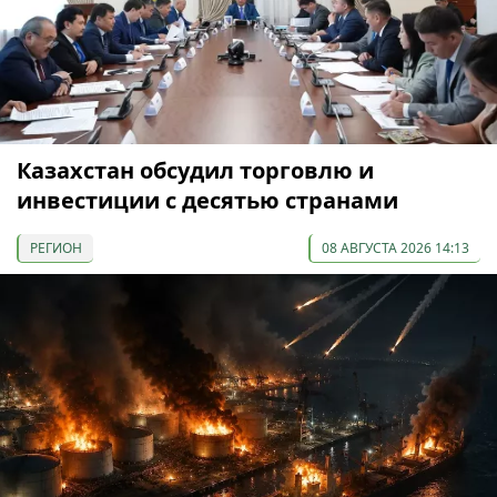
Казахстан обсудил торговлю и
инвестиции с десятью странами
РЕГИОН
08 АВГУСТА 2026 14:13