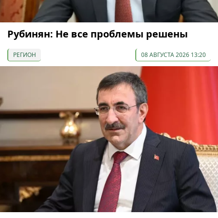
Рубинян: Не все проблемы решены
РЕГИОН
08 АВГУСТА 2026 13:20