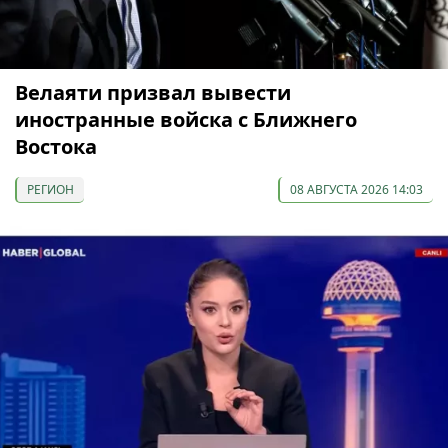
Велаяти призвал вывести
иностранные войска с Ближнего
Востока
РЕГИОН
08 АВГУСТА 2026 14:03