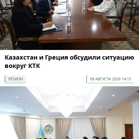
Казахстан и Греция обсудили ситуацию
вокруг КТК
РЕГИОН
08 АВГУСТА 2026 14:15