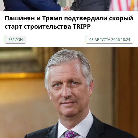
Пашинян и Трамп подтвердили скорый
старт строительства TRIPP
РЕГИОН
08 АВГУСТА 2026 18:24