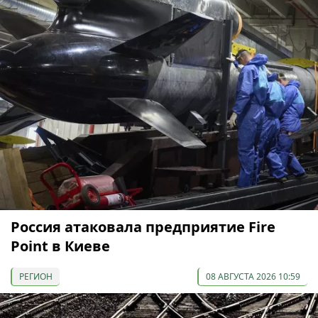
Россия атаковала предприятие Fire
Point в Киеве
РЕГИОН
08 АВГУСТА 2026 10:59