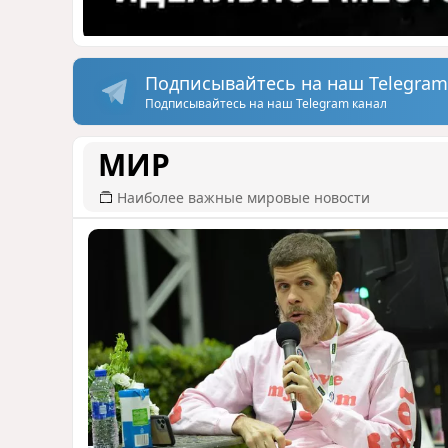
Подписывайтесь на наш Telegram
Подписывайтесь на наш Telegram канал
МИР
Наиболее важные мировые новости