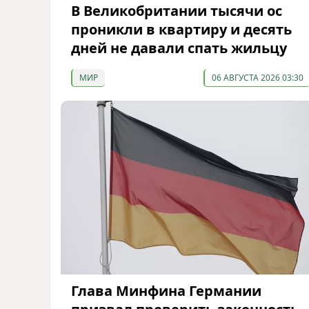
В Великобритании тысячи ос
проникли в квартиру и десять
дней не давали спать жильцу
МИР
06 АВГУСТА 2026 03:30
Глава Минфина Германии