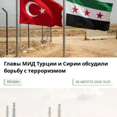
Главы МИД Турции и Сирии обсудили
борьбу с терроризмом
РЕГИОН
06 АВГУСТА 2026 16:25