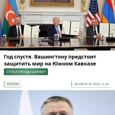
Год спустя. Вашингтону предстоит
защитить мир на Южном Кавказе
СТАТЬЯ БРЕНДЫ ШАФФЕР
РЕГИОН
06 АВГУСТА 2026 12:29