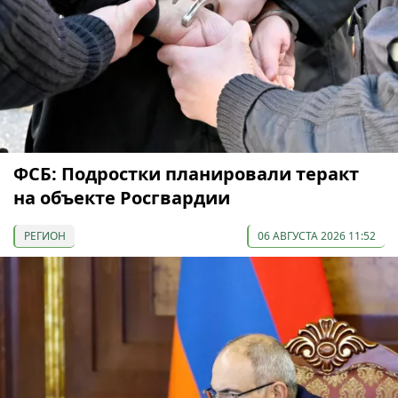
ФСБ: Подростки планировали теракт
на объекте Росгвардии
РЕГИОН
06 АВГУСТА 2026 11:52