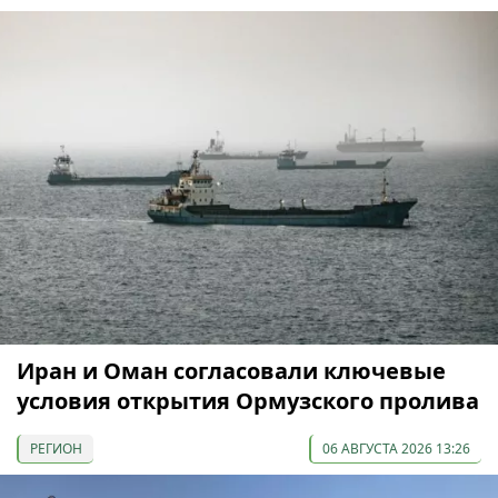
Иран и Оман согласовали ключевые
условия открытия Ормузского пролива
РЕГИОН
06 АВГУСТА 2026 13:26