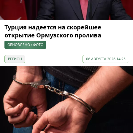
Турция надеется на скорейшее
открытие Ормузского пролива
ОБНОВЛЕНО / ФОТО
РЕГИОН
06 АВГУСТА 2026 14:25