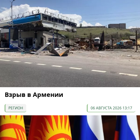
Взрыв в Армении
РЕГИОН
06 АВГУСТА 2026 13:17