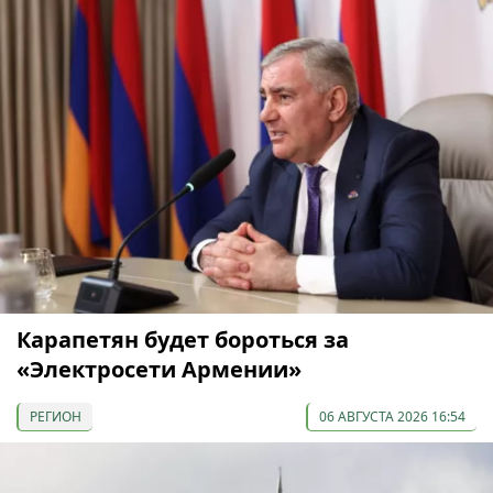
Карапетян будет бороться за
«Электросети Армении»
РЕГИОН
06 АВГУСТА 2026 16:54