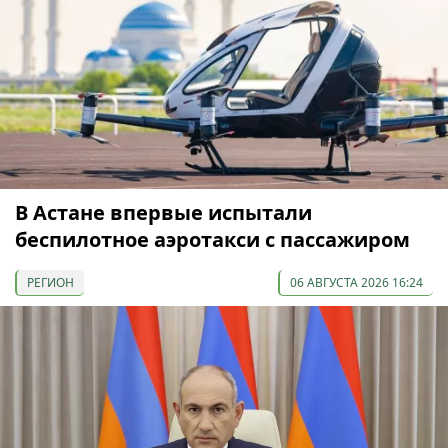
В Астане впервые испытали
беспилотное аэротакси с пассажиром
РЕГИОН
06 АВГУСТА 2026 16:24