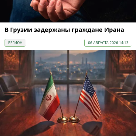
В Грузии задержаны граждане Ирана
РЕГИОН
06 АВГУСТА 2026 14:13