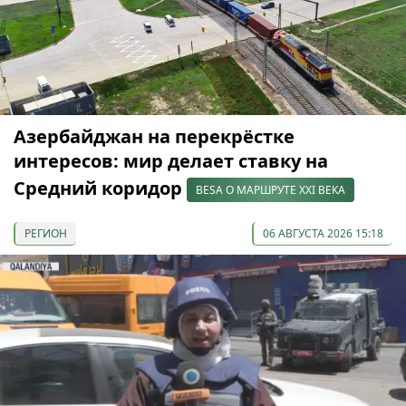
Азербайджан на перекрёстке
интересов: мир делает ставку на
Средний коридор
BESA О МАРШРУТЕ XXI ВЕКА
РЕГИОН
06 АВГУСТА 2026 15:18