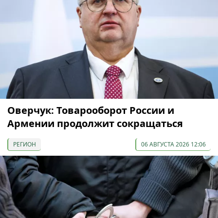
Оверчук: Товарооборот России и
Армении продолжит сокращаться
РЕГИОН
06 АВГУСТА 2026 12:06