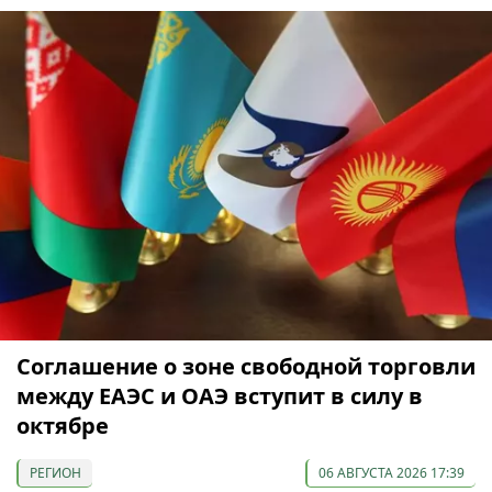
Соглашение о зоне свободной торговли
между ЕАЭС и ОАЭ вступит в силу в
октябре
РЕГИОН
06 АВГУСТА 2026 17:39