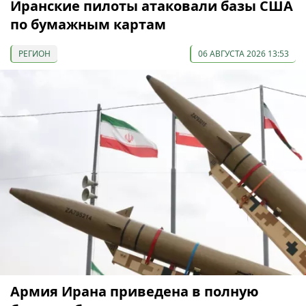
Иранские пилоты атаковали базы США
по бумажным картам
РЕГИОН
06 АВГУСТА 2026 13:53
Армия Ирана приведена в полную