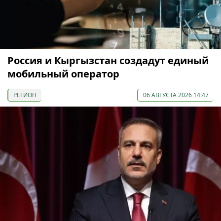
Россия и Кыргызстан создадут единый
мобильный оператор
РЕГИОН
06 АВГУСТА 2026 14:47