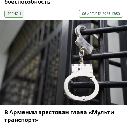
боеспособность
РЕГИОН
06 АВГУСТА 2026 13:50
В Армении арестован глава «Мульти
транспорт»