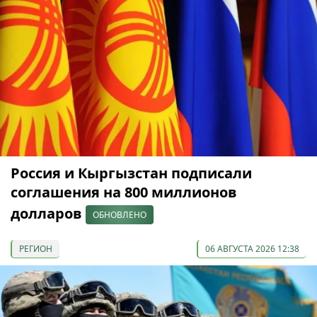
Россия и Кыргызстан подписали
соглашения на 800 миллионов
долларов
ОБНОВЛЕНО
РЕГИОН
06 АВГУСТА 2026 12:38