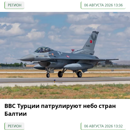
РЕГИОН
06 АВГУСТА 2026 13:36
ВВС Турции патрулируют небо стран
Балтии
РЕГИОН
06 АВГУСТА 2026 13:32