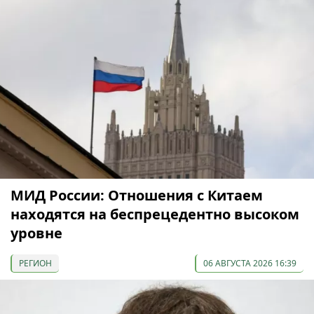
МИД России: Отношения с Китаем
находятся на беспрецедентно высоком
уровне
РЕГИОН
06 АВГУСТА 2026 16:39