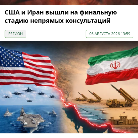
США и Иран вышли на финальную
стадию непрямых консультаций
РЕГИОН
06 АВГУСТА 2026 13:59