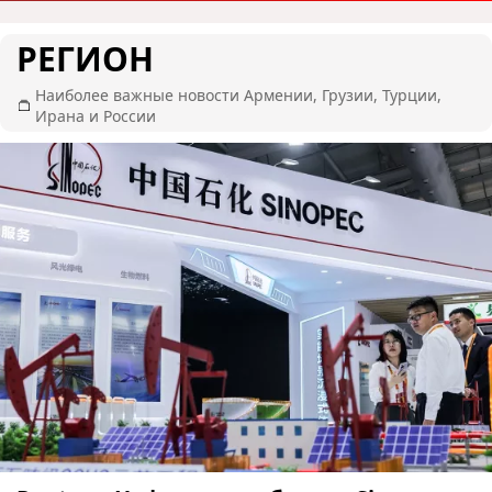
РЕГИОН
Наиболее важные новости Армении, Грузии, Турции,
Ирана и России