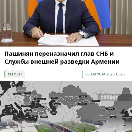
Пашинян переназначил глав СНБ и
Службы внешней разведки Армении
РЕГИОН
06 АВГУСТА 2026 15:20