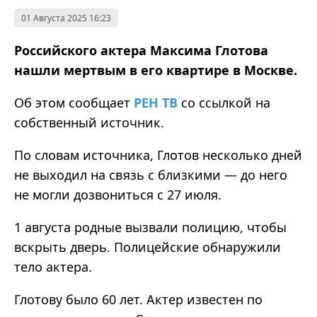
01 Августа 2025 16:23
Российского актера Максима Глотова
нашли мертвым в его квартире в Москве.
Об этом сообщает
РЕН ТВ
со ссылкой на
собственный источник.
По словам источника, Глотов несколько дней
не выходил на связь с близкими — до него
не могли дозвониться с 27 июля.
1 августа родные вызвали полицию, чтобы
вскрыть дверь. Полицейские обнаружили
тело актера.
Глотову было 60 лет. Актер известен по