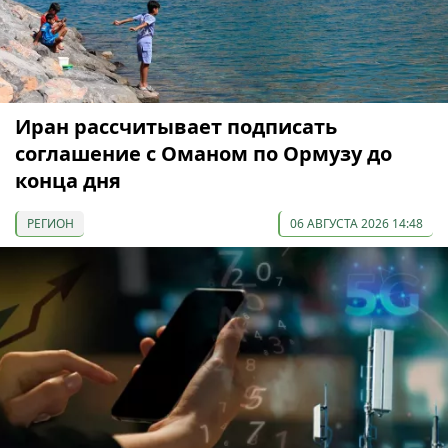
Иран рассчитывает подписать
соглашение с Оманом по Ормузу до
конца дня
РЕГИОН
06 АВГУСТА 2026 14:48