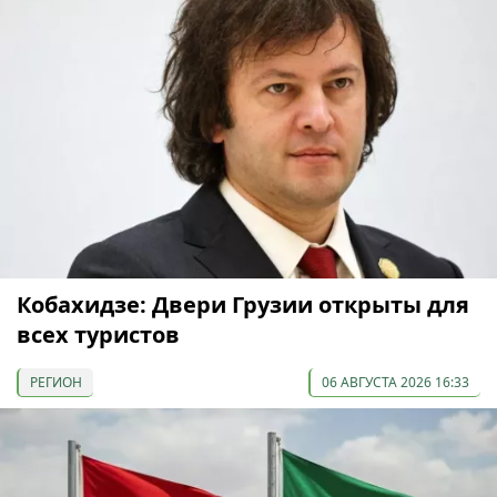
Кобахидзе: Двери Грузии открыты для
всех туристов
РЕГИОН
06 АВГУСТА 2026 16:33