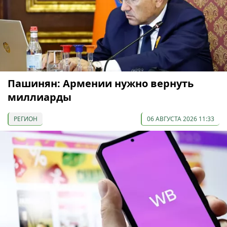
Пашинян: Армении нужно вернуть
миллиарды
РЕГИОН
06 АВГУСТА 2026 11:33