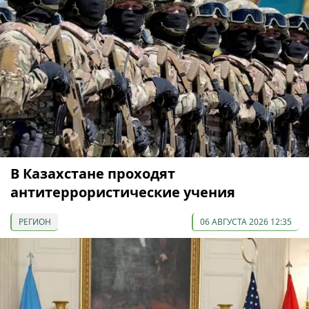
В Казахстане проходят
антитеррористические учения
РЕГИОН
06 АВГУСТА 2026 12:35