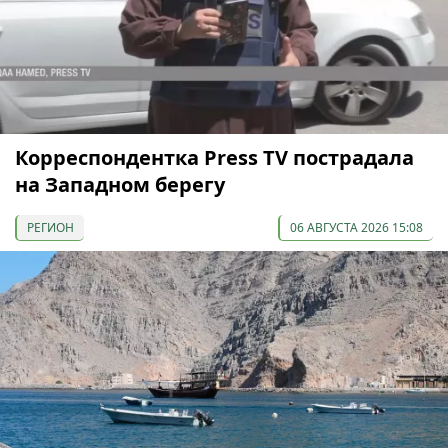
Корреспондентка Press TV пострадала
на Западном берегу
РЕГИОН
06 АВГУСТА 2026 15:08