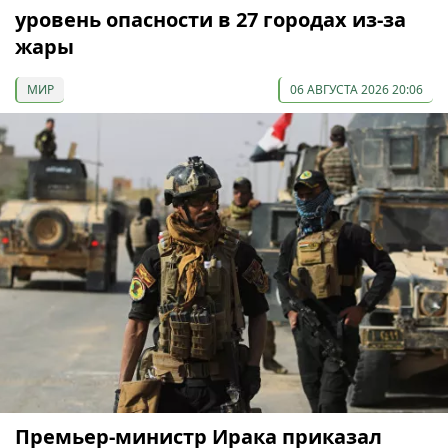
уровень опасности в 27 городах из-за
жары
МИР
06 АВГУСТА 2026 20:06
Премьер-министр Ирака приказал