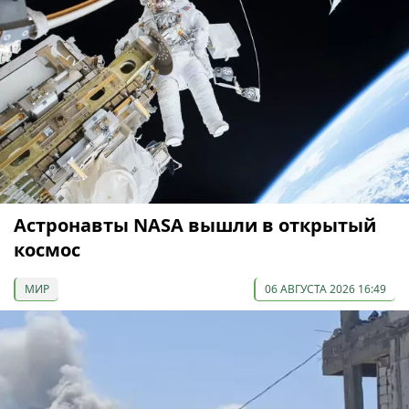
Астронавты NASA вышли в открытый
космос
МИР
06 АВГУСТА 2026 16:49