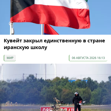
Кувейт закрыл единственную в стране
иранскую школу
МИР
06 АВГУСТА 2026 16:13