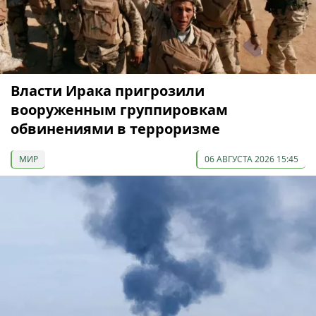
Власти Ирака пригрозили
вооруженным группировкам
обвинениями в терроризме
МИР
06 АВГУСТА 2026 15:45