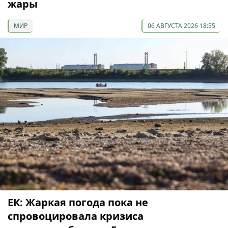
жары
МИР
06 АВГУСТА 2026 18:55
ЕК: Жаркая погода пока не
спровоцировала кризиса