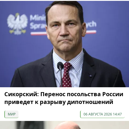
Сикорский: Перенос посольства России
приведет к разрыву дипотношений
МИР
06 АВГУСТА 2026 14:47