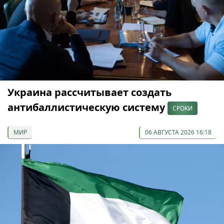
Украина рассчитывает создать
антибаллистическую систему
СРОКИ
МИР
06 АВГУСТА 2026 16:18