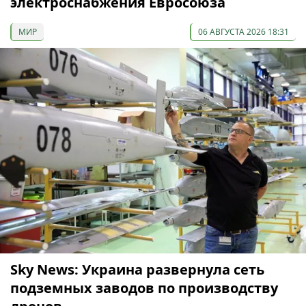
электроснабжения Евросоюза
МИР
06 АВГУСТА 2026 18:31
Sky News: Украина развернула сеть
подземных заводов по производству