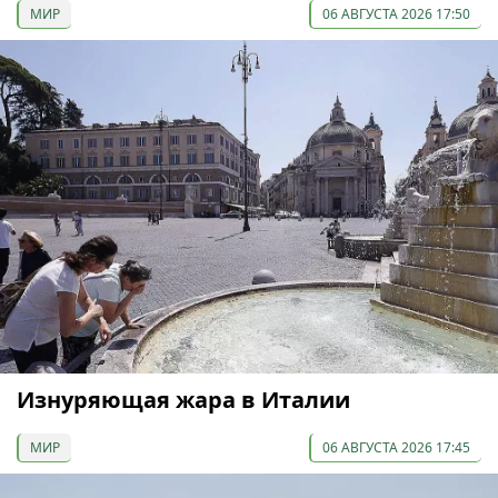
МИР
06 АВГУСТА 2026 17:50
Изнуряющая жара в Италии
МИР
06 АВГУСТА 2026 17:45