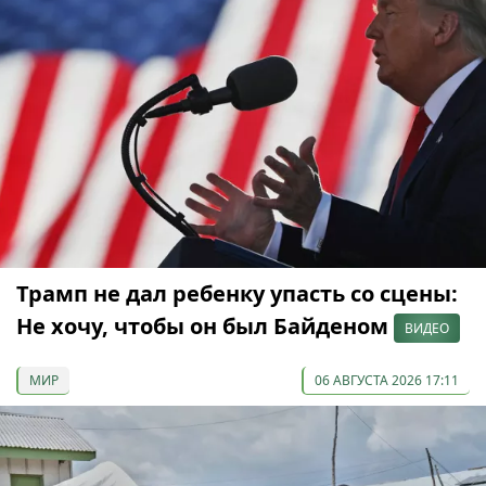
Трамп не дал ребенку упасть со сцены:
Не хочу, чтобы он был Байденом
ВИДЕО
МИР
06 АВГУСТА 2026 17:11