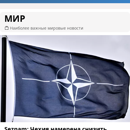
МИР
Наиболее важные мировые новости
Seznam: Чехия намерена снизить