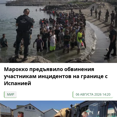
Марокко предъявило обвинения
участникам инцидентов на границе с
Испанией
МИР
06 АВГУСТА 2026 14:20