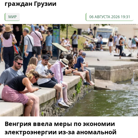
граждан Грузии
МИР
06 АВГУСТА 2026 19:31
Венгрия ввела меры по экономии
электроэнергии из-за аномальной