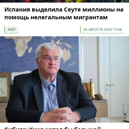
Испания выделила Сеуте миллионы на
помощь нелегальным мигрантам
МИР
06 АВГУСТА 2026 15:08