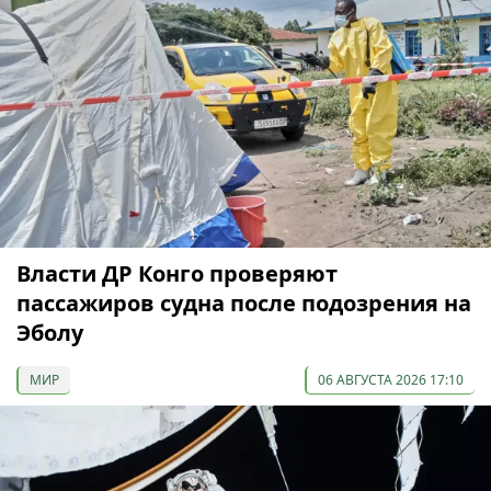
Власти ДР Конго проверяют
пассажиров судна после подозрения на
Эболу
МИР
06 АВГУСТА 2026 17:10