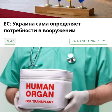
ЕС: Украина сама определяет
потребности в вооружении
МИР
06 АВГУСТА 2026 15:21