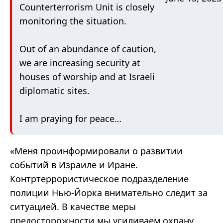
Counterterrorism Unit is closely
monitoring the situation.
Out of an abundance of caution,
we are increasing security at
houses of worship and at Israeli
diplomatic sites.
I am praying for peace…
«
Меня проинформировали о развитии
событий в Израиле и Иране.
Контртеррористическое подразделение
полиции Нью-Йорка внимательно следит за
ситуацией. В качестве меры
предосторожности мы усиливаем охрану