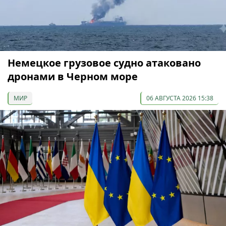
Немецкое грузовое судно атаковано
дронами в Черном море
МИР
06 АВГУСТА 2026 15:38