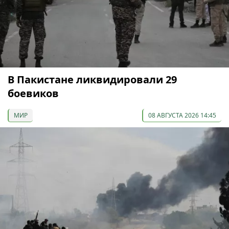
В Пакистане ликвидировали 29
боевиков
МИР
08 АВГУСТА 2026 14:45