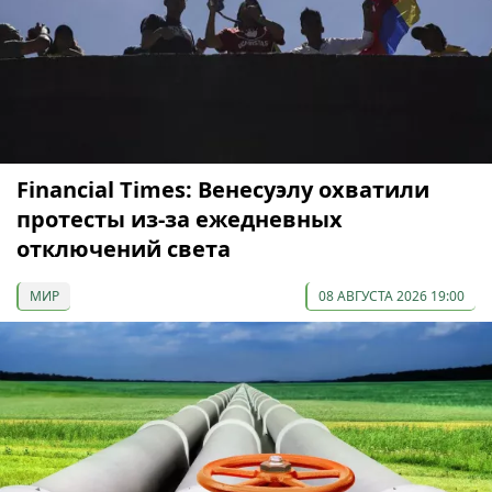
Financial Times: Венесуэлу охватили
протесты из-за ежедневных
отключений света
МИР
08 АВГУСТА 2026 19:00