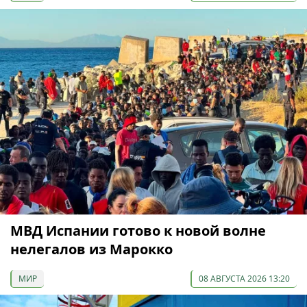
МВД Испании готово к новой волне
нелегалов из Марокко
МИР
08 АВГУСТА 2026 13:20