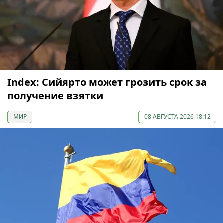
Index: Сийярто может грозить срок за
получение взятки
МИР
08 АВГУСТА 2026 18:12