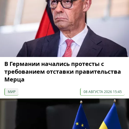
В Германии начались протесты с
требованием отставки правительства
Мерца
МИР
08 АВГУСТА 2026 15:45