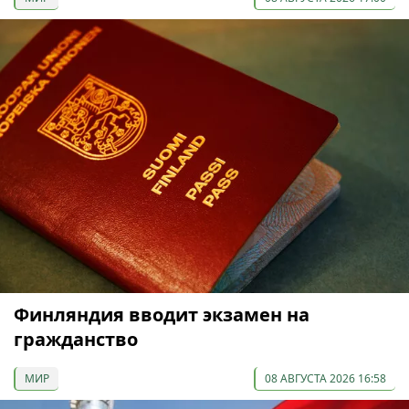
Финляндия вводит экзамен на
гражданство
МИР
08 АВГУСТА 2026 16:58