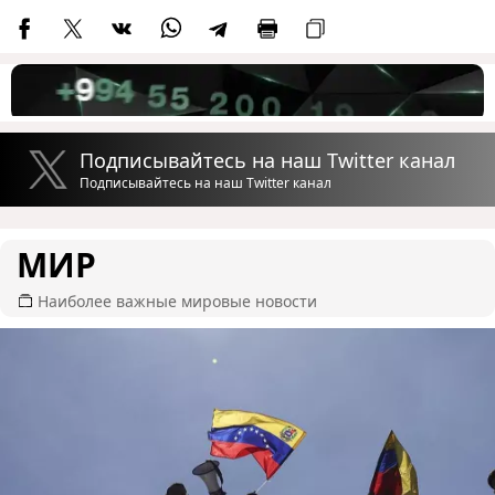
Подписывайтесь на наш Twitter канал
Подписывайтесь на наш Twitter канал
МИР
Наиболее важные мировые новости