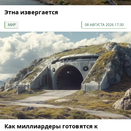
Этна извергается
МИР
08 АВГУСТА 2026 17:30
Как миллиардеры готовятся к