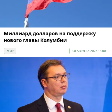
Миллиард долларов на поддержку
нового главы Колумбии
МИР
08 АВГУСТА 2026 18:00