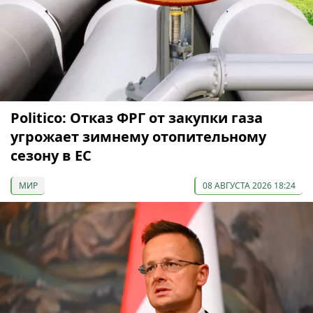
Politico: Отказ ФРГ от закупки газа
угрожает зимнему отопительному
сезону в ЕС
МИР
08 АВГУСТА 2026 18:24