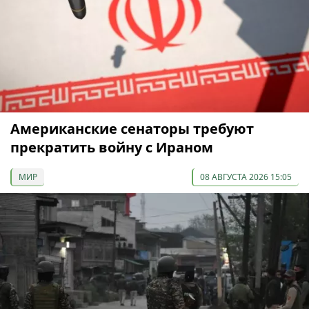
Американские сенаторы требуют
прекратить войну с Ираном
МИР
08 АВГУСТА 2026 15:05