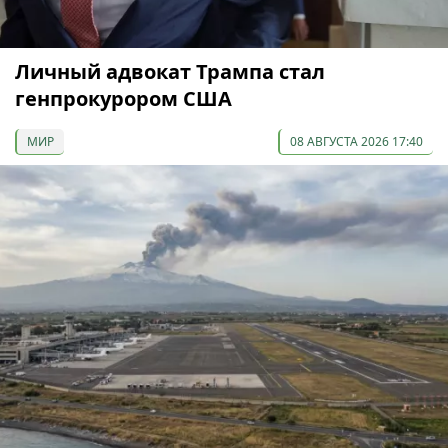
Личный адвокат Трампа стал
генпрокурором США
МИР
08 АВГУСТА 2026 17:40