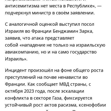
антисемитизма нет места в Республике», —
подчеркнул министр в своём заявлении.
С аналогичной оценкой выступил посол
Израиля во Франции Бенджамин Зарка,
заявив, что атака представляет
собой «нападение не только на израильскую
авиакомпанию, но и на само государство
Израиль».
Инцидент произошёл на фоне общего роста
преступлений на почве ненависти во
Франции. Как сообщает МВД страны, с
октября 2023 года, после эскалации
конфликта в секторе Газа, фиксируется
устойчивый рост актов расизма, ксенофобии