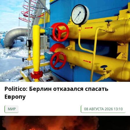
Politico: Берлин отказался спасать
Европу
МИР
08 АВГУСТА 2026 13:10