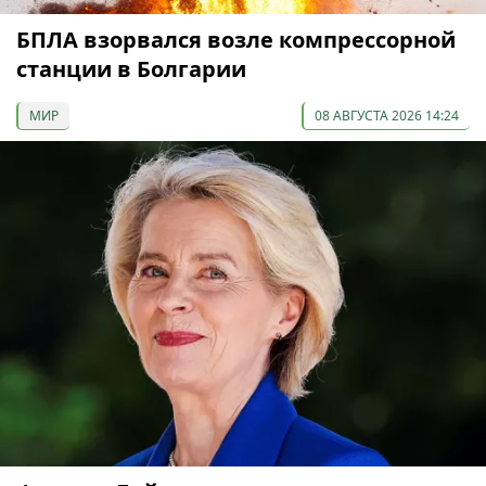
БПЛА взорвался возле компрессорной
станции в Болгарии
МИР
08 АВГУСТА 2026 14:24