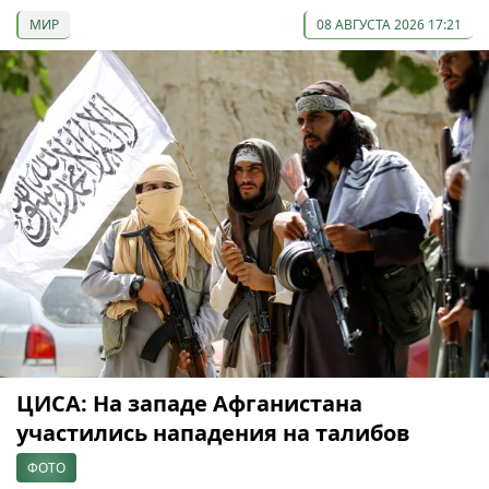
МИР
08 АВГУСТА 2026 17:21
ЦИСА: На западе Афганистана
участились нападения на талибов
ФОТО