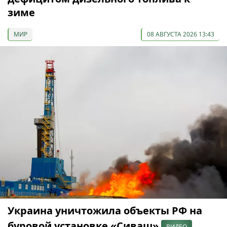
зиме
МИР
08 АВГУСТА 2026 13:43
Украина уничтожила объекты РФ на
буровой установке «Сиваш»
ВИДЕО