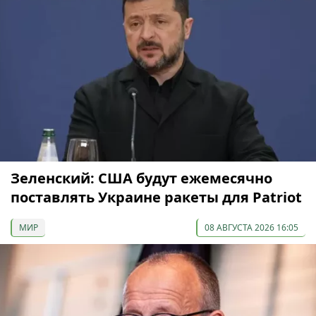
Зеленский: США будут ежемесячно
поставлять Украине ракеты для Patriot
МИР
08 АВГУСТА 2026 16:05