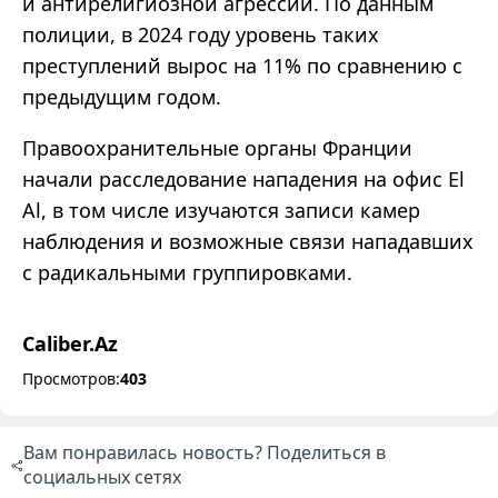
и антирелигиозной агрессии. По данным
полиции, в 2024 году уровень таких
преступлений вырос на 11% по сравнению с
предыдущим годом.
Правоохранительные органы Франции
начали расследование нападения на офис El
Al, в том числе изучаются записи камер
наблюдения и возможные связи нападавших
с радикальными группировками.
Caliber.Az
Просмотров:
403
Вам понравилась новость? Поделиться в
социальных сетях