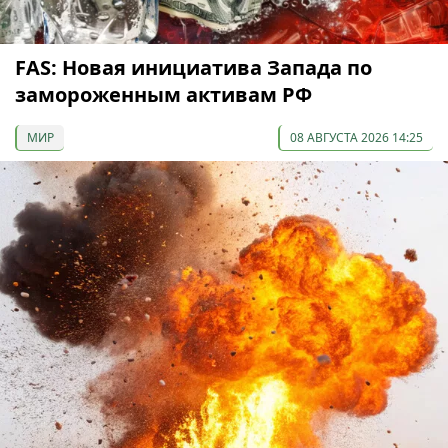
FAS: Новая инициатива Запада по
замороженным активам РФ
МИР
08 АВГУСТА 2026 14:25