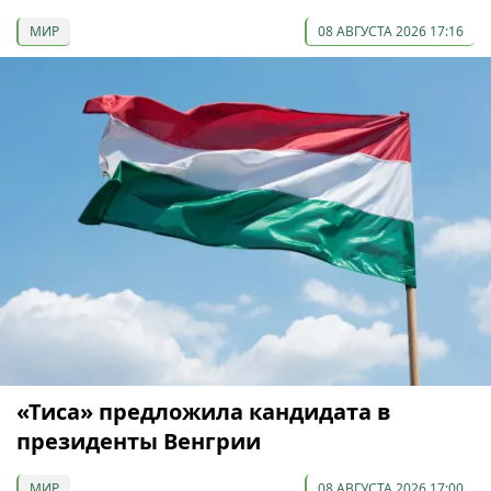
МИР
08 АВГУСТА 2026 17:16
«Тиса» предложила кандидата в
президенты Венгрии
МИР
08 АВГУСТА 2026 17:00