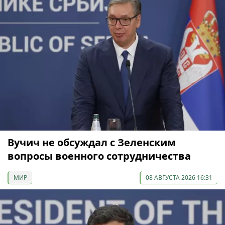
Вучич не обсуждал с Зеленским
вопросы военного сотрудничества
МИР
08 АВГУСТА 2026 16:31