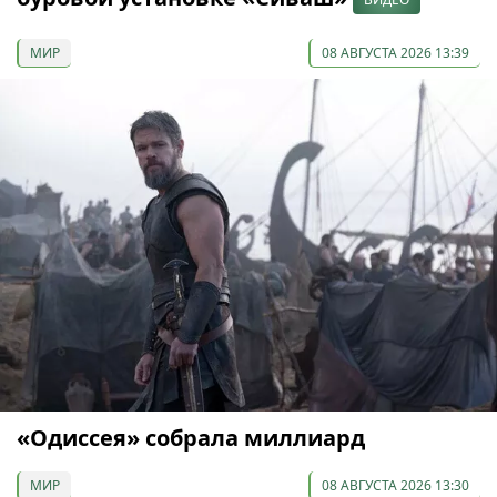
МИР
08 АВГУСТА 2026 13:39
«Одиссея» собрала миллиард
МИР
08 АВГУСТА 2026 13:30