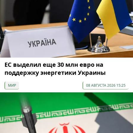
ЕС выделил еще 30 млн евро на
поддержку энергетики Украины
МИР
08 АВГУСТА 2026 15:25