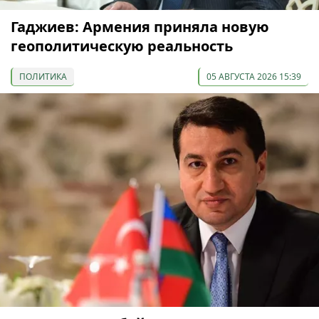
Гаджиев: Армения приняла новую
геополитическую реальность
ПОЛИТИКА
05 АВГУСТА 2026 15:39