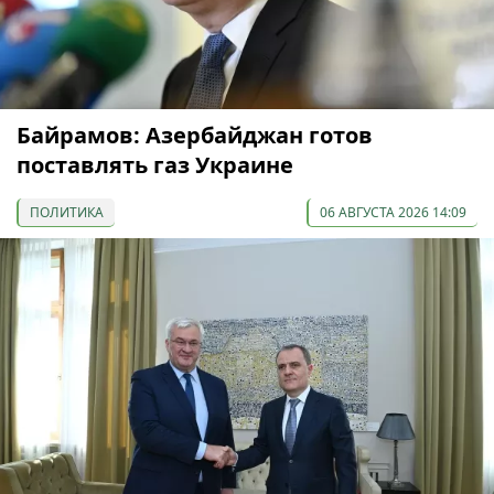
Байрамов: Азербайджан готов
поставлять газ Украине
ПОЛИТИКА
06 АВГУСТА 2026 14:09