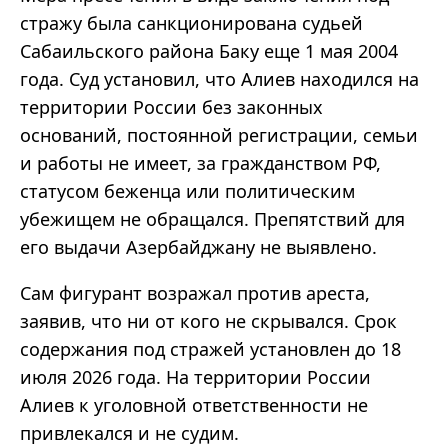
стражу была санкционирована судьей
Сабаильского района Баку еще 1 мая 2004
года. Суд установил, что Алиев находился на
территории России без законных
оснований, постоянной регистрации, семьи
и работы не имеет, за гражданством РФ,
статусом беженца или политическим
убежищем не обращался. Препятствий для
его выдачи Азербайджану не выявлено.
Сам фигурант возражал против ареста,
заявив, что ни от кого не скрывался. Срок
содержания под стражей установлен до 18
июля 2026 года. На территории России
Алиев к уголовной ответственности не
привлекался и не судим.