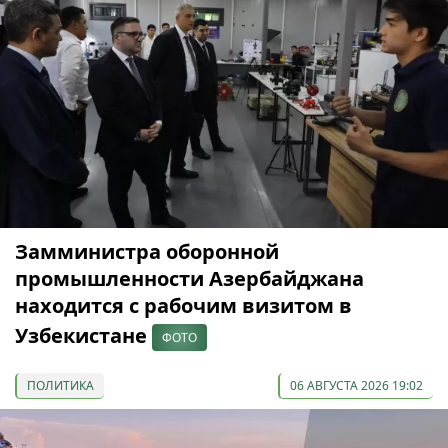
Замминистра оборонной
промышленности Азербайджана
находится с рабочим визитом в
Узбекистане
ФОТО
ПОЛИТИКА
06 АВГУСТА 2026 19:02