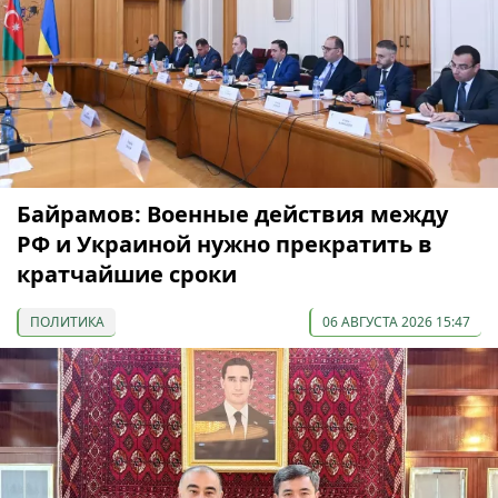
Байрамов: Военные действия между
РФ и Украиной нужно прекратить в
кратчайшие сроки
ПОЛИТИКА
06 АВГУСТА 2026 15:47