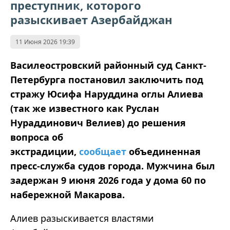
преступник, которого
разыскивает Азербайджан
11 Июня 2026 19:39
Василеостровский районный суд Санкт-
Петербурга постановил заключить под
стражу Юсифа Наруддина оглы Алиева
(так же известного как Руслан
Нураддинович Велиев) до решения
вопроса об
экстрадиции,
сообщает
объединенная
пресс-служба судов города. Мужчина был
задержан 9 июня 2026 года у дома 60 по
набережной Макарова.
Алиев разыскивается властями