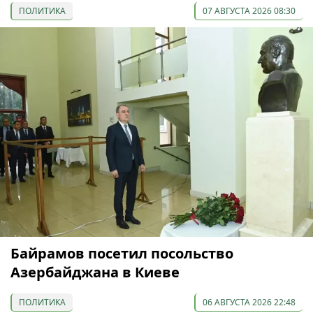
ПОЛИТИКА
07 АВГУСТА 2026 08:30
Байрамов посетил посольство
Азербайджана в Киеве
ПОЛИТИКА
06 АВГУСТА 2026 22:48