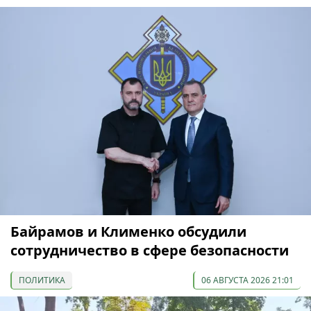
Байрамов и Клименко обсудили
сотрудничество в сфере безопасности
ПОЛИТИКА
06 АВГУСТА 2026 21:01