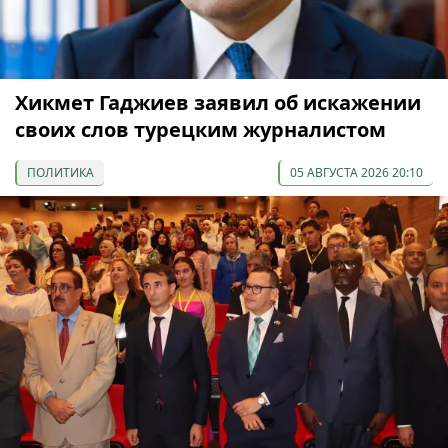
Хикмет Гаджиев заявил об искажении
своих слов турецким журналистом
ПОЛИТИКА
05 АВГУСТА 2026 20:10