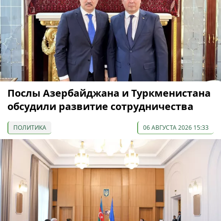
Послы Азербайджана и Туркменистана
обсудили развитие сотрудничества
ПОЛИТИКА
06 АВГУСТА 2026 15:33