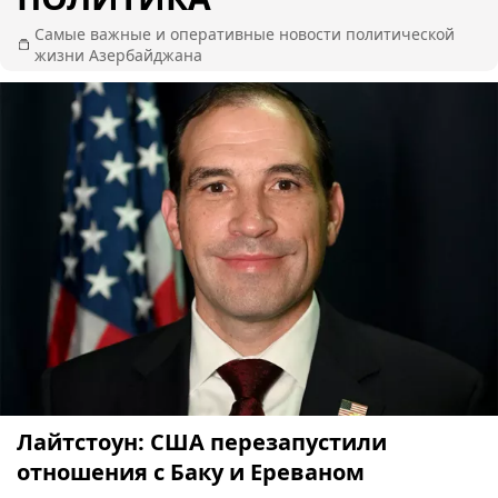
Самые важные и оперативные новости политической
жизни Азербайджана
Лайтстоун: США перезапустили
отношения с Баку и Ереваном