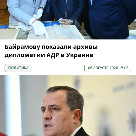
Байрамову показали архивы
дипломатии АДР в Украине
ПОЛИТИКА
06 АВГУСТА 2026 15:08