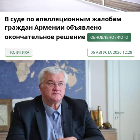
В суде по апелляционным жалобам
граждан Армении объявлено
окончательное решение
ОБНОВЛЕНО / ФОТО
ПОЛИТИКА
06 АВГУСТА 2026 12:28