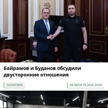
Байрамов и Буданов обсудили
двусторонние отношения
ПОЛИТИКА
06 АВГУСТА 2026 20:00