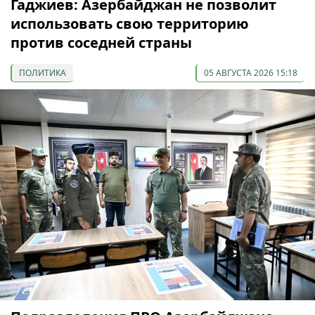
Гаджиев: Азербайджан не позволит
использовать свою территорию
против соседней страны
ПОЛИТИКА
05 АВГУСТА 2026 15:18