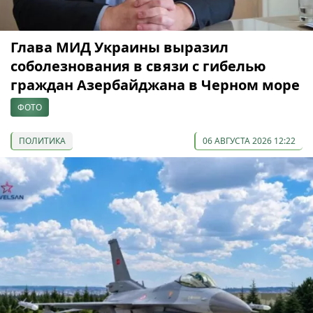
Глава МИД Украины выразил
соболезнования в связи с гибелью
граждан Азербайджана в Черном море
ФОТО
ПОЛИТИКА
06 АВГУСТА 2026 12:22