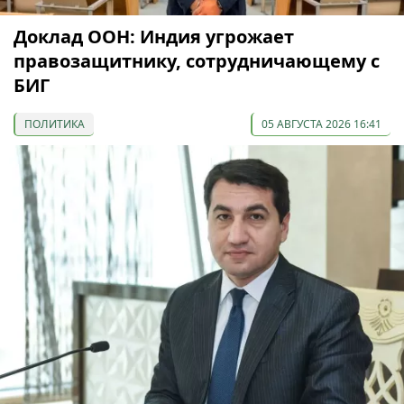
Доклад ООН: Индия угрожает
правозащитнику, сотрудничающему с
БИГ
ПОЛИТИКА
05 АВГУСТА 2026 16:41