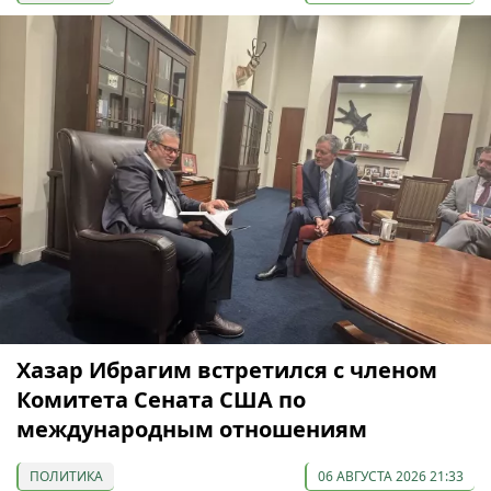
Хазар Ибрагим встретился с членом
Комитета Сената США по
международным отношениям
ПОЛИТИКА
06 АВГУСТА 2026 21:33