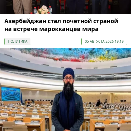
Азербайджан стал почетной страной
на встрече марокканцев мира
ПОЛИТИКА
05 АВГУСТА 2026 19:19