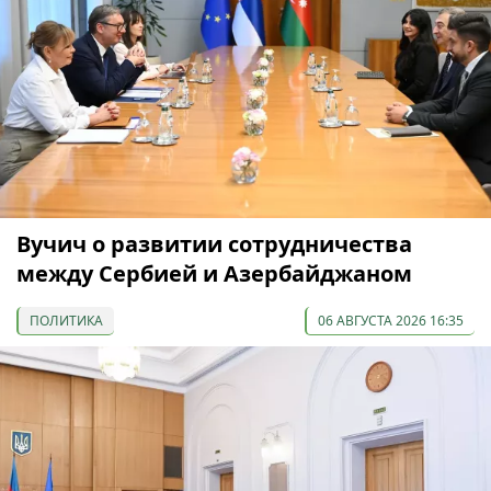
Вучич о развитии сотрудничества
между Сербией и Азербайджаном
ПОЛИТИКА
06 АВГУСТА 2026 16:35