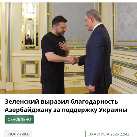
Зеленский выразил благодарность
Азербайджану за поддержку Украины
ОБНОВЛЕНО
ПОЛИТИКА
06 АВГУСТА 2026 22:42