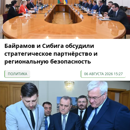
Байрамов и Сибига обсудили
стратегическое партнёрство и
региональную безопасность
ПОЛИТИКА
06 АВГУСТА 2026 15:27