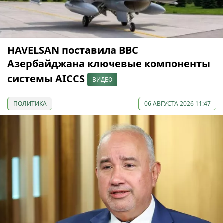
HAVELSAN поставила ВВС
Азербайджана ключевые компоненты
системы AICCS
ВИДЕО
ПОЛИТИКА
06 АВГУСТА 2026 11:47