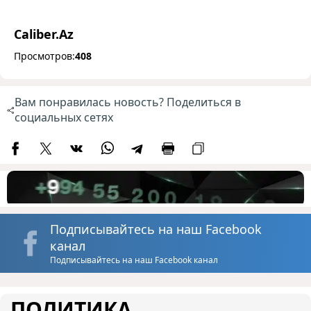
Caliber.Az
Просмотров:
408
Вам понравилась новость? Поделиться в
социальных сетях
Подписывайтесь на наш Facebook
канал
Подписывайтесь на наш Facebook канал
ПОЛИТИКА