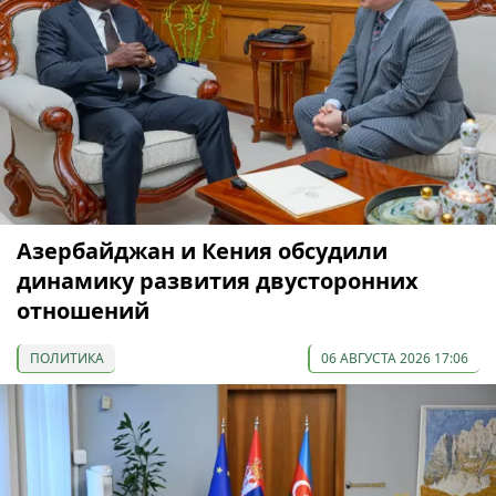
Азербайджан и Кения обсудили
динамику развития двусторонних
отношений
ПОЛИТИКА
06 АВГУСТА 2026 17:06