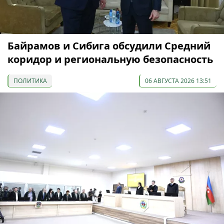
Байрамов и Сибига обсудили Средний
коридор и региональную безопасность
ПОЛИТИКА
06 АВГУСТА 2026 13:51