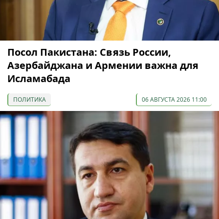
Посол Пакистана: Связь России,
Азербайджана и Армении важна для
Исламабада
ПОЛИТИКА
06 АВГУСТА 2026 11:00