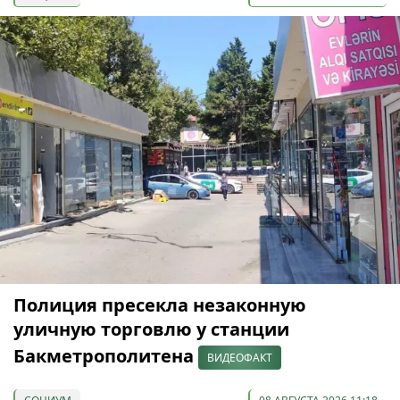
Полиция пресекла незаконную
уличную торговлю у станции
Бакметрополитена
ВИДЕОФАКТ