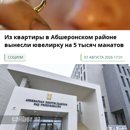
Из квартиры в Абшеронском районе
вынесли ювелирку на 5 тысяч манатов
СОЦИУМ
07 АВГУСТА 2026 17:31