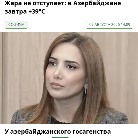
Жара не отступает: в Азербайджане
завтра +39°С
СОЦИУМ
07 АВГУСТА 2026 14:09
У азербайджанского госагенства