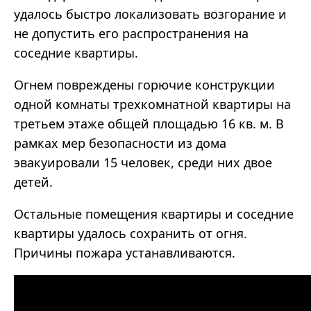
удалось быстро локализовать возгорание и
не допустить его распространения на
соседние квартиры.
Огнем повреждены горючие конструкции
одной комнаты трехкомнатной квартиры на
третьем этаже общей площадью 16 кв. м. В
рамках мер безопасности из дома
эвакуировали 15 человек, среди них двое
детей.
Остальные помещения квартиры и соседние
квартиры удалось сохранить от огня.
Причины пожара устанавливаются.