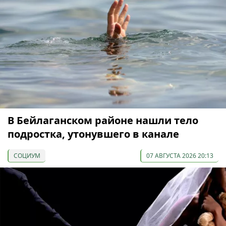
В Бейлаганском районе нашли тело
подростка, утонувшего в канале
СОЦИУМ
07 АВГУСТА 2026 20:13