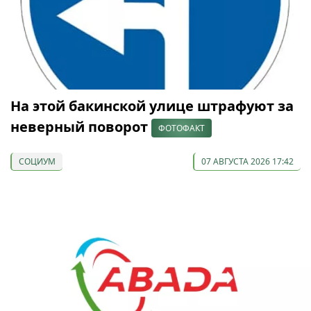
На этой бакинской улице штрафуют за
неверный поворот
ФОТОФАКТ
СОЦИУМ
07 АВГУСТА 2026 17:42