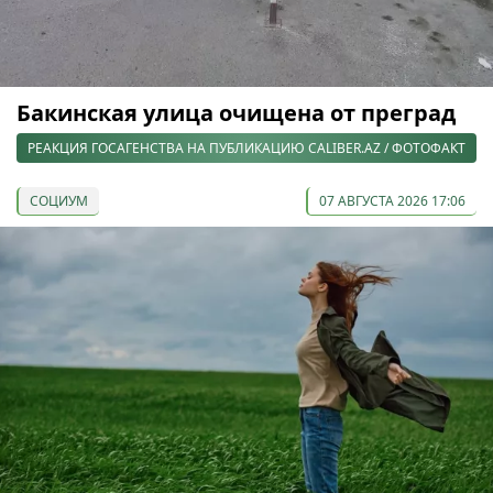
Бакинская улица очищена от преград
РЕАКЦИЯ ГОСАГЕНСТВА НА ПУБЛИКАЦИЮ CALIBER.AZ / ФОТОФАКТ
СОЦИУМ
07 АВГУСТА 2026 17:06