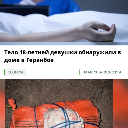
Тело 18-летней девушки обнаружили в
доме в Геранбое
СОЦИУМ
08 АВГУСТА 2026 23:19