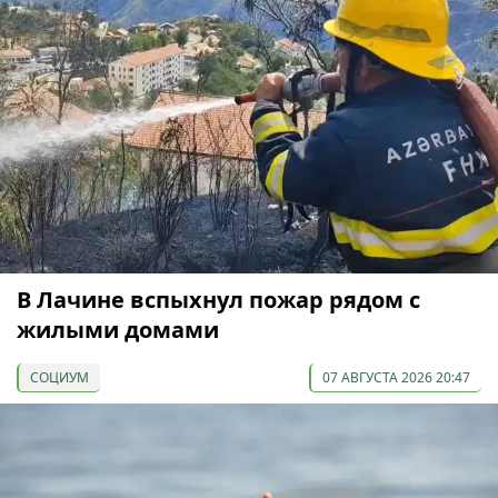
В Лачине вспыхнул пожар рядом с
жилыми домами
СОЦИУМ
07 АВГУСТА 2026 20:47