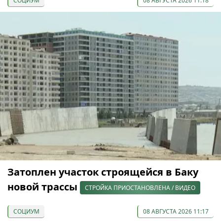
СОЦИУМ
08 АВГУСТА 2026 11:18
Затоплен участок строящейся в Баку
новой трассы
СТРОЙКА ПРИОСТАНОВЛЕНА / ВИДЕО
СОЦИУМ
08 АВГУСТА 2026 11:17