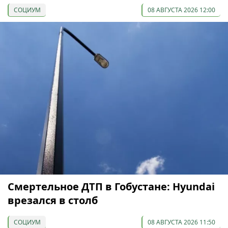
СОЦИУМ
08 АВГУСТА 2026 12:00
Смертельное ДТП в Гобустане: Hyundai
врезался в столб
СОЦИУМ
08 АВГУСТА 2026 11:50