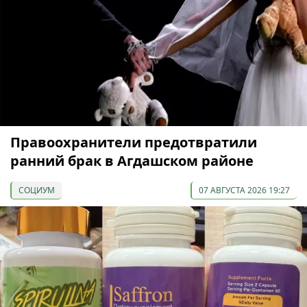
Правоохранители предотвратили
ранний брак в Агдашском районе
СОЦИУМ
07 АВГУСТА 2026 19:27