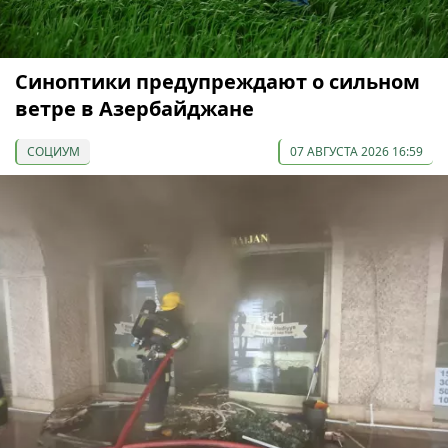
Синоптики предупреждают о сильном
ветре в Азербайджане
СОЦИУМ
07 АВГУСТА 2026 16:59