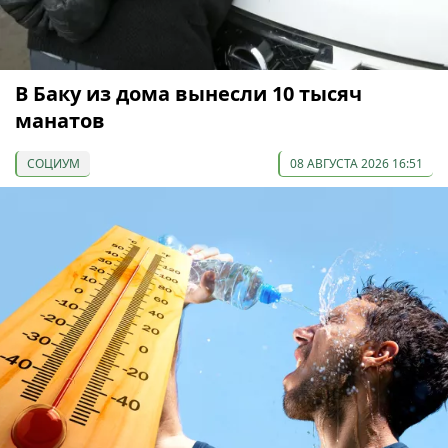
В Баку из дома вынесли 10 тысяч
манатов
СОЦИУМ
08 АВГУСТА 2026 16:51