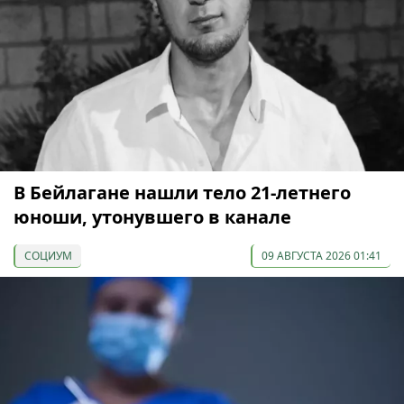
В Бейлагане нашли тело 21-летнего
юноши, утонувшего в канале
СОЦИУМ
09 АВГУСТА 2026 01:41