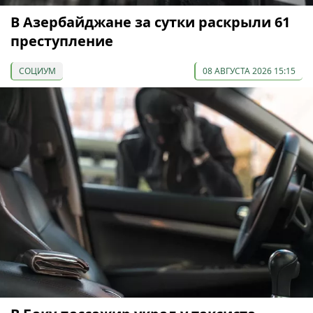
В Азербайджане за сутки раскрыли 61
преступление
СОЦИУМ
08 АВГУСТА 2026 15:15