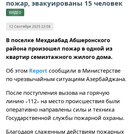
пожар, эвакуированы 15 человек
ВИДЕО
12 Сентября 2025 22:58
В поселке Мехдиабад Абшеронского
района произошел пожар в одной из
квартир семиэтажного жилого дома.
Об этом
Report
сообщили в Министерстве
по чрезвычайным ситуациям Азербайджана.
После поступления вызова на горячую
линию
112
на место происшествия были
«
»
оперативно направлены силы и техника
Государственной службы пожарной охраны.
Благодаря слаженным действиям пожарных