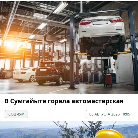
В Сумгайыте горела автомастерская
СОЦИУМ
08 АВГУСТА 2026 10:09