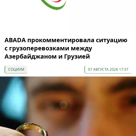
ABADA прокомментировала ситуацию
с грузоперевозками между
Азербайджаном и Грузией
СОЦИУМ
07 АВГУСТА 2026 17:37