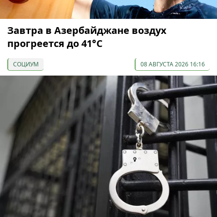
Завтра в Азербайджане воздух
прогреется до 41°С
СОЦИУМ
08 АВГУСТА 2026 16:16