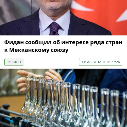
Фидан сообщил об интересе ряда стран
к Мекканскому союзу
РЕГИОН
08 АВГУСТА 2026 22:26