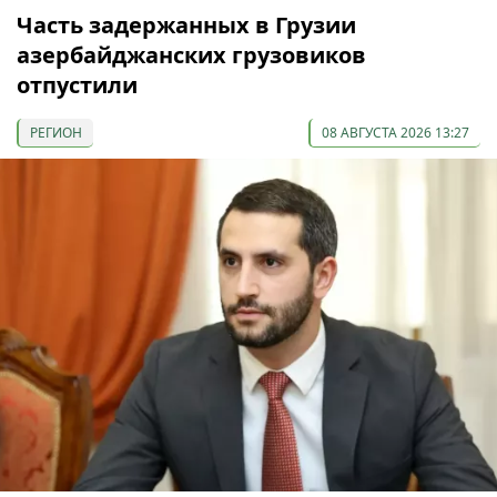
Часть задержанных в Грузии
азербайджанских грузовиков
отпустили
РЕГИОН
08 АВГУСТА 2026 13:27