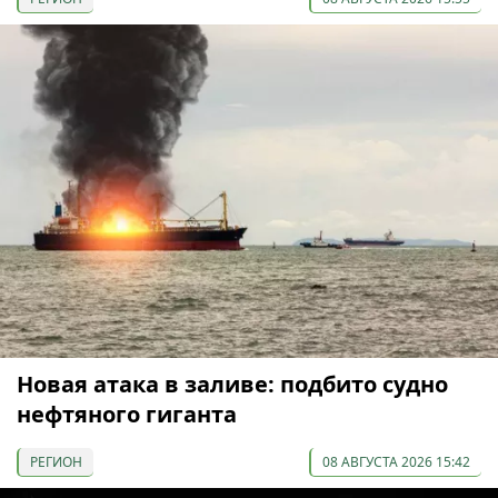
Новая атака в заливе: подбито судно
нефтяного гиганта
РЕГИОН
08 АВГУСТА 2026 15:42