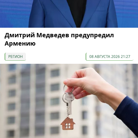
Дмитрий Медведев предупредил
Армению
РЕГИОН
08 АВГУСТА 2026 21:27