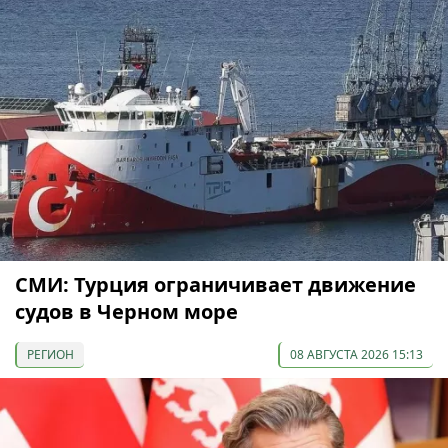
СМИ: Турция ограничивает движение
судов в Черном море
РЕГИОН
08 АВГУСТА 2026 15:13