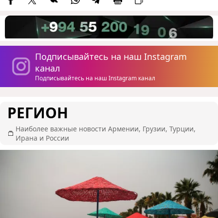
Подписывайтесь на наш Instagram
канал
Подписывайтесь на наш Instagram канал
РЕГИОН
Наиболее важные новости Армении, Грузии, Турции,
Ирана и России