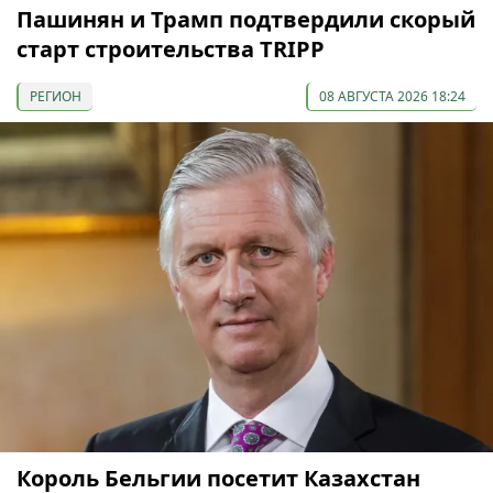
Пашинян и Трамп подтвердили скорый
старт строительства TRIPP
РЕГИОН
08 АВГУСТА 2026 18:24
Король Бельгии посетит Казахстан