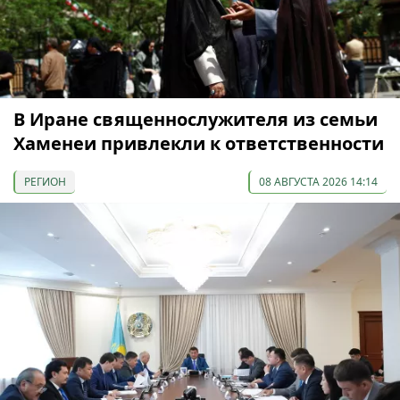
В Иране священнослужителя из семьи
Хаменеи привлекли к ответственности
РЕГИОН
08 АВГУСТА 2026 14:14