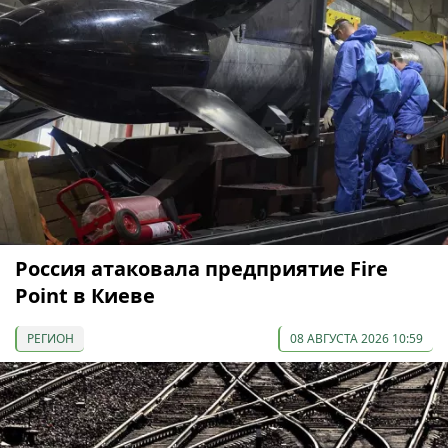
Россия атаковала предприятие Fire
Point в Киеве
РЕГИОН
08 АВГУСТА 2026 10:59