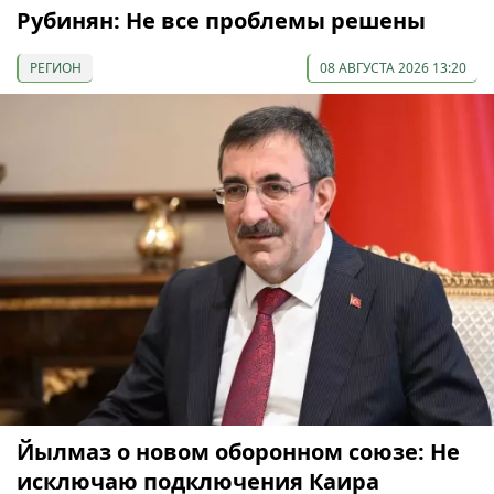
Рубинян: Не все проблемы решены
РЕГИОН
08 АВГУСТА 2026 13:20
Йылмаз о новом оборонном союзе: Не
исключаю подключения Каира