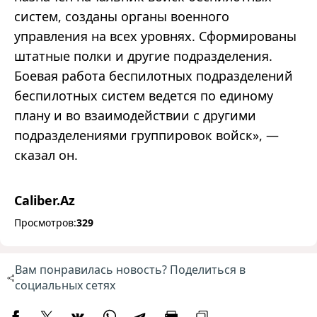
систем, созданы органы военного
управления на всех уровнях. Сформированы
штатные полки и другие подразделения.
Боевая работа беспилотных подразделений
беспилотных систем ведется по единому
плану и во взаимодействии с другими
подразделениями группировок войск
»
,
—
сказал он
.
Caliber.Az
Просмотров:
329
Вам понравилась новость? Поделиться в
социальных сетях