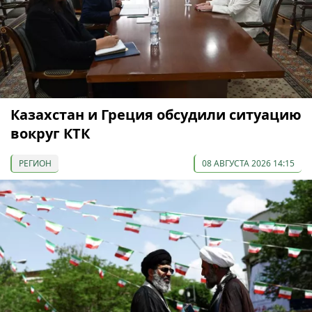
Казахстан и Греция обсудили ситуацию
вокруг КТК
РЕГИОН
08 АВГУСТА 2026 14:15