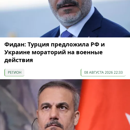
Фидан: Турция предложила РФ и
Украине мораторий на военные
действия
РЕГИОН
08 АВГУСТА 2026 22:33