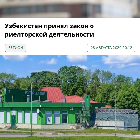
Узбекистан принял закон о
риелторской деятельности
РЕГИОН
08 АВГУСТА 2026 20:12