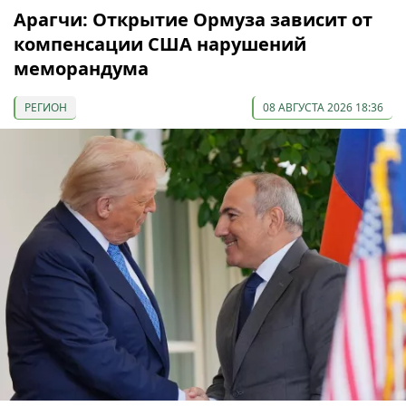
Арагчи: Открытие Ормуза зависит от
компенсации США нарушений
меморандума
РЕГИОН
08 АВГУСТА 2026 18:36