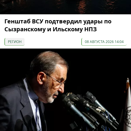
Генштаб ВСУ подтвердил удары по
Сызранскому и Ильскому НПЗ
РЕГИОН
08 АВГУСТА 2026 14:04