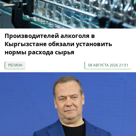
Производителей алкоголя в
Кыргызстане обязали установить
нормы расхода сырья
РЕГИОН
08 АВГУСТА 2026 21:51