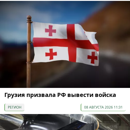
Грузия призвала РФ вывести войска
РЕГИОН
08 АВГУСТА 2026 11:31