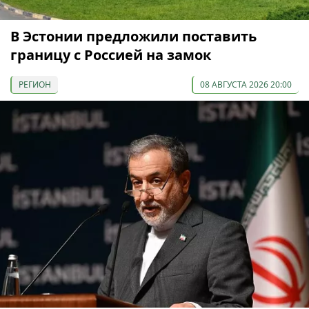
В Эстонии предложили поставить
границу с Россией на замок
РЕГИОН
08 АВГУСТА 2026 20:00