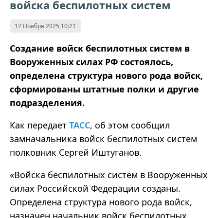
войска беспилотных систем
12 Ноября 2025 10:21
Создание войск беспилотных систем в
Вооруженных силах РФ состоялось,
определена структура нового рода войск,
сформированы штатные полки и другие
подразделения.
Как
передает
ТАСС
,
об
этом сообщил
замначальника войск беспилотных систем
полковник Сергей Иштуганов.
«
Войска беспилотных систем в Вооруженных
силах Российской Федерации созданы.
Определена структура нового рода войск,
назначен начальник войск беспилотных