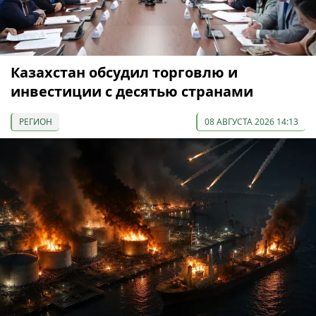
Казахстан обсудил торговлю и
инвестиции с десятью странами
РЕГИОН
08 АВГУСТА 2026 14:13