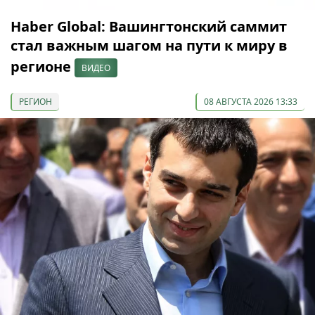
Haber Global: Вашингтонский саммит
стал важным шагом на пути к миру в
регионе
ВИДЕО
РЕГИОН
08 АВГУСТА 2026 13:33