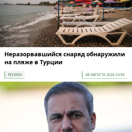
Неразорвавшийся снаряд обнаружили
на пляже в Турции
РЕГИОН
08 АВГУСТА 2026 23:59