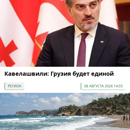
Кавелашвили: Грузия будет единой
РЕГИОН
08 АВГУСТА 2026 14:55