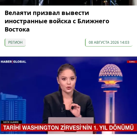
Велаяти призвал вывести
иностранные войска с Ближнего
Востока
РЕГИОН
08 АВГУСТА 2026 14:03