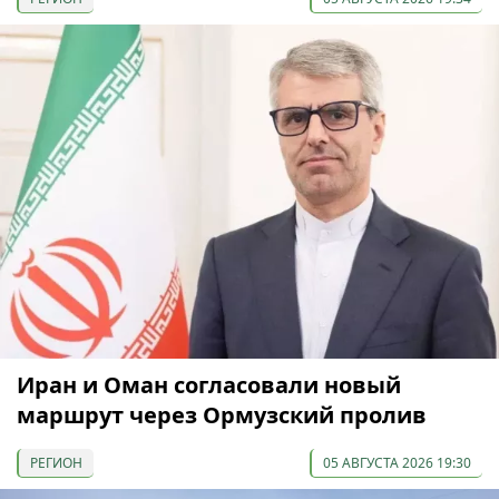
Иран и Оман согласовали новый
маршрут через Ормузский пролив
РЕГИОН
05 АВГУСТА 2026 19:30