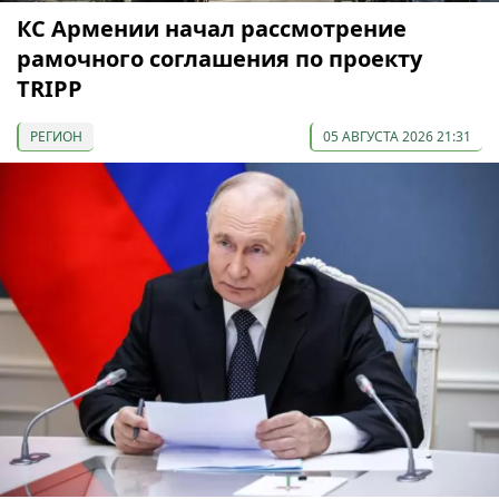
КС Армении начал рассмотрение
рамочного соглашения по проекту
TRIPP
РЕГИОН
05 АВГУСТА 2026 21:31