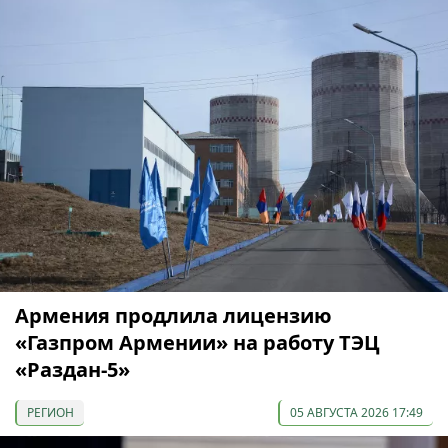
Армения продлила лицензию
«Газпром Армении» на работу ТЭЦ
«Раздан-5»
РЕГИОН
05 АВГУСТА 2026 17:49