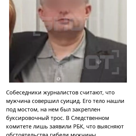
Собеседники журналистов считают, что
мужчина совершил суицид. Его тело нашли
под мостом, на нем был закреплен
буксировочный трос. В Следственном
комитете лишь заявили РБК, что выясняют
обстоятельства гибели мужчины.