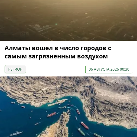
Алматы вошел в число городов с
самым загрязненным воздухом
РЕГИОН
06 АВГУСТА 2026 00:30