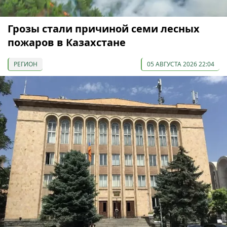
Грозы стали причиной семи лесных
пожаров в Казахстане
РЕГИОН
05 АВГУСТА 2026 22:04