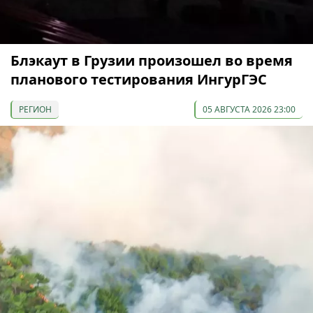
Блэкаут в Грузии произошел во время
планового тестирования ИнгурГЭС
РЕГИОН
05 АВГУСТА 2026 23:00