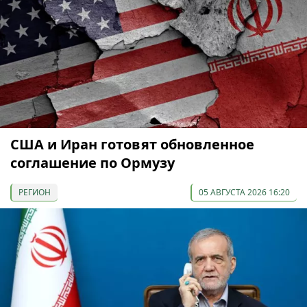
США и Иран готовят обновленное
соглашение по Ормузу
РЕГИОН
05 АВГУСТА 2026 16:20