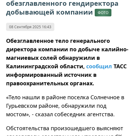
обезглавленного гендиректора
добывающей компании
ФОТО
08 Сентября 2025 16:43
Обезглавленное тело генерального
директора компании по добыче калийно-
магниевых солей обнаружили в
Калининградской области,
сообщил
ТАСС
информированный источник в
правоохранительных органах.
«Тело нашли в районе поселка Солнечное в
Гурьевском районе, обнаружили под
мостом», - сказал собеседник агентства.
Обстоятельства произошедшего выясняют