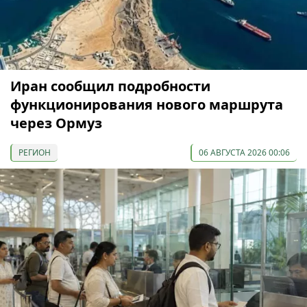
Иран сообщил подробности
функционирования нового маршрута
через Ормуз
РЕГИОН
06 АВГУСТА 2026 00:06