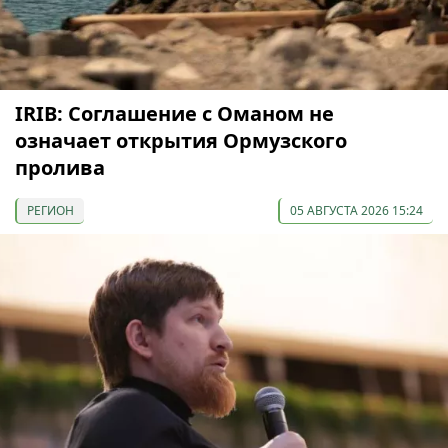
IRIB: Соглашение с Оманом не
означает открытия Ормузского
пролива
РЕГИОН
05 АВГУСТА 2026 15:24