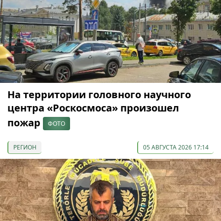
На территории головного научного
центра «Роскосмоса» произошел
пожар
ФОТО
РЕГИОН
05 АВГУСТА 2026 17:14