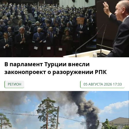
В парламент Турции внесли
законопроект о разоружении РПК
РЕГИОН
05 АВГУСТА 2026 17:33