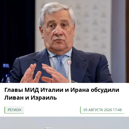
Главы МИД Италии и Ирана обсудили
Ливан и Израиль
РЕГИОН
05 АВГУСТА 2026 17:48