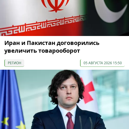
Иран и Пакистан договорились
увеличить товарооборот
РЕГИОН
05 АВГУСТА 2026 15:50