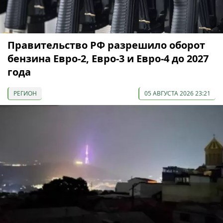
Правительство РФ разрешило оборот
бензина Евро-2, Евро-3 и Евро-4 до 2027
года
РЕГИОН
05 АВГУСТА 2026 23:21