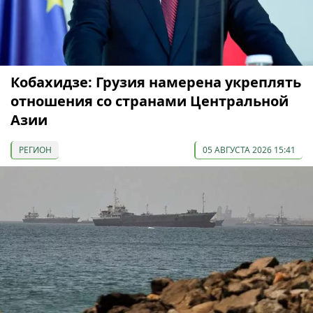
Кобахидзе: Грузия намерена укреплять
отношения со странами Центральной
Азии
РЕГИОН
05 АВГУСТА 2026 15:41