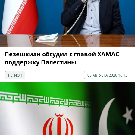
Пезешкиан обсудил с главой ХАМАС
поддержку Палестины
РЕГИОН
05 АВГУСТА 2026 16:13