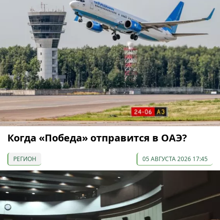
Когда «Победа» отправится в ОАЭ?
РЕГИОН
05 АВГУСТА 2026 17:45