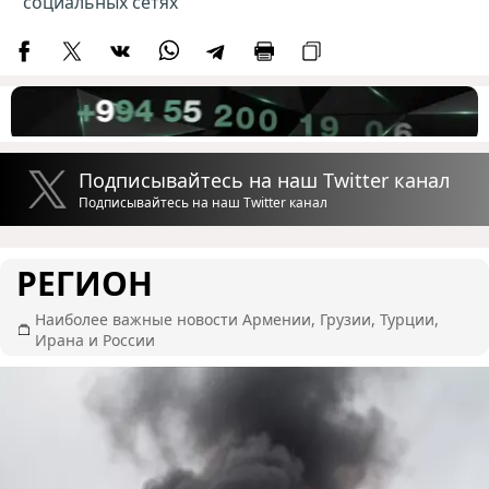
социальных сетях
Подписывайтесь на наш Twitter канал
Подписывайтесь на наш Twitter канал
РЕГИОН
Наиболее важные новости Армении, Грузии, Турции,
Ирана и России