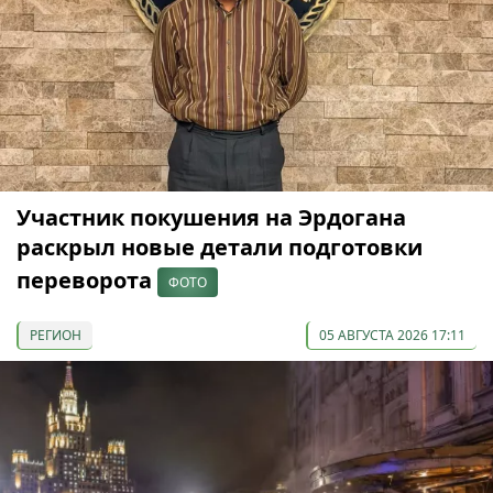
Участник покушения на Эрдогана
раскрыл новые детали подготовки
переворота
ФОТО
РЕГИОН
05 АВГУСТА 2026 17:11