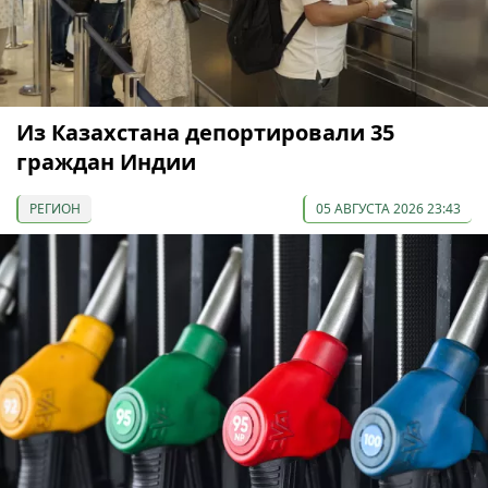
Из Казахстана депортировали 35
граждан Индии
РЕГИОН
05 АВГУСТА 2026 23:43