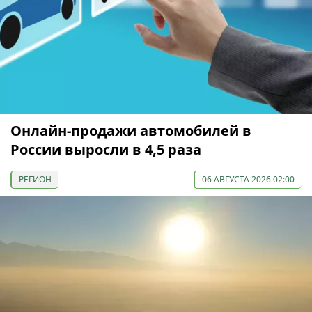
Онлайн-продажи автомобилей в
России выросли в 4,5 раза
РЕГИОН
06 АВГУСТА 2026 02:00