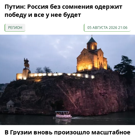
Путин: Россия без сомнения одержит
победу и все у нее будет
РЕГИОН
05 АВГУСТА 2026 21:06
В Грузии вновь произошло масштабное