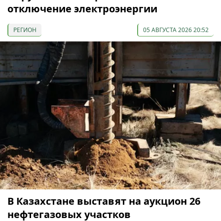
отключение электроэнергии
РЕГИОН
05 АВГУСТА 2026 20:52
В Казахстане выставят на аукцион 26
нефтегазовых участков