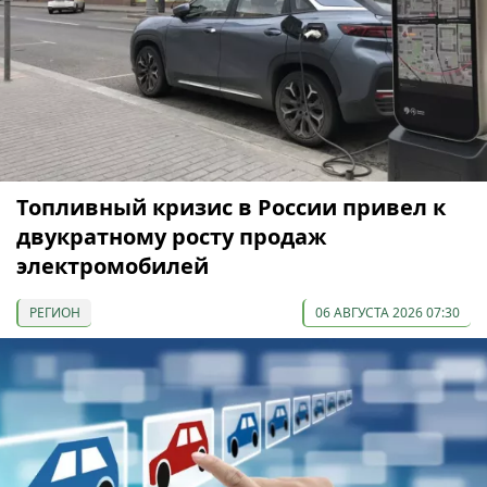
Топливный кризис в России привел к
двукратному росту продаж
электромобилей
РЕГИОН
06 АВГУСТА 2026 07:30