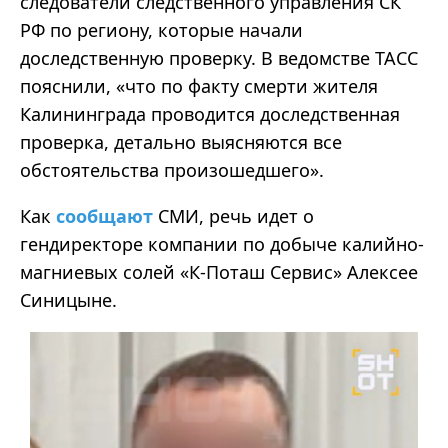
следователи следственного управления СК
РФ по региону, которые начали
доследственную проверку. В ведомстве ТАСС
пояснили, «что по факту смерти жителя
Калининграда проводится доследственная
проверка, детально выясняются все
обстоятельства произошедшего».
Как
сообщают
СМИ, речь идет о
гендиректоре компании по добыче калийно-
магниевых солей «К-Поташ Сервис» Алексее
Синицыне.