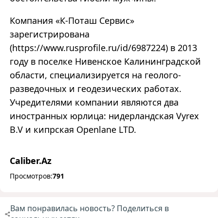
Компания «К-Поташ Сервис»
зарегистрирована
(https://www.rusprofile.ru/id/6987224) в 2013
году в поселке Нивенское Калининградской
области, специализируется на геолого-
разведочных и геодезических работах.
Учредителями компании являются два
иностранных юрлица: нидерландская Vyrex
B.V и кипрская Openlane LTD.
Caliber.Az
Просмотров:
791
Вам понравилась новость? Поделиться в